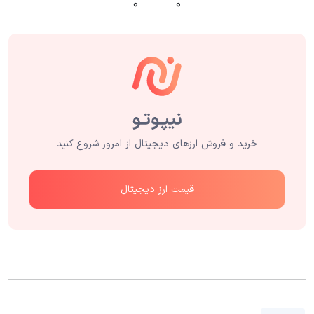
۰
۰
خرید و فروش ارزهای دیجیتال از امروز شروع کنید
قیمت ارز دیجیتال