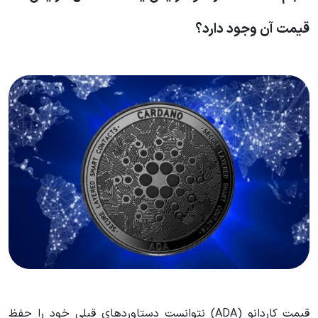
قیمت آن وجود دارد؟
قیمت کاردانو (ADA) نتوانست دستاوردهای قبلی خود را حفظ