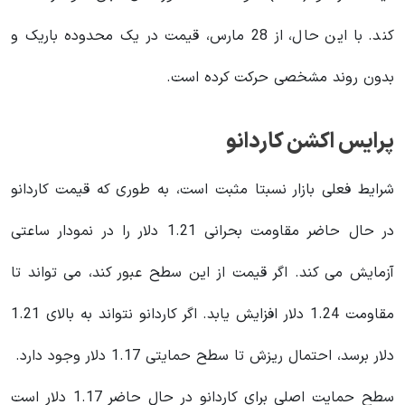
کند. با این حال، از 28 مارس، قیمت در یک محدوده باریک و
بدون روند مشخصی حرکت کرده است.
پرایس اکشن کاردانو
شرایط فعلی بازار نسبتا مثبت است، به طوری که قیمت کاردانو
در حال حاضر مقاومت بحرانی 1.21 دلار را در نمودار ساعتی
آزمایش می کند. اگر قیمت از این سطح عبور کند، می تواند تا
مقاومت 1.24 دلار افزایش یابد. اگر کاردانو نتواند به بالای 1.21
دلار برسد، احتمال ریزش تا سطح حمایتی 1.17 دلار وجود دارد.
سطح حمایت اصلی برای کاردانو در حال حاضر 1.17 دلار است