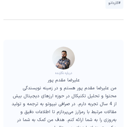
#کاردانو
درباره نگارنده
علیرضا مقدم پور
من علیرضا مقدم پور هستم و در زمینه نویسندگی
محتوا و تحلیل تکنیکال در حوزه ارزهای دیجیتال بیش
از 4 سال تجربه دارم. در صرافی نیپوتو به ترجمه و تولید
مقالات مرتبط با رمزارز می‌پردازم تا اطلاعات دقیق و
به‌روزی را به شما ارائه کنم. هدف من کمک به شما در