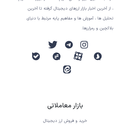
، از آخرین اخبار بازار ارزهای دیجیتال گرفته تا آخرین
تحلیل ها ، آموزش ها و مفاهیم پایه مرتبط با دنیای
بلاکچین و رمزارزها.
بازار معاملاتی
خرید و فروش ارز دیجیتال