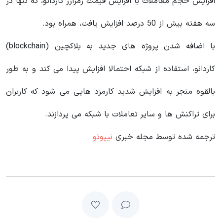
افزایش حجم معاملات با افزایش قیمت رمزارز کاردانو، که تنها در
سه هفته بیش از 50 درصد افزایش یافت، همراه بود.
با اضافه شدن پروژه‌ های جدید به بلاکچین (blockchain)
کاردانو، استفاده از شبکه احتمالا افزایش پیدا می‌ کند و به طور
بالقوه منجر به افزایش شدید کارمزد هایی می‌ شود که کاربران
برای تراکنش‌ ها و سایر تعاملات با شبکه می‌ پردازند.
ترجمه شده توسط مجله خبری
نیپوتو