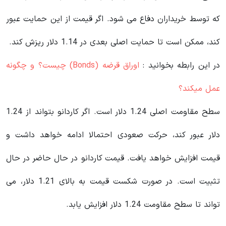
که توسط خریداران دفاع می شود. اگر قیمت از این حمایت عبور
کند، ممکن است تا حمایت اصلی بعدی در 1.14 دلار ریزش کند.
در این رابطه بخوانید‌ :
اوراق قرضه (Bonds) چیست؟ و چگونه
عمل میکند؟
سطح مقاومت اصلی 1.24 دلار است. اگر کاردانو بتواند از 1.24
دلار عبور کند، حرکت صعودی احتمالا ادامه خواهد داشت و
قیمت افزایش خواهد یافت. قیمت کاردانو در حال حاضر در حال
تثبیت است. در صورت شکست قیمت به بالای 1.21 دلار، می
تواند تا سطح مقاومت 1.24 دلار افزایش یابد.