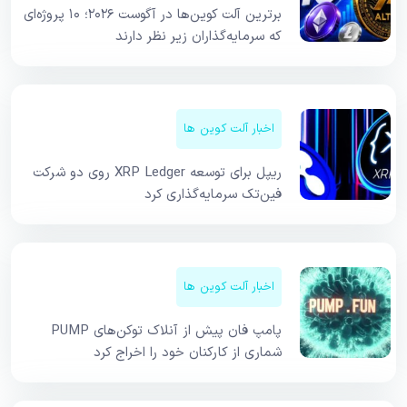
برترین آلت کوین‌ها در آگوست ۲۰۲۶؛ ۱۰ پروژه‌ای
که سرمایه‌گذاران زیر نظر دارند
اخبار آلت کوین ها
ریپل برای توسعه XRP Ledger روی دو شرکت
فین‌تک سرمایه‌گذاری کرد
اخبار آلت کوین ها
پامپ فان پیش از آنلاک توکن‌های PUMP
شماری از کارکنان خود را اخراج کرد