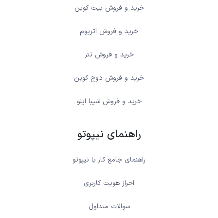
خرید و فروش بیت کوین
خرید و فروش اتریوم
خرید و فروش تتر
خرید و فروش دوج کوین
خرید و فروش شیبا اینو
راهنمای نیپوتو
راهنمای جامع کار با نیپوتو
احراز هویت کاربری
سوالات متداول