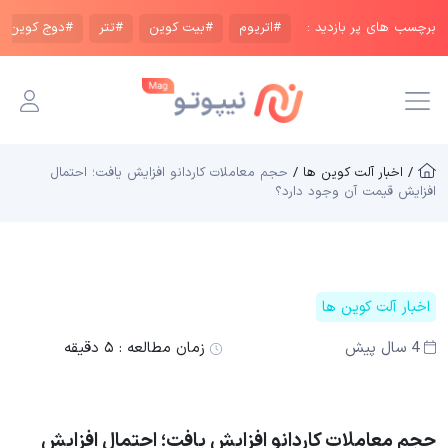
برچسب های پر بازدید :
#اتریوم
#بیت کوین
#تتر
#دوج کوین
/ اخبار آلت کوین ها /
حجم معاملات کاردانو افزایش یافت؛ احتمال
افزایش قیمت آن وجود دارد؟
اخبار آلت کوین ها
4 سال پیش
زمان مطالعه :
۵ دقیقه
حجم معاملات کاردانو افزایش یافت؛ احتمال افزایش