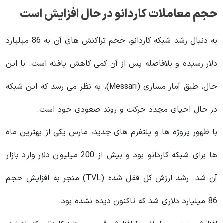
حجم معاملات کاردانو در حال افزایش است
به دنبال رشد شبکه کاردانو، حجم تراکنش های آن به 86 میلیارد
دلار رسیده و بلافاصله پس از آن کمی کاهش یافته است. با این
حال، طبق آمار مساری (Messari)، به نظر می رسد که این شبکه
در حال احیای مجدد حرکت و روند صعودی خود است.
با ظهور پروژه‌ ها و پلتفرم های جدید، مارس یکی از بهترین ماه‌
ها برای شبکه کاردانو بود و بیش از 200 میلیون دلار وارد بازار
آن شد. رشد
ارزش کل قفل شده
(TVL) منجر به افزایش حجم
86 میلیارد دلاری شد که تاکنون دیده نشده بود.