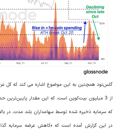
از 3 میلیون بیت‌کوین است، که این مقدار پایین‌تر
که سرمایه ذخیره شده توسط سهامداران بلند مدت، در بالات
در این گزارش آمده است که «کاهش عرضه سرمایه گذار