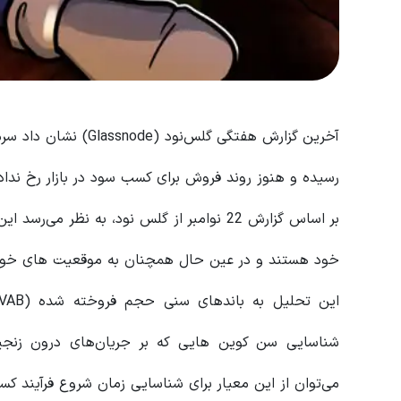
آخرین گزارش هفتگی گلس
رسیده‌ و هنوز روند فروش برای کسب سود در بازار رخ ندا
خود هستند و در عین حال همچنان به موقعیت های خود 
شناسایی سن کوین هایی که بر جریان‌های درون زنجیره
می‌توان از این معیار برای شناسایی زمان شروع فرآیند کس