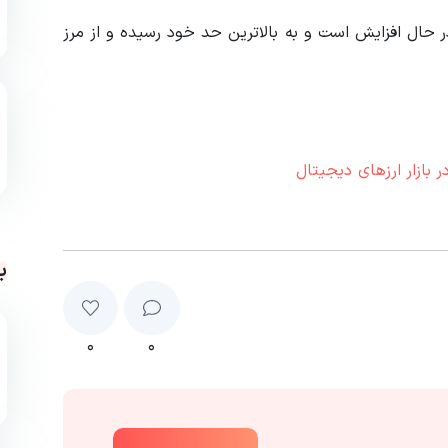
 حال افزایش است و به بالاترین حد خود رسیده و از مرز
 بازار ارزهای دیجیتال
ب
۰
۰