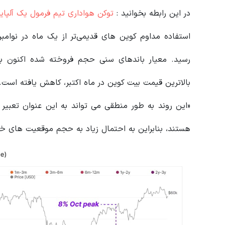
در این رابطه بخوانید‌ :
توکن هواداری تیم فرمول یک آلپاین (ALPINE) چ
بالاترین قیمت بیت کوین در ماه اکتبر، کاهش یافته است.
«این روند به طور منطقی می تواند به این عنوان تعبی
هستند، بنابراین به احتمال زیاد به حجم موقعیت های خود