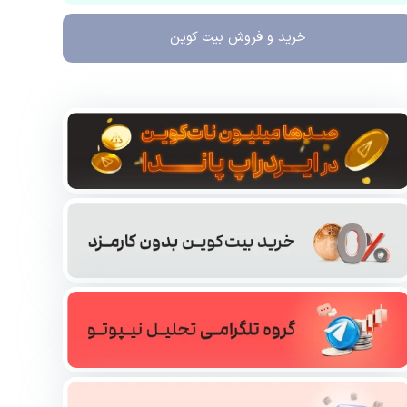
خرید و فروش
بیت کوین