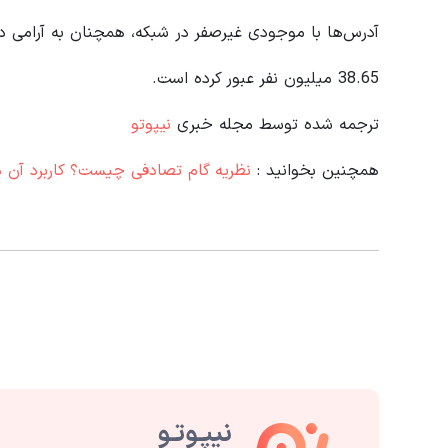
آدرس‌ها با موجودی غیرصفر در شبکه، همچنان به آرامی در
38.65 میلیون نفر عبور کرده است.
ترجمه شده توسط مجله خبری
نیپوتو
همچنین بخوانید :
نظریه گام تصادفی چیست؟ کاربرد آن در