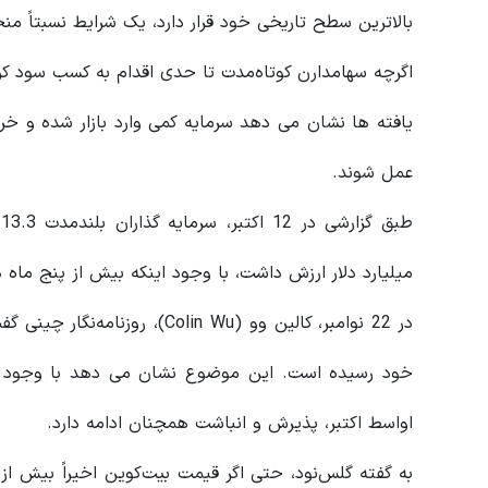
بالاترین سطح تاریخی خود قرار دارد، یک شرایط نسبتاً من
اگرچه سهامدارن کوتاه‌مدت تا حدی اقدام به کسب سود کرد
یافته ها نشان می دهد سرمایه کمی وارد بازار شده و خری
عمل شوند.
میلیارد دلار ارزش داشت، با وجود اینکه بیش از پنج م
در 22 نوامبر، کالین وو (olin Wu
اواسط اکتبر، پذیرش و انباشت همچنان ادامه دارد.