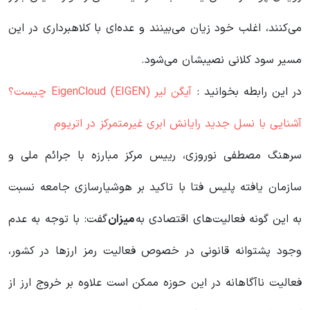
می‌کنند، اغلب خود زیان می‌بینند و عده‌ای با کلاهبرداری در این
مسیر سود کلانی نصیبشان می‌شود.
در این رابطه بخوانید‌ :
آیگن لیر EigenCloud (EIGEN) چیست؟
آشنایی با نسل جدید رایانش ابری غیرمتمرکز در اتریوم
سرهنگ مصطفی نوروزی، رییس مرکز مبارزه با جرائم ملی و
سازمان یافته پلیس فتا با تاکید بر هوشیارسازی جامعه نسبت
به این گونه فعالیت‌های اقتصادی به
میزان
گفت: با توجه به عدم
وجود پشتوانه قانونی در خصوص فعالیت رمز ارز‌ها در کشور،
فعالیت ناآگاهانه در این حوزه ممکن است علاوه بر خروج ارز از