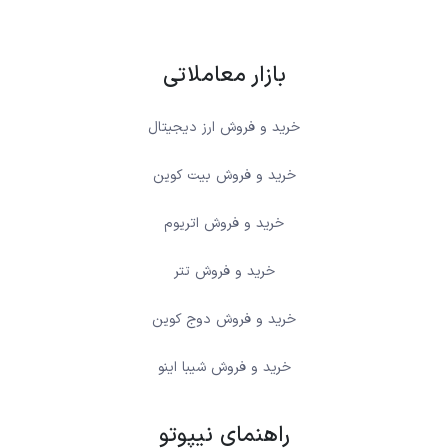
بازار معاملاتی
خرید و فروش ارز دیجیتال
خرید و فروش بیت کوین
خرید و فروش اتریوم
خرید و فروش تتر
خرید و فروش دوج کوین
خرید و فروش شیبا اینو
راهنمای نیپوتو