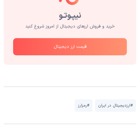
خرید و فروش ارزهای دیجیتال از امروز شروع کنید
قیمت ارز دیجیتال
#ارزدیجیتال در ایران
#رمزارز