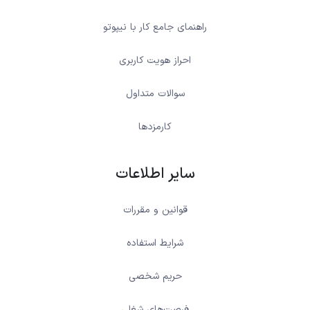
راهنمای جامع کار با نیپوتو
احراز هویت کاربری
سوالات متداول
کارمزدها
سایر اطلاعات
قوانین و مقررات
شرایط استفاده
حریم شخصی
فرصت‌های شغلی