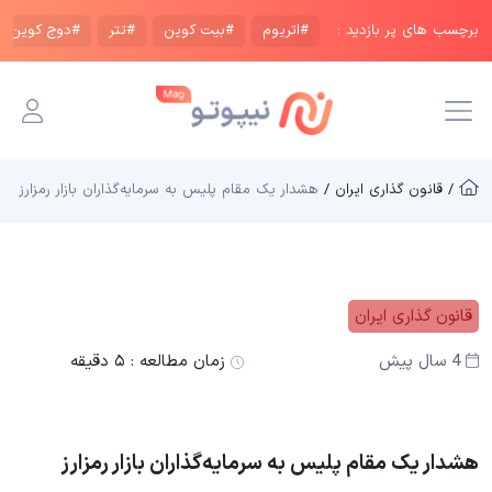
برچسب های پر بازدید :
#اتریوم
#بیت کوین
#تتر
#دوج کوین
/ قانون گذاری ایران /
هشدار یک مقام پلیس به سرمایه‌گذاران بازار رمزارز‌
قانون گذاری ایران
4 سال پیش
زمان مطالعه :
۵ دقیقه
هشدار یک مقام پلیس به سرمایه‌گذاران بازار رمزارز‌