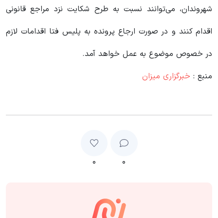
شهروندان، می‌توانند نسبت به طرح شکایت نزد مراجع قانونی
اقدام کنند و در صورت ارجاع پرونده به پلیس فتا اقدامات لازم
در خصوص موضوع به عمل خواهد آمد.
منبع :
خبرگزاری میزان
۰
۰