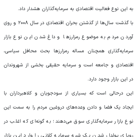
به این نوع فعالیت اقتصادی به سرمایه‌گذاران هشدار داد.
با گذشت سال‌ها از گذشتن بحران اقتصادی در سال ۲۰۰۸ و روی
آوردن مردم به موضوع رمزارز‌ها و داغ شدن این نوع بازار
سرمایه‌گذاری همچنان مساله رمزارز‌ها بحث محافل سیاسی،
اقتصادی و جامعه است و سرمایه حقیقی بخشی از شهروندان
در این بازار وجود دارد.
این درحالی است که بسیاری از سودجویان و کلاهبرداران با
ایجاد یک فضا و دادن وعده‌های دروغین مردم را به سمت این
نوع بازار سرمایه‌گذاری سوق می‌دهند؛ به گونه‌ای که اغلب در
رویای پولدار شدن یک شبه سرمایه کلانی را وارد این بازار