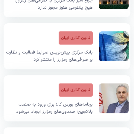
چراغ سبز بانک مرکزی به صرافی‌های رمزارز؛
هیچ پلتفرمی هنوز مجوز ندارد
قانون گذاری ایران
بانک مرکزی پیش‌نویس ضوابط فعالیت و نظارت
بر صرافی‌های رمزارز را منتشر کرد
قانون گذاری ایران
برنامه‌های بورس کالا برای ورود به صنعت
بلاکچین؛ صندوق‌های رمزارز ایجاد می‌شود