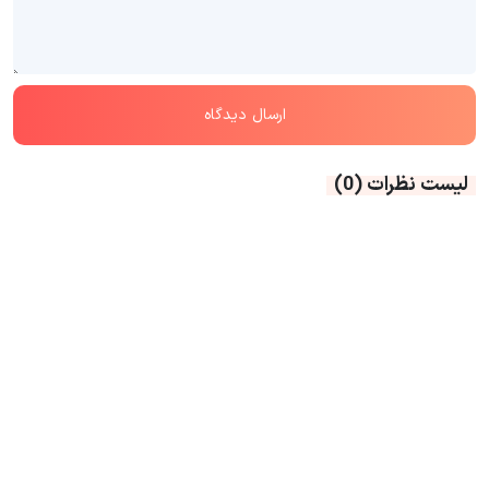
لیست نظرات
(0)