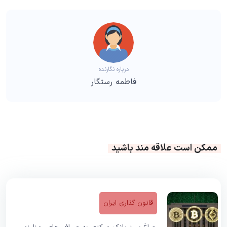
درباره نگارنده
فاطمه رستگار
ممکن است علاقه مند باشید
قانون گذاری ایران