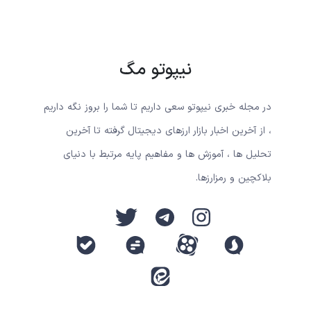
نیپوتو مگ
در مجله خبری نیپوتو سعی داریم تا شما را بروز نگه داریم
، از آخرین اخبار بازار ارزهای دیجیتال گرفته تا آخرین
تحلیل ها ، آموزش ها و مفاهیم پایه مرتبط با دنیای
بلاکچین و رمزارزها.