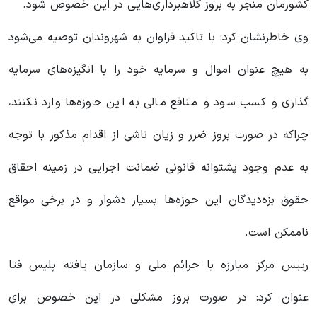
کشورمان منجر به بروز کلاهبرداری‌هایی در این خصوص شود.
وی خاطرنشان کرد: با تاکید فراوان به شهروندان توصیه می‌شود
به هیچ عنوان اموال و سرمایه خود را با انگیزه‌های سرمایه
گذاری و کسب سود و منافع مالی به این حوزه‌ها وارد نکنند،
چراکه در صورت بروز ضرر و زیان ناشی از اقدام مذکور با توجه
به عدم وجود پشتوانه قانونی ضمانت اجرایی در زمینه احقاق
حقوق بزه‌دیدگان این حوزه‌ها بسیار دشوار و در برخی مواقع
ناممکن است.
رییس مرکز مبارزه با جرائم ملی و سازمان یافته پلیس فتا
عنوان کرد: در صورت بروز مشکلی در این خصوص برای