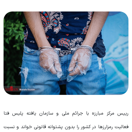
رییس مرکز مبارزه با جرائم ملی و سازمان یافته پلیس فتا
فعالیت رمزارز‌ها در کشور را بدون پشتوانه قانونی خواند و نسبت