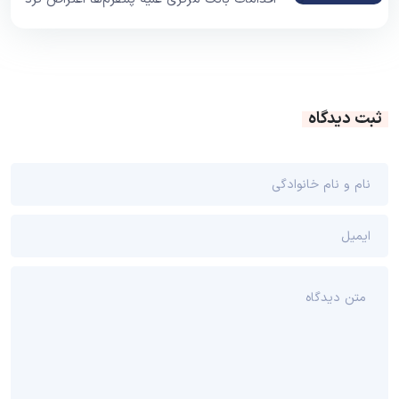
ثبت دیدگاه