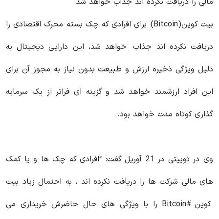
مالی را دریافت نکرده اند جذاب خواهد شد
بیت کوین(Bitcoin) برای افرادی که چک بسته محرک اقتصادی را
دریافت نکرده اند جذاب خواهد شد، این دارایی دیجیتال به
دلیل ویژگی ذخیره ارزش و طبیعت بدون نیاز به مجوز آن برای
این افراد ارزشمند خواهد شد و گزینه ای فراتر از یک سرمایه
گذاری کوتاه مدت خواهد بود.
وی در توییتی در 21 آوریل گفت: “افرادی که چک ها و یا کمک
های مالی شرکت ها را دریافت نکرده اند ، به احتمال زیاد بیت
کوین #Bitcoin را با ویژگی های حال حاضرش خریداری می