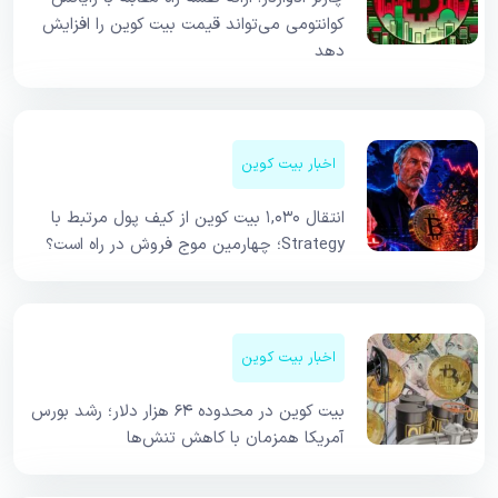
کوانتومی می‌تواند قیمت بیت کوین را افزایش
دهد
اخبار بیت کوین
انتقال ۱,۰۳۰ بیت کوین از کیف پول مرتبط با
Strategy؛ چهارمین موج فروش در راه است؟
اخبار بیت کوین
بیت کوین در محدوده ۶۴ هزار دلار؛ رشد بورس
آمریکا همزمان با کاهش تنش‌ها