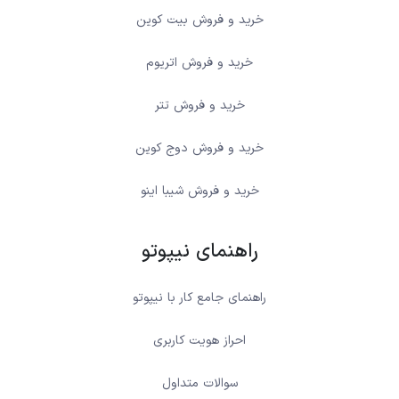
خرید و فروش بیت کوین
خرید و فروش اتریوم
خرید و فروش تتر
خرید و فروش دوج کوین
خرید و فروش شیبا اینو
راهنمای نیپوتو
راهنمای جامع کار با نیپوتو
احراز هویت کاربری
سوالات متداول