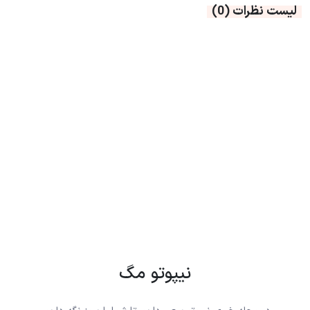
لیست نظرات
(0)
نیپوتو مگ