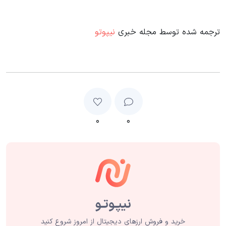
ترجمه شده توسط مجله خبری
نیپوتو
۰
۰
خرید و فروش ارزهای دیجیتال از امروز شروع کنید