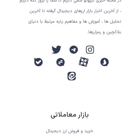
در مجله خبری نیپوتو سعی داریم تا شما را بروز نگه داریم
، از آخرین اخبار بازار ارزهای دیجیتال گرفته تا آخرین
تحلیل ها ، آموزش ها و مفاهیم پایه مرتبط با دنیای
بلاکچین و رمزارزها.
بازار معاملاتی
خرید و فروش ارز دیجیتال