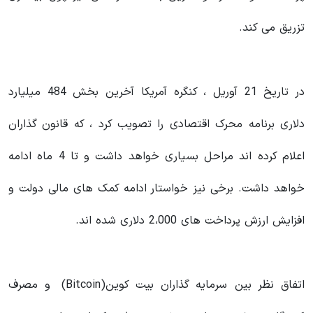
تزریق می کند.
در تاریخ 21 آوریل ، کنگره آمریکا آخرین بخش 484 میلیارد
دلاری برنامه محرک اقتصادی را تصویب کرد ، که قانون گذاران
اعلام کرده اند مراحل بسیاری خواهد داشت و تا 4 ماه ادامه
خواهد داشت. برخی نیز خواستار ادامه کمک های مالی دولت و
افزایش ارزش پرداخت های 2،000 دلاری شده اند.
اتفاق نظر بین سرمایه گذاران بیت کوین(Bitcoin) و مصرف