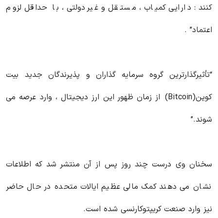
کنند : دارایی کمیاب ، مستقل و غیردولتی ، با حداقل لزوم
اعتماد” .
“تأثیرگذارترین گروه سرمایه گذاران و پذیرندگان جدید بیت
کوین(Bitcoin) از زمان ظهور این ارز دیجیتال ، وارد عرصه می
شوند.”
سخنان وی درست چند روز پس از آن منتشر شد که اطلاعات
نشان می دهند کمک مالی عظیم ایالات متحده در حال حاضر
نیز وارد صنعت کریپتوکارنسی شده است.