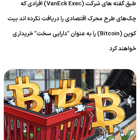
طبق گفته های شرکت (VanEck Exec) افرادی که
چک‌های طرح محرک اقتصادی را دریافت نکرده اند بیت
کوین (Bitcoin) را به عنوان "دارایی سخت" خریداری
خواهند کرد