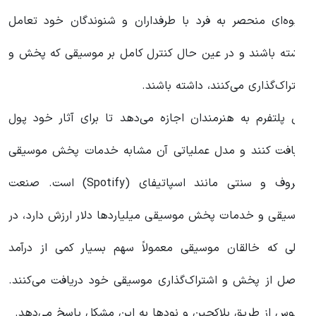
یوه‌ای منحصر به فرد با طرفداران و شنوندگان خود تعامل
اشته باشند و در عین حال کنترل کامل بر موسیقی که پخش و
شتراک‌گذاری می‌کنند، داشته باشند.
ین پلتفرم به هنرمندان اجازه می‌دهد تا برای آثار خود پول
ریافت کنند و مدل عملیاتی آن مشابه خدمات پخش موسیقی
معروف و سنتی مانند اسپاتیفای (Spotify) است. صنعت
وسیقی و خدمات پخش موسیقی میلیاردها دلار ارزش دارد، در
الی که خالقان موسیقی معمولاً سهم بسیار کمی از درآمد
اصل از پخش و اشتراک‌گذاری موسیقی خود دریافت می‌کنند.
دیوس از طریق بلاکچین و نودها به این مشکل پاسخ می‌دهد.