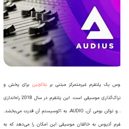
دیوس یک پلتفرم غیرمتمرکز مبتنی بر
بلاکچین
برای پخش و
اشتراک‌گذاری موسیقی است. این پلتفرم در سال 2018 راه‌اندازی
شد و توکن بومی آن، AUDIO، به اکوسیستم آن قدرت می‌بخشد.
لتفرم آدیوس به خالقان موسیقی این امکان را می‌دهد که به