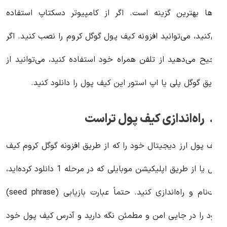
ن‌ها بهترین گزینه است. اگر از کامپیوتر دسکتاپ استفاده
ی‌کنید، می‌توانید افزونه کیف پول گوگل کروم را نصب کنید. اگر
رجیح می‌دهید از تلفن همراه خود استفاده کنید، می‌توانید از
ریق گوگل پلی یا اپ استور این کیف پول را دانلود کنید.
‌اندازی کیف پول تراست
یف پول ارز دیجیتال خود را که از طریق افزونه گوگل کروم کیف
پول یا از طریق اپلیکیشن موبایلی که در مرحله 1 دانلود کرده‌اید،
ثبت‌نام و راه‌اندازی کنید. حتماً عبارت بازیابی (seed phrase)
ود را در جایی امن و مطمئن نگه دارید و آدرس کیف پول خود