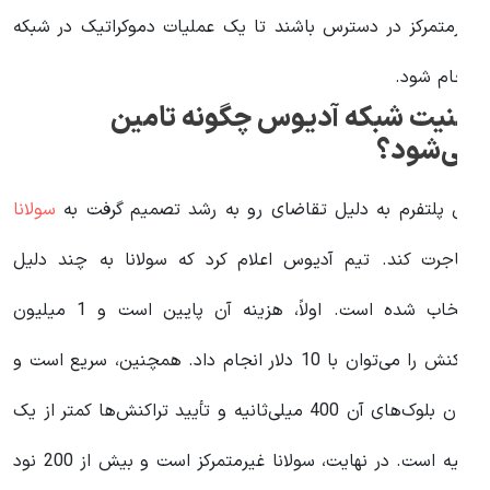
یرمتمرکز در دسترس باشند تا یک عملیات دموکراتیک در شبکه
نجام شود.
منیت شبکه آدیوس چگونه تامین
ی‌شود؟
ین پلتفرم به دلیل تقاضای رو به رشد تصمیم گرفت به
سولانا
هاجرت کند. تیم آدیوس اعلام کرد که سولانا به چند دلیل
انتخاب شده است. اولاً، هزینه آن پایین است و 1 میلیون
تراکنش را می‌توان با 10 دلار انجام داد. همچنین، سریع است و
زمان بلوک‌های آن 400 میلی‌ثانیه و تأیید تراکنش‌ها کمتر از یک
ثانیه است. در نهایت، سولانا غیرمتمرکز است و بیش از 200 نود