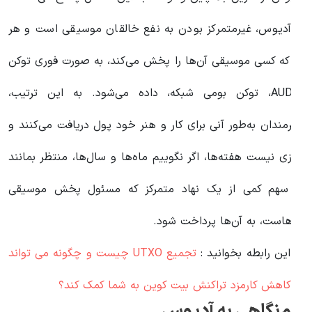
ا آدیوس، غیرمتمرکز بودن به نفع خالقان موسیقی است و هر
ار که کسی موسیقی آن‌ها را پخش می‌کند، به صورت فوری توکن
AUDIO، توکن بومی شبکه، داده می‌شود. به این ترتیب،
نرمندان به‌طور آنی برای کار و هنر خود پول دریافت می‌کنند و
یازی نیست هفته‌ها، اگر نگوییم ماه‌ها و سال‌ها، منتظر بمانند
ا سهم کمی از یک نهاد متمرکز که مسئول پخش موسیقی
ن‌هاست، به آن‌ها پرداخت شود.
ر این رابطه بخوانید‌ :
تجمیع UTXO چیست و چگونه می تواند
ر کاهش کارمزد تراکنش بیت کوین به شما کمک کند؟