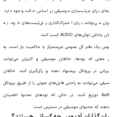
زینه‌ای برای مرتب‌سازی موسیقی بر اساس حالت وجود دارد.
اربران می‌توانند برای اشتراک‌گذاری پلی‌لیست‌های خود، به
نوان پاداش توکن‌های AUDIO کسب کنند.
دیوس یک دفتر کل عمومی غیرمتمرکز با حاکمیت باز است، به
ین معنی که نودها، خالقان موسیقی و کاربران می‌توانند
غییراتی در پروتکل پیشنهاد دهند و رأی‌گیری کنند. خالقان
وسیقی می‌توانند به راحتی فایل‌های صوتی را از طریق پروتکل
AudSP توزیع کنند، در حالی که نودهای محتوا اطمینان
ی‌دهند که محتوای موسیقی در دسترس است.
نیان‌گذاران آدیوس چه کسانی هستند؟