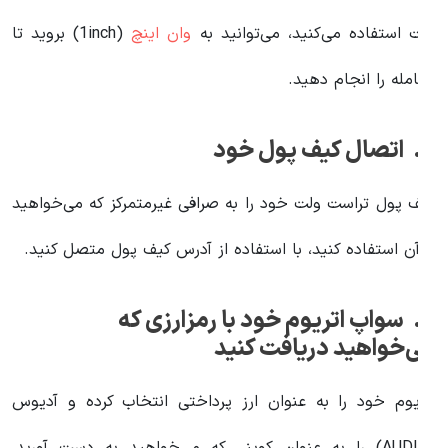
لت استفاده می‌کنید، می‌توانید به
وان اینچ
(1inch) بروید تا
عامله را انجام دهید.
صال کیف پول خود
یف پول تراست ولت خود را به صرافی غیرمتمرکز که می‌خواهید
ز آن استفاده کنید، با استفاده از آدرس کیف پول متصل کنید.
7. سواپ اتریوم خود با رمزارزی که
ی‌خواهید دریافت کنید
تریوم خود را به عنوان ارز پرداختی انتخاب کرده و آدیوس