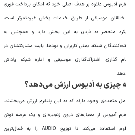
لتفرم آدیوس علاوه بر هدف اصلی خود که امکان پرداخت فوری
ه خالقان موسیقی از طریق خدمات پخش غیرمتمرکز است،
ویکرد منحصر به فردی به این بخش دارد و همچنین به
رکت‌کنندگان شبکه، یعنی کاربران و نودها، بابت مشارکتشان در
هام گذاری، اشتراک‌گذاری موسیقی و اداره شبکه پاداش
ی‌دهد.
ه چیزی به آدیوس ارزش می‌دهد؟
وامل متعددی وجود دارند که به این پلتفرم ارزش می‌بخشند.
لتفرم آدیوس از معیارهای درون زنجیره‌ای و یک عرضه توکن
مداوم استفاده می‌کند تا توزیع AUDIO را به فعال‌ترین