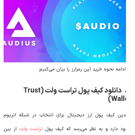
ر ادامه نحوه خرید این رمزارز را بیان می‌کنیم:
1. دانلود کیف پول تراست ولت (Trust
Wallet
ندین کیف پول ارز دیجیتال برای انتخاب در شبکه اتریوم
جود دارد و به نظر می‌رسد که کیف پول
تراست ولت
از بین