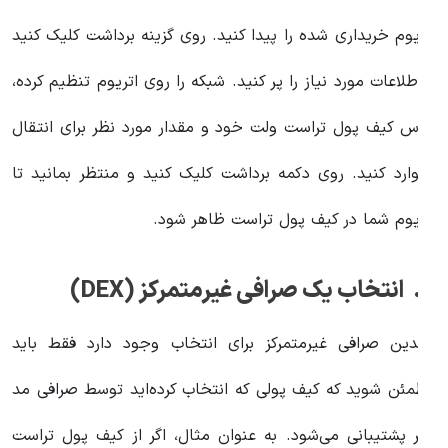
تریوم خریداری شده را پیدا کنید. روی گزینه برداشت کلیک کنید
 اطلاعات مورد نیاز را پر کنید. شبکه را روی اتریوم تنظیم کرده،
درس کیف پول تراست ولت خود و مقدار مورد نظر برای انتقال
ا وارد کنید. روی دکمه برداشت کلیک کنید و منتظر بمانید تا
تریوم شما در کیف پول تراست ظاهر شود.
ب یک صرافی غیرمتمرکز (DEX)
ندین صرافی غیرمتمرکز برای انتخاب وجود دارد فقط باید
طمئن شوید که کیف پولی که انتخاب کرده‌اید توسط صرافی مد
ظر پشتیبانی می‌شود. به عنوان مثال، اگر از کیف پول تراست