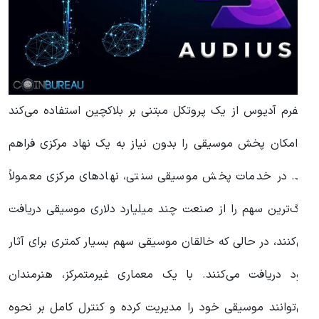
لتفرم آدیوس از یک پروتکل مبتنی بر بلاکچین استفاده می‌کند
ا امکان پخش موسیقی را بدون نیاز به یک نهاد مرکزی فراهم
ند. در خدمات پخش موسیقی سنتی، نهادهای مرکزی معمولاً
زرگ‌ترین سهم را از صنعت چند میلیارد دلاری موسیقی دریافت
ی‌کنند، در حالی که خالقان موسیقی سهم بسیار کمتری برای آثار
ود دریافت می‌کنند. با یک معماری غیرمتمرکز، هنرمندان
ی‌توانند موسیقی خود را مدیریت کرده و کنترل کامل بر نحوه