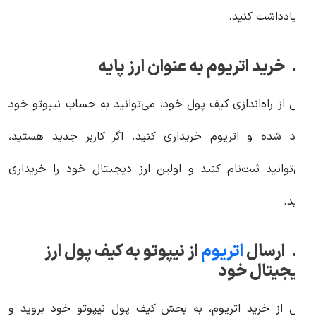
ا یادداشت کنید.
 اتریوم به عنوان ارز پایه
س از راه‌اندازی کیف پول خود، می‌توانید به حساب نیپوتو خود
ارد شده و اتریوم خریداری کنید. اگر کاربر جدید هستید،
ی‌توانید ثبت‌نام کنید و اولین ارز دیجیتال خود را خریداری
نید.
 ارسال
اتریوم
از نیپوتو به کیف پول ارز
یجیتال خود
س از خرید اتریوم، به بخش کیف پول نیپوتو خود بروید و