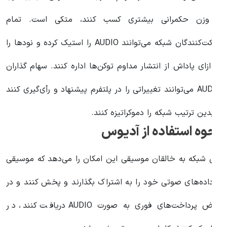
 وزن حکمرانی بیشتری کسب کنند، متکی است. تمام
شرکت‌کنندگان شبکه می‌توانند AUDIO را استیک کرده و نودها را
ر ازای پاداش از انتشار مداوم توکن‌ها اداره کنند. سهام گذاران
AUDIO می‌توانند تغییراتی را در پلتفرم پیشنهاد و رأی‌گیری کنند
 بدین ترتیب شبکه را دموکراتیزه کنند.
حوه استفاده از آدیوس
ین شبکه به خالقان موسیقی این امکان را می‌دهد که موسیقی
 داده‌های صوتی خود را به اشتراک بگذارند و پخش کنند و در
عوض پرداخت‌های فوری به صورت AUDIO دریافت کنند، در