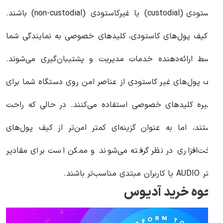
کاستودی (custodial) یا غیرکاستودی (non-custodial) باشند.
ر کیف پول‌های کاستودی، کلیدهای خصوصی به نمایندگی شما
وسط ارائه‌دهنده خدمات مدیریت و پشتیبان‌گیری می‌شوند.
یف پول‌های غیر کاستودی از عناصر امن روی دستگاه شما برای
خیره کلیدهای خصوصی استفاده می‌کنند. در حالی که راحت
ستند، اما به عنوان گزینه‌ای کمتر امن‌تر از کیف پول‌های
خت‌افزاری در نظر گرفته می‌شوند و ممکن است برای مقادیر
 AUDIO یا کاربران مبتدی مناسب‌تر باشند.
حوه خرید آدیوس