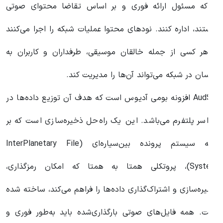
ا که مسئول ارائه فوری و بر اساس تقاضا محتوای صوتی
ستند، اداره کنند. نودهای محتوا عملیات شبکه را اجرا می‌کنند
 هر کسی از جمله خالقان موسیقی، طرفداران و کاربران به
کسان در شبکه می‌تواند آن‌ها را مدیریت کند.
AudSP افزونه بومی آدیوس است که هدف آن توزیع داده‌ها در
راسر پلتفرم می‌باشد. این یک راه‌حل ذخیره‌سازی است که بر
پایه سیستم پرونده بین‌سیاره‌ای (InterPlanetary File
System)، پروتکلی همتا به همتا که امکان رمزگذاری،
خیره‌سازی و اشتراک‌گذاری داده‌ها را فراهم می‌کند، ساخته شده
ست. همه فایل‌های صوتی بارگذاری‌شده باید به‌طور فوری و