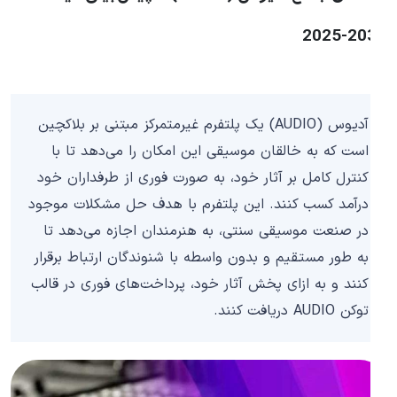
2030-202
آدیوس (AUDIO) یک پلتفرم غیرمتمرکز مبتنی بر بلاکچین
است که به خالقان موسیقی این امکان را می‌دهد تا با
کنترل کامل بر آثار خود، به صورت فوری از طرفداران خود
درآمد کسب کنند. این پلتفرم با هدف حل مشکلات موجود
در صنعت موسیقی سنتی، به هنرمندان اجازه می‌دهد تا
به طور مستقیم و بدون واسطه با شنوندگان ارتباط برقرار
کنند و به ازای پخش آثار خود، پرداخت‌های فوری در قالب
توکن AUDIO دریافت کنند.