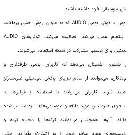
خش موسیقی خود داشته باشند.
آدیوس با توکن بومی AUDIO که به عنوان روش اصلی پرداخت
در پلتفرم عمل می‌کند، فعالیت می‌کند. توکن‌های AUDIO
مچنین برای ترغیب مشارکت در شبکه استفاده می‌شوند.
ین پلتفرم اطمینان می‌دهد که کاربران، یعنی طرفداران و
نوندگان، می‌توانند از تمام مزایای پخش موسیقی غیرمتمرکز
هره‌مند شوند. کاربران می‌توانند با استفاده از فیلترها به
ستجوی هنرمندان مورد علاقه و موسیقی‌های تازه منتشر شده
پردازند. آن‌ها همچنین می‌توانند ترک‌ها را ذخیره کرده و
لی‌لیست‌های مورد علاقه خود را به اشتراک بگذارند. حتی