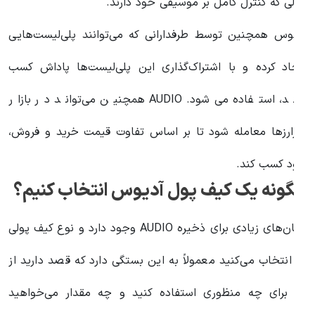
الی که کنترل کامل بر موسیقی خود دارند.
دیوس همچنین توسط طرفدارانی که می‌توانند پلی‌لیست‌هایی
یجاد کرده و با اشتراک‌گذاری این پلی‌لیست‌ها پاداش کسب
کنند، استفاده می‌شود. AUDIO همچنین می‌تواند در بازار
مزارزها معامله شود تا بر اساس تفاوت قیمت خرید و فروش،
ود کسب کند.
گونه یک کیف پول آدیوس انتخاب کنیم؟
مکان‌های زیادی برای ذخیره AUDIO وجود دارد و نوع کیف پولی
ه انتخاب می‌کنید معمولاً به این بستگی دارد که قصد دارید از
ن برای چه منظوری استفاده کنید و چه مقدار می‌خواهید