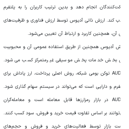
رکت‌کنندگان انجام دهد و بدین ترتیب کاربران را به پلتفرم
ذب کند. ارزش ذاتی آدیوس توسط ارزش فناوری و ظرفیت‌های
نی آن، همچنین کاربرد و ارتباط آن تعیین می‌شود.
رزش آدیوس همچنین از طریق استفاده عمومی آن و محبوبیت
لی بخش خدمات پخش موسیقی غیرمتمرکز کسب می‌شود.
AUDIO توکن بومی شبکه، روش اصلی پرداخت، ارز پاداش برای
لتفرم و دارایی است که می‌تواند در سیستم سهام گذاری شود.
AUDIO در بازار رمزارزها قابل معامله است و معامله‌گران
ی‌توانند بر اساس تفاوت قیمت خرید و فروش، سود کسب کنند.
یمت بازار توسط فعالیت‌های خرید و فروش و حجم‌های