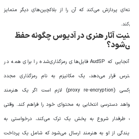
شته‌ای پردازش می‌کند که آن را از بلاکچین‌های دیگر متمایز
ی‌کند.
منیت آثار هنری در آدیوس چگونه حفظ
ی‌شود؟
از آنجایی که AudSP فایل‌های رمزگذاری‌شده را برای همه در
سترس قرار می‌دهد، یک مکانیزم به نام رمزگذاری مجدد
پروکسی (proxy re-encryption) لازم است اگر یک هنرمند
خواهد دسترسی انتخابی به محتوای خود را فراهم کند. وقتی
ک طرفدار شروع به پخش یک ترک می‌کند، درخواستی به
مایندگی از او به هنرمند ارسال می‌شود که شامل یک پرداخت