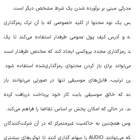
ا مدرکی مبنی بر برآورده شدن یک شرط مشخص دیگر است.
پس یک نود محتوا از کلید خصوصی که با آن ترک رمزگذاری
ده و آدرس کیف پول عمومی طرفدار استفاده می‌کند تا یک
لید رمزگذاری مجدد پروکسی ایجاد کند که مختص طرفدار است
 می‌تواند برای باز کردن محتوای رمزگذاری‌شده استفاده شود.
دین ترتیب، فایل‌های موسیقی تنها در صورتی می‌توانند باز
وند که خالق موسیقی بابت کار خود پرداخت دریافت کرده
اشد، در حالی که امکان پخش بر اساس تقاضا را فراهم می‌کند.
دیوس همچنین به حاکمیت غیرمتمرکز که در آن شرکت‌کنندگان
شبکه می‌توانند AUDIO را سهام گذاری کنند تا توکن‌های بیشتری