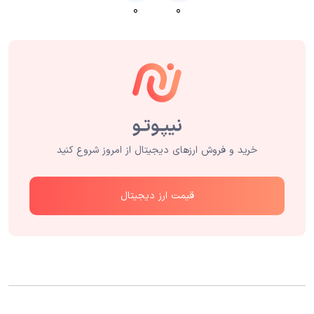
۰
۰
خرید و فروش ارزهای دیجیتال از امروز شروع کنید
قیمت ارز دیجیتال