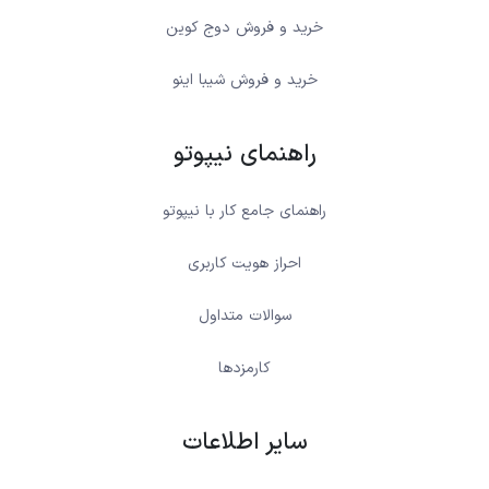
خرید و فروش دوج کوین
خرید و فروش شیبا اینو
راهنمای نیپوتو
راهنمای جامع کار با نیپوتو
احراز هویت کاربری
سوالات متداول
کارمزدها
سایر اطلاعات