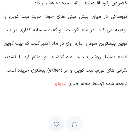
خصوص رکود اقتصادی ایالات متحده هشدار داد.
کیوساکی در میان پیش بینی های خود، خرید بیت کوین را
توصیه می کند. در ماه آگوست، او گفت سرمایه گذاری در بیت
کوین بیشترین سود را دارد. وی در ماه اکتبر گفت که بیت کوین
آینده «بسیار روشنی» دارد. ماه گذشته، او اعلام کرد با تشدید
نگرانی های تورم، بیت کوین و اتر (ether) بیشتری خریده است.
ترجمه شده توسط مجله خبری
نیپوتو