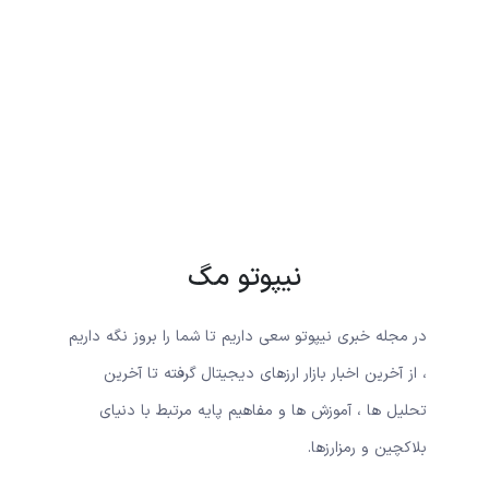
نیپوتو مگ
در مجله خبری نیپوتو سعی داریم تا شما را بروز نگه داریم
، از آخرین اخبار بازار ارزهای دیجیتال گرفته تا آخرین
تحلیل ها ، آموزش ها و مفاهیم پایه مرتبط با دنیای
بلاکچین و رمزارزها.