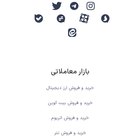
بازار معاملاتی
خرید و فروش ارز دیجیتال
خرید و فروش بیت کوین
خرید و فروش اتریوم
خرید و فروش تتر