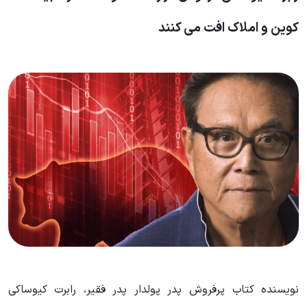
کوین و املاک افت می کنند
نویسنده کتاب پرفروش پدر پولدار پدر فقیر، رابرت کیوساکی