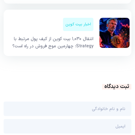
اخبار بیت کوین
انتقال ۱,۰۳۰ بیت کوین از کیف پول مرتبط با
Strategy؛ چهارمین موج فروش در راه است؟
ثبت دیدگاه