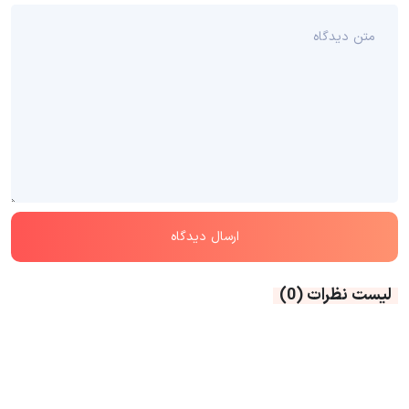
لیست نظرات
(0)