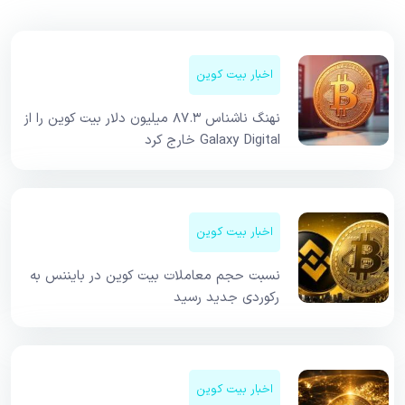
اخبار بیت کوین
نهنگ ناشناس ۸۷.۳ میلیون دلار بیت کوین را از
Galaxy Digital خارج کرد
اخبار بیت کوین
نسبت حجم معاملات بیت کوین در بایننس به
رکوردی جدید رسید
اخبار بیت کوین