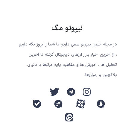
نیپوتو مگ
در مجله خبری نیپوتو سعی داریم تا شما را بروز نگه داریم
، از آخرین اخبار بازار ارزهای دیجیتال گرفته تا آخرین
تحلیل ها ، آموزش ها و مفاهیم پایه مرتبط با دنیای
بلاکچین و رمزارزها.