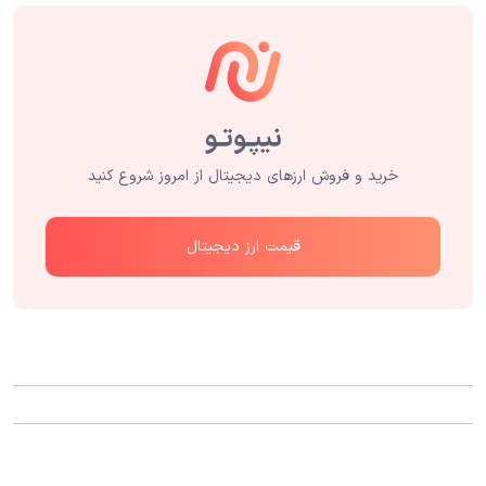
خرید و فروش ارزهای دیجیتال از امروز شروع کنید
قیمت ارز دیجیتال