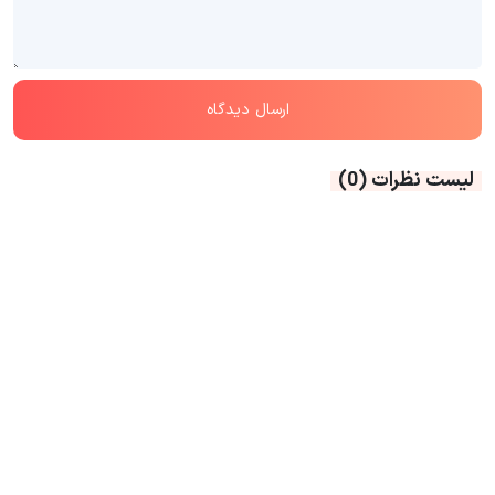
لیست نظرات
(0)