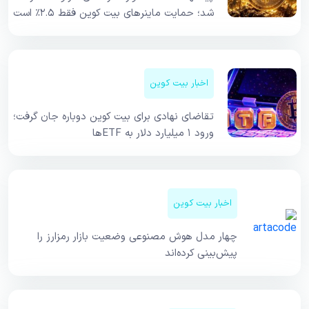
شد؛ حمایت ماینرهای بیت کوین فقط ۲.۵٪ است
اخبار بیت کوین
تقاضای نهادی برای بیت کوین دوباره جان گرفت؛
ورود ۱ میلیارد دلار به ETFها
اخبار بیت کوین
چهار مدل هوش مصنوعی وضعیت بازار رمزارز را
پیش‌بینی کرده‌اند