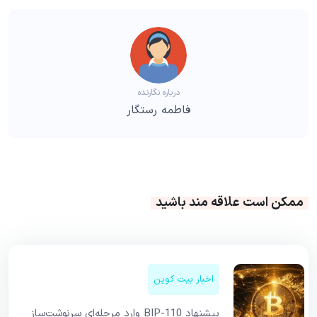
درباره نگارنده
فاطمه رستگار
ممکن است علاقه مند باشید
اخبار بیت کوین
پیشنهاد BIP-110 وارد مرحله‌ای سرنوشت‌ساز