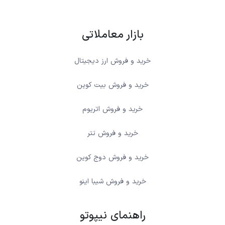
بازار معاملاتی
خرید و فروش ارز دیجیتال
خرید و فروش بیت کوین
خرید و فروش اتریوم
خرید و فروش تتر
خرید و فروش دوج کوین
خرید و فروش شیبا اینو
راهنمای نیپوتو