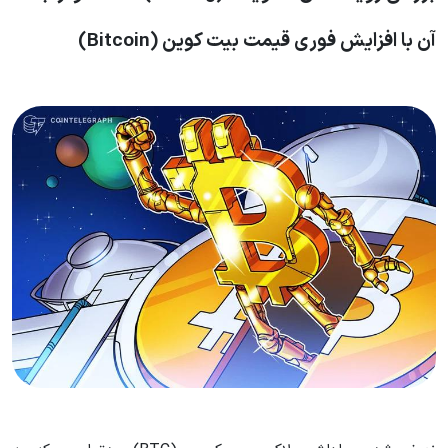
آن با افزایش فوری قیمت بیت کوین (Bitcoin)