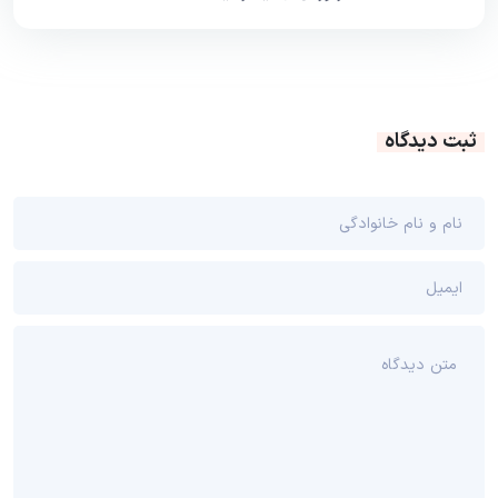
ثبت دیدگاه