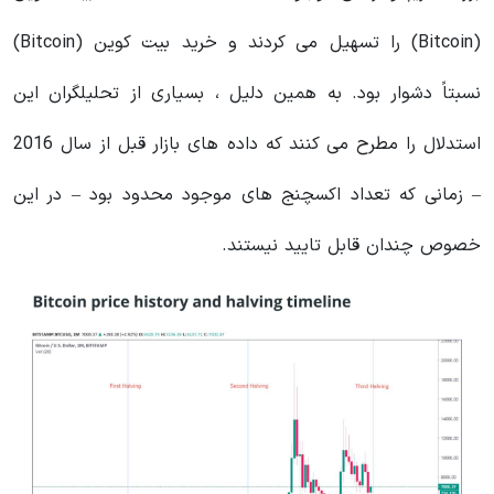
(Bitcoin) را تسهیل می کردند و خرید بیت کوین (Bitcoin)
نسبتاً دشوار بود. به همین دلیل ، بسیاری از تحلیلگران این
استدلال را مطرح می کنند كه داده های بازار قبل از سال 2016
– زمانی كه تعداد اکسچنج های موجود محدود بود – در این
خصوص چندان قابل تایید نیستند.