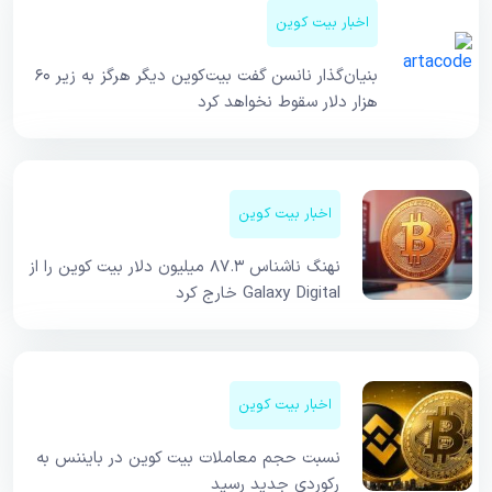
اخبار بیت کوین
بنیان‌گذار نانسن گفت بیت‌کوین دیگر هرگز به زیر ۶۰
هزار دلار سقوط نخواهد کرد
اخبار بیت کوین
نهنگ ناشناس ۸۷.۳ میلیون دلار بیت کوین را از
Galaxy Digital خارج کرد
اخبار بیت کوین
نسبت حجم معاملات بیت کوین در بایننس به
رکوردی جدید رسید