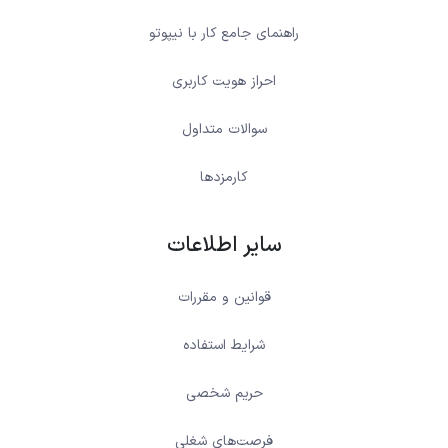
راهنمای جامع کار با نیپوتو
احراز هویت کاربری
سوالات متداول
کارمزدها
سایر اطلاعات
قوانین و مقررات
شرایط استفاده
حریم شخصی
فرصت‌های شغلی