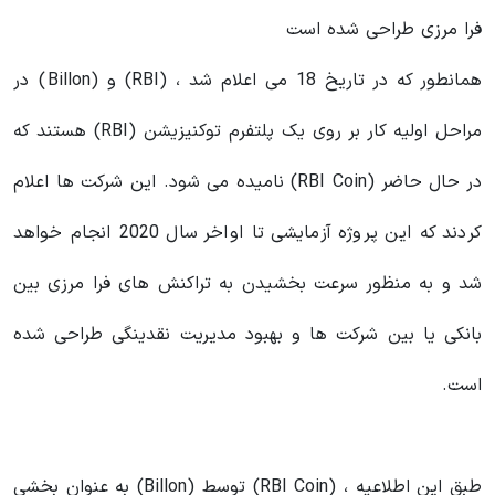
فرا مرزی طراحی شده است
همانطور که در تاریخ 18 می اعلام شد ، (RBI) و (Billon) در
مراحل اولیه کار بر روی یک پلتفرم توکنیزیشن (RBI) هستند که
در حال حاضر (RBI Coin) نامیده می شود. این شرکت ها اعلام
کردند که این پروژه آزمایشی تا اواخر سال 2020 انجام خواهد
شد و به منظور سرعت بخشیدن به تراکنش های فرا مرزی بین
بانکی یا بین شرکت ها و بهبود مدیریت نقدینگی طراحی شده
است.
طبق این اطلاعیه ، (RBI Coin) توسط (Billon) به عنوان بخشی