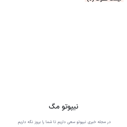
نیپوتو مگ
در مجله خبری نیپوتو سعی داریم تا شما را بروز نگه داریم