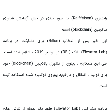
رایفیزن (Raiffeisen) به طور جدی در حال آزمایش فناوری
بلاکچین (blockchain) است
این خبر پس از انتخاب (Billon) برای مشارکت در برنامه
(Elevator Lab) بانک (RBI) در نوامبر 2019 ، اعلام شده است.
طی این همکاری ، بیلون از فناوری بلاکچین (blockchain) خود
برای تولید ، انتقال و بازخرید یوروی توکنیزه شده استفاده کرده
است.
برنامه مشارکتی (Elevator Lab) فقط یک نمونه از تلاش های