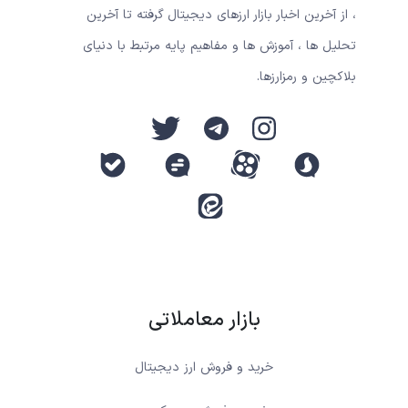
، از آخرین اخبار بازار ارزهای دیجیتال گرفته تا آخرین
تحلیل ها ، آموزش ها و مفاهیم پایه مرتبط با دنیای
بلاکچین و رمزارزها.
بازار معاملاتی
خرید و فروش ارز دیجیتال