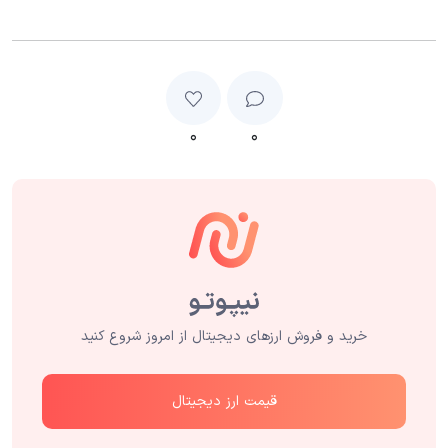
۰
۰
خرید و فروش ارزهای دیجیتال از امروز شروع کنید
قیمت ارز دیجیتال