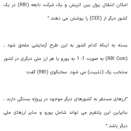
امکان انتقال پول بین اتریش و یک شرکت تابعه (RBI) در یک
کشور دیگر از (CEE) را پوشش می دهند.”
بسته به اینکه کدام کشور به این طرح آزمایشی ملحق شود ،
(RBI Coin) به صورت 1: 1 به یورو یا هر ارز ملی دیگری در کشور
منتخب پگ (تثبیت) می شود. سخنگوی (RBI) گفت:
“ارزهای مستقر به کشورهای دیگر موجود در پروژه بستگی دارند ،
بنابراین این پلتفرم می تواند شامل یورو و سایر ارزهای ملی
دیگر باشد.”