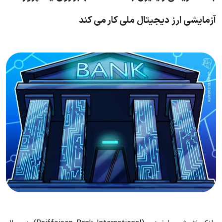
آزمایشی ارز دیجیتال ملی کار می کند