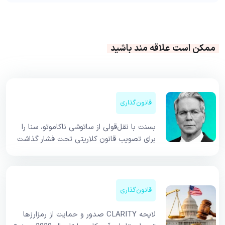
ممکن است علاقه مند باشید
قانون‌گذاری
بسنت با نقل‌قولی از ساتوشی ناکاموتو، سنا را
برای تصویب قانون کلاریتی تحت فشار گذاشت
قانون‌گذاری
لایحه CLARITY صدور و حمایت از رمزارزها