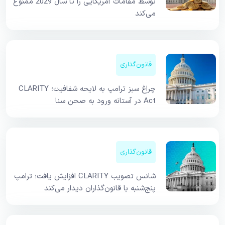
توسط مقامات آمریکایی را تا سال 2029 ممنوع
می‌کند
قانون‌گذاری
چراغ سبز ترامپ به لایحه شفافیت؛ CLARITY
Act در آستانه ورود به صحن سنا
قانون‌گذاری
شانس تصویب CLARITY افزایش یافت؛ ترامپ
پنج‌شنبه با قانون‌گذاران دیدار می‌کند