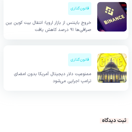
قانون‌گذاری
خروج بایننس از بازار اروپا؛ انتقال بیت کوین بین
صرافی‌ها ۹۱ درصد کاهش یافت
قانون‌گذاری
ممنوعیت دلار دیجیتال آمریکا بدون امضای
ترامپ اجرایی می‌شود
ثبت دیدگاه