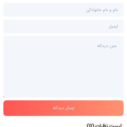
لیست نظرات
(0)