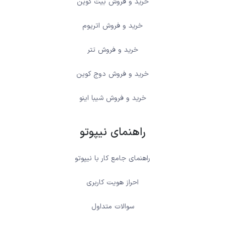
خرید و فروش بیت کوین
خرید و فروش اتریوم
خرید و فروش تتر
خرید و فروش دوج کوین
خرید و فروش شیبا اینو
راهنمای نیپوتو
راهنمای جامع کار با نیپوتو
احراز هویت کاربری
سوالات متداول