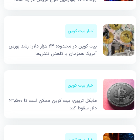
اخبار بیت کوین
بیت کوین در محدوده ۶۴ هزار دلار؛ رشد بورس
آمریکا همزمان با کاهش تنش‌ها
اخبار بیت کوین
مایکل ترپین: بیت کوین ممکن است تا ۴۳,۵۰۰
دلار سقوط کند