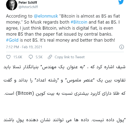
شیف اشاره کرد که ، “به عنوان یک مهندس” بنیانگذار تسلا باید
تفاوت بین یک “عنصر ملموس” و “رشته اعداد” را بداند و گفت
که طلا دارای کاربرد بیشتری نسبت به بیت کوین (Bitcoin) است.
“پول داده نیست. داده ها می توانند نشان دهنده پول باشند