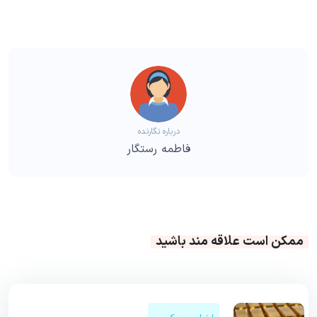
درباره نگارنده
فاطمه رستگار
ممکن است علاقه مند باشید