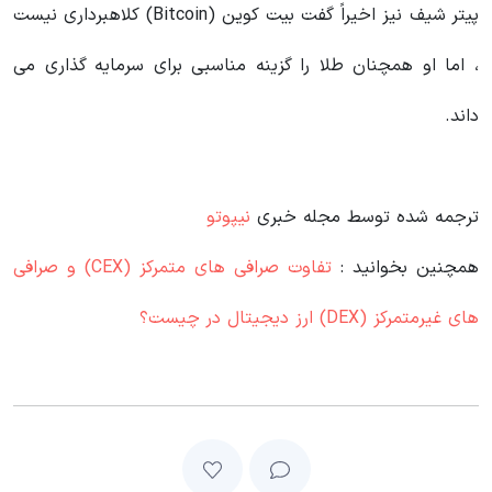
پیتر شیف نیز اخیراً گفت بیت کوین (Bitcoin) کلاهبرداری نیست
، اما او همچنان طلا را گزینه مناسبی برای سرمایه گذاری می
داند.
ترجمه شده توسط مجله خبری
نیپوتو
همچنین بخوانید :
تفاوت صرافی های متمرکز (CEX) و صرافی
های غیرمتمرکز (DEX) ارز دیجیتال در چیست؟