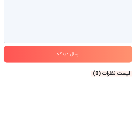
لیست نظرات
(0)