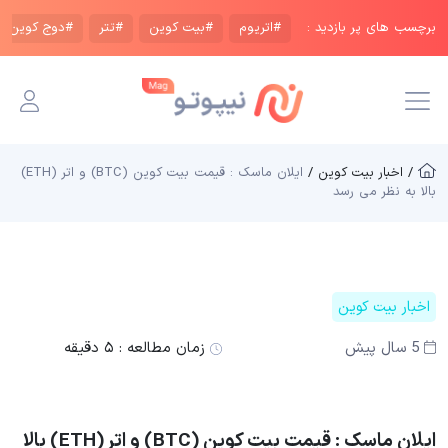
برچسب های پر بازدید :
#اتریوم
#بیت کوین
#تتر
#دوج کوین
/ اخبار بیت کوین /
ایلان ماسک : قیمت بیت کوین (BTC) و اتر (ETH)
بالا به نظر می رسد
اخبار بیت کوین
5 سال پیش
زمان مطالعه :
۵ دقیقه
ایلان ماسک : قیمت بیت کوین (BTC) و اتر (ETH) بالا