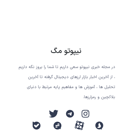
نیپوتو مگ
در مجله خبری نیپوتو سعی داریم تا شما را بروز نگه داریم
، از آخرین اخبار بازار ارزهای دیجیتال گرفته تا آخرین
تحلیل ها ، آموزش ها و مفاهیم پایه مرتبط با دنیای
بلاکچین و رمزارزها.