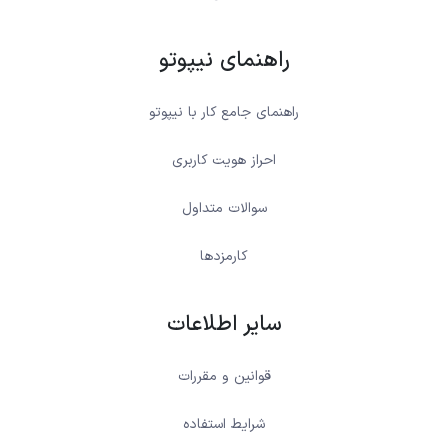
راهنمای نیپوتو
راهنمای جامع کار با نیپوتو
احراز هویت کاربری
سوالات متداول
کارمزدها
سایر اطلاعات
قوانین و مقررات
شرایط استفاده