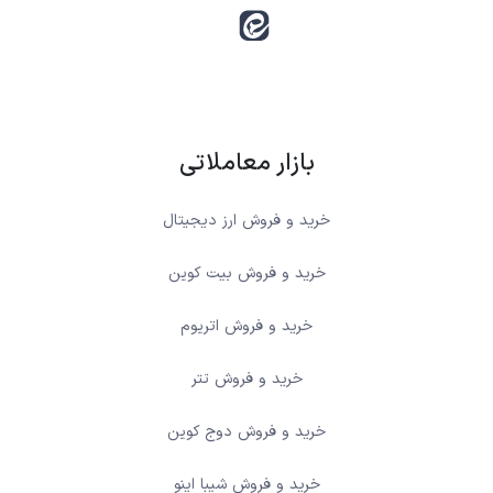
بازار معاملاتی
خرید و فروش ارز دیجیتال
خرید و فروش بیت کوین
خرید و فروش اتریوم
خرید و فروش تتر
خرید و فروش دوج کوین
خرید و فروش شیبا اینو