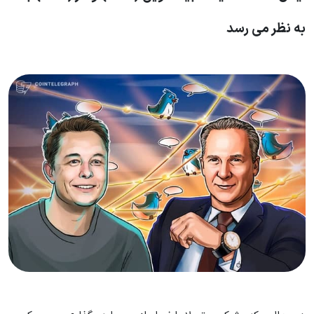
به نظر می رسد