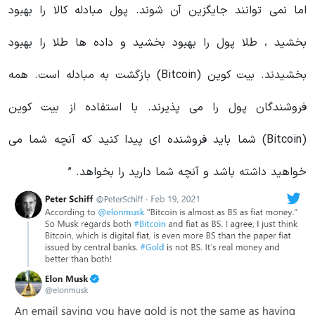
اما نمی توانند جایگزین آن شوند. پول مبادله کالا را بهبود
بخشید ، طلا پول را بهبود بخشید و داده ها طلا را بهبود
بخشیدند. بیت کوین (Bitcoin) بازگشت به مبادله است. همه
فروشندگان پول را می پذیرند. با استفاده از بیت کوین
(Bitcoin) شما باید فروشنده ای پیدا کنید که آنچه شما می
خواهید داشته باشد و آنچه شما دارید را بخواهد. ”