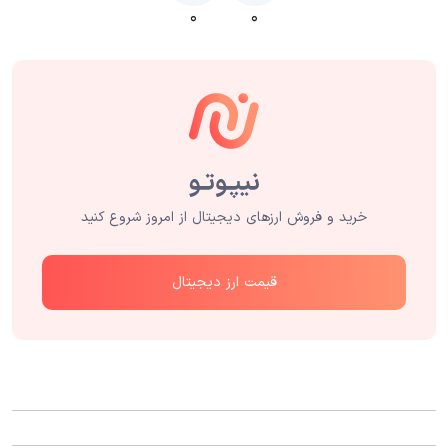
۰
۰
خرید و فروش ارزهای دیجیتال از امروز شروع کنید
قیمت ارز دیجیتال