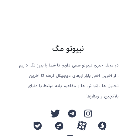
نیپوتو مگ
در مجله خبری نیپوتو سعی داریم تا شما را بروز نگه داریم
، از آخرین اخبار بازار ارزهای دیجیتال گرفته تا آخرین
تحلیل ها ، آموزش ها و مفاهیم پایه مرتبط با دنیای
بلاکچین و رمزارزها.