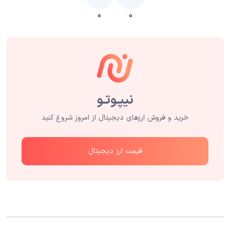
۰
۰
خرید و فروش ارزهای دیجیتال از امروز شروع کنید
قیمت ارز دیجیتال