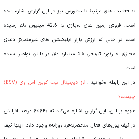
به فعالیت های مرتبط با متاورس نیز در این گزارش اشاره شده
است. فروش زمین های مجازی به 42.6 میلیون دلار رسیده
است در حالی که ارزش بازار اپلیکیشن های غیرمتمرکز دنیای
مجازی به رکورد تاریخی 4.6 میلیارد دلار در پایان نوامبر رسیده
است.
در این رابطه بخوانید‌ :
ارز دیجیتال بیت کوین اس وی (BSV)
چیست؟
علاوه بر این، این گزارش اشاره می‌کند که «۶۵۶۶ درصد افزایش
در کیف پول‌های فعال منحصربه‌فرد روزانه» وجود دارد. اینها کیف