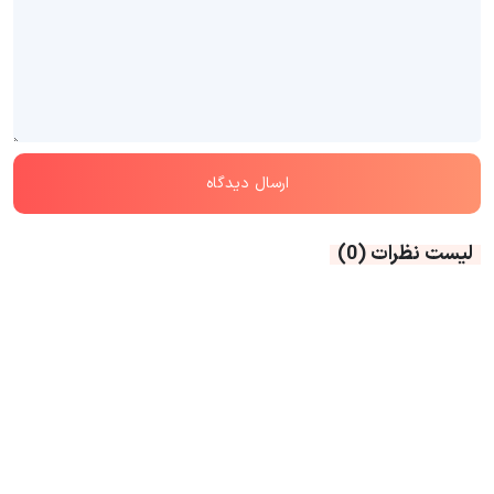
لیست نظرات
(0)