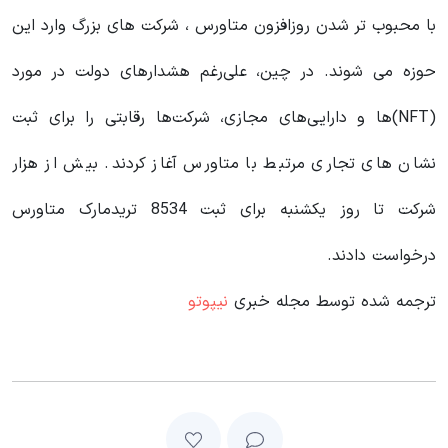
با محبوب تر شدن روزافزون متاورس ، شرکت های بزرگ وارد این
حوزه می شوند. در چین، علی‌رغم هشدارهای دولت در مورد
(NFT)ها و دارایی‌های مجازی، شرکت‌ها رقابتی را برای ثبت
نشان های تجاری مرتبط با متاورس آغاز کردند. بیش از هزار
شرکت تا روز یکشنبه برای ثبت 8534 تریدمارک متاورس
درخواست دادند.
ترجمه شده توسط مجله خبری
نیپوتو