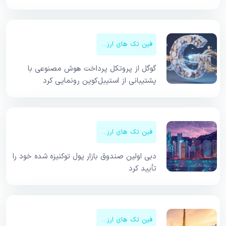
فین تک های ارزهای دیجیتال
گوگل از پروتکل پرداخت هوش مصنوعی با
پشتیبانی از استیبل‌کوین رونمایی کرد
فین تک های ارزهای دیجیتال
دبی اولین صندوق بازار پول توکنیزه شده خود را
تأیید کرد
فین تک های ارزهای دیجیتال