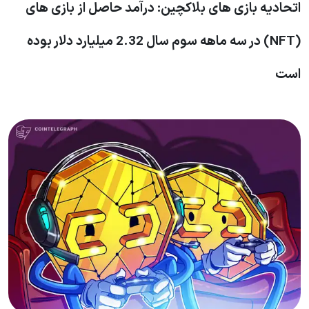
اتحادیه بازی های بلاکچین: درآمد حاصل از بازی های
(NFT) در سه ماهه سوم سال 2.32 میلیارد دلار بوده
است