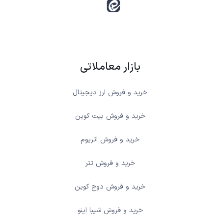
بازار معاملاتی
خرید و فروش ارز دیجیتال
خرید و فروش بیت کوین
خرید و فروش اتریوم
خرید و فروش تتر
خرید و فروش دوج کوین
خرید و فروش شیبا اینو