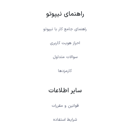
راهنمای نیپوتو
راهنمای جامع کار با نیپوتو
احراز هویت کاربری
سوالات متداول
کارمزدها
سایر اطلاعات
قوانین و مقررات
شرایط استفاده