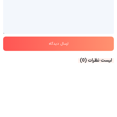
لیست نظرات
(0)