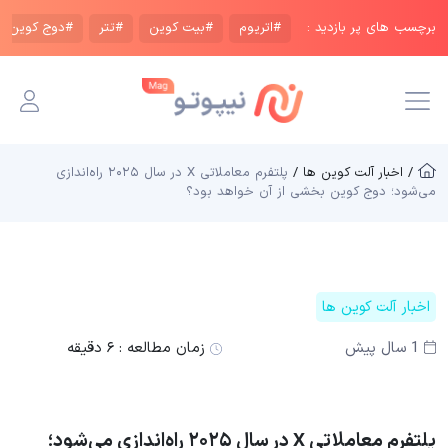
برچسب های پر بازدید :
#اتریوم
#بیت کوین
#تتر
#دوج کوین
/ اخبار آلت کوین ها /
پلتفرم معاملاتی X در سال ۲۰۲۵ راه‌اندازی
می‌شود؛ دوج کوین بخشی از آن خواهد بود؟
اخبار آلت کوین ها
1 سال پیش
زمان مطالعه :
۶ دقیقه
پلتفرم معاملاتی X در سال ۲۰۲۵ راه‌اندازی می‌شود؛