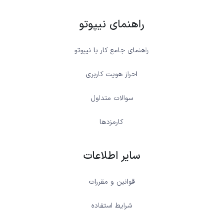
راهنمای نیپوتو
راهنمای جامع کار با نیپوتو
احراز هویت کاربری
سوالات متداول
کارمزدها
سایر اطلاعات
قوانین و مقررات
شرایط استفاده