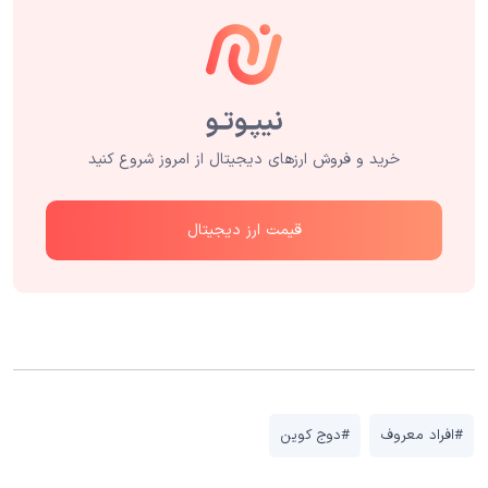
خرید و فروش ارزهای دیجیتال از امروز شروع کنید
قیمت ارز دیجیتال
#افراد معروف
#دوج کوین