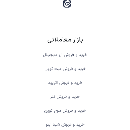
بازار معاملاتی
خرید و فروش ارز دیجیتال
خرید و فروش بیت کوین
خرید و فروش اتریوم
خرید و فروش تتر
خرید و فروش دوج کوین
خرید و فروش شیبا اینو