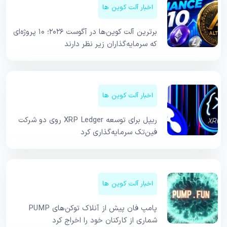
اخبار آلت کوین ها
برترین آلت کوین‌ها در آگوست ۲۰۲۶؛ ۱۰ پروژه‌ای
که سرمایه‌گذاران زیر نظر دارند
اخبار آلت کوین ها
ریپل برای توسعه XRP Ledger روی دو شرکت
فین‌تک سرمایه‌گذاری کرد
اخبار آلت کوین ها
پامپ فان پیش از آنلاک توکن‌های PUMP
شماری از کارکنان خود را اخراج کرد