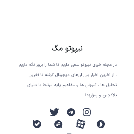
نیپوتو مگ
در مجله خبری نیپوتو سعی داریم تا شما را بروز نگه داریم
، از آخرین اخبار بازار ارزهای دیجیتال گرفته تا آخرین
تحلیل ها ، آموزش ها و مفاهیم پایه مرتبط با دنیای
بلاکچین و رمزارزها.