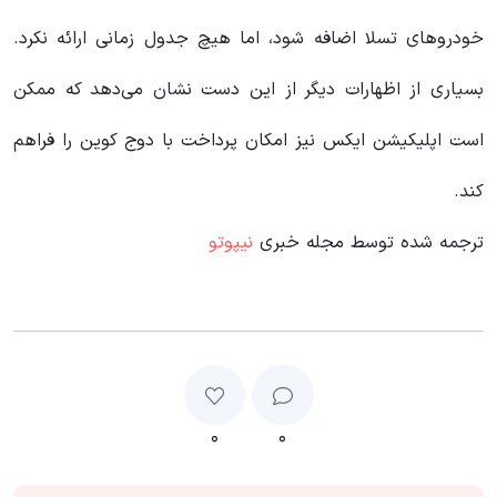
خودروهای تسلا اضافه شود، اما هیچ جدول زمانی ارائه نکرد.
بسیاری از اظهارات دیگر از این دست نشان می‌دهد که ممکن
است اپلیکیشن ایکس نیز امکان پرداخت با دوج کوین را فراهم
کند.
ترجمه شده توسط مجله خبری
نیپوتو
۰
۰