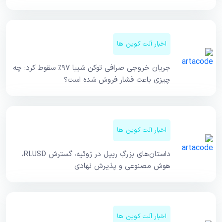
اخبار آلت کوین ها
جریان خروجی صرافی توکن شیبا ۹۷٪ سقوط کرد: چه
چیزی باعث فشار فروش شده است؟
اخبار آلت کوین ها
داستان‌های بزرگِ ریپل در ژوئیه، گسترش RLUSD،
هوش مصنوعی و پذیرش نهادی
اخبار آلت کوین ها