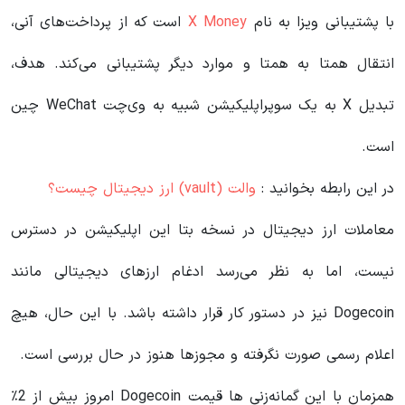
با پشتیبانی ویزا به نام
X Money
است که از پرداخت‌های آنی،
انتقال همتا به همتا و موارد دیگر پشتیبانی می‌کند. هدف،
تبدیل X به یک سوپراپلیکیشن شبیه به وی‌چت WeChat چین
است.
در این رابطه بخوانید‌ :
والت (vault) ارز دیجیتال چیست؟
معاملات ارز دیجیتال در نسخه بتا این اپلیکیشن در دسترس
نیست، اما به نظر می‌رسد ادغام ارزهای دیجیتالی مانند
Dogecoin نیز در دستور کار قرار داشته باشد. با این حال، هیچ
اعلام رسمی صورت نگرفته و مجوزها هنوز در حال بررسی است.
همزمان با این گمانه‌زنی ها قیمت Dogecoin امروز بیش از 2٪