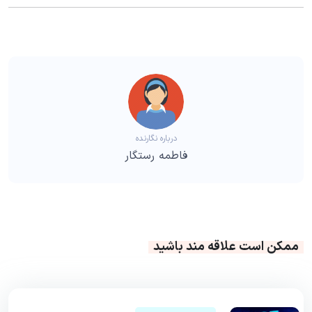
درباره نگارنده
فاطمه رستگار
ممکن است علاقه مند باشید