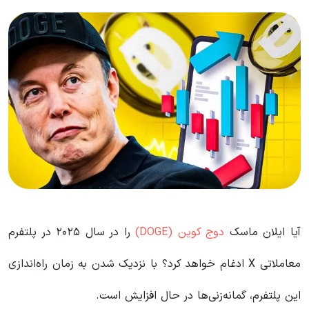
آیا ایلان ماسک
دوج کوین (DOGE)
را در سال ۲۰۲۵ در پلتفرم
معاملاتی X ادغام خواهد کرد؟ با نزدیک شدن به زمان راه‌اندازی
این پلتفرم، گمانه‌زنی‌ها در حال افزایش است.