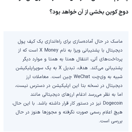
دوج کوین بخشی از آن خواهد بود؟
ماسک در حال آماده‌سازی برای راه‌اندازی یک کیف پول
دیجیتال با پشتیبانی ویزا به نام X Money است که از
پرداخت‌های آنی، انتقال همتا به همتا و موارد دیگر
پشتیبانی می‌کند. هدف، تبدیل X به یک سوپراپلیکیشن
شبیه به وی‌چت WeChat چین است. معاملات ارز
دیجیتال در نسخه بتا این اپلیکیشن در دسترس نیست،
اما به نظر می‌رسد ادغام ارزهای دیجیتالی مانند
Dogecoin نیز در دستور کار قرار داشته باشد. با این حال،
هیچ اعلام رسمی صورت نگرفته و مجوزها هنوز در حال
بررسی است.