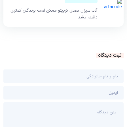
آلت‌ سیزن بعدی کریپتو ممکن است برندگان کمتری
داشته باشد
ثبت دیدگاه