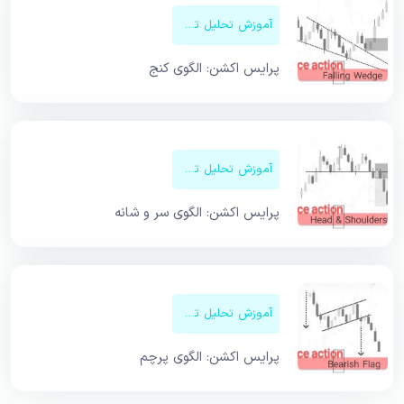
آموزش تحلیل تکنیکال
پرایس اکشن: الگوی کنج
آموزش تحلیل تکنیکال
پرایس اکشن: الگوی سر و شانه
آموزش تحلیل تکنیکال
پرایس اکشن: الگوی پرچم