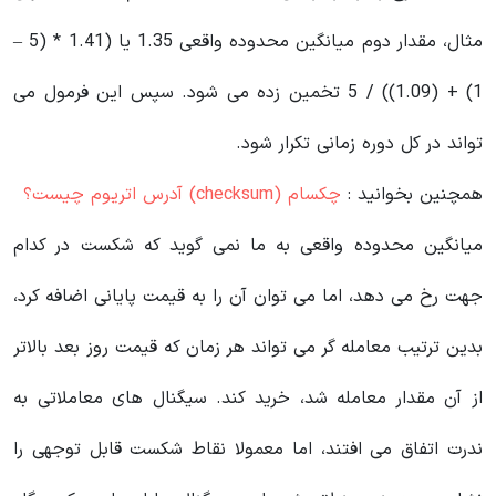
مثال، مقدار دوم میانگین محدوده واقعی 1.35 یا (1.41 * (5 –
1) + (1.09)) / 5 تخمین زده می شود. سپس این فرمول می
تواند در کل دوره زمانی تکرار شود.
همچنین بخوانید :
چکسام (checksum) آدرس اتریوم چیست؟
میانگین محدوده واقعی به ما نمی گوید که شکست در کدام
جهت رخ می دهد، اما می توان آن را به قیمت پایانی اضافه کرد،
بدین ترتیب معامله گر می تواند هر زمان که قیمت روز بعد بالاتر
از آن مقدار معامله شد، خرید کند. سیگنال های معاملاتی به
ندرت اتفاق می افتند، اما معمولا نقاط شکست قابل توجهی را