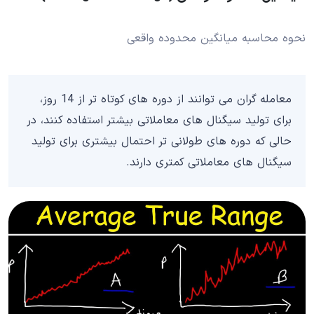
نحوه محاسبه میانگین محدوده واقعی
معامله گران می توانند از دوره های کوتاه تر از 14 روز،
برای تولید سیگنال های معاملاتی بیشتر استفاده کنند، در
حالی که دوره های طولانی تر احتمال بیشتری برای تولید
سیگنال های معاملاتی کمتری دارند.