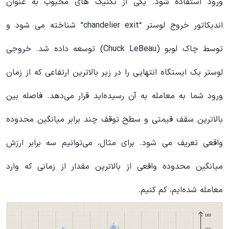
ورود استفاده شود. یکی از تکنیک های محبوب به عنوان
اندیکاتور خروج لوستر “chandelier exit” شناخته می شود و
توسط چاک لوبو (Chuck LeBeau) توسعه داده شد. خروجی
لوستر یک ایستگاه انتهایی را در زیر بالاترین ارتفاعی که از زمان
ورود شما به معامله به آن رسیده‌اید قرار می‌دهد. فاصله بین
بالاترین سقف قیمتی و سطح توقف چند برابر میانگین محدوده
واقعی تعریف می شود. برای مثال، می‌توانیم سه برابر ارزش
میانگین محدوده واقعی از بالاترین مقدار از زمانی که وارد
معامله شده‌ایم، کم کنیم.