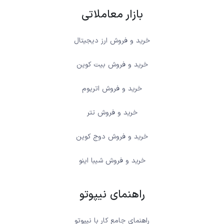
بازار معاملاتی
خرید و فروش ارز دیجیتال
خرید و فروش بیت کوین
خرید و فروش اتریوم
خرید و فروش تتر
خرید و فروش دوج کوین
خرید و فروش شیبا اینو
راهنمای نیپوتو
راهنمای جامع کار با نیپوتو