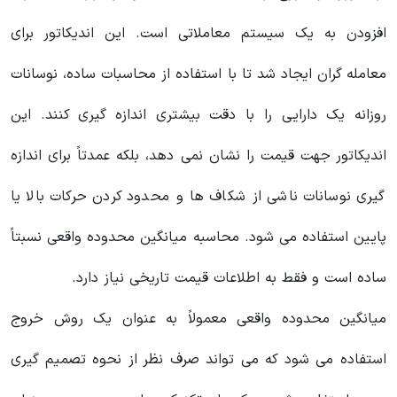
افزودن به یک سیستم معاملاتی است. این اندیکاتور برای
معامله گران ایجاد شد تا با استفاده از محاسبات ساده، نوسانات
روزانه یک دارایی را با دقت بیشتری اندازه گیری کنند. این
اندیکاتور جهت قیمت را نشان نمی دهد، بلکه عمدتاً برای اندازه
گیری نوسانات ناشی از شکاف ها و محدود کردن حرکات بالا یا
پایین استفاده می شود. محاسبه میانگین محدوده واقعی نسبتاً
ساده است و فقط به اطلاعات قیمت تاریخی نیاز دارد.
میانگین محدوده واقعی معمولاً به عنوان یک روش خروج
استفاده می شود که می تواند صرف نظر از نحوه تصمیم گیری