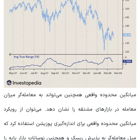
میانگین محدوده واقعی همچنین می‌تواند به معامله‌گر میزان
معامله در بازارهای مشتقه را نشان دهد. می‌توان از رویکرد
میانگین محدوده واقعی برای اندازه‌گیری پوزیشن استفاده کرد که
میل معامله‌گر به پذیرش ریسک و همچنین نوسانات بازار پایه را