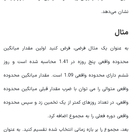
نشان می‌دهد.
مثال
به عنوان یک مثال فرضی، فرض کنید اولین مقدار میانگین
محدوده واقعی پنج روزه در 1.41 محاسبه شده است و روز
ششم دارای محدوده واقعی 1.09 است. مقدار میانگین محدوده
واقعی متوالی را می توان با ضرب مقدار قبلی میانگین محدوده
واقعی، در تعداد روزهای کمتر از یک تخمین زد و سپس محدوده
واقعی دوره فعلی را به مجموع اضافه کرد.
بعد، مجموع را بر بازه زمانی انتخاب شده تقسیم کنید. به عنوان