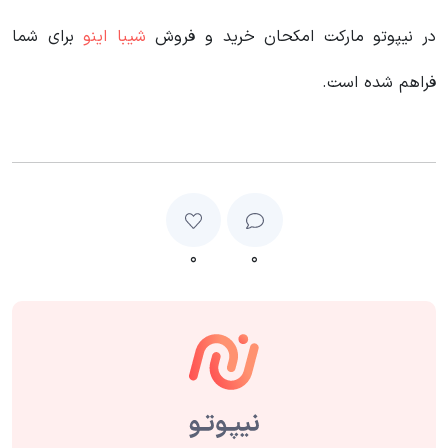
در نیپوتو مارکت امکحان خرید و فروش
شیبا اینو
برای شما
فراهم شده است.
۰
۰