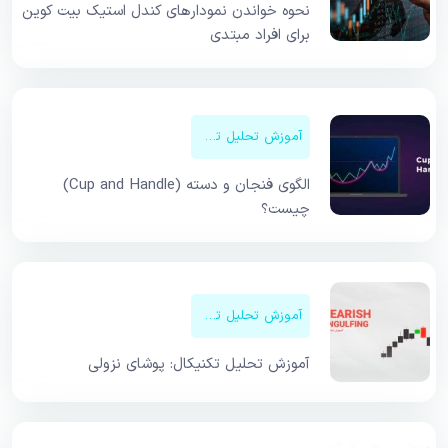
نحوه خواندن نمودارهای کندل استیک بیت کوین
برای افراد مبتدی
آموزش تحلیل تکنیکال
الگوی فنجان و دسته (Cup and Handle)
چیست؟
آموزش تحلیل تکنیکال
آموزش تحلیل تکنیکال: پوشای نزولی