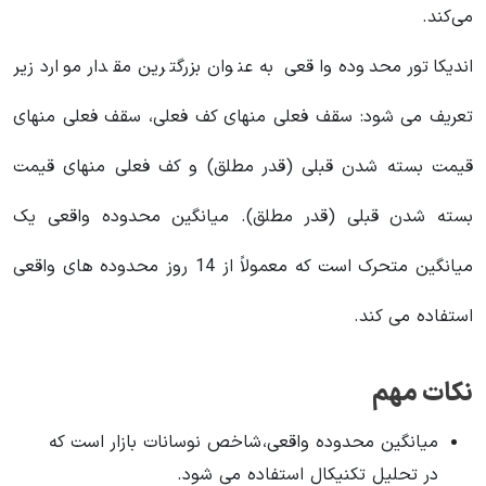
می‌کند.
اندیکاتور محدوده واقعی به عنوان بزرگترین مقدار موارد زیر
تعریف می شود: سقف فعلی منهای کف فعلی، سقف فعلی منهای
قیمت بسته شدن قبلی (قدر مطلق) و کف فعلی منهای قیمت
بسته شدن قبلی (قدر مطلق). میانگین محدوده واقعی یک
میانگین متحرک است که معمولاً از 14 روز محدوده های واقعی
استفاده می کند.
نکات مهم
میانگین محدوده واقعی، شاخص نوسانات بازار است که
در تحلیل تکنیکال استفاده می شود.