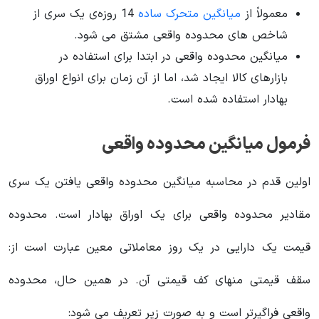
معمولاً از
میانگین متحرک ساده
14 روزه‌ی یک سری از
شاخص های محدوده واقعی مشتق می شود.
میانگین محدوده واقعی در ابتدا برای استفاده در
بازارهای کالا ایجاد شد، اما از آن زمان برای انواع اوراق
بهادار استفاده شده است.
فرمول میانگین محدوده واقعی
اولین قدم در محاسبه میانگین محدوده واقعی یافتن یک سری
مقادیر محدوده واقعی برای یک اوراق بهادار است. محدوده
قیمت یک دارایی در یک روز معاملاتی معین عبارت است از:
سقف قیمتی منهای کف قیمتی آن. در همین حال، محدوده
واقعی فراگیرتر است و به صورت زیر تعریف می شود: