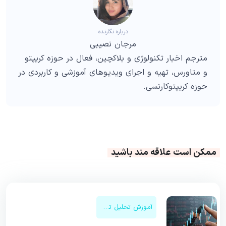
درباره نگارنده
مرجان نصیبی
مترجم اخبار تکنولوژی و بلاکچین، فعال در حوزه کریپتو
و متاورس، تهیه و اجرای ویدیوهای آموزشی و کاربردی در
حوزه کریپتوکارنسی.
ممکن است علاقه مند باشید
آموزش تحلیل تکنیکال