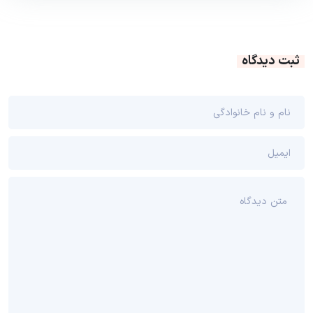
ثبت دیدگاه