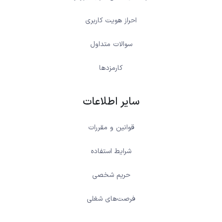
احراز هویت کاربری
سوالات متداول
کارمزدها
سایر اطلاعات
قوانین و مقررات
شرایط استفاده
حریم شخصی
فرصت‌های شغلی