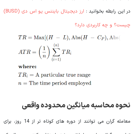
در این رابطه بخوانید‌ :
ارز دیجیتال بایننس یو اس دی (BUSD)
چیست؟ و چه کاربردی دارد؟
نحوه محاسبه میانگین محدوده واقعی
معامله گران می توانند از دوره های کوتاه تر از 14 روز، برای