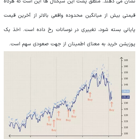
نشان می دهند. منطق پشت این سیگنال ها این است که هرگاه
قیمتی بیش از میانگین محدوده واقعی بالاتر از آخرین قیمت
پایانی بسته شود، تغییری در نوسانات رخ داده است. اخذ یک
پوزیشن خرید به معنای اطمینان از جهت صعودی سهم است.