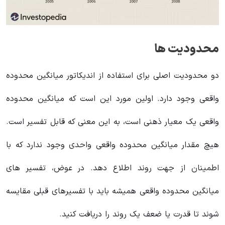
محدودیت ها
دو محدودیت اصلی برای استفاده از اندیکاتور میانگین محدوده
واقعی وجود دارد. اولین مورد این است که میانگین محدوده
واقعی یک معیار ذهنی است، به این معنی که قابل تفسیر است.
هیچ مقدار میانگین محدوده واقعی واحدی وجود ندارد که با
اطمینان از جهت روند اطلاع دهد. در عوض، تفسیر های
میانگین محدوده واقعی همیشه باید با تفسیرهای قبلی مقایسه
شوند تا قدرت یا ضعف یک روند را دریافت کنید.