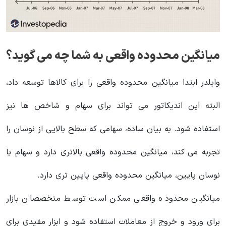
میانگین محدوده واقعی به شما چه می گوید؟
وایلدر ابتدا میانگین محدوده واقعی را برای کالاها توسعه داد،
البته این اندیکاتور می تواند برای سهام و شاخص ها نیز
استفاده شود. به بیان ساده، سهامی که سطح بالایی از نوسان را
تجربه می کند، میانگین محدوده واقعی بالاتری دارد و سهام با
نوسان پایین، میانگین محدوده واقعی پایین تری دارد.
میانگین محدوده واقعی ممکن است توسط متخصصان بازار
برای ورود و خروج از معاملات استفاده شود و ابزار مفیدی برای