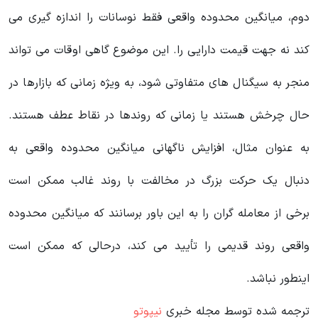
دوم، میانگین محدوده واقعی فقط نوسانات را اندازه گیری می
کند نه جهت قیمت دارایی را. این موضوع گاهی اوقات می تواند
منجر به سیگنال های متفاوتی شود، به ویژه زمانی که بازارها در
حال چرخش هستند یا زمانی که روندها در نقاط عطف هستند.
به عنوان مثال، افزایش ناگهانی میانگین محدوده واقعی به
دنبال یک حرکت بزرگ در مخالفت با روند غالب ممکن است
برخی از معامله گران را به این باور برسانند که میانگین محدوده
واقعی روند قدیمی را تأیید می کند، درحالی که ممکن است
اینطور نباشد.
ترجمه شده توسط مجله خبری
نیپوتو