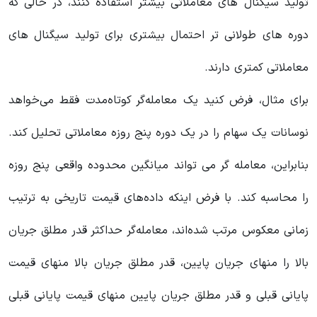
تولید سیگنال های معاملاتی بیشتر استفاده کنند، در حالی که
دوره های طولانی تر احتمال بیشتری برای تولید سیگنال های
معاملاتی کمتری دارند.
برای مثال، فرض کنید یک معامله‌گر کوتاه‌مدت فقط می‌خواهد
نوسانات یک سهام را در یک دوره پنج روزه معاملاتی تحلیل کند.
بنابراین، معامله گر می تواند میانگین محدوده واقعی پنج روزه
را محاسبه کند. با فرض اینکه داده‌های قیمت تاریخی به ترتیب
زمانی معکوس مرتب شده‌اند، معامله‌گر حداکثر قدر مطلق جریان
بالا را منهای جریان پایین، قدر مطلق جریان بالا منهای قیمت
پایانی قبلی و قدر مطلق جریان پایین منهای قیمت پایانی قبلی