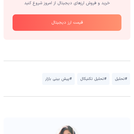
خرید و فروش ارزهای دیجیتال از امروز شروع کنید
قیمت ارز دیجیتال
#تحلیل
#تحلیل تکنیکال
#پیش بینی بازار