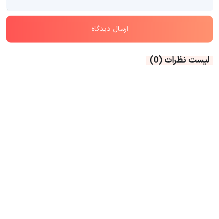
لیست نظرات
(0)