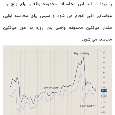
را پیدا می‌کند. این محاسبات محدوده واقعی، برای پنج روز
معاملاتی اخیر انجام می شود و سپس برای محاسبه اولین
مقدار میانگین محدوده واقعی پنج روزه به طور میانگین
محاسبه می شود.