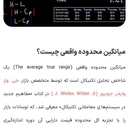
میانگین محدوده واقعی چیست؟
میانگین محدوده واقعی (The average true range) یک
شاخص تحلیل تکنیکال است که توسط متخصص بازار،
جی. ولز
وایلدر جونیور (J. Welles Wilder Jr.)
در کتاب «مفاهیم جدید
در سیستم‌های معاملاتی تکنیکال» معرفی شد، که نوسانات بازار
را با تجزیه کل محدوده قیمت دارایی آن دوره اندازه‌گیری