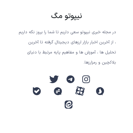
نیپوتو مگ
در مجله خبری نیپوتو سعی داریم تا شما را بروز نگه داریم
، از آخرین اخبار بازار ارزهای دیجیتال گرفته تا آخرین
تحلیل ها ، آموزش ها و مفاهیم پایه مرتبط با دنیای
بلاکچین و رمزارزها.