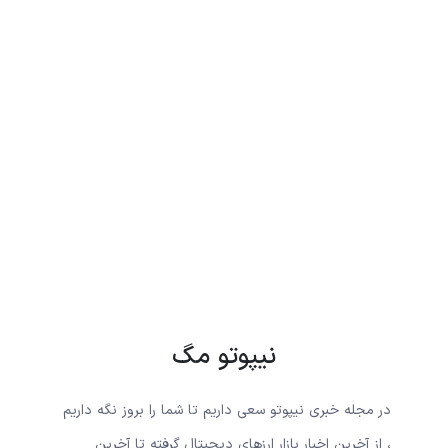
نیپوتو مگ
در مجله خبری نیپوتو سعی داریم تا شما را بروز نگه داریم
، از آخرین اخبار بازار ارزهای دیجیتال گرفته تا آخرین