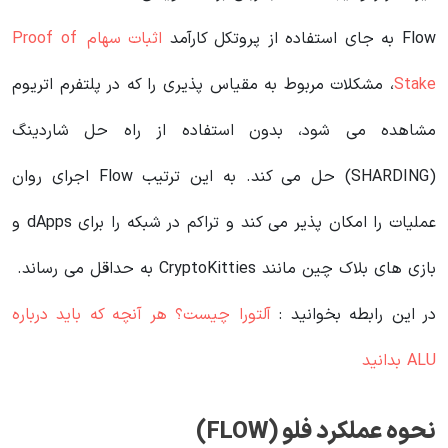
Flow به جای استفاده از پروتکل کارآمد
اثبات سهام Proof of
Stake
، مشکلات مربوط به مقیاس پذیری را که در پلتفرم اتریوم
مشاهده می شود، بدون استفاده از راه حل شاردینگ
(SHARDING) حل می کند. به این ترتیب Flow اجرای روان
عملیات را امکان پذیر می کند و تراکم در شبکه را برای dApps و
بازی های بلاک چین مانند CryptoKitties به حداقل می رساند.
در این رابطه بخوانید‌ :
آلتورا چیست؟ هر آنچه که باید درباره
ALU بدانید
نحوه عملکرد فلو (FLOW)