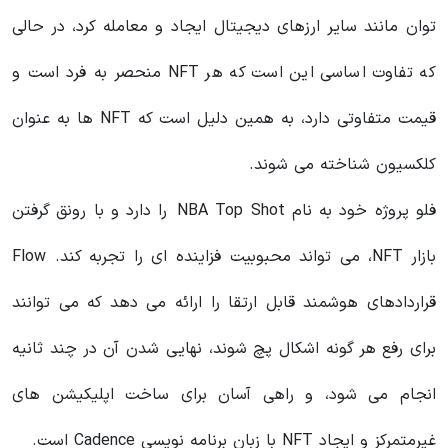
توان مانند سایر ارزهای دیجیتال ایجاد و معامله کرد، در حالی
که تفاوت اساسی این است که هر NFT منحصر به فرد است و
قیمت متفاوتی دارد، به همین دلیل است که NFT ها به عنوان
کلکسیون شناخته می شوند.
فلو پروژه خود به نام NBA Top Shot را دارد و با رونق گرفتن
بازار NFT، می تواند محبوبیت فزاینده ای را تجربه کند. Flow
قراردادهای هوشمند قابل ارتقا را ارائه می دهد که می توانند
برای رفع هر گونه اشکال پچ شوند، نهایی شدن آن در چند ثانیه
انجام می شود، و راهی آسان برای ساخت اپلیکیشن های
غیرمتمرکز و ایجاد NFT با زبان برنامه نویسی Cadence است.