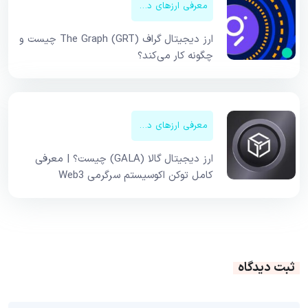
معرفی ارزهای دیجیتال
ارز دیجیتال گراف The Graph (GRT) چیست و
چگونه کار می‌کند؟
معرفی ارزهای دیجیتال
ارز دیجیتال گالا (GALA) چیست؟ | معرفی
کامل توکن اکوسیستم سرگرمی Web3
ثبت دیدگاه