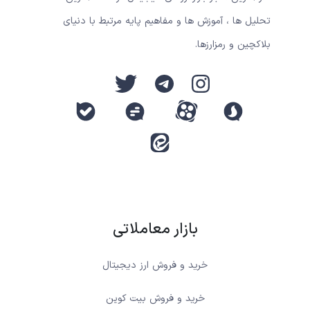
تحلیل ها ، آموزش ها و مفاهیم پایه مرتبط با دنیای
بلاکچین و رمزارزها.
بازار معاملاتی
خرید و فروش ارز دیجیتال
خرید و فروش بیت کوین