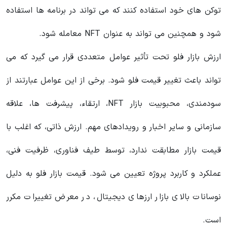
توکن های خود استفاده کنند که می تواند در برنامه ها استفاده
شود و همچنین می تواند به عنوان NFT معامله شود.
ارزش بازار فلو تحت تأثیر عوامل متعددی قرار می گیرد که می
تواند باعث تغییر قیمت فلو شود. برخی از این عوامل عبارتند از
سودمندی، محبوبیت بازار NFT، ارتقاء، پیشرفت ها، علاقه
سازمانی و سایر اخبار و رویدادهای مهم. ارزش ذاتی، که اغلب با
قیمت بازار مطابقت ندارد، توسط طیف فناوری، ظرفیت فنی،
عملکرد و کاربرد پروژه تعیین می شود. قیمت بازار فلو به دلیل
نوسانات بالای بازار ارزهای دیجیتال، در معرض تغییرات مکرر
است.