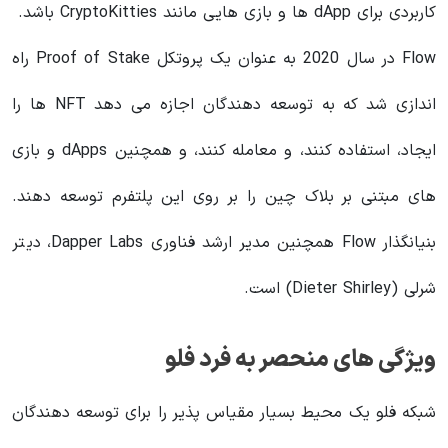
کاربردی برای dApp ها و بازی هایی مانند CryptoKitties باشد.
Flow در سال 2020 به عنوان یک پروتکل Proof of Stake راه
اندازی شد که به توسعه دهندگان اجازه می دهد NFT ها را
ایجاد، استفاده کنند، و معامله کنند، و همچنین dApps و بازی
های مبتنی بر بلاک چین را بر روی این پلتفرم توسعه دهند.
بنیانگذار Flow همچنین مدیر ارشد فناوری Dapper Labs، دیتر
شرلی (Dieter Shirley) است.
ویژگی های منحصر به فرد فلو
شبکه فلو یک محیط بسیار مقیاس پذیر را برای توسعه دهندگان