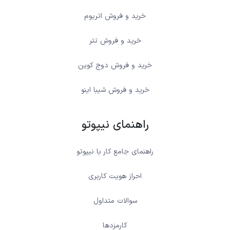
خرید و فروش اتریوم
خرید و فروش تتر
خرید و فروش دوج کوین
خرید و فروش شیبا اینو
راهنمای نیپوتو
راهنمای جامع کار با نیپوتو
احراز هویت کاربری
سوالات متداول
کارمزدها