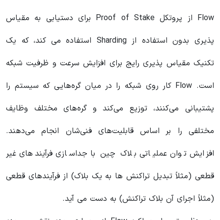
Flow از پروتکل Proof of Stake برای دستیابی به مقیاس
پذیری بدون استفاده از Sharding استفاده می کند، که یک
تکنیک مقیاس پذیری رایج برای افزایش سرعت و ظرفیت شبکه
است. Flow کار روی شبکه را در میان گره‌هایی که سیستم را
پشتیبانی می‌کنند، توزیع می‌کند و گره‌های مختلف وظایف
مختلفی را بر اساس قابلیت‌های فنی‌شان انجام می‌دهند.
افزایش توان عملیاتی بلاک چین با جداسازی فرآیندهای غیر
قطعی (مثلاً تبدیل تراکنش ها به یک بلاک) از فرآیندهای قطعی
(مثلاً اجرای آن بلاک تراکنش) به دست می آید.