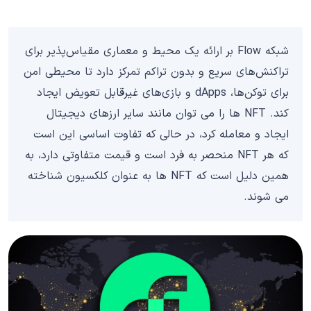
شبکه Flow بر ارائه یک محیط و معماری مقیاس‌پذیر برای
تراکنش‌های سریع و بدون تراکم تمرکز دارد تا محیطی امن
برای توکن‌ها، dApps و بازی‌های غیرقابل تعویض ایجاد
کند. NFT ها را می توان مانند سایر ارزهای دیجیتال
ایجاد و معامله کرد، در حالی که تفاوت اساسی این است
که هر NFT منحصر به فرد است و قیمت متفاوتی دارد، به
همین دلیل است که NFT ها به عنوان کلکسیون شناخته
می شوند.