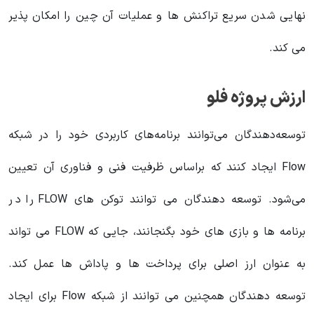
نهایی شدن سریع تراکنش ها و عملیات آن چین را امکان پذیر
می کند.
ارزش پروژه فلو
توسعه‌دهندگان می‌توانند برنامه‌های کاربردی خود را در شبکه
Flow ایجاد کنند که براساس ظرفیت فنی و فناوری آن تعیین
می‌شود. توسعه دهندگان می توانند توکن های FLOW را در
برنامه ها و بازی های خود بگنجانند، جایی که FLOW می تواند
به عنوان ارز اصلی برای پرداخت ها و پاداش ها عمل کند.
توسعه دهندگان همچنین می توانند از شبکه Flow برای ایجاد