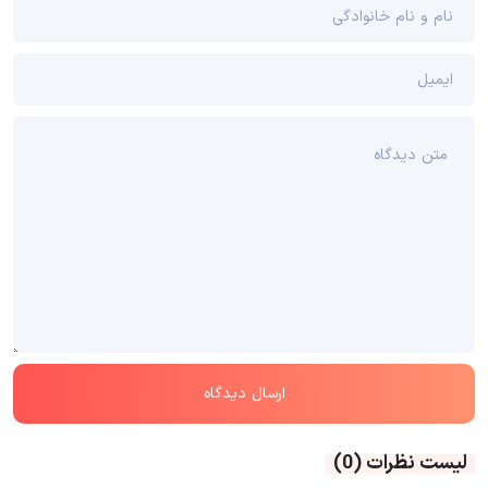
لیست نظرات
(0)