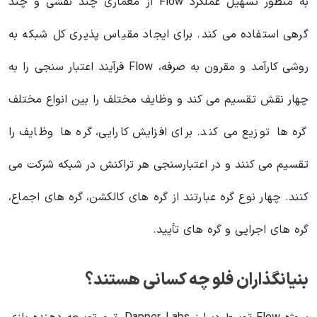
به منظور تسهیل عملکرد Flow از معماری چند نقشی و چند
گرهی استفاده می کند. برای ایجاد مقیاس پذیری کل شبکه به
روشی کارآمد و مقرون به صرفه، Flow فرآیند اعتبار سنجی را به
چهار نقش تقسیم می کند و وظایف مختلف را بین انواع مختلف
گره ها توزیع می کند. برای افزایش کارایی، گره ها وظایف را
تقسیم می کنند و در اعتبارسنجی هر تراکنش در شبکه شرکت می
کنند. چهار نوع گره عبارتند از گره های کالکشن، گره های اجماع،
گره های اجرایی و گره های تأیید.
بنیانگذاران فلو چه کسانی هستند؟