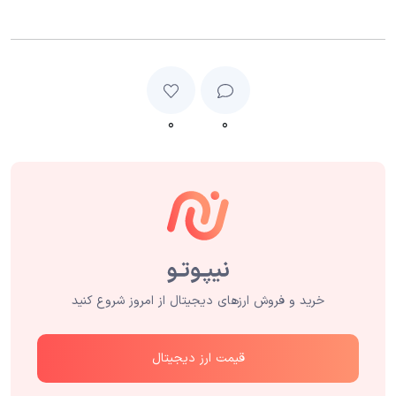
۰
۰
خرید و فروش ارزهای دیجیتال از امروز شروع کنید
قیمت ارز دیجیتال