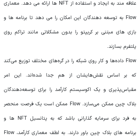
علاقه مند به ایجاد و استفاده از NFT ها ارائه می دهد. معماری
Flow به توسعه دهندگان این امکان را می دهد تا برنامه ها و
بازی های مبتنی بر کریپتو را بدون مشکلاتی مانند تراکم روی
پلتفرم بسازند.
Flow داده‌ها و کار روی شبکه را در گره‌های مختلف توزیع می‌کند
که بر اساس نقش‌هایشان از هم جدا شده‌اند. این امر
مقیاس‌پذیری و یک اکوسیستم کارآمد را برای توسعه‌دهندگان
بلاک چین ممکن می‌سازد. Flow ممکن است یک فرصت منحصر
به فرد برای سرمایه گذارانی باشد که به پتانسیل NFT ها و
برنامه های بلاک چین باور دارند. به لطف معماری کارآمد، Flow