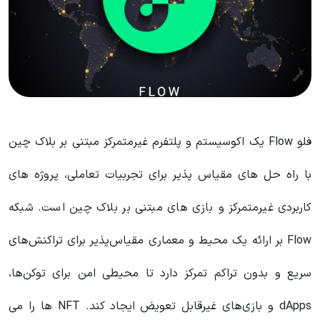
فلو Flow یک اکوسیستم و پلتفرم غیرمتمرکز مبتنی بر بلاک چین
با راه حل های مقیاس پذیر برای تجربیات تعاملی، پروژه های
کاربردی غیرمتمرکز و بازی های مبتنی بر بلاک چین است. شبکه
Flow بر ارائه یک محیط و معماری مقیاس‌پذیر برای تراکنش‌های
سریع و بدون تراکم تمرکز دارد تا محیطی امن برای توکن‌ها،
dApps و بازی‌های غیرقابل تعویض ایجاد کند. NFT ها را می