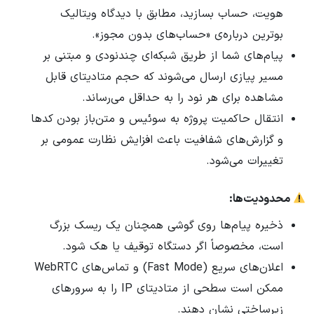
هویت، حساب بسازید، مطابق با دیدگاه ویتالیک
بوترین درباره‌ی «حساب‌های بدون مجوز».
پیام‌های شما از طریق شبکه‌ای چندنودی و مبتنی بر
مسیر پیازی ارسال می‌شوند که حجم متادیتای قابل
مشاهده برای هر نود را به حداقل می‌رساند.
انتقال حاکمیت پروژه به سوئیس و متن‌باز بودن کدها
و گزارش‌های شفافیت باعث افزایش نظارت عمومی بر
تغییرات می‌شود.
محدودیت‌ها:
ذخیره پیام‌ها روی گوشی همچنان یک ریسک بزرگ
است، مخصوصاً اگر دستگاه توقیف یا هک شود.
اعلان‌های سریع (Fast Mode) و تماس‌های WebRTC
ممکن است سطحی از متادیتای IP را به سرورهای
زیرساختی نشان دهند.