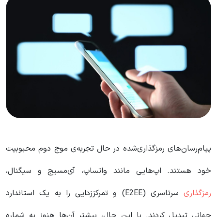
پیام‌رسان‌های رمزگذاری‌شده در حال تجربه‌ی موج دوم محبوبیت
خود هستند. اپ‌هایی مانند واتساپ، آی‌مسیج و سیگنال،
رمزگذاری
سرتاسری (E2EE) و تمرکززدایی را به یک استاندارد
جهانی تبدیل کردند. با این حال، بیشتر آن‌ها هنوز به شماره