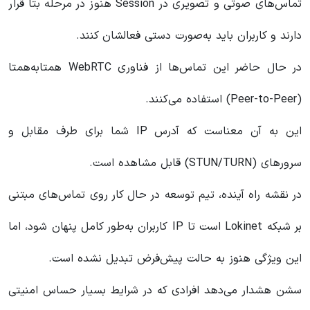
تماس‌های صوتی و تصویری در Session هنوز در مرحله بتا قرار
دارند و کاربران باید به‌صورت دستی فعالشان کنند.
در حال حاضر این تماس‌ها از فناوری WebRTC همتابه‌همتا
(Peer-to-Peer) استفاده می‌کنند.
این به آن معناست که آدرس IP شما برای طرف مقابل و
سرورهای (STUN/TURN) قابل مشاهده است.
در نقشه راه آینده، تیم توسعه در حال کار روی تماس‌های مبتنی
بر شبکه Lokinet است تا IP کاربران به‌طور کامل پنهان شود، اما
این ویژگی هنوز به حالت پیش‌فرض تبدیل نشده است.
سشن هشدار می‌دهد افرادی که در شرایط بسیار حساس امنیتی