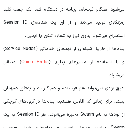
می‌شود. هنگام ثبت‌نام، برنامه در دستگاه شما یک جفت کلید
رمزنگاری تولید می‌کند و از آن یک شناسه‌ی Session ID
استخراج می‌شود، بدون نیاز به شماره تلفن یا ایمیل.
پیام‌ها از طریق شبکه‌ای از نودهای خدماتی (Service Nodes)
و با استفاده از مسیرهای پیازی (
Onion Paths
) منتقل
می‌شوند.
هیچ نودی نمی‌تواند هم فرستنده و هم گیرنده را به‌طور هم‌زمان
ببیند. برای زمانی که آفلاین هستید، پیام‌ها در گروه‌های کوچکی
از نودها به نام Swarm ذخیره می‌شوند. هر Session ID به یک
Swarm خاص متصل است و پیام‌های شما به‌صورت