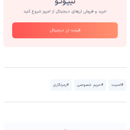
خرید و فروش ارزهای دیجیتال از امروز شروع کنید
قیمت ارز دیجیتال
#امنیت
#حریم خصوصی
#رمزنگاری