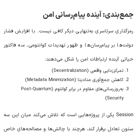
جمع‌بندی: آینده پیام‌رسانی امن
رمزگذاری سرتاسری به‌تنهایی دیگر کافی نیست. با افزایش فشار
دولت‌ها بر پیام‌رسان‌ها و ظهور تهدیدات کوانتومی، سه فاکتور
حیاتی آینده ارتباطات امن را شکل می‌دهند:
تمرکززدایی واقعی (Decentralization)
کاهش جمع‌آوری متادیتا (Metadata Minimization)
به‌روزرسانی‌های مقاوم در برابر کوانتوم (Post-Quantum
Security)
Session یکی از پروژه‌هایی است که تلاش می‌کند میان این سه
ستون تعادل برقرار کند، هرچند با چالش‌ها و مصالحه‌های خاص