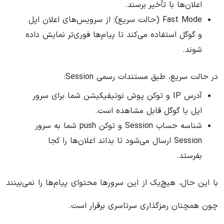
اعلان‌ها با تأخیر برسند.
Fast Mode (حالت سریع): از سرویس‌های اعلان اپل
و گوگل استفاده می‌کند تا پیام‌ها فوری‌تر نمایش داده
شوند.
در حالت سریع، طبق مستندات رسمی Session:
آدرس IP و توکن پوش نوتیفیکیشن شما برای سرور
اپل یا گوگل قابل مشاهده است.
شناسه حساب Session و توکن push شما به سرور
Session ارسال می‌شود تا بداند اعلان‌ها را کجا
بفرستد.
با این حال، هیچ‌یک از این سرورها محتوای پیام‌ها را نمی‌بینند
چون همچنان رمزگذاری سرتاسری برقرار است.