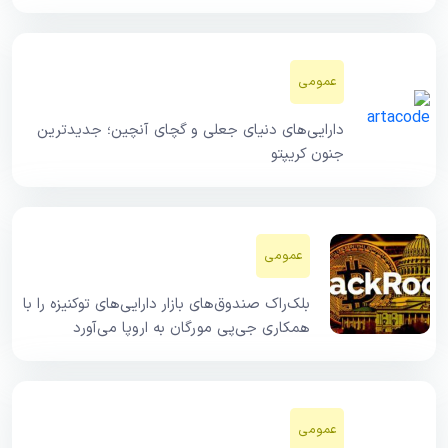
عمومی
دارایی‌های دنیای جعلی و گچای آنچین؛ جدیدترین
جنون کریپتو
عمومی
بلک‌راک صندوق‌های بازار دارایی‌های توکنیزه را با
همکاری جی‌پی مورگان به اروپا می‌آورد
عمومی