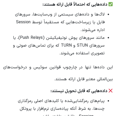
داده‌هایی که احتمالاً قابل ارائه هستند:
لاگ‌ها و داده‌های سیستمی از وب‌سایت‌ها، سرورهای
فایل یا زیرساخت‌هایی که مستقیماً توسط Session
اداره می‌شوند.
مانند سرورهای پوش نوتیفیکیشن (Push Relays)، یا
سرورهای STUN و TURN که برای تماس‌های صوتی و
تصویری استفاده می‌شوند.
این داده‌ها تنها در چارچوب قوانین سوئیس و درخواست‌های
بین‌المللی معتبر قابل ارائه هستند.
داده‌هایی که قابل تحویل نیستند:
پیام‌های رمزگشایی‌شده یا کلیدهای اصلی رمزگذاری
چت‌ها، به شرط آنکه پیاده‌سازی نرم‌افزار با پروتکل