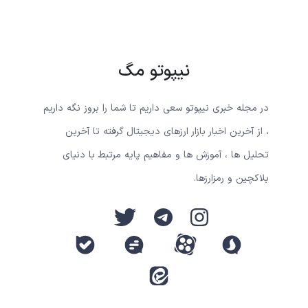
نیپوتو مگ
در مجله خبری نیپوتو سعی داریم تا شما را بروز نگه داریم
، از آخرین اخبار بازار ارزهای دیجیتال گرفته تا آخرین
تحلیل ها ، آموزش ها و مفاهیم پایه مرتبط با دنیای
بلاکچین و رمزارزها.