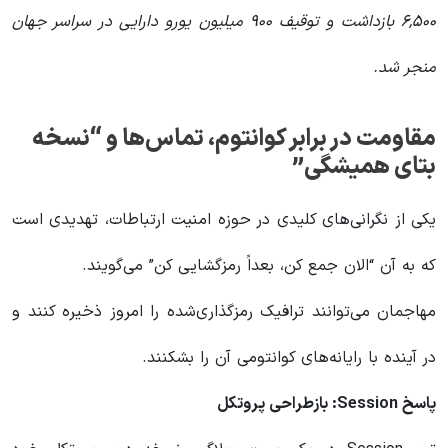
۶,۵۰۰ بازداشت و توقیف ۹۰۰ میلیون یورو دارایی در سراسر جهان
منجر شد.
مقاومت در برابر کوانتوم، تماس‌ها و “نسخه
بتای همیشگی”
یکی از نگرانی‌های کلیدی در حوزه امنیت ارتباطات، تهدیدی است
که به آن “الان جمع کن، بعداً رمزگشایی کن” می‌گویند.
مهاجمان می‌توانند ترافیک رمزگذاری‌شده را امروز ذخیره کنند و
در آینده با رایانه‌های کوانتومی آن را بشکنند.
پاسخ Session: بازطراحی پروتکل