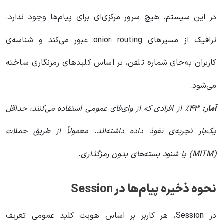
در این سیستم، هیچ سرور مرکزی‌ای برای پیام‌ها وجود ندارد.
ترافیک از مسیرهای onion routing عبور می‌کند و شناسه‌ی
کاربران به‌جای شماره تلفن، بر اساس کلیدهای رمزنگاری ساخته
می‌شود.
آمار:
۴۳٪ از افرادی که از وای‌فای عمومی استفاده می‌کنند، حداقل
یک‌بار تجربه‌ی نفوذ داده داشته‌اند. معمولاً از طریق حملات
(MITM) یا شنود بسته‌های بدون رمزگذاری.
نحوه ذخیره پیام‌ها در Session
در Session، هر کاربر بر اساس هویت کلید عمومی تعریف