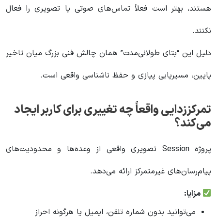
هستند، بهتر است فعلاً تماس‌های صوتی یا تصویری را فعال
نکنند.
دلیل این “بتای طولانی‌مدت” همان چالش فنی بزرگ میان تاخیر
پایین، مسیریابی پیازی و حفظ ناشناسی واقعی است.
تمرکززدایی واقعاً چه تغییری برای کاربر ایجاد
می‌کند؟
پروژه Session تصویری واقعی از وعده‌ها و محدودیت‌های
پیام‌رسان‌های غیرمتمرکز ارائه می‌دهد.
مزایا:
می‌توانید بدون شماره تلفن، ایمیل یا هرگونه احراز