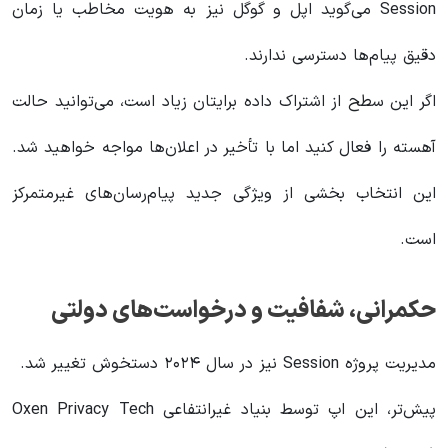
Session می‌گوید اپل و گوگل نیز به هویت مخاطب یا زمان
دقیق پیام‌ها دسترسی ندارند.
اگر این سطح از اشتراک داده برایتان زیاد است، می‌توانید حالت
آهسته را فعال کنید اما با تأخیر در اعلان‌ها مواجه خواهید شد.
این انتخاب بخشی از ویژگی جدید پیام‌رسان‌های غیرمتمرکز
است.
حکمرانی، شفافیت و درخواست‌های دولتی
مدیریت پروژه Session نیز در سال ۲۰۲۴ دستخوش تغییر شد.
پیش‌تر، این اپ توسط بنیاد غیرانتفاعی Oxen Privacy Tech