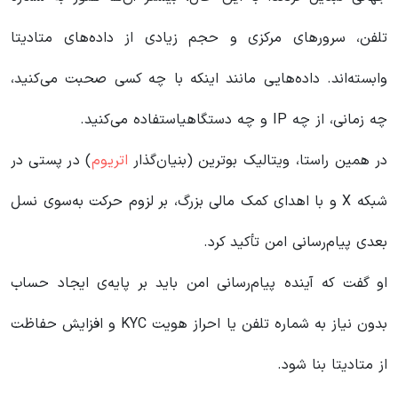
تلفن، سرورهای مرکزی و حجم زیادی از داده‌های متادیتا
وابسته‌اند. داده‌هایی مانند اینکه با چه کسی صحبت می‌کنید،
چه زمانی، از چه IP و چه دستگاهیاستفاده می‌کنید.
در همین راستا، ویتالیک بوترین (بنیان‌گذار
اتریوم
) در پستی در
شبکه X و با اهدای کمک مالی بزرگ، بر لزوم حرکت به‌سوی نسل
بعدی پیام‌رسانی امن تأکید کرد.
او گفت که آینده پیام‌رسانی امن باید بر پایه‌ی ایجاد حساب
بدون نیاز به شماره تلفن یا احراز هویت KYC و افزایش حفاظت
از متادیتا بنا شود.