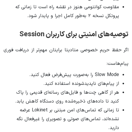
مقاومت کوانتومی هنوز در نقشه راه است تا زمانی که
پروتکل نسخه ۲ به‌طور کامل اجرا و پایدار شود.
توصیه‌های امنیتی برای کاربران Session
اگر حفظ حریم خصوصی متادیتا برایتان مهم‌تر از دریافت فوری
پیام‌هاست:
Slow Mode را به‌صورت پیش‌فرض فعال کنید.
از پیام‌های ناپدیدشونده استفاده کنید.
هر از گاهی چت‌ها و فایل‌های رسانه‌ای قدیمی را پاک
کنید تا داده‌های ذخیره‌شده روی دستگاه کاهش یابد.
تا زمانی که تماس‌های امن مبتنی بر Lokinet عرضه
نشده‌اند، تماس‌های صوتی و تصویری را غیرفعال نگه
دارید.