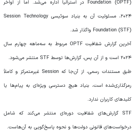
Foundation (OPTF) در استرالیا اداره می‌شد. اما از اواخر
۲۰۲۴، مسئولیت آن به بنیاد سوئیسی Session Technology
Foundation (STF) واگذار شد.
آخرین گزارش شفافیت OPTF مربوط به سه‌ماهه چهارم سال
۲۰۲۴ است و از آن پس، گزارش‌ها توسط STF منتشر می‌شود.
طبق مستندات رسمی، از آن‌جا که Session غیرمتمرکز و کاملاً
رمزگذاری‌شده است، بنیاد هیچ دسترسی ویژه‌ای به پیام‌ها یا
کلیدهای کاربران ندارد.
STF گزارش‌های شفافیت دوره‌ای منتشر می‌کند که شامل
درخواست‌های قانونی دولت‌ها و نحوه پاسخ‌گویی به آن‌هاست.