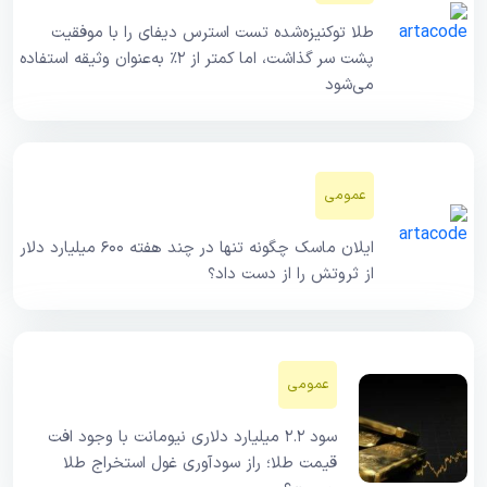
طلا توکنیزه‌شده تست استرس دیفای را با موفقیت
پشت سر گذاشت، اما کمتر از ۲٪ به‌عنوان وثیقه استفاده
می‌شود
عمومی
ایلان ماسک چگونه تنها در چند هفته ۶۰۰ میلیارد دلار
از ثروتش را از دست داد؟
عمومی
سود ۲.۲ میلیارد دلاری نیومانت با وجود افت
قیمت طلا؛ راز سودآوری غول استخراج طلا