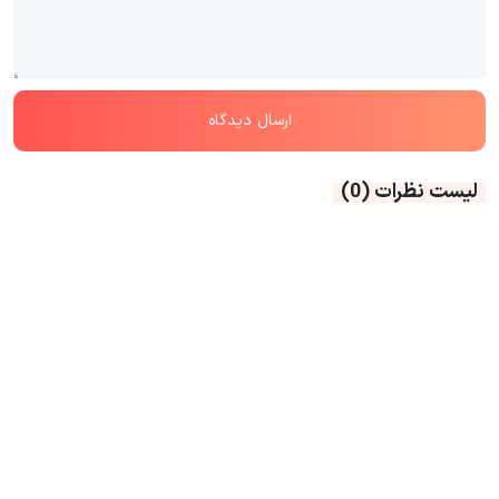
لیست نظرات
(0)