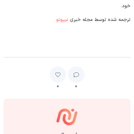
خود.
ترجمه شده توسط مجله خبری
نیپوتو
۰
۰