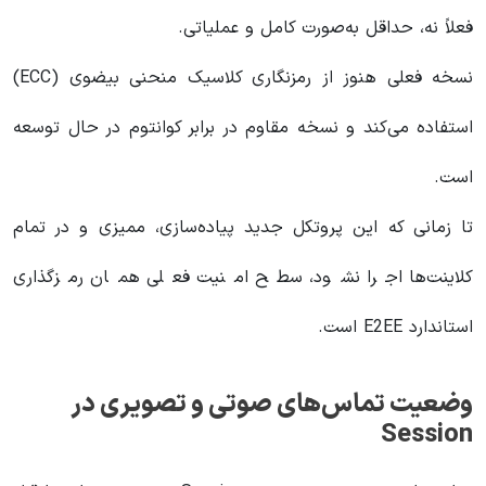
فعلاً نه، حداقل به‌صورت کامل و عملیاتی.
نسخه فعلی هنوز از رمزنگاری کلاسیک منحنی بیضوی (ECC)
استفاده می‌کند و نسخه مقاوم در برابر کوانتوم در حال توسعه
است.
تا زمانی که این پروتکل جدید پیاده‌سازی، ممیزی و در تمام
کلاینت‌ها اجرا نشود، سطح امنیت فعلی همان رمزگذاری
استاندارد E2EE است.
وضعیت تماس‌های صوتی و تصویری در
Session