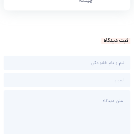
چیست؟
ثبت دیدگاه