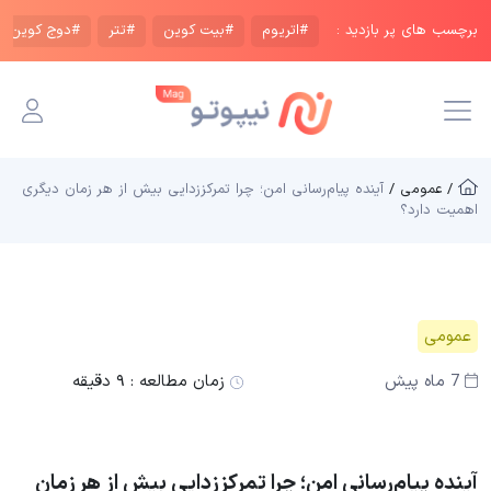
برچسب های پر بازدید :
#اتریوم
#بیت کوین
#تتر
#دوج کوین
/ عمومی /
آینده پیام‌رسانی امن؛ چرا تمرکززدایی بیش از هر زمان دیگری
اهمیت دارد؟
عمومی
7 ماه پیش
زمان مطالعه :
۹ دقیقه
آینده پیام‌رسانی امن؛ چرا تمرکززدایی بیش از هر زمان