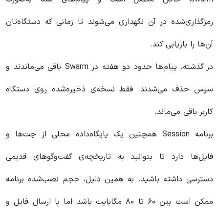
رمزگذاری‌شده در آن نگهداری می‌شوند تا زمانی که دستگاه‌تان
آن‌ها را بازیابی کند.
در گذشته، پیام‌ها حدود دو هفته در Swarm باقی می‌ماندند و
سپس حذف می‌شدند. فقط نسخه‌ی ذخیره‌شده روی دستگاه
کاربر باقی می‌ماند.
برنامه Session همچنین یک پایگاه‌داده محلی از چت‌ها و
فایل‌ها دارد تا بتوانید به تاریخچه‌ی گفت‌وگوهای قدیمی
دسترسی داشته باشید. به همین دلیل، حجم نصب‌شده برنامه
ممکن است بین ۶۰ تا ۸۰ مگابایت باشد اما با ارسال فایل و