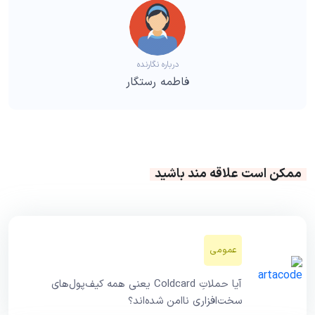
درباره نگارنده
فاطمه رستگار
ممکن است علاقه مند باشید
عمومی
آیا حملاتِ Coldcard یعنی همه کیف‌پول‌های
سخت‌افزاری ناامن شده‌اند؟