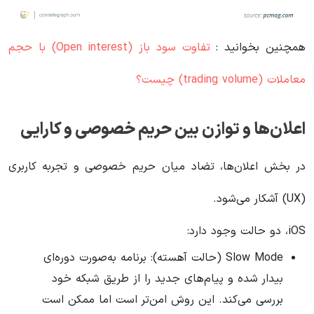
همچنین بخوانید :
تفاوت سود باز (Open interest) با حجم
معاملات (trading volume) چیست؟
اعلان‌ها و توازن بین حریم خصوصی و کارایی
در بخش اعلان‌ها، تضاد میان حریم خصوصی و تجربه کاربری
(UX) آشکار می‌شود.
iOS، دو حالت وجود دارد:
Slow Mode (حالت آهسته): برنامه به‌صورت دوره‌ای
بیدار شده و پیام‌های جدید را از طریق شبکه خود
بررسی می‌کند. این روش امن‌تر است اما ممکن است