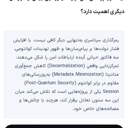
دیگری اهمیت دارد؟
رمزگذاری سرتاسری به‌تنهایی دیگر کافی نیست. با افزایش
فشار دولت‌ها بر پیام‌رسان‌ها و ظهور تهدیدات کوانتومی،
سه فاکتور حیاتی آینده ارتباطات امن را شکل می‌دهند:
تمرکززدایی واقعی (Decentralization) کاهش جمع‌آوری
متادیتا (Metadata Minimization) به‌روزرسانی‌های
مقاوم در برابر کوانتوم (Post-Quantum Security)
Session یکی از پروژه‌هایی است که تلاش می‌کند میان
این سه ستون تعادل برقرار کند، هرچند با چالش‌ها و
مصالحه‌های خاص خود.