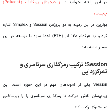
در این رابطه بخوانید‌ :
ارز دیجیتال پولکادات (Polkadot)
چیست؟
بوترین در این زمینه به دو پروژه‌ی Session و SimpleX اشاره
کرد و به هرکدام ۱۲۸ اتر (ETH) اهدا نمود تا توسعه در این
مسیر ادامه یابد.
Session؛ ترکیب رمزگذاری سرتاسری و
تمرکززدایی
Session یکی از نمونه‌های مهم در این حوزه است. این
پیام‌رسان تلاش می‌کند تا رمزگذاری سرتاسری را با زیرساختی
غیرمتمرکز ترکیب کند.