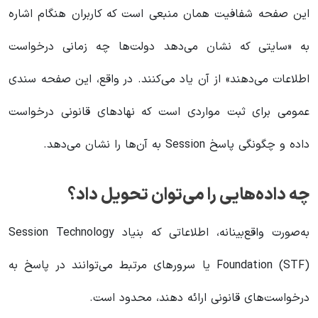
این صفحه شفافیت همان منبعی است که کاربران هنگام اشاره
به «سایتی که نشان می‌دهد دولت‌ها چه زمانی درخواست
اطلاعات می‌دهند» از آن یاد می‌کنند. در واقع، این صفحه سندی
عمومی برای ثبت مواردی است که نهادهای قانونی درخواست
داده و چگونگی پاسخ Session به آن‌ها را نشان می‌دهد.
چه داده‌هایی را می‌توان تحویل داد؟
به‌صورت واقع‌بینانه، اطلاعاتی که بنیاد Session Technology
Foundation (STF) یا سرورهای مرتبط می‌توانند در پاسخ به
درخواست‌های قانونی ارائه دهند، محدود است.