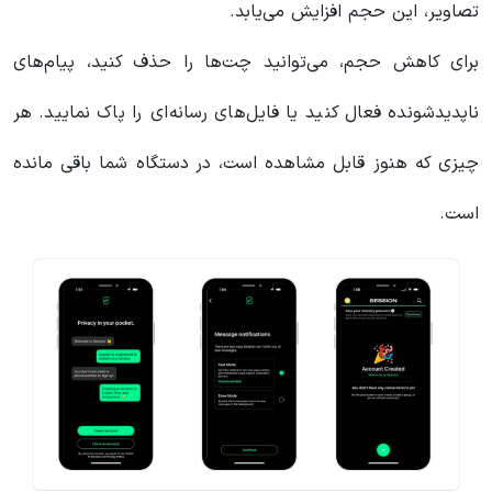
تصاویر، این حجم افزایش می‌یابد.
برای کاهش حجم، می‌توانید چت‌ها را حذف کنید، پیام‌های
ناپدیدشونده فعال کنید یا فایل‌های رسانه‌ای را پاک نمایید. هر
چیزی که هنوز قابل مشاهده است، در دستگاه شما باقی مانده
است.