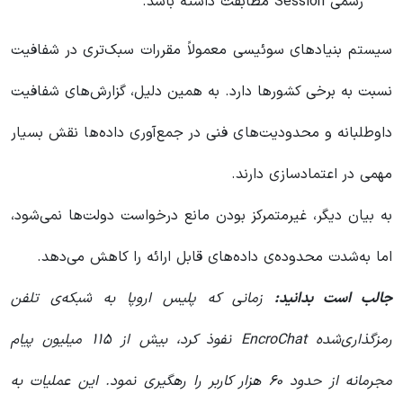
رسمی Session مطابقت داشته باشد.
سیستم بنیادهای سوئیسی معمولاً مقررات سبک‌تری در شفافیت
نسبت به برخی کشورها دارد. به همین دلیل، گزارش‌های شفافیت
داوطلبانه و محدودیت‌های فنی در جمع‌آوری داده‌ها نقش بسیار
مهمی در اعتمادسازی دارند.
به بیان دیگر، غیرمتمرکز بودن مانع درخواست دولت‌ها نمی‌شود،
اما به‌شدت محدوده‌ی داده‌های قابل ارائه را کاهش می‌دهد.
جالب است بدانید:
زمانی که پلیس اروپا به شبکه‌ی تلفن
رمزگذاری‌شده EncroChat نفوذ کرد، بیش از ۱۱۵ میلیون پیام
مجرمانه از حدود ۶۰ هزار کاربر را رهگیری نمود. این عملیات به