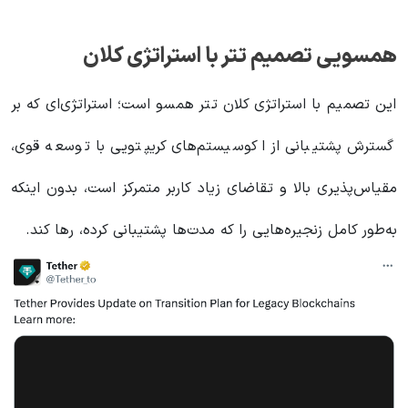
همسویی تصمیم تتر با استراتژی کلان
این تصمیم با استراتژی کلان تتر همسو است؛ استراتژی‌ای که بر
گسترش پشتیبانی از اکوسیستم‌های کریپتویی با توسعه‌ قوی،
مقیاس‌پذیری بالا و تقاضای زیاد کاربر متمرکز است، بدون اینکه
به‌طور کامل زنجیره‌هایی را که مدت‌ها پشتیبانی کرده، رها کند.