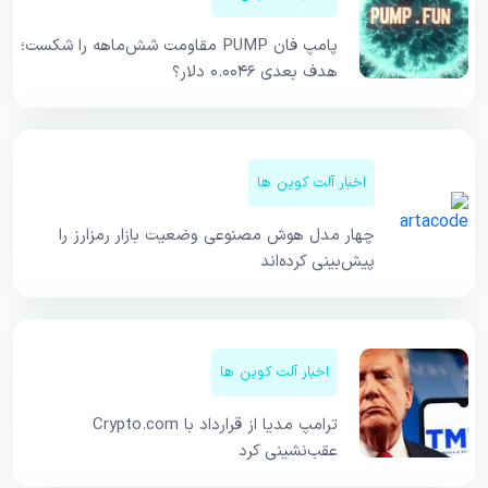
پامپ فان PUMP مقاومت شش‌ماهه را شکست؛
هدف بعدی ۰.۰۰۴۶ دلار؟
اخبار آلت کوین ها
چهار مدل هوش مصنوعی وضعیت بازار رمزارز را
پیش‌بینی کرده‌اند
اخبار آلت کوین ها
ترامپ مدیا از قرارداد با Crypto.com
عقب‌نشینی کرد