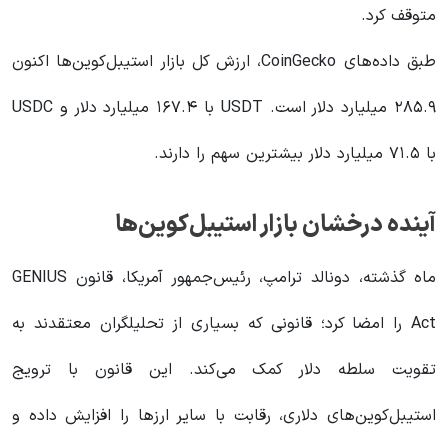
متوقف کرد.
طبق داده‌های CoinGecko، ارزش کل بازار استیبل‌کوین‌ها اکنون
۲۸۵.۹ میلیارد دلار است. USDT با ۱۶۷.۴ میلیارد دلار و USDC
با ۷۱.۵ میلیارد دلار بیشترین سهم را دارند.
آینده درخشان بازار استیبل‌کوین‌ها
ماه گذشته، دونالد ترامپ، رئیس‌جمهور آمریکا، قانون GENIUS
Act را امضا کرد؛ قانونی که بسیاری از تحلیلگران معتقدند به
تقویت سلطه دلار کمک می‌کند. این قانون با ترویج
استیبل‌کوین‌های دلاری، رقابت با سایر ارزها را افزایش داده و