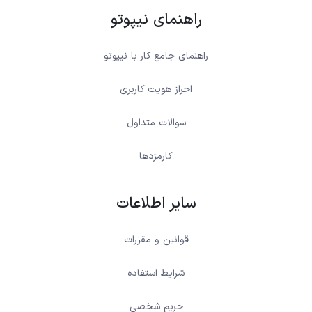
راهنمای نیپوتو
راهنمای جامع کار با نیپوتو
احراز هویت کاربری
سوالات متداول
کارمزدها
سایر اطلاعات
قوانین و مقررات
شرایط استفاده
حریم شخصی