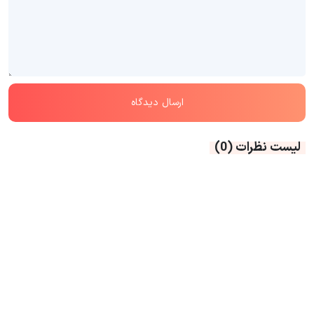
لیست نظرات
(0)