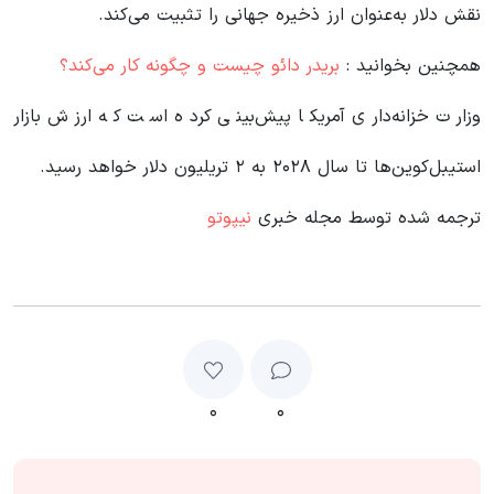
نقش دلار به‌عنوان ارز ذخیره جهانی را تثبیت می‌کند.
همچنین بخوانید :
بریدر دائو چیست و چگونه کار می‌کند؟
وزارت خزانه‌داری آمریکا پیش‌بینی کرده است که ارزش بازار
استیبل‌کوین‌ها تا سال ۲۰۲۸ به ۲ تریلیون دلار خواهد رسید.
ترجمه شده توسط مجله خبری
نیپوتو
۰
۰