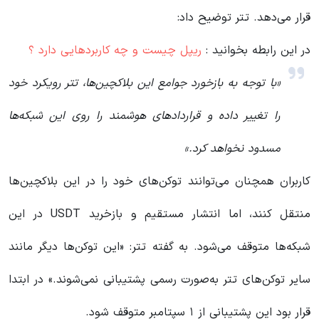
قرار می‌دهد. تتر توضیح داد:
در این رابطه بخوانید‌ :
ریپل چیست و چه کاربردهایی دارد ؟
«با توجه به بازخورد جوامع این بلاکچین‌ها، تتر رویکرد خود
را تغییر داده و قراردادهای هوشمند را روی این شبکه‌ها
مسدود نخواهد کرد.»
کاربران همچنان می‌توانند توکن‌های خود را در این بلاکچین‌ها
منتقل کنند، اما انتشار مستقیم و بازخرید USDT در این
شبکه‌ها متوقف می‌شود. به گفته تتر: «این توکن‌ها دیگر مانند
سایر توکن‌های تتر به‌صورت رسمی پشتیبانی نمی‌شوند.» در ابتدا
قرار بود این پشتیبانی از ۱ سپتامبر متوقف شود.