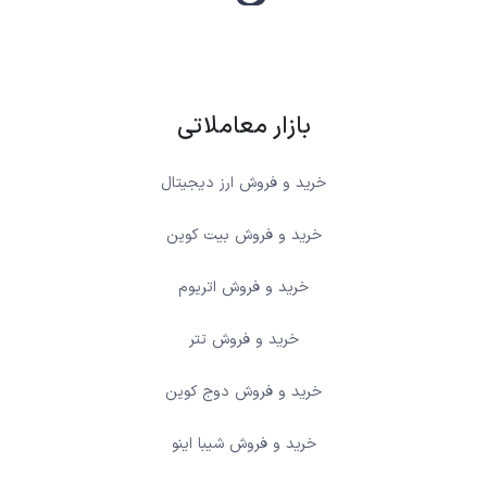
بازار معاملاتی
خرید و فروش ارز دیجیتال
خرید و فروش بیت کوین
خرید و فروش اتریوم
خرید و فروش تتر
خرید و فروش دوج کوین
خرید و فروش شیبا اینو