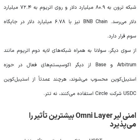
شبکه ترون به ۸۰.۹ میلیارد دلار و روی اتریوم به ۷۲.۴ میلیارد
دلار می‌رسد. BNB Chain نیز با ۶.۷۸ میلیارد دلار در جایگاه
سوم قرار دارد.
از سوی دیگر، سولانا به همراه شبکه‌های لایه دوم اتریوم مانند
Arbitrum و Base از دیگر اکوسیستم‌های فعال در حوزه
استیبل‌کوین محسوب می‌شوند، هرچند عمدتاً از استیبل‌کوین
USDC شرکت Circle استفاده می‌کنند، نه تتر.
امنی لیر Omni Layer بیشترین تأثیر را
می‌پذیرد