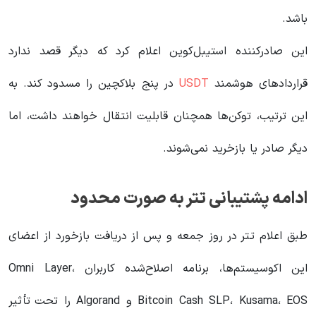
باشد.
این صادرکننده استیبل‌کوین اعلام کرد که دیگر قصد ندارد
قراردادهای هوشمند
USDT
در پنج بلاکچین را مسدود کند. به
این ترتیب، توکن‌ها همچنان قابلیت انتقال خواهند داشت، اما
دیگر صادر یا بازخرید نمی‌شوند.
ادامه پشتیبانی تتر به صورت محدود
طبق اعلام تتر در روز جمعه و پس از دریافت بازخورد از اعضای
این اکوسیستم‌ها، برنامه اصلاح‌شده کاربران Omni Layer،
Bitcoin Cash SLP، Kusama، EOS و Algorand را تحت تأثیر