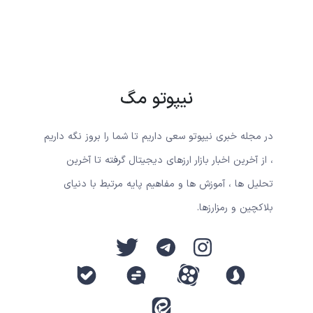
نیپوتو مگ
در مجله خبری نیپوتو سعی داریم تا شما را بروز نگه داریم
، از آخرین اخبار بازار ارزهای دیجیتال گرفته تا آخرین
تحلیل ها ، آموزش ها و مفاهیم پایه مرتبط با دنیای
بلاکچین و رمزارزها.