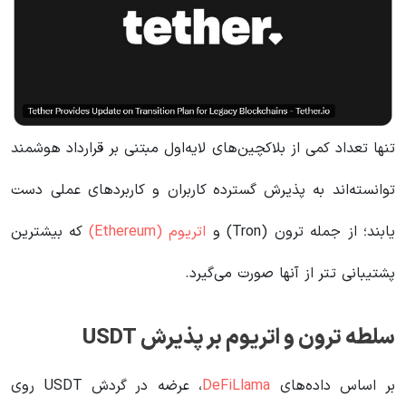
تنها تعداد کمی از بلاکچین‌های لایه‌اول مبتنی بر قرارداد هوشمند
توانسته‌اند به پذیرش گسترده کاربران و کاربردهای عملی دست
یابند؛ از جمله ترون (Tron) و
اتریوم (Ethereum)
که بیشترین
پشتیبانی تتر از آنها صورت می‌گیرد.
سلطه ترون و اتریوم بر پذیرش USDT
بر اساس داده‌های
DeFiLlama
، عرضه در گردش USDT روی