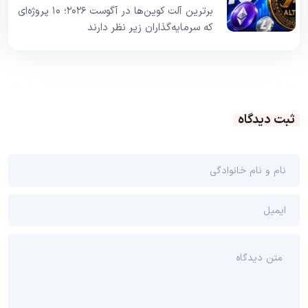
برترین آلت کوین‌ها در آگوست ۲۰۲۶؛ ۱۰ پروژه‌ای
که سرمایه‌گذاران زیر نظر دارند
ثبت دیدگاه