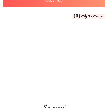
لیست نظرات
(0)
نیپوتو مگ