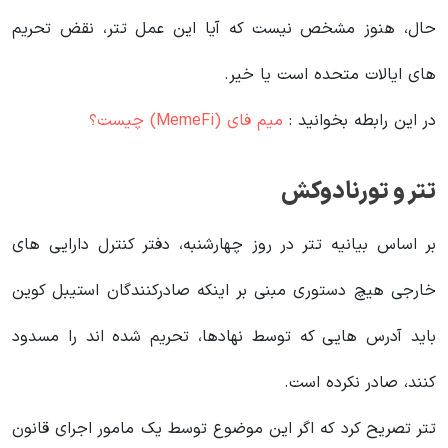
حال، هنوز مشخص نیست که آیا این عمل تتر، نقض تحریم‌
های ایالات متحده است یا خیر.
در این رابطه بخوانید‌ :
میم فای (MemeFi) چیست؟
تتر و تورنادوکش
بر اساس بیانیه تتر در روز چهارشنبه، دفتر کنترل دارایی های
خارجی هیچ دستوری مبنی بر اینکه صادرکنندگان استیبل کوین
باید آدرس هایی که توسط نهادها، تحریم شده اند را مسدود
کنند، صادر نکرده است.
تتر تصریح کرد که اگر این موضوع توسط یک مامور اجرای قانون