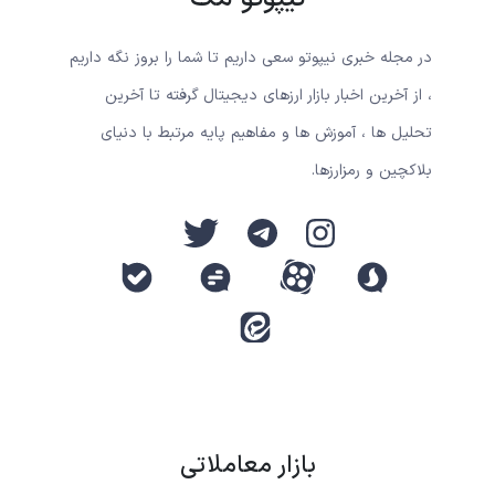
در مجله خبری نیپوتو سعی داریم تا شما را بروز نگه داریم
، از آخرین اخبار بازار ارزهای دیجیتال گرفته تا آخرین
تحلیل ها ، آموزش ها و مفاهیم پایه مرتبط با دنیای
بلاکچین و رمزارزها.
بازار معاملاتی