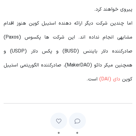
پیروی خواهند کرد.
اما چندین شرکت دیگر ارائه دهنده استیبل کوین هنوز اقدام
مشابهی انجام نداده اند. این شرکت ها پکسوس (Paxos)
صادرکننده دلار بایننس (BUSD) و
پکس دلار
(USDP) و
همچنین میکر دائو (MakerDAO)، صادرکننده الگوریتمی استیبل
کوین
دای (DAI)
است.
۰
۰