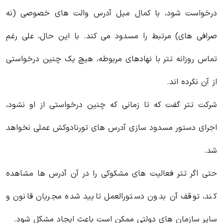
درخواست شود، با کمال میل آدرس والت های خصوصی (نه
صرافی های) مرتبط را مسدود می کند. با این حال، علی‌ رغم
تماس روزانه تتر با نهادهای مربوطه، هیچ‌ یک چنین درخواستی
از آن نکرده‌ اند.
شرکت تتر گفت که تا زمانی که چنین درخواستی از او نشود،
اجرای دستور مسدود سازی آدرس‌ های تورنادوکش عملی نخواهد
شد.
حتی اگر تتر فعالیت‌ های مشکوکی را در آن آدرس ها مشاهده
کند، توقف آن بدون دستورالعمل تایید شده مجریان قانون و
سایر سازمان‌ های دولتی ممکن است باعث ایجاد مشکل شود.