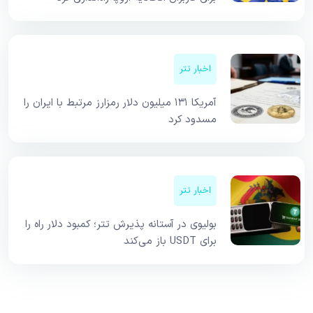
اخبار تتر
آمریکا ۱۳۱ میلیون دلار رمزارز مرتبط با ایران را
مسدود کرد
اخبار تتر
بولیوی در آستانه پذیرش تتر؛ کمبود دلار راه را
برای USDT باز می‌کند