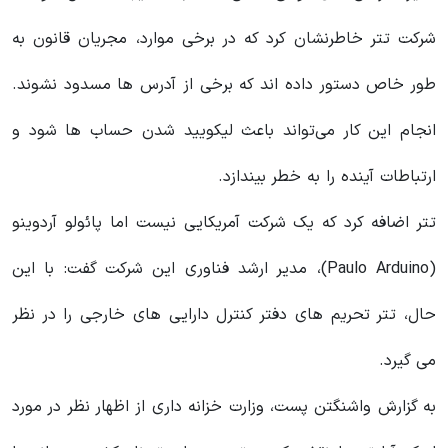
شرکت تتر خاطرنشان کرد که در برخی موارد، مجریان قانون به
طور خاص دستور داده اند که برخی از آدرس‌ ها مسدود نشوند.
انجام این کار می‌تواند باعث لیکویید شدن حساب ها شود و
ارتباطات آینده را به خطر بیندازد.
تتر اضافه کرد که یک شرکت آمریکایی نیست اما پائولو آردوینو
(Paulo Arduino)، مدیر ارشد فناوری این شرکت گفت: با این
حال، تتر تحریم‌ های
دفتر کنترل دارایی‌ های خارجی
را در نظر
می‌ گیرد.
به گزارش واشنگتن پست، وزارت خزانه داری از اظهار نظر در مورد