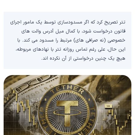
تتر تصریح کرد که اگر مسدودسازی توسط یک مامور اجرای
قانون درخواست شود، با کمال میل آدرس والت های
خصوصی (نه صرافی های) مرتبط را مسدود می کند. با
این حال، علی‌ رغم تماس روزانه تتر با نهادهای مربوطه،
هیچ‌ یک چنین درخواستی از آن نکرده‌ اند.