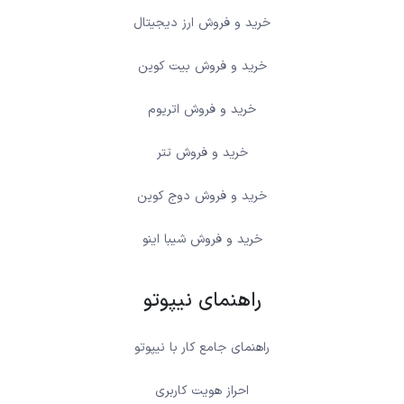
خرید و فروش ارز دیجیتال
خرید و فروش بیت کوین
خرید و فروش اتریوم
خرید و فروش تتر
خرید و فروش دوج کوین
خرید و فروش شیبا اینو
راهنمای نیپوتو
راهنمای جامع کار با نیپوتو
احراز هویت کاربری