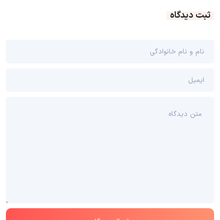
ثبت دیدگاه