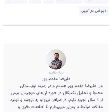
#یو اس دی کوین
درباره نگارنده
علیرضا مقدم پور
من علیرضا مقدم پور هستم و در زمینه نویسندگی
محتوا و تحلیل تکنیکال در حوزه ارزهای دیجیتال بیش
از 4 سال تجربه دارم. در صرافی نیپوتو به ترجمه و تولید
مقالات مرتبط با رمزارز می‌پردازم تا اطلاعات دقیق و