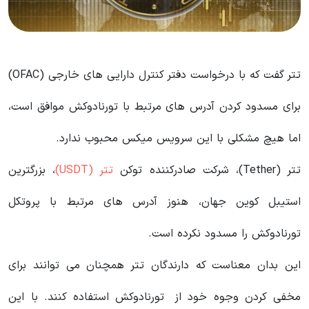
تتر گفت که با درخواست‌
دفتر کنترل دارایی‌ های خارجی
(OFAC)
برای مسدود کردن آدرس های مرتبط با تورنادوکش موافق است،
اما هیچ مشکلی با این سرویس میکس محبوب ندارد.
تتر (Tether)، شرکت صادرکننده توکن
تتر (USDT)
، بزرگترین
استیبل کوین جهان، هنوز آدرس های مرتبط با پروتکل
تورنادوکش را مسدود نکرده است.
این بدان معناست که دارندگان تتر همچنان می توانند برای
مخفی کردن وجوه خود از تورنادوکش استفاده کنند. با این