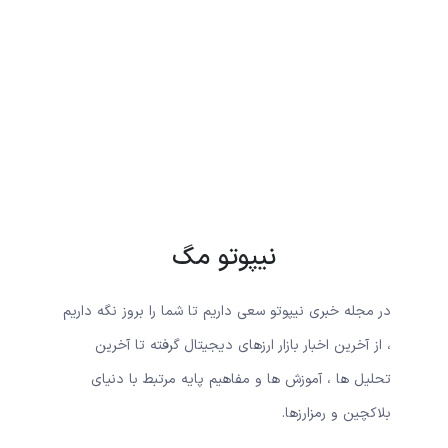
نیپوتو مگ
در مجله خبری نیپوتو سعی داریم تا شما را بروز نگه داریم
، از آخرین اخبار بازار ارزهای دیجیتال گرفته تا آخرین
تحلیل ها ، آموزش ها و مفاهیم پایه مرتبط با دنیای
بلاکچین و رمزارزها.