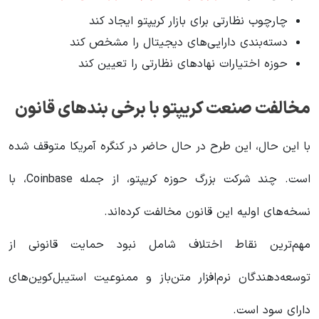
چارچوب نظارتی برای بازار کریپتو ایجاد کند
دسته‌بندی دارایی‌های دیجیتال را مشخص کند
حوزه اختیارات نهادهای نظارتی را تعیین کند
مخالفت صنعت کریپتو با برخی بندهای قانون
با این حال، این طرح در حال حاضر در کنگره آمریکا متوقف شده
است. چند شرکت بزرگ حوزه کریپتو، از جمله Coinbase، با
نسخه‌های اولیه این قانون مخالفت کرده‌اند.
مهم‌ترین نقاط اختلاف شامل نبود حمایت قانونی از
توسعه‌دهندگان نرم‌افزار متن‌باز و ممنوعیت استیبل‌کوین‌های
دارای سود است.