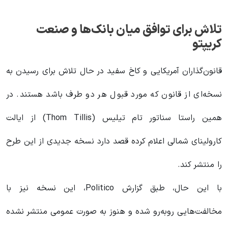
تلاش برای توافق میان بانک‌ها و صنعت
کریپتو
قانون‌گذاران آمریکایی و کاخ سفید در حال تلاش برای رسیدن به
نسخه‌ای از قانون که مورد قبول هر دو طرف باشد هستند. در
همین راستا سناتور تام تیلیس (Thom Tillis) از ایالت
کارولینای شمالی اعلام کرده قصد دارد نسخه جدیدی از این طرح
را منتشر کند.
با این حال، طبق گزارش Politico، این نسخه نیز با
مخالفت‌هایی روبه‌رو شده و هنوز به صورت عمومی منتشر نشده