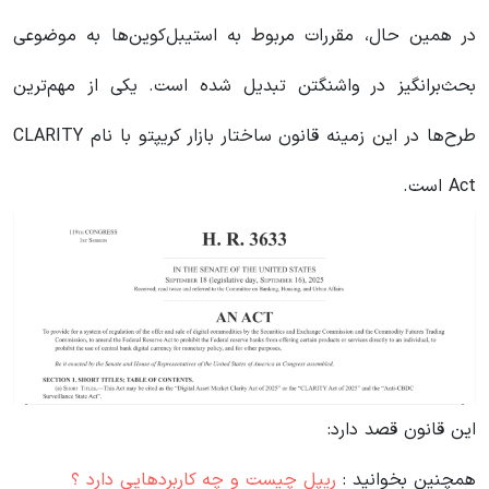
در همین حال، مقررات مربوط به استیبل‌کوین‌ها به موضوعی
بحث‌برانگیز در واشنگتن تبدیل شده است. یکی از مهم‌ترین
طرح‌ها در این زمینه قانون ساختار بازار کریپتو با نام CLARITY
Act است.
این قانون قصد دارد:
همچنین بخوانید :
ریپل چیست و چه کاربردهایی دارد ؟