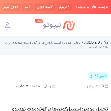
برچسب های پر بازدید :
#اتریوم
#بیت کوین
#تتر
#دوج کوین
/ قانون‌گذاری /
تحلیل مودیز: استیبل‌کوین‌ها در کوتاه‌مدت تهدیدی برای
بانک‌ها نیستند
قانون‌گذاری
3 ماه پیش
زمان مطالعه :
۵ دقیقه
تحلیل مودیز: استیبل‌کوین‌ها در کوتاه‌مدت تهدیدی