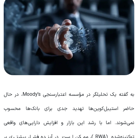
به گفته یک تحلیلگر در مؤسسه اعتبارسنجی Moody’s، در حال
حاضر استیبل‌کوین‌ها تهدید جدی برای بانک‌ها محسوب
نمی‌شوند. اما با رشد این بازار و افزایش دارایی‌های واقعی
توکنیزه‌شده (RWA)، ممکن است در آینده فشار بیشتری بر