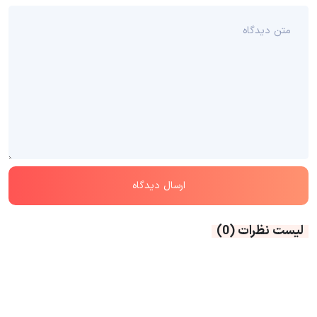
لیست نظرات
(0)