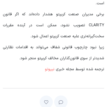
است.
برخی مدیران صنعت کریپتو هشدار داده‌اند که اگر قانون
CLARITY تصویب نشود، ممکن است در آینده مقررات
سخت‌گیرانه‌تری علیه صنعت کریپتو اعمال شود.
زیرا نبود چارچوب قانونی شفاف می‌تواند به اقدامات نظارتی
شدیدتر از سوی قانون‌گذاران مخالف کریپتو منجر شود.
ترجمه شده توسط مجله خبری
نیپوتو