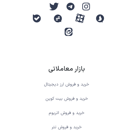
بازار معاملاتی
خرید و فروش ارز دیجیتال
خرید و فروش بیت کوین
خرید و فروش اتریوم
خرید و فروش تتر