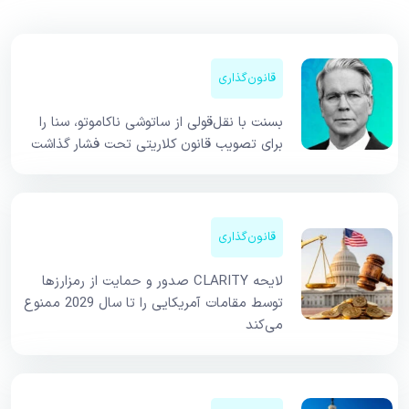
قانون‌گذاری
بسنت با نقل‌قولی از ساتوشی ناکاموتو، سنا را
برای تصویب قانون کلاریتی تحت فشار گذاشت
قانون‌گذاری
لایحه CLARITY صدور و حمایت از رمزارزها
توسط مقامات آمریکایی را تا سال 2029 ممنوع
می‌کند