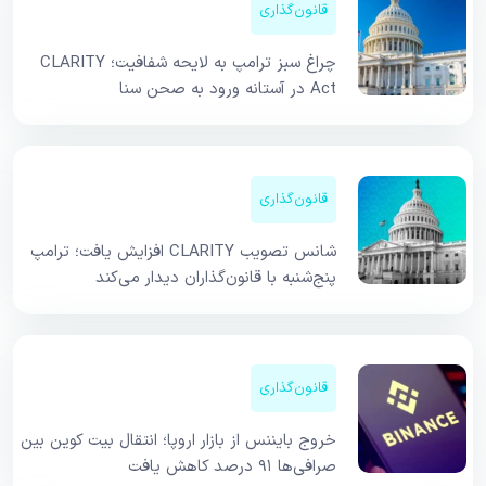
قانون‌گذاری
چراغ سبز ترامپ به لایحه شفافیت؛ CLARITY
Act در آستانه ورود به صحن سنا
قانون‌گذاری
شانس تصویب CLARITY افزایش یافت؛ ترامپ
پنج‌شنبه با قانون‌گذاران دیدار می‌کند
قانون‌گذاری
خروج بایننس از بازار اروپا؛ انتقال بیت کوین بین
صرافی‌ها ۹۱ درصد کاهش یافت