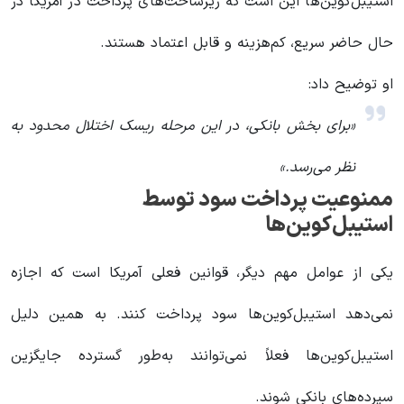
استیبل‌کوین‌ها این است که زیرساخت‌های پرداخت در آمریکا در
حال حاضر سریع، کم‌هزینه و قابل اعتماد هستند.
او توضیح داد:
«برای بخش بانکی، در این مرحله ریسک اختلال محدود به
نظر می‌رسد.»
ممنوعیت پرداخت سود توسط
استیبل‌کوین‌ها
یکی از عوامل مهم دیگر، قوانین فعلی آمریکا است که اجازه
نمی‌دهد استیبل‌کوین‌ها سود پرداخت کنند. به همین دلیل
استیبل‌کوین‌ها فعلاً نمی‌توانند به‌طور گسترده جایگزین
سپرده‌های بانکی شوند.