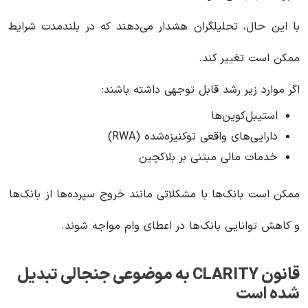
با این حال، تحلیلگران هشدار می‌دهند که در بلندمدت شرایط
ممکن است تغییر کند.
اگر موارد زیر رشد قابل توجهی داشته باشند:
استیبل‌کوین‌ها
دارایی‌های واقعی توکنیزه‌شده (RWA)
خدمات مالی مبتنی بر بلاکچین
ممکن است بانک‌ها با مشکلاتی مانند خروج سپرده‌ها از بانک‌ها
و کاهش توانایی بانک‌ها در اعطای وام مواجه شوند.
قانون CLARITY به موضوعی جنجالی تبدیل
شده است