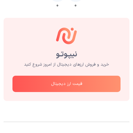
۰
۰
خرید و فروش ارزهای دیجیتال از امروز شروع کنید
قیمت ارز دیجیتال