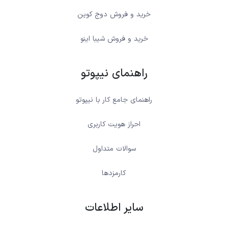
خرید و فروش دوج کوین
خرید و فروش شیبا اینو
راهنمای نیپوتو
راهنمای جامع کار با نیپوتو
احراز هویت کاربری
سوالات متداول
کارمزدها
سایر اطلاعات