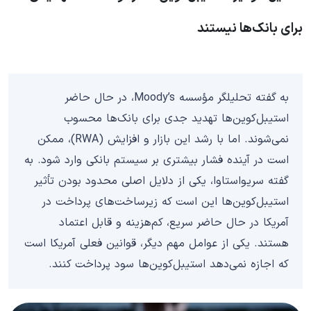
برای بانک‌ها نیستند
به گفته تحلیلگر مؤسسه Moody’s، در حال حاضر
استیبل‌کوین‌ها تهدید جدی برای بانک‌ها محسوب
نمی‌شوند. اما با رشد این بازار و افزایش (RWA)، ممکن
است در آینده فشار بیشتری بر سیستم بانکی وارد شود. به
گفته سریواستاوا، یکی از دلایل اصلی محدود بودن تأثیر
استیبل‌کوین‌ها این است که زیرساخت‌های پرداخت در
آمریکا در حال حاضر سریع، کم‌هزینه و قابل اعتماد
هستند. یکی از عوامل مهم دیگر، قوانین فعلی آمریکا است
که اجازه نمی‌دهد استیبل‌کوین‌ها سود پرداخت کنند.