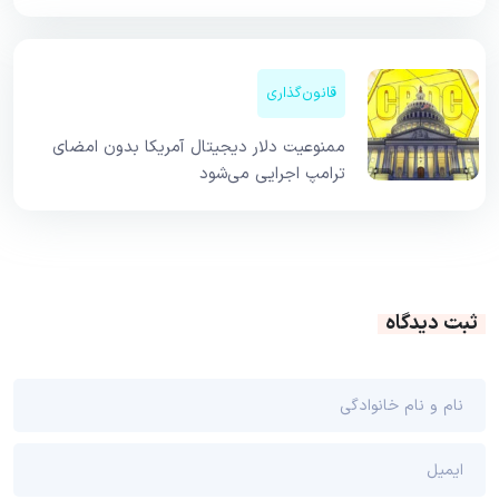
قانون‌گذاری
ممنوعیت دلار دیجیتال آمریکا بدون امضای
ترامپ اجرایی می‌شود
ثبت دیدگاه