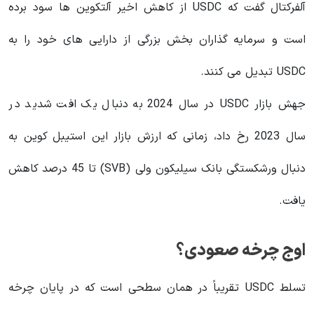
آلفرکتال گفت که USDC از کاهش اخیر آلتکوین ها سود برده
است و سرمایه گذاران بخش بزرگی از دارایی های خود را به
USDC تبدیل می کنند.
جهش بازار USDC در سال 2024 به دنبال یک افت شدید در
سال 2023 رخ داد، زمانی که ارزش بازار این استیبل کوین به
دنبال ورشکستگی بانک سیلیکون ولی (SVB) تا 45 درصد کاهش
یافت.
اوج چرخه صعودی؟
تسلط USDC تقریباً در همان سطحی است که در پایان چرخه