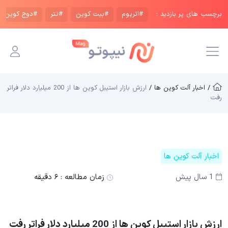
برچسب های پر بازدید :
#اتریوم
#بیت کوین
#تتر
#دوج کوین
/ اخبار آلت کوین ها /
ارزش بازار استیبل کوین ها از 200 میلیارد دلار فراتر
رفت
اخبار آلت کوین ها
1 سال پیش
زمان مطالعه :
۶ دقیقه
ارزش بازار استیبل کوین ها از 200 میلیارد دلار فراتر رفت