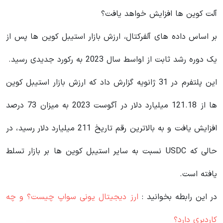
آلت کوین ها افزایش خواهد یافت؟
بر اساس داده های آلفرکتال، ارزش بازار استیبل کوین ها پس از
یک دوره رشد ثابت از اواسط سال 2023 به رکورد جدیدی رسید.
این پلتفرم در 31 ژانویه گزارش داد که ارزش بازار استیبل کوین
ها از 121.18 میلیارد دلار در آگوست 2023 به میزان 73 درصد
افزایش یافت و به بالاترین رقم تاریخ 211 میلیارد دلار رسید، در
حالی که USDC نسبت به سایر استیبل کوین ها بر بازار تسلط
یافته است.
در این رابطه بخوانید‌ :
ارز دیجیتال یونی سواپ چیست؟ و چه
کاردبری دارد؟