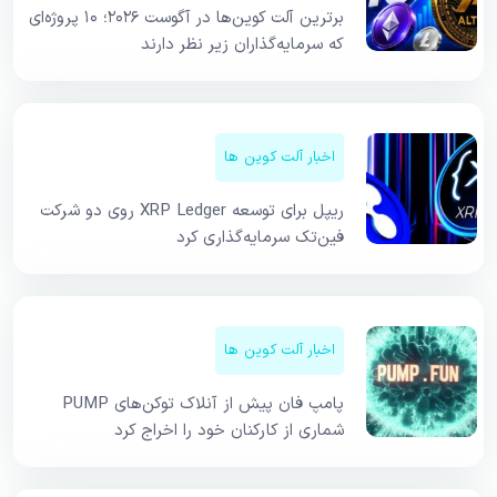
برترین آلت کوین‌ها در آگوست ۲۰۲۶؛ ۱۰ پروژه‌ای
که سرمایه‌گذاران زیر نظر دارند
اخبار آلت کوین ها
ریپل برای توسعه XRP Ledger روی دو شرکت
فین‌تک سرمایه‌گذاری کرد
اخبار آلت کوین ها
پامپ فان پیش از آنلاک توکن‌های PUMP
شماری از کارکنان خود را اخراج کرد