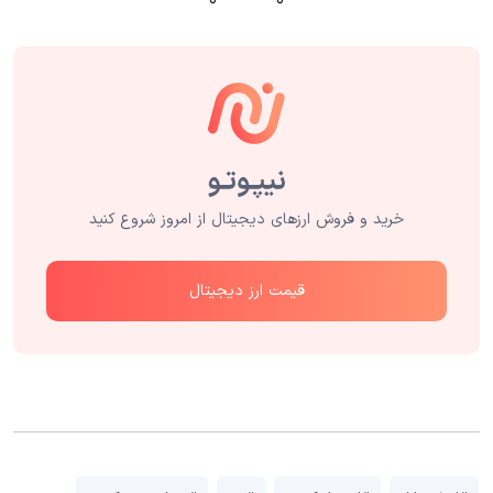
۰
۰
خرید و فروش ارزهای دیجیتال از امروز شروع کنید
قیمت ارز دیجیتال