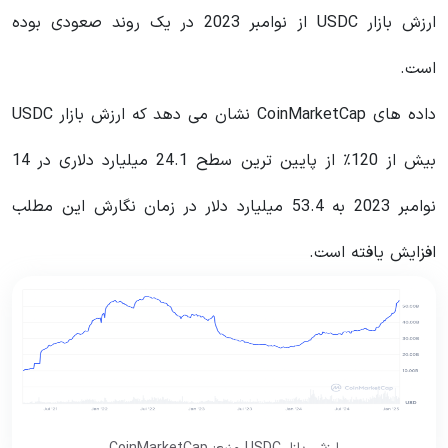
ارزش بازار USDC از نوامبر 2023 در یک روند صعودی بوده
است.
داده های CoinMarketCap نشان می دهد که ارزش بازار USDC
بیش از 120٪ از پایین ترین سطح 24.1 میلیارد دلاری در 14
نوامبر 2023 به 53.4 میلیارد دلار در زمان نگارش این مطلب
افزایش یافته است.