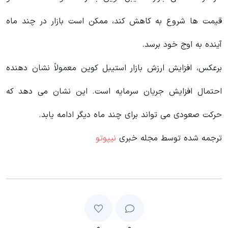
قیمت ها شروع به کاهش کند، ممکن است بازار در چند ماه
آینده به اوج خود برسد.
برعکس، افزایش ارزش بازار استیبل کوین معمولاً نشان دهنده
احتمال افزایش جریان سرمایه است. این نشان می دهد که
حرکت صعودی می تواند برای چند ماه دیگر ادامه یابد.
ترجمه شده توسط مجله خبری
نیپوتو