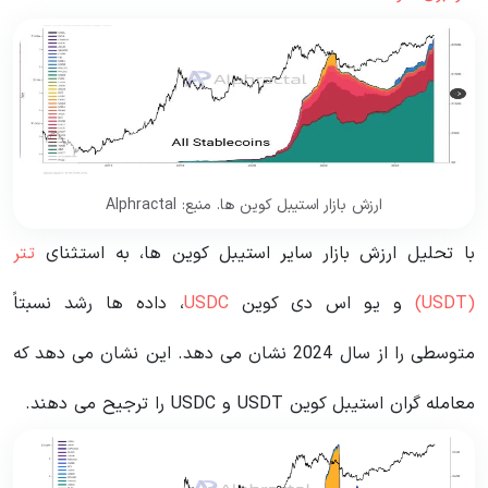
ارزش بازار استیبل کوین ها. منبع: Alphractal
با تحلیل ارزش بازار سایر استیبل کوین ها، به استثنای
تتر
(USDT)
و یو اس دی کوین
USDC
، داده ها رشد نسبتاً
متوسطی را از سال 2024 نشان می دهد. این نشان می دهد که
معامله گران استیبل کوین USDT و USDC را ترجیح می دهند.