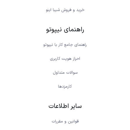
خرید و فروش شیبا اینو
راهنمای نیپوتو
راهنمای جامع کار با نیپوتو
احراز هویت کاربری
سوالات متداول
کارمزدها
سایر اطلاعات
قوانین و مقررات