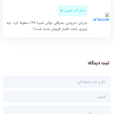
اخبار آلت کوین ها
جریان خروجی صرافی توکن شیبا ۹۷٪ سقوط کرد: چه
چیزی باعث فشار فروش شده است؟
ثبت دیدگاه