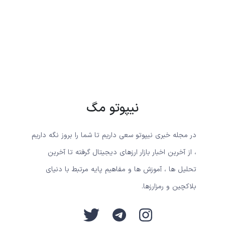
نیپوتو مگ
در مجله خبری نیپوتو سعی داریم تا شما را بروز نگه داریم
، از آخرین اخبار بازار ارزهای دیجیتال گرفته تا آخرین
تحلیل ها ، آموزش ها و مفاهیم پایه مرتبط با دنیای
بلاکچین و رمزارزها.