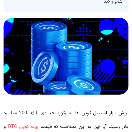
هموار کند.
ارزش بازار استیبل کوین ها به رکورد جدیدی بالای 200 میلیارد
دلار رسید. آیا این به این معناست که قیمت
بیت کوین BTC
و