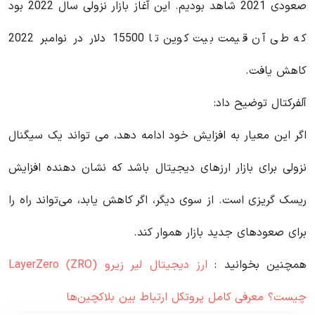
صعودی 2021 شاهد بودیم. این آغاز بازار نزولی سال 2022 بود
که طی آن قیمت بیت کوین تا 15500 دلار در نوامبر 2022
کاهش یافت.
آلفرکتال توضیح داد:
اگر این معیار به افزایش خود ادامه دهد، می تواند یک سیگنال
نزولی برای بازار ارزهای دیجیتال باشد که نشان دهنده افزایش
ریسک گریزی است. از سوی دیگر، اگر کاهش یابد، می‌تواند راه را
برای صعودهای جدید بازار هموار کند.
همچنین بخوانید :
ارز دیجیتال لیر زیرو LayerZero (ZRO)
چیست؟ معرفی کامل پروتکل ارتباط بین بلاکچین‌ها