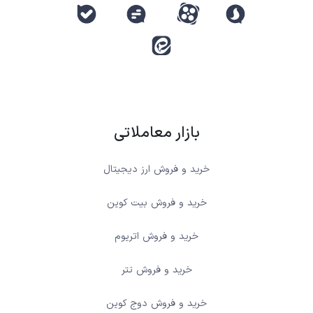
بازار معاملاتی
خرید و فروش ارز دیجیتال
خرید و فروش بیت کوین
خرید و فروش اتریوم
خرید و فروش تتر
خرید و فروش دوج کوین