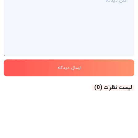
لیست نظرات
(0)