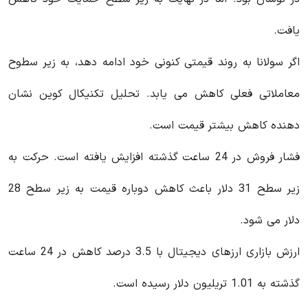
یافت.
اگر سولانا به روند قیمتی کنونی خود ادامه دهد، به زیر سطوح
معاملاتی فعلی کاهش می یابد. تحلیل تکنیکال کوین نشان
دهنده کاهش بیشتر قیمت است.
فشار فروش در 24 ساعت گذشته افزایش یافته است. حرکت به
زیر سطح 31 دلار باعث کاهش دوباره قیمت به زیر سطح 28
دلار می شود.
ارزش بازاری ارزهای دیجیتال با 3.5 درصد کاهش در 24 ساعت
گذشته به 1.01 تریلیون دلار رسیده است.