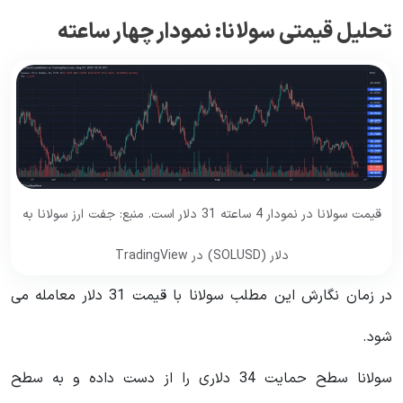
تحلیل قیمتی سولانا: نمودار چهار ساعته
قیمت سولانا در نمودار 4 ساعته 31 دلار است. منبع: جفت ارز سولانا به
دلار (SOLUSD) در TradingView
در زمان نگارش این مطلب سولانا با قیمت 31 دلار معامله می
شود.
سولانا سطح حمایت 34 دلاری را از دست داده و به سطح