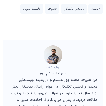
#تحلیل
#تحلیل تکنیکال
#سولانا
#قیمت سولانا
درباره نگارنده
علیرضا مقدم پور
من علیرضا مقدم پور هستم و در زمینه نویسندگی
محتوا و تحلیل تکنیکال در حوزه ارزهای دیجیتال بیش
از 4 سال تجربه دارم. در صرافی نیپوتو به ترجمه و تولید
مقالات مرتبط با رمزارز می‌پردازم تا اطلاعات دقیق و