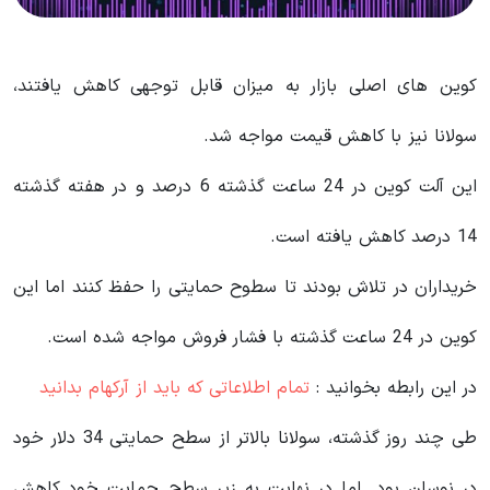
کوین های اصلی بازار به میزان قابل توجهی کاهش یافتند،
سولانا نیز با کاهش قیمت مواجه شد.
این آلت کوین در 24 ساعت گذشته 6 درصد و در هفته گذشته
14 درصد کاهش یافته است.
خریداران در تلاش بودند تا سطوح حمایتی را حفظ کنند اما این
کوین در 24 ساعت گذشته با فشار فروش مواجه شده است.
در این رابطه بخوانید‌ :
تمام اطلاعاتی که باید از آرکهام بدانید
طی چند روز گذشته، سولانا بالاتر از سطح حمایتی 34 دلار خود
در نوسان بود. اما در نهایت به زیر سطح حمایت خود کاهش