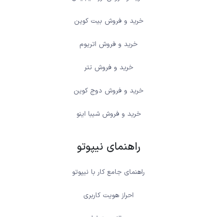
خرید و فروش بیت کوین
خرید و فروش اتریوم
خرید و فروش تتر
خرید و فروش دوج کوین
خرید و فروش شیبا اینو
راهنمای نیپوتو
راهنمای جامع کار با نیپوتو
احراز هویت کاربری