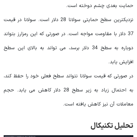
حمایت بعدی چشم دوخته است.
نزدیکترین سطح حمایتی سولانا 28 دلار است. سولانا در قیمت
37 دلار با مقاومت مواجه است. در صورتی که این رمزارز بتواند
دوباره به سطح 34 دلار برسد، می‌ تواند به بالای این سطح
افزایش یابد.
در صورتی که قیمت سولانا نتواند سطح فعلی خود را حفظ کند،
به احتمال زیاد به زیر سطح 28 دلار کاهش می یابد. حجم
معاملات آن نیز کاهش یافته است.
تحلیل تکنیکال