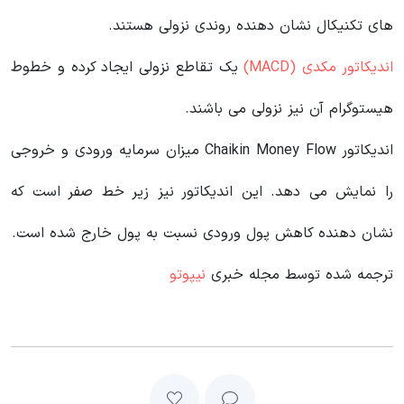
های تکنیکال نشان دهنده روندی نزولی هستند.
اندیکاتور مکدی (MACD)
یک تقاطع نزولی ایجاد کرده و خطوط
هیستوگرام آن نیز نزولی می باشند.
اندیکاتور Chaikin Money Flow میزان سرمایه ورودی و خروجی
را نمایش می دهد. این اندیکاتور نیز زیر خط صفر است که
نشان دهنده کاهش پول ورودی نسبت به پول خارج شده است.
ترجمه شده توسط مجله خبری
نیپوتو