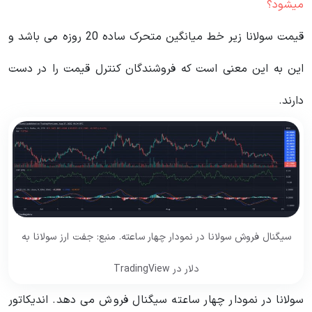
میشود؟
قیمت سولانا زیر خط میانگین متحرک ساده 20 روزه می باشد و
این به این معنی است که فروشندگان کنترل قیمت را در دست
دارند.
سیگنال فروش سولانا در نمودار چهار ساعته. منبع: جفت ارز سولانا به
دلار در TradingView
سولانا در نمودار چهار ساعته سیگنال فروش می دهد. اندیکاتور