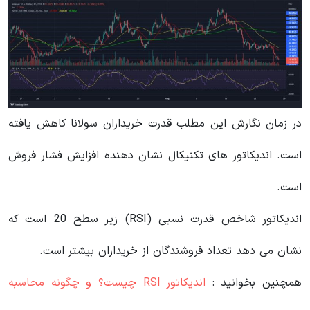
در زمان نگارش این مطلب قدرت خریداران سولانا کاهش یافته
است. اندیکاتور های تکنیکال نشان دهنده افزایش فشار فروش
است.
اندیکاتور شاخص قدرت نسبی (RSI) زیر سطح 20 است که
نشان می دهد تعداد فروشندگان از خریداران بیشتر است.
همچنین بخوانید :
اندیکاتور RSI‌ چیست؟ و چگونه محاسبه