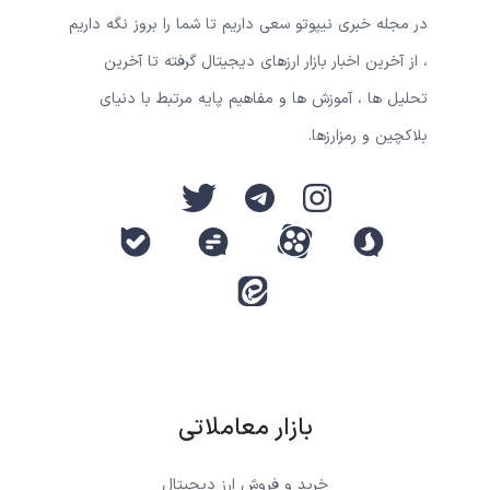
در مجله خبری نیپوتو سعی داریم تا شما را بروز نگه داریم
، از آخرین اخبار بازار ارزهای دیجیتال گرفته تا آخرین
تحلیل ها ، آموزش ها و مفاهیم پایه مرتبط با دنیای
بلاکچین و رمزارزها.
بازار معاملاتی
خرید و فروش ارز دیجیتال