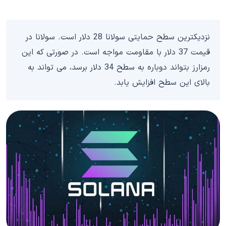
نزدیکترین سطح حمایتی سولانا 28 دلار است. سولانا در
قیمت 37 دلار با مقاومت مواجه است. در صورتی که این
رمزارز بتواند دوباره به سطح 34 دلار برسد، می‌ تواند به
بالای این سطح افزایش یابد.