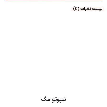
لیست نظرات
(0)
نیپوتو مگ