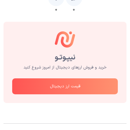
۰
۰
خرید و فروش ارزهای دیجیتال از امروز شروع کنید
قیمت ارز دیجیتال