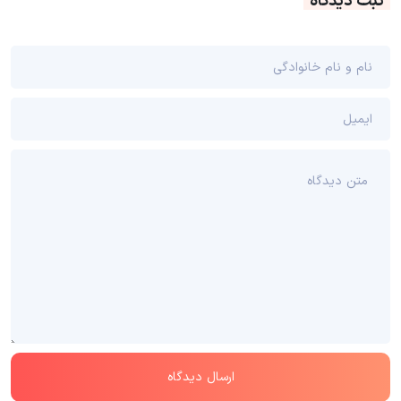
ثبت دیدگاه