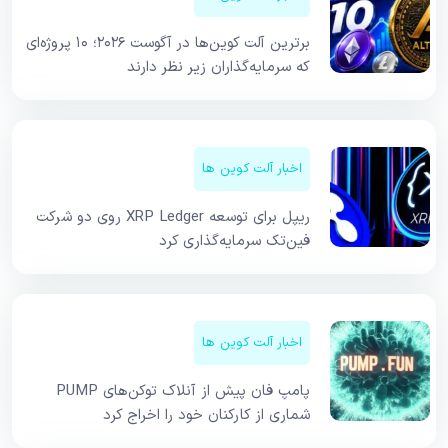
برترین آلت کوین‌ها در آگوست ۲۰۲۶؛ ۱۰ پروژه‌ای
که سرمایه‌گذاران زیر نظر دارند
اخبار آلت کوین ها
ریپل برای توسعه XRP Ledger روی دو شرکت
فین‌تک سرمایه‌گذاری کرد
اخبار آلت کوین ها
پامپ فان پیش از آنلاک توکن‌های PUMP
شماری از کارکنان خود را اخراج کرد