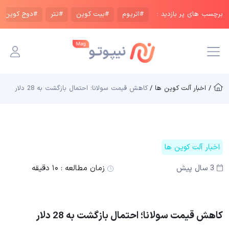
برچسب های پر بازدید :
#اتریوم
#بیت کوین
#تتر
#دوج کوین
/ اخبار آلت کوین ها /
کاهش قیمت سولانا؛ احتمال بازگشت به 28 دلار
اخبار آلت کوین ها
3 سال پیش
زمان مطالعه :
۱۰ دقیقه
کاهش قیمت سولانا؛ احتمال بازگشت به 28 دلار