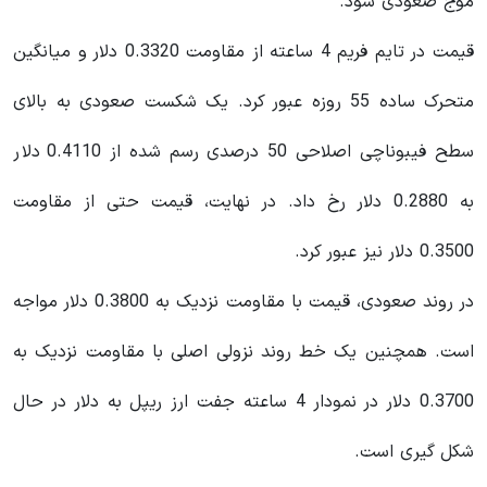
موج صعودی شود.
قیمت در تایم فریم 4 ساعته از مقاومت 0.3320 دلار و میانگین
متحرک ساده 55 روزه عبور کرد. یک شکست صعودی به بالای
سطح فیبوناچی اصلاحی 50 درصدی رسم شده از 0.4110 دلار
به 0.2880 دلار رخ داد. در نهایت، قیمت حتی از مقاومت
0.3500 دلار نیز عبور کرد.
در روند صعودی، قیمت با مقاومت نزدیک به 0.3800 دلار مواجه
است. همچنین یک خط روند نزولی اصلی با مقاومت نزدیک به
0.3700 دلار در نمودار 4 ساعته جفت ارز ریپل به دلار در حال
شکل گیری است.