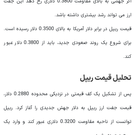
اگر جهشی به بالای مقاومت 0.3800 دلاری رخ دهد این جفت
ارز می تواند رشد بیشتری داشته باشد.
قیمت ریپل در برابر دلار آمریکا به بالای 0.3500 دلار رسیده است.
برای شروع یک روند صعودی جدید، باید از 0.3800 دلار عبور
کند.
تحلیل قیمت ریپل
پس از تشکیل یک کف قیمتی در نزدیکی محدوده 0.2880 دلار،
قیمت جفت ارز ریپل به دلار جهش جدیدی را آغاز کرد. ریپل
توانست از ناحیه مقاومت 0.3200 دلاری عبور کند و وارد یک