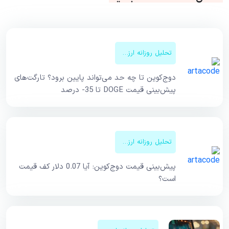
تحلیل روزانه ارزهای دیجیتال
دوج‌کوین تا چه حد می‌تواند پایین برود؟ تارگت‌های
پیش‌بینی قیمت DOGE تا 35- درصد
تحلیل روزانه ارزهای دیجیتال
پیش‌بینی قیمت دوج‌کوین: آیا 0.07 دلار کف قیمت
است؟