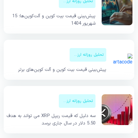
تحلیل روزانه ارزهای دیجیتال
پیش‌بینی قیمت بیت کوین و آلت‌کوین‌ها؛ 15
شهریور 1404
تحلیل روزانه ارزهای دیجیتال
پیش‌بینی قیمت‌ بیت کوین و آلت کوین‌های برتر
تحلیل روزانه ارزهای دیجیتال
سه دلیل که قیمت ریپل XRP می تواند به هدف
5.50 دلار در سال جاری برسد