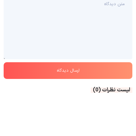
لیست نظرات
(0)