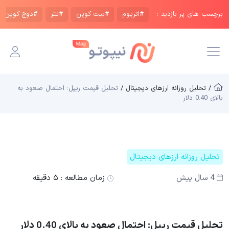
برچسب های پر بازدید :
#اتریوم
#بیت کوین
#تتر
#دوج کوین
/ تحلیل روزانه ارزهای دیجیتال /
تحلیل قیمت ریپل: احتمال صعود به
بالای 0.40 دلار
تحلیل روزانه ارزهای دیجیتال
4 سال پیش
زمان مطالعه :
۵ دقیقه
تحلیل قیمت ریپل: احتمال صعود به بالای 0.40 دلار