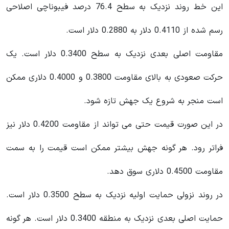
این خط روند نزدیک به سطح 76.4 درصد فیبوناچی اصلاحی
رسم شده از 0.4110 دلار به 0.2880 دلار است.
مقاومت اصلی بعدی نزدیک به سطح 0.3400 دلار است. یک
حرکت صعودی به بالای مقاومت 0.3800 و 0.4000 دلاری ممکن
است منجر به شروع یک جهش تازه شود.
در این صورت قیمت حتی می تواند از مقاومت 0.4200 دلار نیز
فراتر رود. هر گونه جهش بیشتر ممکن است قیمت را به سمت
مقاومت 0.4500 دلاری سوق دهد.
در روند نزولی حمایت اولیه نزدیک به سطح 0.3500 دلار است.
حمایت اصلی بعدی نزدیک به منطقه 0.3400 دلار است. هر گونه