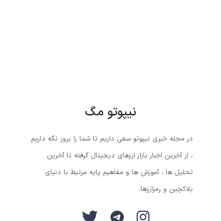
نیپوتو مگ
در مجله خبری نیپوتو سعی داریم تا شما را بروز نگه داریم
، از آخرین اخبار بازار ارزهای دیجیتال گرفته تا آخرین
تحلیل ها ، آموزش ها و مفاهیم پایه مرتبط با دنیای
بلاکچین و رمزارزها.