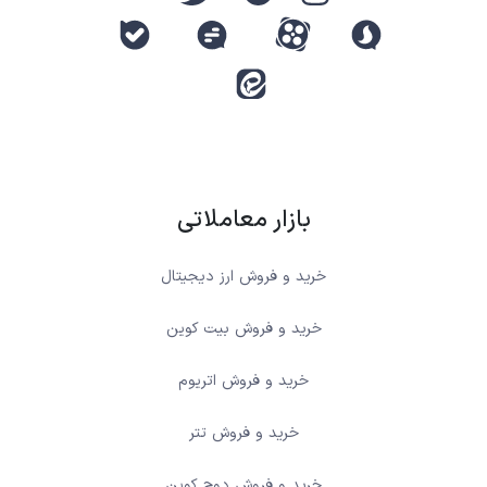
بازار معاملاتی
خرید و فروش ارز دیجیتال
خرید و فروش بیت کوین
خرید و فروش اتریوم
خرید و فروش تتر
خرید و فروش دوج کوین