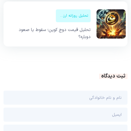
تحلیل روزانه ارزهای دیجیتال
تحلیل قیمت دوج کوین؛ سقوط یا صعود
دوباره؟
ثبت دیدگاه