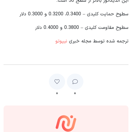
این اندیکاتور بالاتر از سطح 50 است.
سطوح حمایت کلیدی – 0.3400، 0.3200 و 0.3000 دلار
سطوح مقاومت کلیدی – 0.3800 و 0.4000 دلار
ترجمه شده توسط مجله خبری
نیپوتو
۰
۰