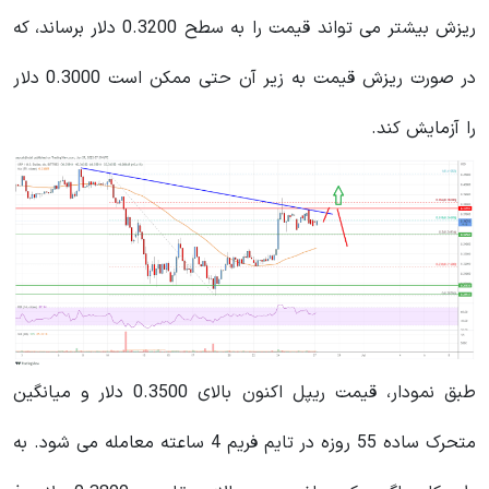
ریزش بیشتر می تواند قیمت را به سطح 0.3200 دلار برساند، که
در صورت ریزش قیمت به زیر آن حتی ممکن است 0.3000 دلار
را آزمایش کند.
طبق نمودار، قیمت ریپل اکنون بالای 0.3500 دلار و میانگین
متحرک ساده 55 روزه در تایم فریم 4 ساعته معامله می شود. به