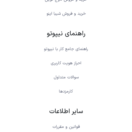
خرید و فروش شیبا اینو
راهنمای نیپوتو
راهنمای جامع کار با نیپوتو
احراز هویت کاربری
سوالات متداول
کارمزدها
سایر اطلاعات
قوانین و مقررات