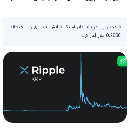
قیمت ریپل در برابر دلار آمریکا افزایش جدیدی را از منطقه
0.2880 دلار آغاز کرد.