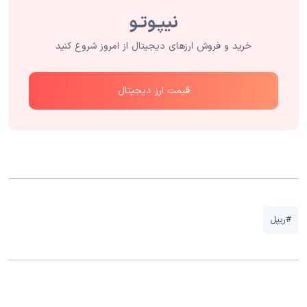
خرید و فروش ارزهای دیجیتال از امروز شروع کنید
قیمت ارز دیجیتال
#ریپل