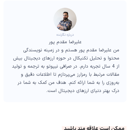
درباره نگارنده
علیرضا مقدم پور
من علیرضا مقدم پور هستم و در زمینه نویسندگی
محتوا و تحلیل تکنیکال در حوزه ارزهای دیجیتال بیش
از 4 سال تجربه دارم. در صرافی نیپوتو به ترجمه و تولید
مقالات مرتبط با رمزارز می‌پردازم تا اطلاعات دقیق و
به‌روزی را به شما ارائه کنم. هدف من کمک به شما در
درک بهتر دنیای ارزهای دیجیتال است.
ممکن است علاقه مند باشید