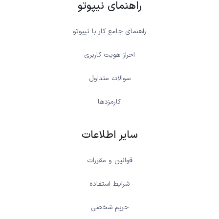
راهنمای نیپوتو
راهنمای جامع کار با نیپوتو
احراز هویت کاربری
سوالات متداول
کارمزدها
سایر اطلاعات
قوانین و مقررات
شرایط استفاده
حریم شخصی