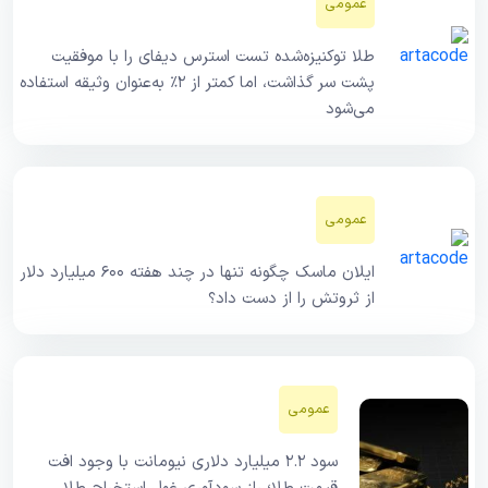
عمومی
طلا توکنیزه‌شده تست استرس دیفای را با موفقیت
پشت سر گذاشت، اما کمتر از ۲٪ به‌عنوان وثیقه استفاده
می‌شود
عمومی
ایلان ماسک چگونه تنها در چند هفته ۶۰۰ میلیارد دلار
از ثروتش را از دست داد؟
عمومی
سود ۲.۲ میلیارد دلاری نیومانت با وجود افت