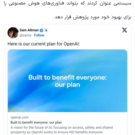
سیستمی عنوان کردند که بتواند فناوری‌های هوش مصنوعی را
برای بهبود خود مورد پژوهش قرار دهد.