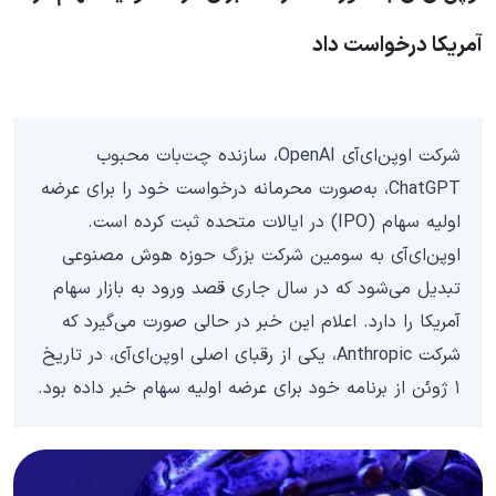
آمریکا درخواست داد
شرکت اوپن‌ای‌آی OpenAI، سازنده چت‌بات محبوب
ChatGPT، به‌صورت محرمانه درخواست خود را برای عرضه
اولیه سهام (IPO) در ایالات متحده ثبت کرده است.
اوپن‌ای‌آی به سومین شرکت بزرگ حوزه هوش مصنوعی
تبدیل می‌شود که در سال جاری قصد ورود به بازار سهام
آمریکا را دارد. اعلام این خبر در حالی صورت می‌گیرد که
شرکت Anthropic، یکی از رقبای اصلی اوپن‌ای‌آی، در تاریخ
۱ ژوئن از برنامه خود برای عرضه اولیه سهام خبر داده بود.