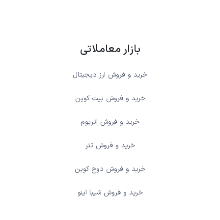
بازار معاملاتی
خرید و فروش ارز دیجیتال
خرید و فروش بیت کوین
خرید و فروش اتریوم
خرید و فروش تتر
خرید و فروش دوج کوین
خرید و فروش شیبا اینو