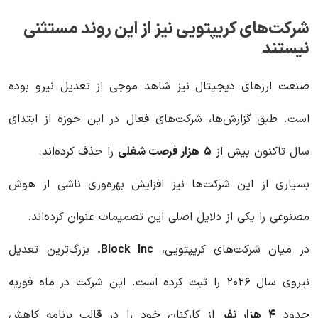
شرکت‌های کریپتویی نیز از این روند مستثنی
نیستند
صنعت ارزهای دیجیتال نیز شاهد موجی از تعدیل نیرو بوده
است. طبق گزارش‌ها، شرکت‌های فعال در این حوزه از ابتدای
سال تاکنون بیش از
۵
هزار فرصت شغلی
را حذف کرده‌اند.
بسیاری از این شرکت‌ها نیز افزایش بهره‌وری ناشی از هوش
مصنوعی را یکی از دلایل اصلی این تصمیمات عنوان کرده‌اند.
در میان شرکت‌های کریپتویی،
Block Inc.
بزرگ‌ترین تعدیل
نیروی سال ۲۰۲۶ را ثبت کرده است. این شرکت در ماه فوریه
حدود
۴
هزار نفر
از کارکنان خود را در قالب برنامه کاهش