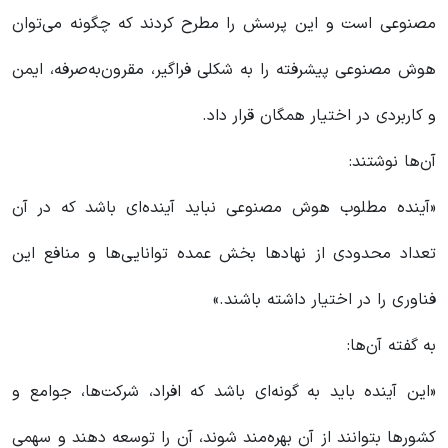
مصنوعی است و این پرسش را مطرح کردند که چگونه می‌توان
هوش مصنوعی پیشرفته را به شکلی فراگیر، مقرون‌به‌صرفه، ایمن
و کاربردی در اختیار همگان قرار داد.
آن‌ها نوشتند:
«آینده مطلوب هوش مصنوعی نباید آینده‌ای باشد که در آن
تعداد محدودی از نهادها بخش عمده توانایی‌ها و منافع این
فناوری را در اختیار داشته باشند.»
به گفته آن‌ها:
«این آینده باید به گونه‌ای باشد که افراد، شرکت‌ها، جوامع و
کشورها بتوانند از آن بهره‌مند شوند، آن را توسعه دهند و سهمی