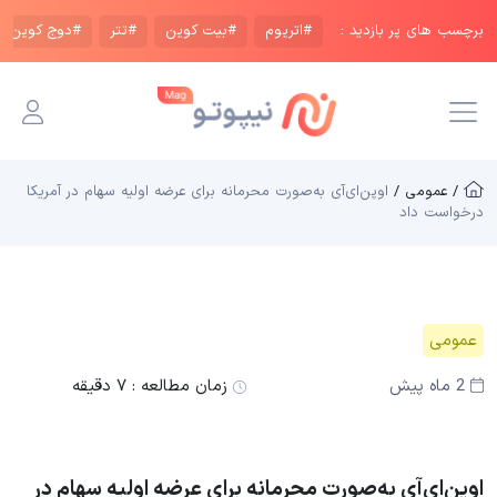
برچسب های پر بازدید :
#اتریوم
#بیت کوین
#تتر
#دوج کوین
/ عمومی /
اوپن‌ای‌آی به‌صورت محرمانه برای عرضه اولیه سهام در آمریکا
درخواست داد
عمومی
2 ماه پیش
زمان مطالعه :
۷ دقیقه
اوپن‌ای‌آی به‌صورت محرمانه برای عرضه اولیه سهام در