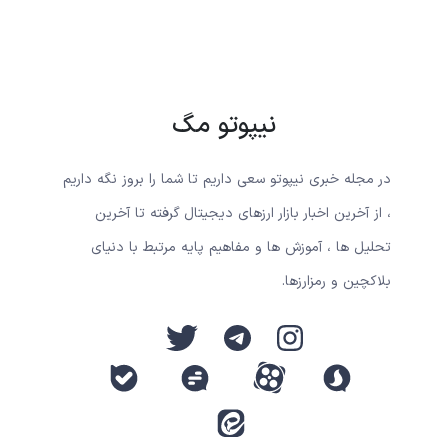
نیپوتو مگ
در مجله خبری نیپوتو سعی داریم تا شما را بروز نگه داریم
، از آخرین اخبار بازار ارزهای دیجیتال گرفته تا آخرین
تحلیل ها ، آموزش ها و مفاهیم پایه مرتبط با دنیای
بلاکچین و رمزارزها.