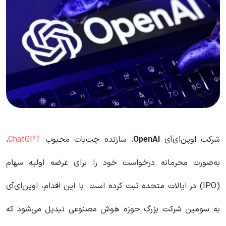
شرکت اوپن‌ای‌آی
OpenAI
، سازنده چت‌بات محبوب
ChatGPT
،
به‌صورت محرمانه درخواست خود را برای عرضه اولیه سهام
(IPO) در ایالات متحده ثبت کرده است. با این اقدام، اوپن‌ای‌آی
به سومین شرکت بزرگ حوزه هوش مصنوعی تبدیل می‌شود که