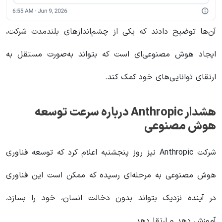
آن‌ها توضیح دادند که یکی از چشم‌اندازهای بلندمدت شرکت،
ایجاد هوش مصنوعی‌ای است که بتواند به‌صورت مستقل به
ارتقای توانایی‌های خود کمک کند.
هشدار
Anthropic
درباره سرعت توسعه
هوش مصنوعی
شرکت Anthropic نیز روز پنجشنبه اعلام کرد که توسعه فناوری
هوش مصنوعی به مرحله‌ای رسیده که ممکن است این فناوری
در آینده نزدیک بتواند بدون دخالت انسان، خود را بسازد،
آموزش دهد و ارتقا دهد.