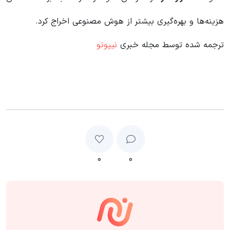
هزینه‌ها و بهره‌گیری بیشتر از هوش مصنوعی اخراج کرد.
ترجمه شده توسط مجله خبری
نیپوتو
۰
۰