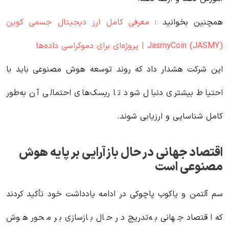
همچنین بخوانید :
معرفی کامل ارز دیجیتال جسمی کوین
JasmyCoin (JASMY) | پروژه‌ای برای دموکراسی داده‌ها
این شرکت هشدار داد که روند توسعه هوش مصنوعی باید با
احتیاط بیشتری دنبال شود تا ریسک‌های احتمالی آن به‌طور
کامل شناسایی و ارزیابی شوند.
اقتصاد جهانی در حال بازآرایی بر پایه هوش
مصنوعی است
سم آلتمن و یاکوب پاچوکی در ادامه یادداشت خود تأکید کردند
که اقتصاد جهانی به‌تدریج در حال بازسازی بر محور هوش