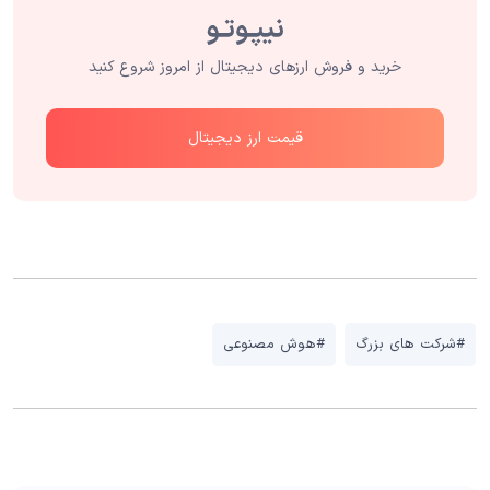
خرید و فروش ارزهای دیجیتال از امروز شروع کنید
قیمت ارز دیجیتال
#شرکت های بزرگ
#هوش مصنوعی