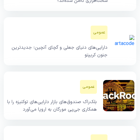
سخت‌افزاری ناامن شده‌اند؟
عمومی
دارایی‌های دنیای جعلی و گچای آنچین؛ جدیدترین
جنون کریپتو
عمومی
بلک‌راک صندوق‌های بازار دارایی‌های توکنیزه را با
همکاری جی‌پی مورگان به اروپا می‌آورد