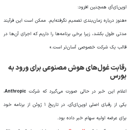
اوپن‌ای‌آی همچنین افزود:
«هنوز درباره زمان‌بندی تصمیم نگرفته‌ایم. ممکن است این فرآیند
مدتی طول بکشد، زیرا برخی برنامه‌ها را داریم که اجرای آن‌ها در
قالب یک شرکت خصوصی آسان‌تر است.»
رقابت غول‌های هوش مصنوعی برای ورود به
بورس
اعلام این خبر در حالی صورت می‌گیرد که شرکت
Anthropic
،
یکی از رقبای اصلی اوپن‌ای‌آی، در تاریخ ۱ ژوئن از برنامه خود
برای عرضه اولیه سهام خبر داده بود.