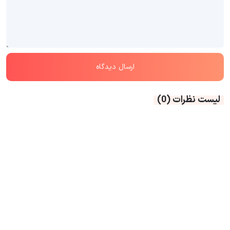
لیست نظرات
(0)