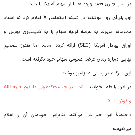
در سال جاری قصد ورود به بازار سهام آمریکا را دارد.
اوپن‌ای‌آی روز دوشنبه در شبکه اجتماعی X اعلام کرد که اسناد
محرمانه مربوط به عرضه اولیه سهام را به کمیسیون بورس و
اوراق بهادار آمریکا (SEC) ارائه کرده است، اما هنوز تصمیم
نهایی درباره زمان عرضه عمومی سهام خود نگرفته است.
این شرکت در پستی طنزآمیز نوشت:
در این رابطه بخوانید‌ :
آلت لیر چیست؟معرفی پلتفرم AltLayer
و توکن ALT
«احتمالاً این خبر درز می‌کند، بنابراین خودمان آن را اعلام
می‌کنیم.»