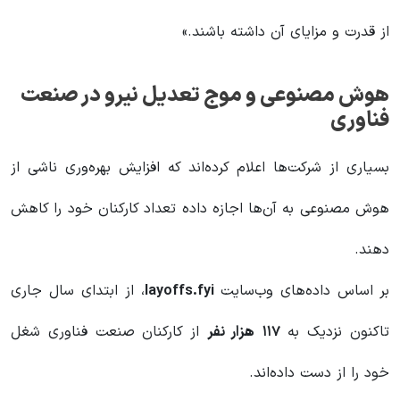
از قدرت و مزایای آن داشته باشند.»
هوش مصنوعی و موج تعدیل نیرو در صنعت
فناوری
بسیاری از شرکت‌ها اعلام کرده‌اند که افزایش بهره‌وری ناشی از
هوش مصنوعی به آن‌ها اجازه داده تعداد کارکنان خود را کاهش
دهند.
بر اساس داده‌های وب‌سایت
layoffs.fyi
، از ابتدای سال جاری
تاکنون نزدیک به
۱۱۷
هزار نفر
از کارکنان صنعت فناوری شغل
خود را از دست داده‌اند.