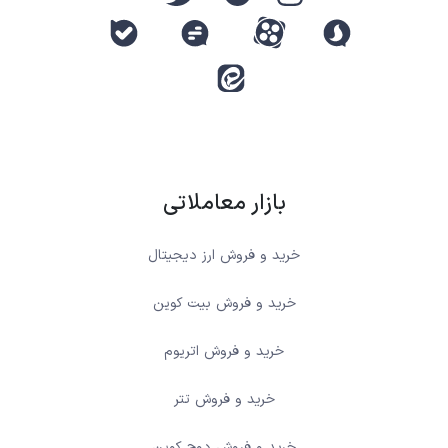
بازار معاملاتی
خرید و فروش ارز دیجیتال
خرید و فروش بیت کوین
خرید و فروش اتریوم
خرید و فروش تتر
خرید و فروش دوج کوین