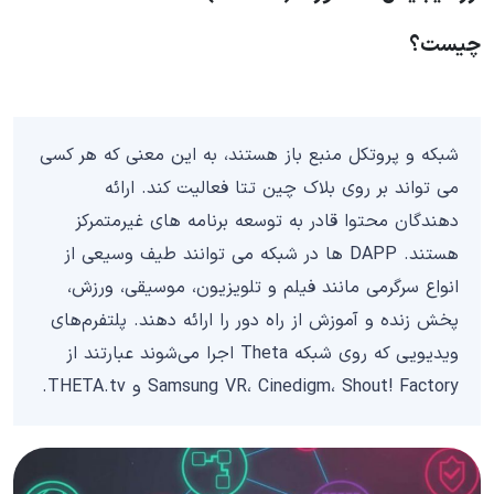
چیست؟
شبکه و پروتکل منبع باز هستند، به این معنی که هر کسی
می تواند بر روی بلاک چین تتا فعالیت کند. ارائه
دهندگان محتوا قادر به توسعه برنامه های غیرمتمرکز
هستند. DAPP ها در شبکه می توانند طیف وسیعی از
انواع سرگرمی مانند فیلم و تلویزیون، موسیقی، ورزش،
پخش زنده و آموزش از راه دور را ارائه دهند. پلتفرم‌های
ویدیویی که روی شبکه Theta اجرا می‌شوند عبارتند از
Samsung VR، Cinedigm، Shout! Factory و THETA.tv.