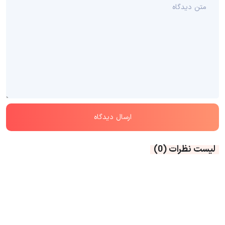
لیست نظرات
(0)