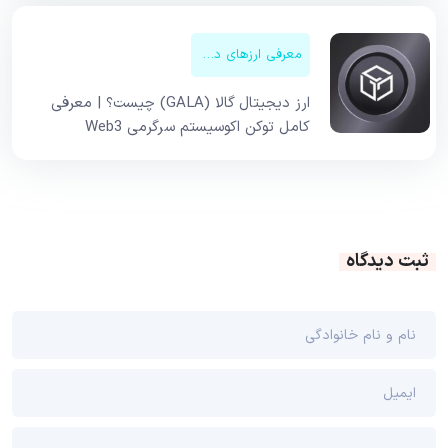
معرفی ارزهای دیجیتال
ارز دیجیتال گالا (GALA) چیست؟ | معرفی
کامل توکن اکوسیستم سرگرمی Web3
ثبت دیدگاه