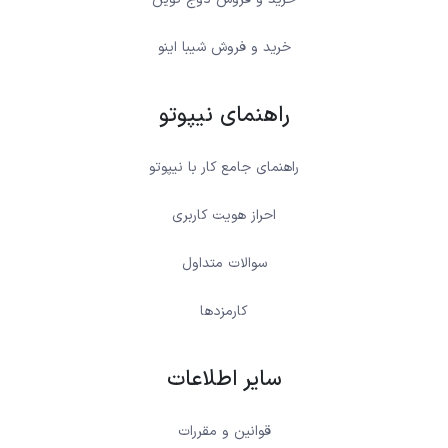
خرید و فروش شیبا اینو
راهنمای نیپوتو
راهنمای جامع کار با نیپوتو
احراز هویت کاربری
سوالات متداول
کارمزدها
سایر اطلاعات
قوانین و مقررات