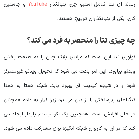
رسانه ای تتا شامل استیو چن، بنیانگذار
YouTube
و جاستین
کان، یکی از بنیانگذاران توییچ هستند.
چه چیزی تتا را منحصر به فرد می کند؟
نوآوری تتا این است که مزایای بلاک چین را به صنعت پخش
ویدئو بیاورد. این امر باعث می شود که تحویل ویدئو غیرمتمرکز
شود و در نتیجه کیفیت آن بهبود یابد. شبکه همتا به همتا
تنگناهای زیرساختی را از بین می برد زیرا نیاز به داده همچنان
در حال افزایش است. همچنین یک اکوسیستم پایدار ایجاد می
کند که در آن به کاربران شبکه انگیزه برای مشارکت داده می شود.