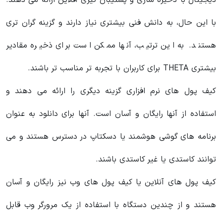
دیجیتال با ذخیره سازی و پشتیبان گیری آفلاین ارائه می دهند.
با این حال، به دانش فنی بیشتری نیاز دارند و گزینه گران تری
هستند. به این ترتیب، آنها ممکن است برای ذخیره مقادیر
بیشتری THETA برای کاربران با تجربه تر مناسب تر باشند.
کیف پول های نرم افزاری گزینه دیگری را ارائه می دهند و
استفاده از آنها رایگان و آسان است. آنها برای دانلود به عنوان
برنامه های گوشی هوشمند یا دسکتاپ در دسترس هستند و می
توانند کاستدی یا غیر کاستدی باشند.
کیف پول های آنلاین یا کیف پول های وب نیز رایگان و آسان
هستند و از چندین دستگاه با استفاده از یک مرورگر وب قابل