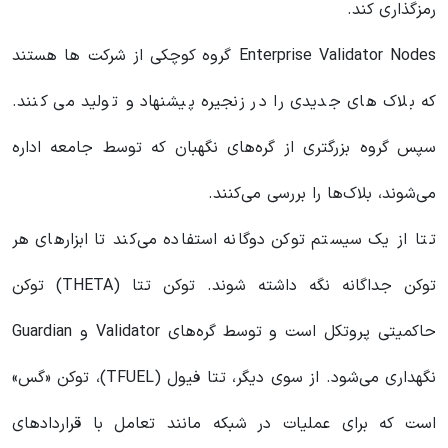
رمزگذاری کند.
Enterprise Validator Nodes گروه کوچکی از شرکت ها هستند
که بلاک های جدیدی را در زنجیره پیشنهاد و تولید می کنند.
سپس گروه بزرگتری از گره‌های نگهبان که توسط جامعه اداره
می‌شوند، بلاک‌ها را بررسی می‌کنند.
تتا از یک سیستم توکن دوگانه استفاده می‌کند تا ابزارهای هر
توکن جداگانه نگه داشته شوند. توکن تتا (THETA) توکن
حاکمیتی پروتکل است و توسط گره‌های Validator و Guardian
نگهداری می‌شود. از سوی دیگر، تتا فیول (TFUEL)، توکن «گس»
است که برای عملیات در شبکه مانند تعامل با قراردادهای