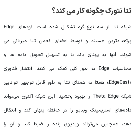
تتا نتورک چگونه کار می کند؟
شبکه تتا از سه نوع گره تشکیل شده است. نودهای Edge
پرتعدادترین هستند و توسط اعضای انجمن تتا میزبانی می
شوند. آنها به پهنای باند یا به تسهیل تحویل داده ها و
محاسبات Edge به طور کلی کمک می کنند. انتشار فناوری
«EdgeCast» همتا به همتای تتا به طور قابل توجهی توانایی
شبکه Theta Edge را بهبود بخشید. این شبکه اکنون می‌تواند
داده‌های استریمینگ ویدیو را در حافظه پنهان کند و انتقال
دهد، همچنین می‌تواند ویدیوی زنده را ضبط کند و آن را