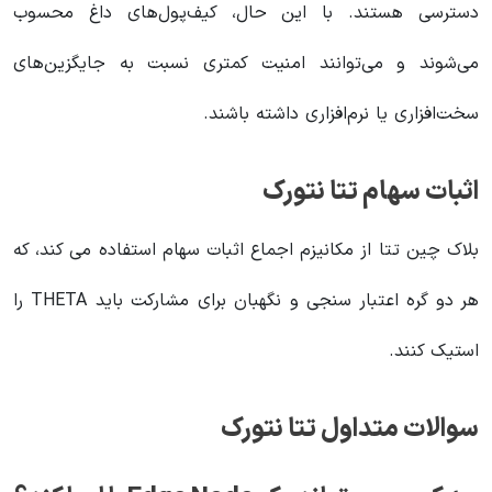
دسترسی هستند. با این حال، کیف‌پول‌های داغ محسوب
می‌شوند و می‌توانند امنیت کمتری نسبت به جایگزین‌های
سخت‌افزاری یا نرم‌افزاری داشته باشند.
اثبات سهام تتا نتورک
بلاک چین تتا از مکانیزم اجماع اثبات سهام استفاده می کند، که
هر دو گره اعتبار سنجی و نگهبان برای مشارکت باید THETA را
استیک کنند.
سوالات متداول تتا نتورک