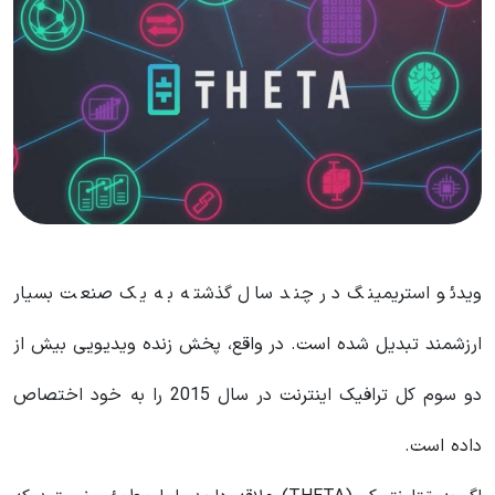
ویدئو استریمینگ در چند سال گذشته به یک صنعت بسیار
ارزشمند تبدیل شده است. در واقع، پخش زنده ویدیویی بیش از
دو سوم کل ترافیک اینترنت در سال 2015 را به خود اختصاص
داده است.