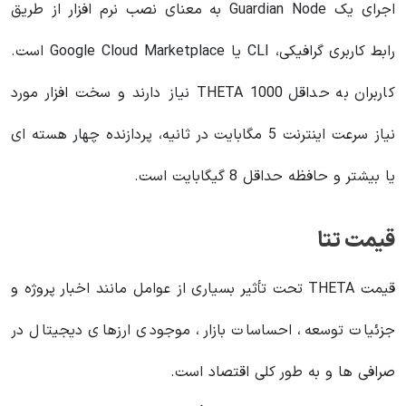
اجرای یک Guardian Node به معنای نصب نرم افزار از طریق
رابط کاربری گرافیکی، CLI یا Google Cloud Marketplace است.
کاربران به حداقل 1000 THETA نیاز دارند و سخت افزار مورد
نیاز سرعت اینترنت 5 مگابایت در ثانیه، پردازنده چهار هسته ای
یا بیشتر و حافظه حداقل 8 گیگابایت است.
قیمت تتا
قیمت THETA تحت تأثیر بسیاری از عوامل مانند اخبار پروژه و
جزئیات توسعه، احساسات بازار، موجودی ارزهای دیجیتال در
صرافی ها و به طور کلی اقتصاد است.