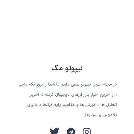
نیپوتو مگ
در مجله خبری نیپوتو سعی داریم تا شما را بروز نگه داریم
، از آخرین اخبار بازار ارزهای دیجیتال گرفته تا آخرین
تحلیل ها ، آموزش ها و مفاهیم پایه مرتبط با دنیای
بلاکچین و رمزارزها.