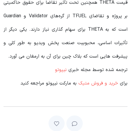
قیمت THETA همچنین تحت تأثیر تقاضا برای حقوق حاکمیتی
بر پروژه و تقاضای TFUEL از گره‌های Validator و Guardian
است که به THETA برای سهام گذاری نیاز دارند. یکی دیگر از
تأثیرات اساسی، محبوبیت صنعت پخش ویدیو به طور کلی و
پیشرفت هایی است که بلاک چین برای آن به ارمغان می آورد.
ترجمه شده توسط مجله خبری
نیپوتو
برای
خرید و فروش متیک
به مارکت نیپوتو مراجعه کنید