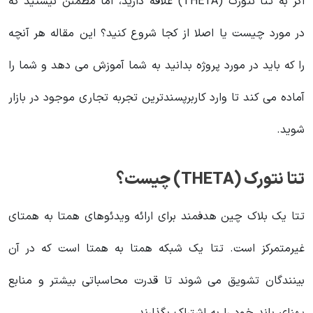
اگر به تتا نتورک (THETA) علاقه دارید، اما مطمئن نیستید که
در مورد چیست یا اصلا از کجا شروع کنید؟ این مقاله هر آنچه
را که باید در مورد پروژه بدانید به شما آموزش می دهد و شما را
آماده می کند تا وارد کاربرپسندترین تجربه تجاری موجود در بازار
شوید.
تتا نتورک (THETA) چیست؟
تتا یک بلاک چین هدفمند برای ارائه ویدئوهای همتا به همتای
غیرمتمرکز است. تتا یک شبکه همتا به همتا است که در آن
بینندگان تشویق می شوند تا قدرت محاسباتی بیشتر و منابع