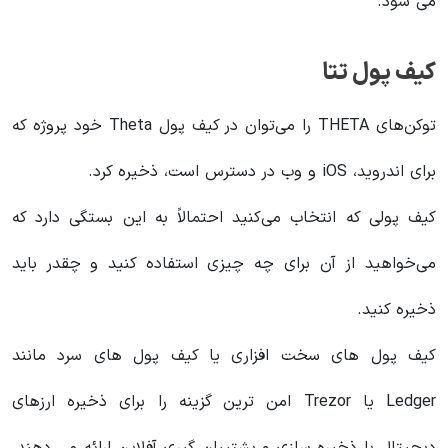
می شود.
کیف پول تتا
توکن‌های THETA را می‌توان در کیف پول Theta خود پروژه که
برای اندروید، iOS و وب در دسترس است، ذخیره کرد.
کیف پولی که انتخاب می‌کنید احتمالاً به این بستگی دارد که
می‌خواهید از آن برای چه چیزی استفاده کنید و چقدر باید
ذخیره کنید.
کیف پول های سخت افزاری یا کیف پول های سرد مانند
Ledger یا Trezor امن ترین گزینه را برای ذخیره ارزهای