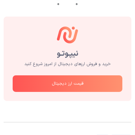
۰
۰
خرید و فروش ارزهای دیجیتال از امروز شروع کنید
قیمت ارز دیجیتال