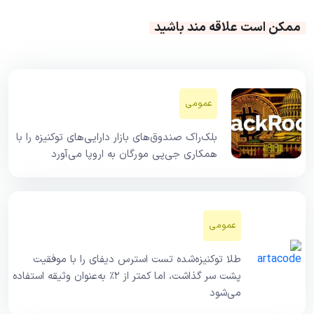
ممکن است علاقه مند باشید
عمومی
بلک‌راک صندوق‌های بازار دارایی‌های توکنیزه را با
همکاری جی‌پی مورگان به اروپا می‌آورد
عمومی
طلا توکنیزه‌شده تست استرس دیفای را با موفقیت
پشت سر گذاشت، اما کمتر از ۲٪ به‌عنوان وثیقه استفاده
می‌شود