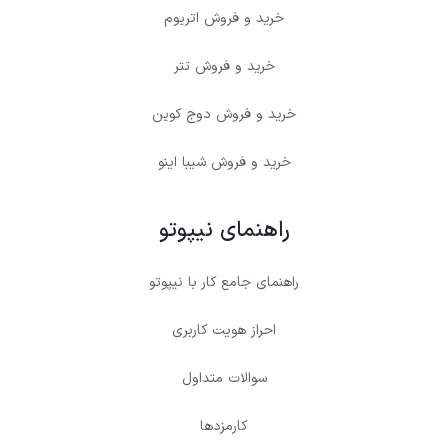
خرید و فروش اتریوم
خرید و فروش تتر
خرید و فروش دوج کوین
خرید و فروش شیبا اینو
راهنمای نیپوتو
راهنمای جامع کار با نیپوتو
احراز هویت کاربری
سوالات متداول
کارمزدها