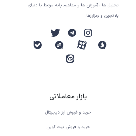
تحلیل ها ، آموزش ها و مفاهیم پایه مرتبط با دنیای
بلاکچین و رمزارزها.
بازار معاملاتی
خرید و فروش ارز دیجیتال
خرید و فروش بیت کوین