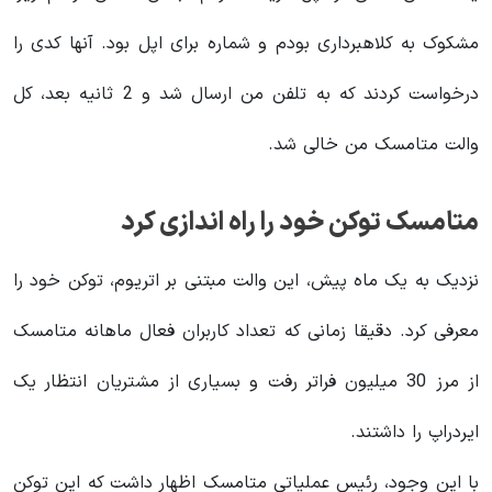
مشکوک به کلاهبرداری بودم و شماره برای اپل بود. آنها کدی را
درخواست کردند که به تلفن من ارسال شد و 2 ثانیه بعد، کل
والت متامسک من خالی شد.
متامسک توکن خود را راه اندازی کرد
نزدیک به یک ماه پیش، این والت مبتنی بر اتریوم، توکن خود را
معرفی کرد. دقیقا زمانی که تعداد کاربران فعال ماهانه متامسک
از مرز 30 میلیون فراتر رفت و بسیاری از مشتریان انتظار یک
ایردراپ را داشتند.
با این وجود، رئیس عملیاتی متامسک اظهار داشت که این توکن