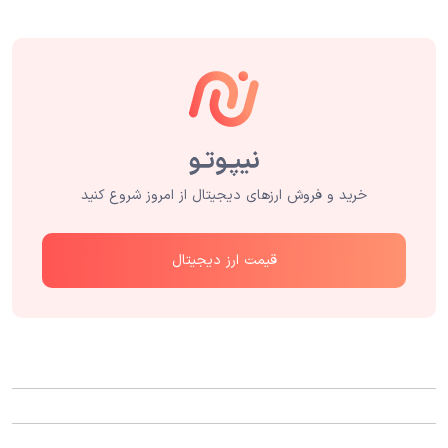
خرید و فروش ارزهای دیجیتال از امروز شروع کنید
قیمت ارز دیجیتال