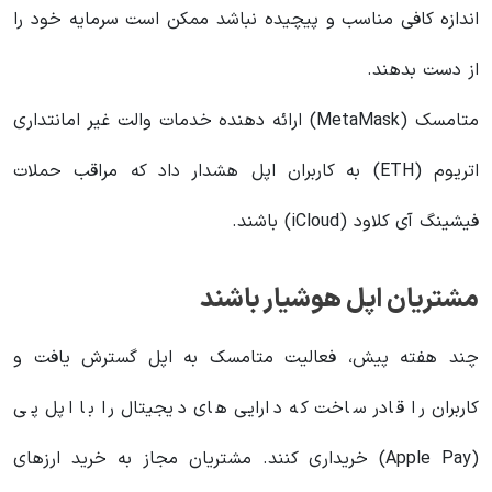
اندازه کافی مناسب و پیچیده نباشد ممکن است سرمایه خود را
از دست بدهند.
متامسک (MetaMask) ارائه دهنده خدمات والت غیر امانتداری
اتریوم (ETH) به کاربران اپل هشدار داد که مراقب حملات
فیشینگ آی کلاود (iCloud) باشند.
مشتریان اپل هوشیار باشند
چند هفته پیش، فعالیت متامسک به اپل گسترش یافت و
کاربران را قادر ساخت که دارایی های دیجیتال را با اپل پی
(Apple Pay) خریداری کنند. مشتریان مجاز به خرید ارزهای