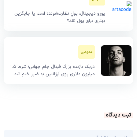
یورو دیجیتال: پولِ نظارت‌شونده است یا جایگزین
بهتری برای پول نقد؟
عمومی
دریک بازنده بزرگ فینال جام جهانی؛ شرط ۱.۵
میلیون دلاری روی آرژانتین به ضرر ختم شد
ثبت دیدگاه