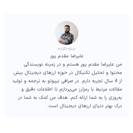
درباره نگارنده
علیرضا مقدم پور
من علیرضا مقدم پور هستم و در زمینه نویسندگی
محتوا و تحلیل تکنیکال در حوزه ارزهای دیجیتال بیش
از 4 سال تجربه دارم. در صرافی نیپوتو به ترجمه و تولید
مقالات مرتبط با رمزارز می‌پردازم تا اطلاعات دقیق و
به‌روزی را به شما ارائه کنم. هدف من کمک به شما در
درک بهتر دنیای ارزهای دیجیتال است.