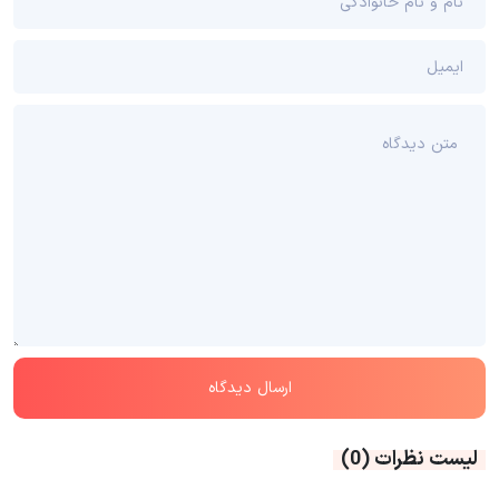
لیست نظرات
(0)