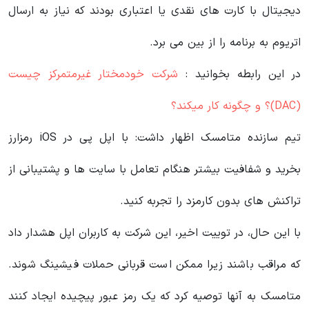
دیجیتال با کارت های نقدی یا اعتباری بودند که نیاز به ارسال
اتریوم به برنامه را از بین می برد.
در این رابطه بخوانید‌ :
شرکت خودمختار غیرمتمرکز چیست
(DAC)؟ و چگونه کار میکند؟
تیم سازنده متامسک اظهار داشت: با اپل پی در iOS رمزارز
بخرید و شفافیت بیشتر هنگام تعامل با سایت‌ ها و پشتیبانی از
تراکنش‌ های بدون کارمزد را تجربه کنید.
با این حال، در توییت اخیر، این شرکت به کاربران اپل هشدار داد
که مراقب باشند زیرا ممکن است قربانی حملات فیشینگ شوند.
متامسک به آنها توصیه کرد که یک رمز عبور پیچیده ایجاد کنند