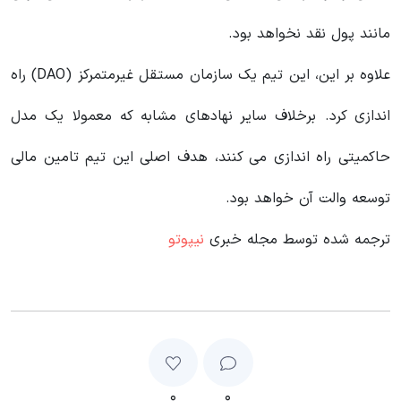
مانند پول نقد نخواهد بود.
علاوه بر این، این تیم یک سازمان مستقل غیرمتمرکز (DAO) راه
اندازی کرد. برخلاف سایر نهادهای مشابه که معمولا یک مدل
حاکمیتی راه اندازی می کنند، هدف اصلی این تیم تامین مالی
توسعه والت آن خواهد بود.
ترجمه شده توسط مجله خبری
نیپوتو
۰
۰