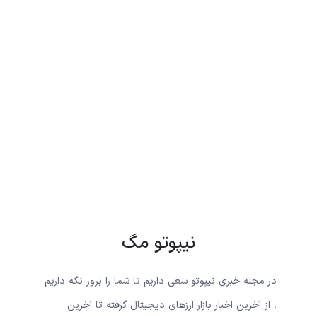
نیپوتو مگ
در مجله خبری نیپوتو سعی داریم تا شما را بروز نگه داریم
، از آخرین اخبار بازار ارزهای دیجیتال گرفته تا آخرین