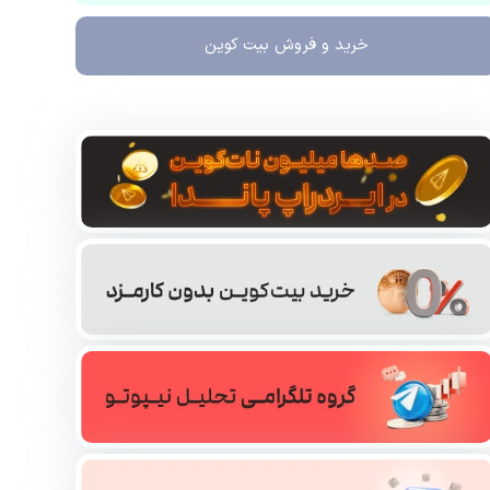
خرید و فروش
بیت کوین