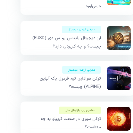
درمی‌آورد
معرفی ارزهای دیجیتال
ارز دیجیتال بایننس یو اس دی (BUSD)
چیست؟ و چه کاربردی دارد؟
معرفی ارزهای دیجیتال
توکن هواداری تیم فرمول یک آلپاین
(ALPINE) چیست؟
مفاهیم پایه بازار‌های مالی
توکن سوزی در صنعت کریپتو به چه
معناست؟