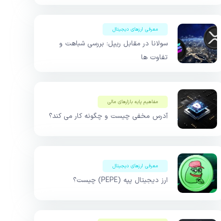
معرفی ارزهای دیجیتال
سولانا در مقابل ریپل: بررسی شباهت و
تفاوت ها
مفاهیم پایه بازار‌های مالی
آدرس مخفی چیست و چگونه کار می کند؟
معرفی ارزهای دیجیتال
ارز دیجیتال پپه (PEPE) چیست؟