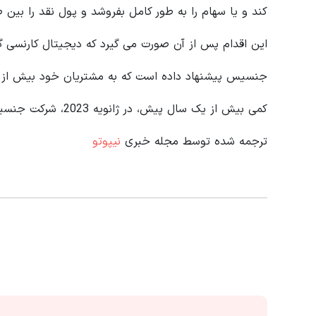
کند و یا سهام را به طور کامل بفروشد و پول نقد را بین ط
جنسیس پیشنهاد داده است که به مشتریان خود بیش از ح
کمی بیش از یک سال پیش، در ژانویه 2023، شرکت جنسیس اعلام ورشکستگی کرد.
ترجمه شده توسط مجله خبری
نیپوتو