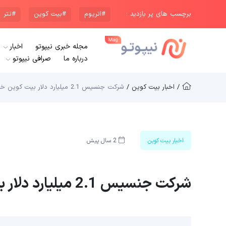
برچسب های پر بازدید :
#اتریوم
#بیت کوین
#تتر
مجله خبری نیپوتو
اخبار
درباره ما
صرافی نیپوتو
/ اخبار بیت کوین /
شرکت جنسیس 2.1 میلیارد دلار بیت کوین خریداری کرد
اخبار بیت کوین
2 سال پیش
شرکت جنسیس 2.1 میلیارد دلار بیت کوین خریداری کرد