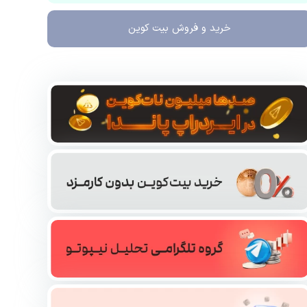
خرید و فروش
بیت کوین