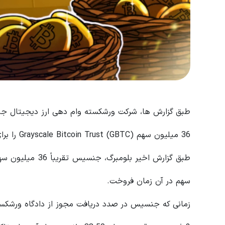
36 میلیون سهم Grayscale Bitcoin Trust (GBTC) را برای
سهم در آن زمان فروخت.