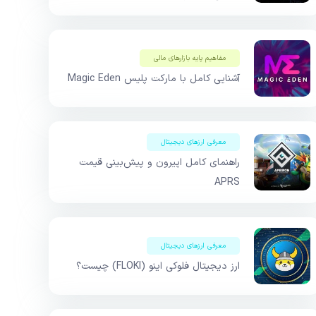
مفاهیم پایه بازار‌های مالی
آشنایی کامل با مارکت پلیس Magic Eden
معرفی ارزهای دیجیتال
راهنمای کامل اپیرون و پیش‌بینی قیمت
APRS
معرفی ارزهای دیجیتال
ارز دیجیتال فلوکی اینو (FLOKI) چیست؟