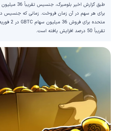
برای هر سهم در آن زمان فروخت. زمانی که جنسیس در 
تقریباً 50 درصد افزایش یافته است.