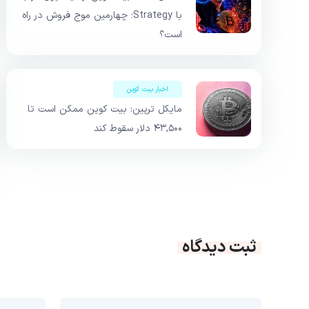
با Strategy؛ چهارمین موج فروش در راه
است؟
اخبار بیت کوین
مایکل ترپین: بیت کوین ممکن است تا
۴۳,۵۰۰ دلار سقوط کند
ثبت دیدگاه