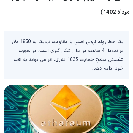
مرداد 1402)
یک خط روند نزولی اصلی با مقاومت نزدیک به 1850 دلار
در نمودار 4 ساعته در حال شکل گیری است. در صورت
شکستن سطح حمایت 1835 دلاری، اتر می تواند به افت
خود ادامه دهد.