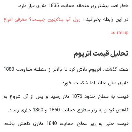
خطر افت بیشتر زیر منطقه حمایت 1835 دلاری قرار دارد.
در این رابطه بخوانید‌ :
رول آپ بلاکچین چیست؟ معرفی انواع
rollup ها
تحلیل قیمت اتریوم
هفته گذشته، اتریوم تلاش کرد تا بالاتر از منطقه مقاومت 1880
دلاری باقی بماند اما شکست خورد.
قیمت به سطح حدود 1876 دلار رسید و پس از آن شروع به
کاهش کرد و به زیر سطوح حمایت 1860 و 1850 دلاری رسید.
قیمت حتی به زیر سطح حمایت 1840 دلاری کاهش یافت.