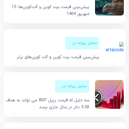
پیش‌بینی قیمت بیت کوین و آلت‌کوین‌ها؛ 15
شهریور 1404
تحلیل روزانه ارزهای دیجیتال
پیش‌بینی قیمت‌ بیت کوین و آلت کوین‌های برتر
تحلیل روزانه ارزهای دیجیتال
سه دلیل که قیمت ریپل XRP می تواند به هدف
5.50 دلار در سال جاری برسد