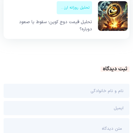
تحلیل روزانه ارزهای دیجیتال
تحلیل قیمت دوج کوین؛ سقوط یا صعود
دوباره؟
ثبت دیدگاه