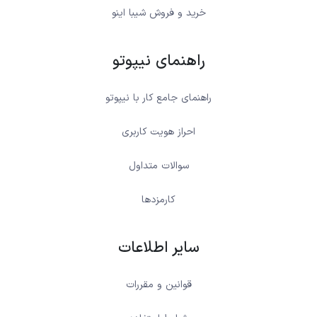
خرید و فروش شیبا اینو
راهنمای نیپوتو
راهنمای جامع کار با نیپوتو
احراز هویت کاربری
سوالات متداول
کارمزدها
سایر اطلاعات
قوانین و مقررات