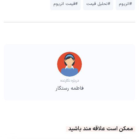
#اتریوم
#تحلیل قیمت
#قیمت اتریوم
درباره نگارنده
فاطمه رستگار
ممکن است علاقه مند باشید