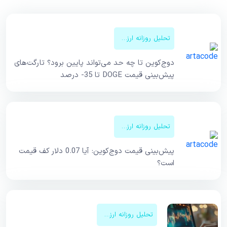
تحلیل روزانه ارزهای دیجیتال
دوج‌کوین تا چه حد می‌تواند پایین برود؟ تارگت‌های
پیش‌بینی قیمت DOGE تا 35- درصد
تحلیل روزانه ارزهای دیجیتال
پیش‌بینی قیمت دوج‌کوین: آیا 0.07 دلار کف قیمت
است؟
تحلیل روزانه ارزهای دیجیتال