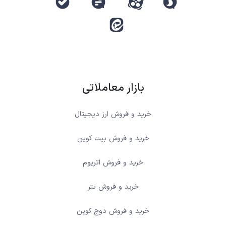
بازار معاملاتی
خرید و فروش ارز دیجیتال
خرید و فروش بیت کوین
خرید و فروش اتریوم
خرید و فروش تتر
خرید و فروش دوج کوین