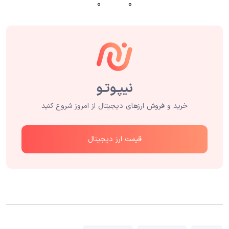
۰
۰
خرید و فروش ارزهای دیجیتال از امروز شروع کنید
قیمت ارز دیجیتال