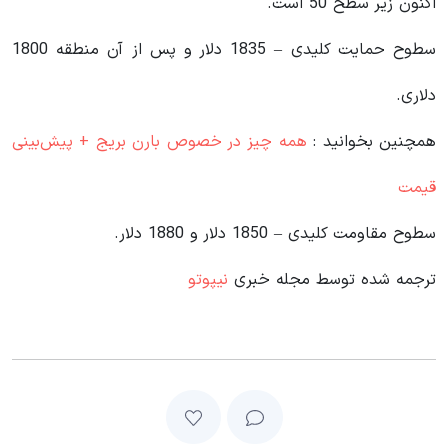
اکنون زیر سطح 50 است.
سطوح حمایت کلیدی – 1835 دلار و پس از آن منطقه 1800
دلاری.
همچنین بخوانید :
همه چیز در خصوص بارن بریج + پیش‌بینی
قیمت
سطوح مقاومت کلیدی – 1850 دلار و 1880 دلار.
ترجمه شده توسط مجله خبری
نیپوتو