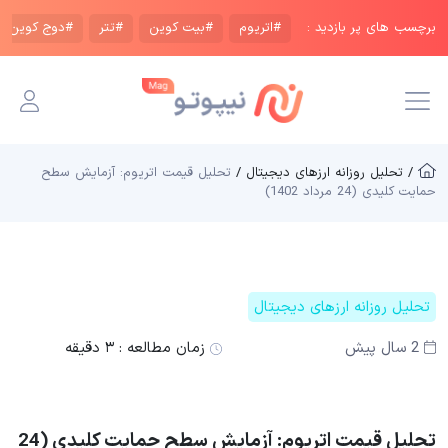
برچسب های پر بازدید :
#اتریوم
#بیت کوین
#تتر
#دوج کوین
/ تحلیل روزانه ارزهای دیجیتال /
تحلیل قیمت اتریوم: آزمایش سطح
حمایت کلیدی (24 مرداد 1402)
تحلیل روزانه ارزهای دیجیتال
2 سال پیش
زمان مطالعه :
۳ دقیقه
تحلیل قیمت اتریوم: آزمایش سطح حمایت کلیدی (24