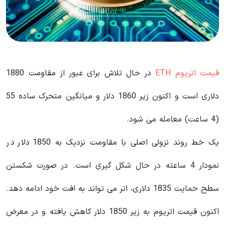
قیمت اتریوم ETH
در حال تلاش برای عبور از مقاومت 1880
دلاری است و اکنون زیر 1860 دلار و میانگین متحرک ساده 55
(4 ساعت) معامله می شود.
یک خط روند نزولی اصلی با مقاومت نزدیک به 1850 دلار در
نمودار 4 ساعته در حال شکل گیری است. در صورت شکستن
سطح حمایت 1835 دلاری، اتر می تواند به افت خود ادامه دهد.
اکنون قیمت اتریوم به زیر 1850 دلار کاهش یافته و در معرض