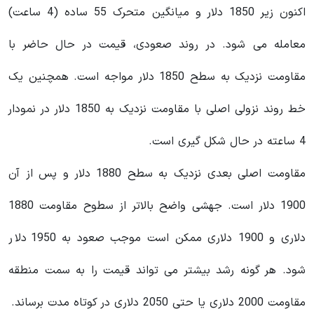
اکنون زیر 1850 دلار و میانگین متحرک 55 ساده (4 ساعت)
معامله می شود. در روند صعودی، قیمت در حال حاضر با
مقاومت نزدیک به سطح 1850 دلار مواجه است. همچنین یک
خط روند نزولی اصلی با مقاومت نزدیک به 1850 دلار در نمودار
4 ساعته در حال شکل گیری است.
مقاومت اصلی بعدی نزدیک به سطح 1880 دلار و پس از آن
1900 دلار است. جهشی واضح بالاتر از سطوح مقاومت 1880
دلاری و 1900 دلاری ممکن است موجب صعود به 1950 دلار
شود. هر گونه رشد بیشتر می تواند قیمت را به سمت منطقه
مقاومت 2000 دلاری یا حتی 2050 دلاری در کوتاه مدت برساند.