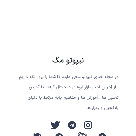
نیپوتو مگ
در مجله خبری نیپوتو سعی داریم تا شما را بروز نگه داریم
، از آخرین اخبار بازار ارزهای دیجیتال گرفته تا آخرین
تحلیل ها ، آموزش ها و مفاهیم پایه مرتبط با دنیای
بلاکچین و رمزارزها.