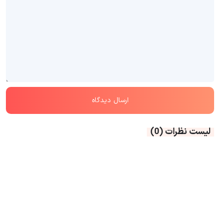
لیست نظرات
(0)