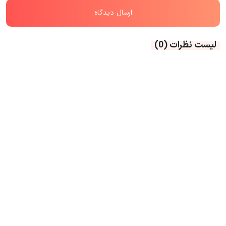
لیست نظرات
(0)