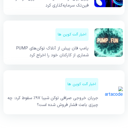
فین‌تک سرمایه‌گذاری کرد
اخبار آلت کوین ها
پامپ فان پیش از آنلاک توکن‌های PUMP
شماری از کارکنان خود را اخراج کرد
اخبار آلت کوین ها
جریان خروجی صرافی توکن شیبا ۹۷٪ سقوط کرد: چه
چیزی باعث فشار فروش شده است؟