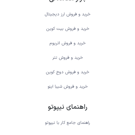
خرید و فروش ارز دیجیتال
خرید و فروش بیت کوین
خرید و فروش اتریوم
خرید و فروش تتر
خرید و فروش دوج کوین
خرید و فروش شیبا اینو
راهنمای نیپوتو
راهنمای جامع کار با نیپوتو