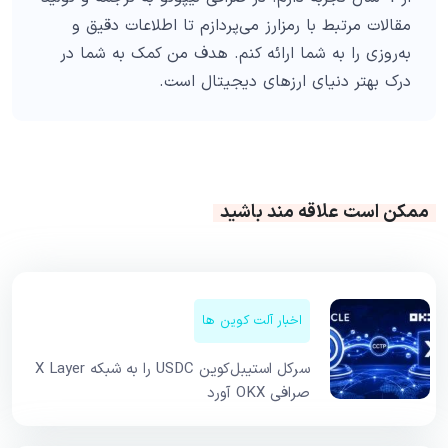
مقالات مرتبط با رمزارز می‌پردازم تا اطلاعات دقیق و
به‌روزی را به شما ارائه کنم. هدف من کمک به شما در
درک بهتر دنیای ارزهای دیجیتال است.
ممکن است علاقه مند باشید
اخبار آلت کوین ها
سرکل استیبل‌کوین USDC را به شبکه X Layer
صرافی OKX آورد