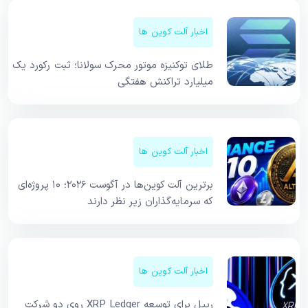
اخبار آلت کوین ها
طلای توکنیزه موتور محرک سولانا؛ ثبت رکورد یک
میلیارد تراکنش هفتگی
اخبار آلت کوین ها
برترین آلت کوین‌ها در آگوست ۲۰۲۶؛ ۱۰ پروژه‌ای
که سرمایه‌گذاران زیر نظر دارند
اخبار آلت کوین ها
ریپل برای توسعه XRP Ledger روی دو شرکت