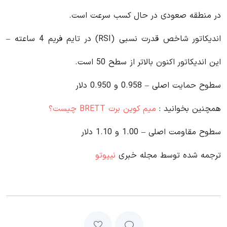
در منطقه صعودی در حال کسب سرعت است.
اندیکاتور شاخص قدرت نسبی (RSI) در تایم فریم 4 ساعته –
این اندیکاتور اکنون بالاتر از سطح 50 است.
سطوح حمایت اصلی – 0.958 و 0.950 دلار
همچنین بخوانید :
میم کوین برت BRETT چیست؟
سطوح مقاومت اصلی – 1.00 و 1.10 دلار
ترجمه شده توسط مجله خبری
نیپوتو