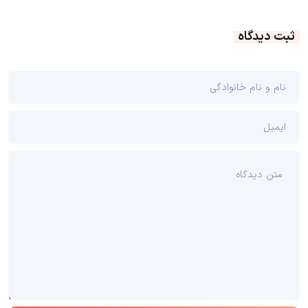
ثبت دیدگاه