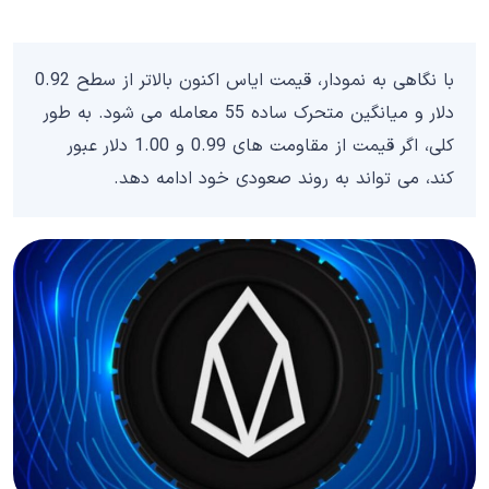
با نگاهی به نمودار، قیمت ایاس اکنون بالاتر از سطح 0.92
دلار و میانگین متحرک ساده 55 معامله می شود. به طور
کلی، اگر قیمت از مقاومت های 0.99 و 1.00 دلار عبور
کند، می تواند به روند صعودی خود ادامه دهد.