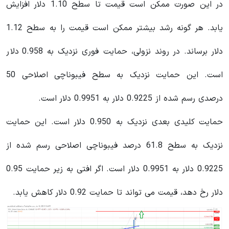
در این صورت ممکن است قیمت تا سطح 1.10 دلار افزایش
یابد. هر گونه رشد بیشتر ممکن است قیمت را به سطح 1.12
دلار برساند. در روند نزولی، حمایت فوری نزدیک به 0.958 دلار
است. این حمایت نزدیک به سطح فیبوناچی اصلاحی 50
درصدی رسم شده از 0.9225 دلار به 0.9951 دلار است.
حمایت کلیدی بعدی نزدیک به 0.950 دلار است. این حمایت
نزدیک به سطح 61.8 درصد فیبوناچی اصلاحی رسم شده از
0.9225 دلار به 0.9951 دلار است. اگر افتی به زیر حمایت 0.95
دلار رخ دهد، قیمت می تواند تا حمایت 0.92 دلار کاهش یابد.