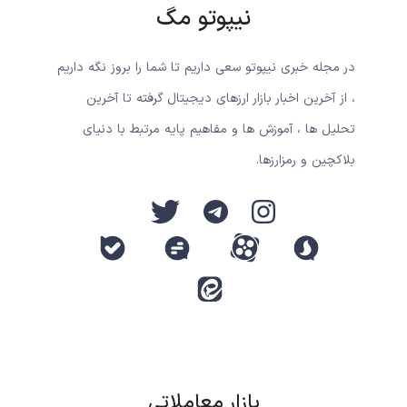
نیپوتو مگ
در مجله خبری نیپوتو سعی داریم تا شما را بروز نگه داریم
، از آخرین اخبار بازار ارزهای دیجیتال گرفته تا آخرین
تحلیل ها ، آموزش ها و مفاهیم پایه مرتبط با دنیای
بلاکچین و رمزارزها.
بازار معاملاتی