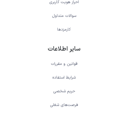
احراز هویت کاربری
سوالات متداول
کارمزدها
سایر اطلاعات
قوانین و مقررات
شرایط استفاده
حریم شخصی
فرصت‌های شغلی