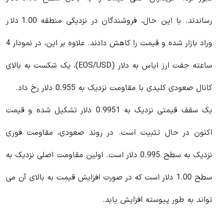
رساندند. با این حال، فروشندگان در نزدیکی منطقه 1.00 دلار
وراد بازار شده و قیمت را کاهش دادند. علاوه بر این، در نمودار 4
ساعته جفت ارز ایاس به دلار (EOS/USD)، یک شکست به بالای
کانال صعودی کلیدی با مقاومت نزدیک به 0.955 دلار رخ داد.
یک سقف قیمتی نزدیک به 0.9951 دلار تشکیل شده و قیمت
اکنون در حال تثبیت است. در روند صعودی، مقاومت فوری
نزدیک به سطح 0.995 دلار است. اولین مقاومت اصلی نزدیک به
سطح 1.00 دلار است که در صورت افزایش قیمت به بالای آن می
تواند به طور پیوسته افزایش یابد.