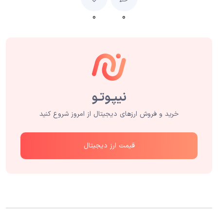
۰
۰
خرید و فروش ارزهای دیجیتال از امروز شروع کنید
قیمت ارز دیجیتال