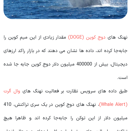
نهنگ‌ های
دوج کوین (DOGE)
مقدار زیادی از این میم کوین را
جابه‌جا کرده‌ اند، داده ها نشان می دهند که در بازار راکد ارزهای
دیجیتال، بیش از 400000 میلیون دلار دوج کوین جابه جا شده
است.
طبق داده‌ های سرویس نظارت بر فعالیت نهنگ‌ های
وال آلرت
(Whale Alert)
، نهنگ‌ های دوج کوین در یک سری تراکنش‌، 410
میلیون دلار از این توکن را جابه‌جا کرده‌ اند و ظاهرا هیچ