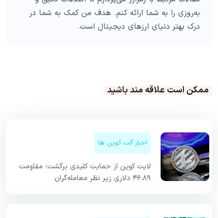
به‌روزی را به شما ارائه کنم. هدف من کمک به شما در
درک بهتر دنیای ارزهای دیجیتال است.
ممکن است علاقه مند باشید
اخبار آلت کوین ها
لایت کوین از حمایت کلیدی برگشت؛ مقاومت
۴۶.۸۹ دلاری زیر نظر معامله‌گران