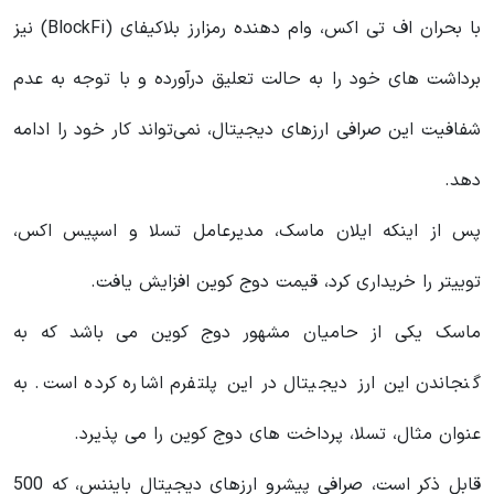
با بحران اف تی اکس، وام‌ دهنده رمزارز بلاکیفای (BlockFi) نیز
برداشت‌ های خود را به حالت تعلیق درآورده و با توجه به عدم
شفافیت این صرافی ارزهای دیجیتال، نمی‌تواند کار خود را ادامه
دهد.
پس از اینکه ایلان ماسک، مدیرعامل تسلا و اسپیس اکس،
توییتر را خریداری کرد، قیمت دوج کوین افزایش یافت.
ماسک یکی از حامیان مشهور دوج کوین می باشد که به
گنجاندن این ارز دیجیتال در این پلتفرم اشاره کرده است. به
عنوان مثال، تسلا، پرداخت های دوج کوین را می پذیرد.
قابل ذکر است، صرافی پیشرو ارزهای دیجیتال بایننس، که 500