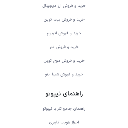
خرید و فروش ارز دیجیتال
خرید و فروش بیت کوین
خرید و فروش اتریوم
خرید و فروش تتر
خرید و فروش دوج کوین
خرید و فروش شیبا اینو
راهنمای نیپوتو
راهنمای جامع کار با نیپوتو
احراز هویت کاربری