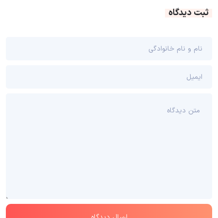
ثبت دیدگاه