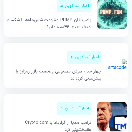
اخبار آلت کوین ها
پامپ فان PUMP مقاومت شش‌ماهه را شکست؛
هدف بعدی ۰.۰۰۴۶ دلار؟
اخبار آلت کوین ها
چهار مدل هوش مصنوعی وضعیت بازار رمزارز را
پیش‌بینی کرده‌اند
اخبار آلت کوین ها
ترامپ مدیا از قرارداد با Crypto.com
عقب‌نشینی کرد