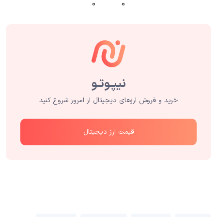
۰
۰
خرید و فروش ارزهای دیجیتال از امروز شروع کنید
قیمت ارز دیجیتال