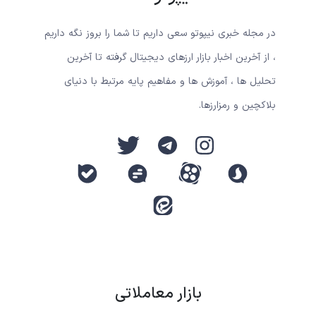
در مجله خبری نیپوتو سعی داریم تا شما را بروز نگه داریم
، از آخرین اخبار بازار ارزهای دیجیتال گرفته تا آخرین
تحلیل ها ، آموزش ها و مفاهیم پایه مرتبط با دنیای
بلاکچین و رمزارزها.
بازار معاملاتی