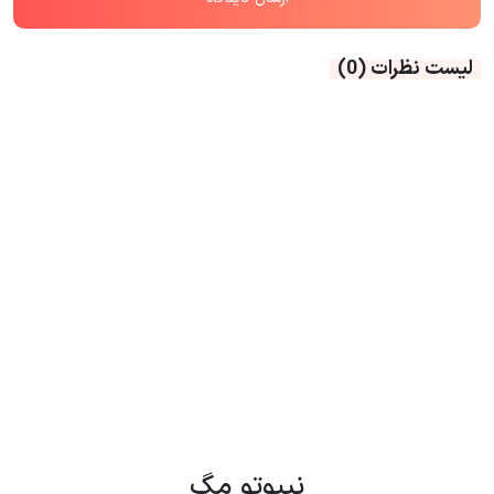
لیست نظرات
(0)
نیپوتو مگ