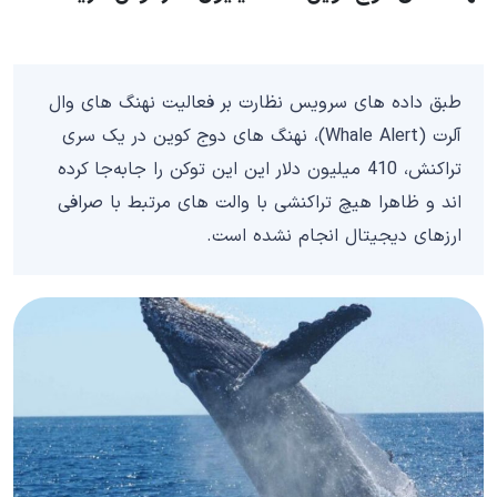
طبق داده‌ های سرویس نظارت بر فعالیت نهنگ‌ های وال
آلرت (Whale Alert)، نهنگ‌ های دوج کوین در یک سری
تراکنش‌، 410 میلیون دلار این این توکن را جابه‌جا کرده‌
اند و ظاهرا هیچ تراکنشی با والت های مرتبط با صرافی
ارزهای دیجیتال انجام نشده است.