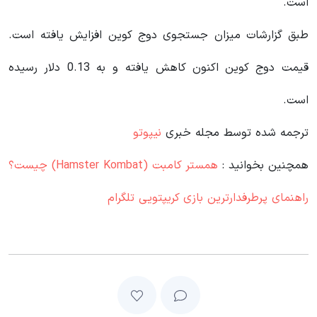
است.
طبق گزارشات میزان جستجوی دوج کوین افزایش یافته است.
قیمت دوج کوین اکنون کاهش یافته و به 0.13 دلار رسیده
است.
ترجمه شده توسط مجله خبری
نیپوتو
همچنین بخوانید :
همستر کامبت (Hamster Kombat) چیست؟
راهنمای پرطرفدارترین بازی کریپتویی تلگرام