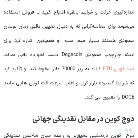
اندازه‌گیری حرکت و شرایط بالقوه اشباع خرید یا فروش استفاده
می‌شوند برای معامله‌گرانی که به دنبال تعیین دقیق زمان نوسان
صعودی هستند بسیار مهم است. او همچنین اشاره کرد برای
اینکه چارچوب صعودی Dogecoin دست نخورده باقی بماند،
بیت کوین BTC
نباید به زیر 70000 دلار سقوط کند، و تأکید کرد
که شرایط گسترده بازار کریپتو اغلب سرعت آلت کوین هایی مانند
DOGE را تعیین می کند.
دوج کوین در مقابل نقدینگی جهانی
دوج
کوین درتحلیلی عمیق‌تر به رابطه میان شاخص نقدینگی