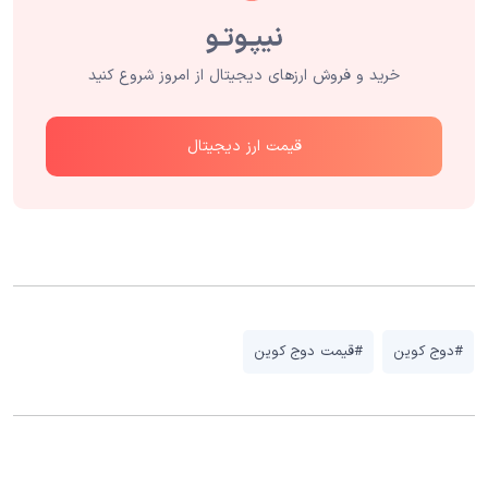
خرید و فروش ارزهای دیجیتال از امروز شروع کنید
قیمت ارز دیجیتال
#دوج کوین
#قیمت دوج کوین