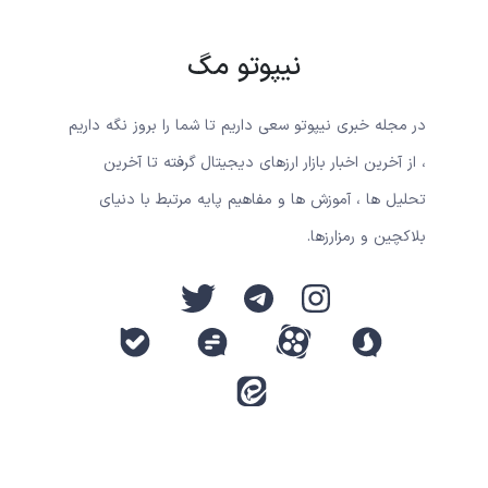
نیپوتو مگ
در مجله خبری نیپوتو سعی داریم تا شما را بروز نگه داریم
، از آخرین اخبار بازار ارزهای دیجیتال گرفته تا آخرین
تحلیل ها ، آموزش ها و مفاهیم پایه مرتبط با دنیای
بلاکچین و رمزارزها.