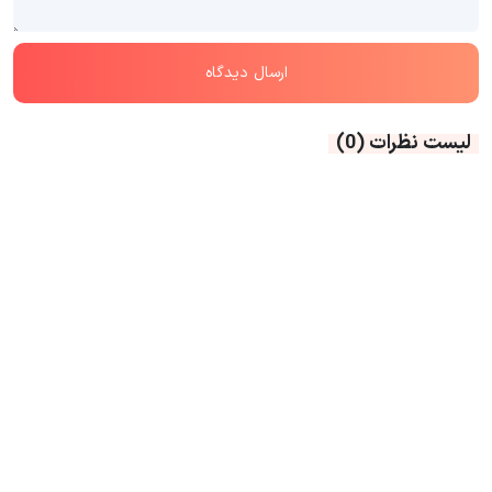
لیست نظرات
(0)