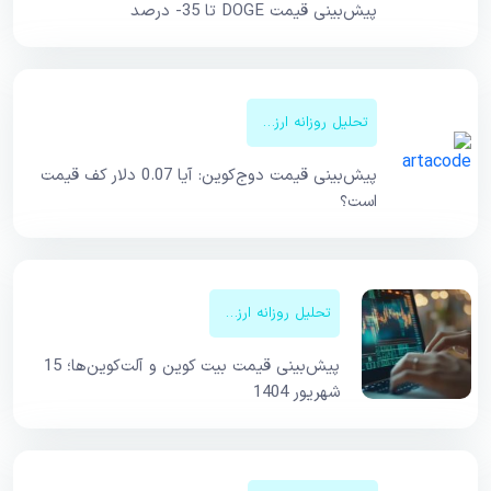
پیش‌بینی قیمت DOGE تا 35- درصد
تحلیل روزانه ارزهای دیجیتال
پیش‌بینی قیمت دوج‌کوین: آیا 0.07 دلار کف قیمت
است؟
تحلیل روزانه ارزهای دیجیتال
پیش‌بینی قیمت بیت کوین و آلت‌کوین‌ها؛ 15
شهریور 1404