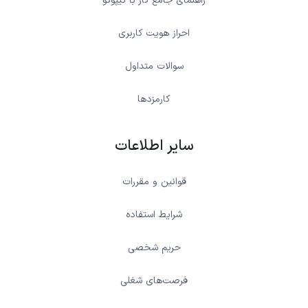
راهنمای جامع کار با نیپوتو
احراز هویت کاربری
سوالات متداول
کارمزدها
سایر اطلاعات
قوانین و مقررات
شرایط استفاده
حریم شخصی
فرصت‌های شغلی