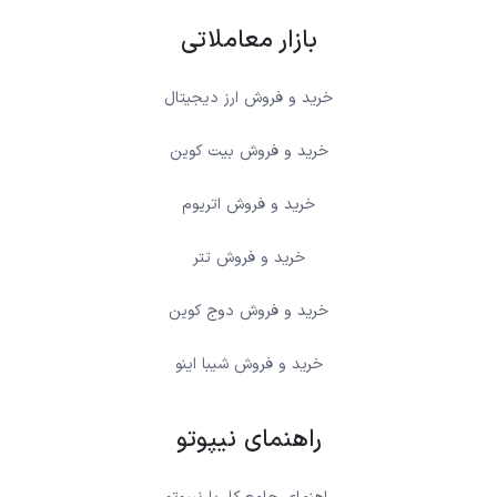
بازار معاملاتی
خرید و فروش ارز دیجیتال
خرید و فروش بیت کوین
خرید و فروش اتریوم
خرید و فروش تتر
خرید و فروش دوج کوین
خرید و فروش شیبا اینو
راهنمای نیپوتو