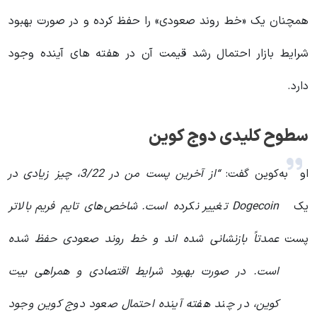
همچنان یک «خط روند صعودی» را حفظ کرده و در صورت بهبود
شرایط بازار احتمال رشد قیمت آن در هفته های آینده وجود
دارد.
سطوح کلیدی دوج کوین
او به
کوین گفت:
“از آخرین پست من در 3/22، چیز زیادی در
یک
Dogecoin تغییر نکرده است. شاخص‌های تایم فریم بالاتر
پست
عمدتاً بازنشانی شده اند و خط روند صعودی حفظ شده
است. در صورت بهبود شرایط اقتصادی و همراهی بیت
کوین، در چند هفته آینده احتمال صعود دوج کوین وجود