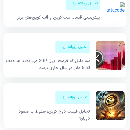
تحلیل روزانه ارزهای دیجیتال
پیش‌بینی قیمت‌ بیت کوین و آلت کوین‌های برتر
تحلیل روزانه ارزهای دیجیتال
سه دلیل که قیمت ریپل XRP می تواند به هدف
5.50 دلار در سال جاری برسد
تحلیل روزانه ارزهای دیجیتال
تحلیل قیمت دوج کوین؛ سقوط یا صعود
دوباره؟