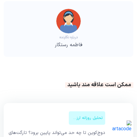
درباره نگارنده
فاطمه رستگار
ممکن است علاقه مند باشید
تحلیل روزانه ارزهای دیجیتال
دوج‌کوین تا چه حد می‌تواند پایین برود؟ تارگت‌های