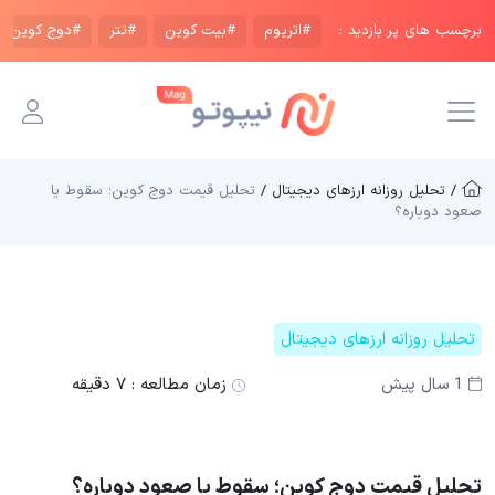
برچسب های پر بازدید :
#اتریوم
#بیت کوین
#تتر
#دوج کوین
/ تحلیل روزانه ارزهای دیجیتال /
تحلیل قیمت دوج کوین؛ سقوط یا
صعود دوباره؟
تحلیل روزانه ارزهای دیجیتال
1 سال پیش
زمان مطالعه :
۷ دقیقه
تحلیل قیمت دوج کوین؛ سقوط یا صعود دوباره؟