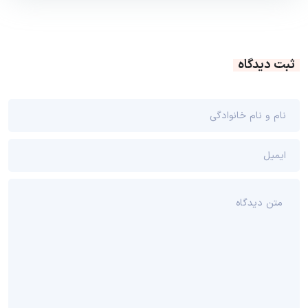
ثبت دیدگاه