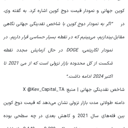
کوین
جهانی و نمودار قیمت دوج کوین اشاره کرد. به گفته وی،
در
“اگر به نمودار دوج کوین با شاخص نقدینگی جهانی نگاهی
مقابل
بیندازیم، می‌بینیم که در نقطه بسیار حساسی قرار داریم. در
نمودار لگاریتمی، DOGE در حال آزمایش مجدد نقطه
شکست از کل محدوده بازار نزولی است که از می 2021 تا
اکتبر 2024 ادامه داشت.”
شاخص نقدینگی جهانی | منبع: X @Kev_Capital_TA
دامنه طولانی مدت بازار نزولی نشان می‌دهد که قیمت دوج کوین
بین قله‌های سال 2021 و کاهش‌ بعدی در چه سطحی بوده