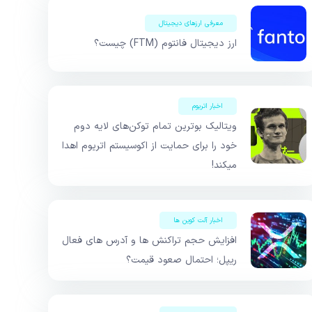
معرفی ارزهای دیجیتال
ارز دیجیتال فانتوم (FTM) چیست؟
اخبار اتریوم
ویتالیک بوترین تمام توکن‌های لایه دوم
خود را برای حمایت از اکوسیستم اتریوم اهدا
میکند!
اخبار آلت کوین ها
افزایش حجم تراکنش ها و آدرس های فعال
ریپل؛ احتمال صعود قیمت؟