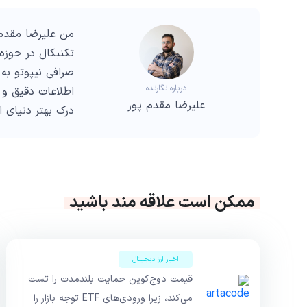
من علیرضا مقدم 
صرافی نیپوتو به 
درباره نگارنده
اطلاعات دقیق و 
علیرضا مقدم پور
درک بهتر دنیای 
ممکن است علاقه مند باشید
اخبار ارز دیجیتال
قیمت دوج‌کوین حمایت بلندمدت را تست
می‌کند، زیرا ورودی‌های ETF توجه بازار را