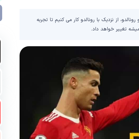
ونالدو، از نزدیک با رونالدو کار می کنیم تا تجربه