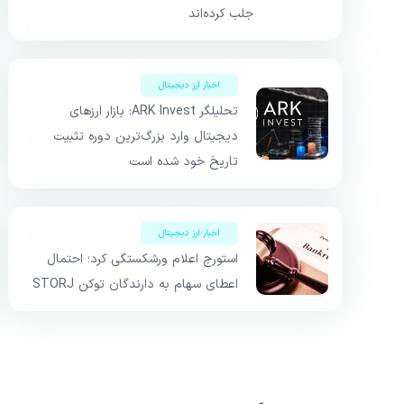
جلب کرده‌اند
اخبار ارز دیجیتال
تحلیلگر ARK Invest: بازار ارزهای
دیجیتال وارد بزرگ‌ترین دوره تثبیت
تاریخ خود شده است
اخبار ارز دیجیتال
استورج اعلام ورشکستگی کرد؛ احتمال
اعطای سهام به دارندگان توکن STORJ