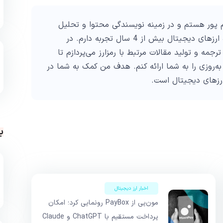
پور هستم و در زمینه نویسندگی محتوا و تحلیل
تکنیکال در حوزه ارزهای دیجیتال بیش از 4 سال تجربه دارم. در
ترجمه و تولید مقالات مرتبط با رمزارز می‌پردازم تا
به‌روزی را به شما ارائه کنم. هدف من کمک به شما در
ارزهای دیجیتال است.
ب
اخبار ارز دیجیتال
مون‌پی از PayBox رونمایی کرد؛ امکان
پرداخت مستقیم با ChatGPT و Claude