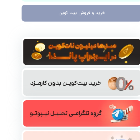
خرید و فروش
بیت کوین