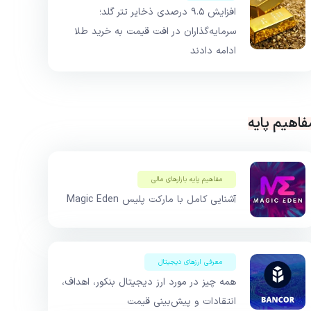
افزایش ۹.۵ درصدی ذخایر تتر گلد؛
سرمایه‌گذاران در افت قیمت به خرید طلا
ادامه دادند
فاهیم پایه
مفاهیم پایه بازار‌های مالی
آشنایی کامل با مارکت پلیس Magic Eden
معرفی ارزهای دیجیتال
همه چیز در مورد ارز دیجیتال بنکور، اهداف،
انتقادات و پیش‌بینی قیمت