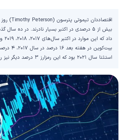
استثنا سال ۲۰۲۱ بود که این رمزارز ۳ درصد دیگر نیز ریزش کرد.