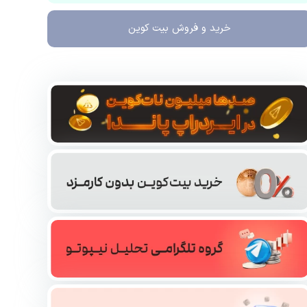
خرید و فروش
بیت کوین