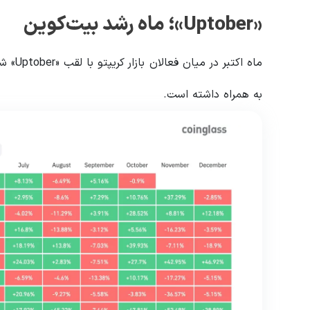
«Uptober»؛ ماه رشد بیت‌کوین
ماه اکت
به همراه داشته است.