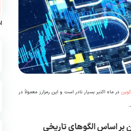
ا
کوین
در ماه اکتبر بسیار نادر است و این رمزارز معمولاً در
.