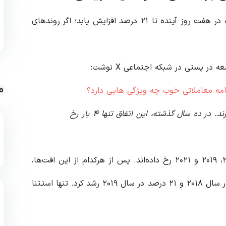
بر اساس تحلیل‌های تاریخی، قیمت بیت‌کوین ممکن است در هفت روز آینده تا ۲۱ درصد افزایش یابد؛ اگر روندهای
م
امه معاملاتی خوب چه ویژگی هایی دارد؟
«افت‌های بیش از ۵ درصدی در اکتبر بسیار نادرند. در ده سال گذشته، این اتفاق تنها ۴ بار رخ
او توضیح داد که این موارد در اکتبر سال‌های ۲۰۱۷، ۲۰۱۸، ۲۰۱۹ و ۲۰۲۱ رخ داده‌اند. پس از هرکدام از این افت‌ها،
بیت‌کوین در هفته بعد ۱۶ درصد در سال ۲۰۱۷، ۴ درصد در سال ۲۰۱۸ و ۲۱ درصد در سال ۲۰۱۹ رشد کرد. تنها استثنا