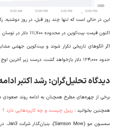
این در حالی است که تنها چند روز قبل، در روز دوشنبه، رکورد تاریخی جدیدی د
اکنون قیمت بیت‌کوین در محدوده ۱۱۱,۷۰۰ دلار در نوسان است.
حدود ۱۲۴,۰۰۰ دلار بازخواهد گشت، درست زیر آخرین اوج تاریخی خود.
دیدگاه تحلیل‌گران: رشد اکتبر ادامه
برخی از چهره‌های مطرح همچنان به ادامه روند صعودی در ما
همچنین بخوانید :
ریپل چیست و چه کاربردهایی دارد ؟