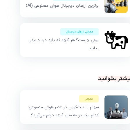
برترین ارزهای دیجیتال هوش مصنوعی (AI)
معرفی ارزهای دیجیتال
بیفی چیست؟ هر آنچه که باید درباره بیفی
بدانید
یشتر بخوانید
عمومی
سهام یا بیت‌کوین در عصر هوش مصنوعی:
کدام یک در ۵۰ سال آینده دوام می‌آورد؟