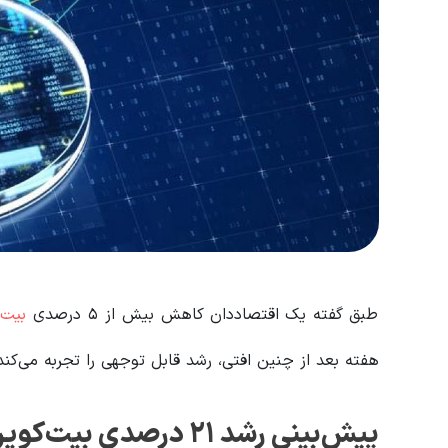
طبق گفته یک اقتصاددان کاهش بیش از ۵ درصدی
بیت‌
هفته بعد از چنین افتی، رشد قابل توجهی را تجربه می‌کند
پیش‌بینی رشد ۲۱ درصدی بیت‌کوین بر اساس الگوهای تاریخی