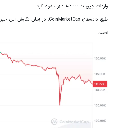
واردات چین به ۱۰۲,۰۰۰ دلار سقوط کرد.
است.