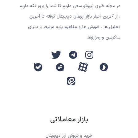
در مجله خبری نیپوتو سعی داریم تا شما را بروز نگه داریم
، از آخرین اخبار بازار ارزهای دیجیتال گرفته تا آخرین
تحلیل ها ، آموزش ها و مفاهیم پایه مرتبط با دنیای
بلاکچین و رمزارزها.
بازار معاملاتی
خرید و فروش ارز دیجیتال