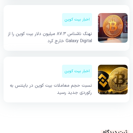
اخبار بیت کوین
نهنگ ناشناس ۸۷.۳ میلیون دلار بیت کوین را از
Galaxy Digital خارج کرد
اخبار بیت کوین
نسبت حجم معاملات بیت کوین در بایننس به
رکوردی جدید رسید
ثبت دیدگاه