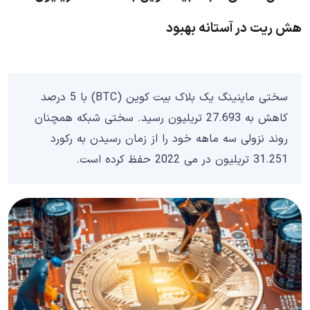
هش ریت در آستانه بهبود
سختی ماینینگ یک بلاک بیت کوین (BTC) با 5 درصد
کاهش به 27.693 تریلیون رسید. سختی شبکه همچنان
روند نزولی سه ماهه خود را از زمان رسیدن به رکورد
31.251 تریلیون در می 2022 حفظ کرده است.