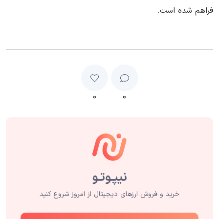
فراهم شده است.
۰
۰
خرید و فروش ارزهای دیجیتال از امروز شروع کنید