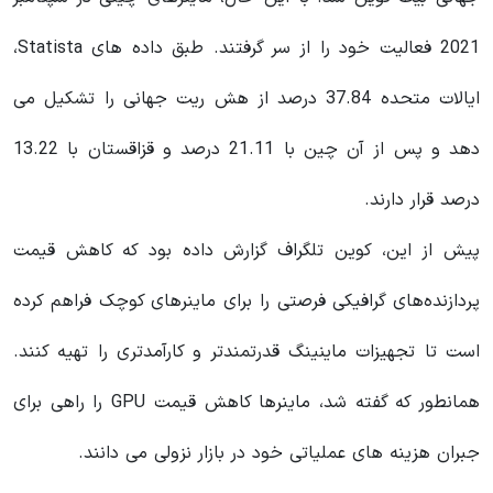
2021 فعالیت خود را از سر گرفتند. طبق داده های Statista،
ایالات متحده 37.84 درصد از هش ریت جهانی را تشکیل می
دهد و پس از آن چین با 21.11 درصد و قزاقستان با 13.22
درصد قرار دارند.
پیش از این، کوین تلگراف گزارش داده بود که کاهش قیمت‌
پردازنده‌های گرافیکی فرصتی را برای ماینرهای کوچک فراهم کرده
است تا تجهیزات ماینینگ قدرتمندتر و کارآمدتری را تهیه کنند.
همانطور که گفته شد، ماینرها کاهش قیمت GPU را راهی برای
جبران هزینه های عملیاتی خود در بازار نزولی می دانند.