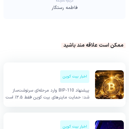
درباره نگارنده
فاطمه رستگار
ممکن است علاقه مند باشید
اخبار بیت کوین
پیشنهاد BIP-110 وارد مرحله‌ای سرنوشت‌ساز
شد؛ حمایت ماینرهای بیت کوین فقط ۲.۵٪ است
اخبار بیت کوین