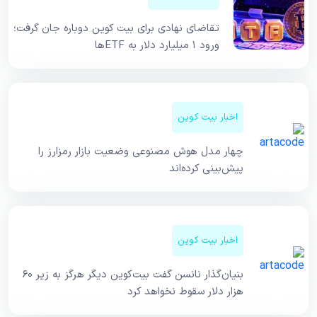
تقاضای نهادی برای بیت کوین دوباره جان گرفت؛
ورود ۱ میلیارد دلار به ETFها
اخبار بیت کوین
چهار مدل هوش مصنوعی وضعیت بازار رمزارز را
پیش‌بینی کرده‌اند
اخبار بیت کوین
بنیان‌گذار نانسن گفت بیت‌کوین دیگر هرگز به زیر ۶۰
هزار دلار سقوط نخواهد کرد