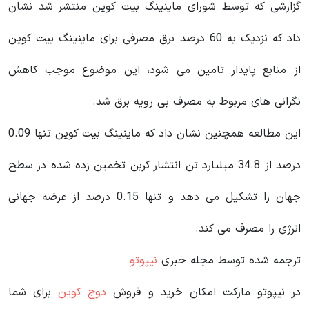
گزارشی که توسط شورای ماینینگ بیت کوین منتشر شد نشان
داد که نزدیک به 60 درصد برق مصرفی برای ماینینگ بیت کوین
از منابع پایدار تامین می شود، این موضوع موجب کاهش
نگرانی های مربوط به مصرف بی رویه برق شد.
این مطالعه همچنین نشان داد که ماینینگ بیت کوین تنها 0.09
درصد از 34.8 میلیارد تن انتشار کربن تخمین زده شده در سطح
جهان را تشکیل می دهد و تنها 0.15 درصد از عرضه جهانی
انرژی را مصرف می کند.
ترجمه شده توسط مجله خبری
نیپوتو
در نیپوتو مارکت امکان خرید و فروش
دوج کوین
برای شما