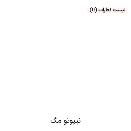
لیست نظرات
(0)
نیپوتو مگ