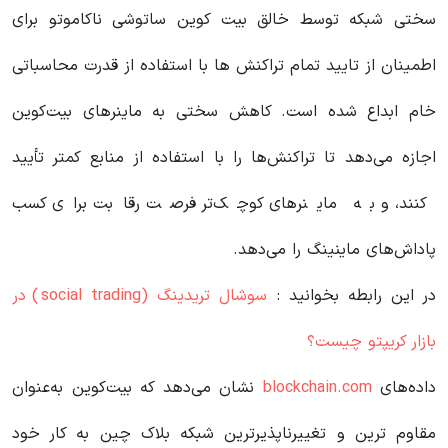
سختی شبکه توسط خالق بیت کوین ساتوشی ناکاموتو برای
اطمینان از تایید تمام تراکنش ها با استفاده از قدرت محاسباتی
خام ابداع شده است. کاهش سختی به ماینرهای بیت‌کوین
اجازه می‌دهد تا تراکنش‌ها را با استفاده از منابع کمتر تأیید
کنند، و به ماینرهای کوچک‌تر فرصت رقابت برای کسب
پاداش‌های ماینینگ را می‌دهد.
در این رابطه بخوانید‌ :
سوشال تریدینگ (social trading) در
بازار کریپتو چیست؟
داده‌های
blockchain.com
نشان می‌دهد که بیت‌کوین به‌عنوان
مقاوم ترین و تغییرناپذیرترین شبکه بلاک چین به کار خود