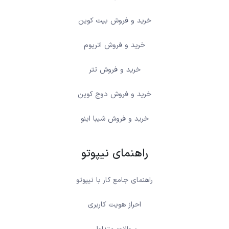
خرید و فروش بیت کوین
خرید و فروش اتریوم
خرید و فروش تتر
خرید و فروش دوج کوین
خرید و فروش شیبا اینو
راهنمای نیپوتو
راهنمای جامع کار با نیپوتو
احراز هویت کاربری