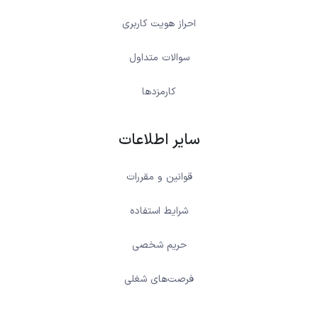
احراز هویت کاربری
سوالات متداول
کارمزدها
سایر اطلاعات
قوانین و مقررات
شرایط استفاده
حریم شخصی
فرصت‌های شغلی