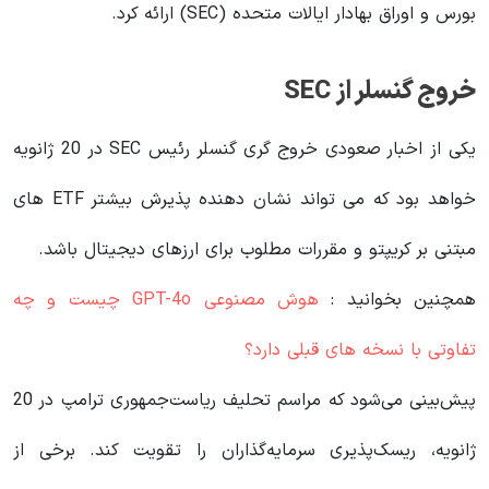
بورس و اوراق بهادار ایالات متحده (SEC) ارائه کرد.
خروج گنسلر از SEC
یکی از اخبار صعودی خروج گری گنسلر رئیس SEC در 20 ژانویه
خواهد بود که می تواند نشان دهنده پذیرش بیشتر ETF های
مبتنی بر کریپتو و مقررات مطلوب برای ارزهای دیجیتال باشد.
همچنین بخوانید :
هوش مصنوعی GPT-4o چیست و چه
تفاوتی با نسخه های قبلی دارد؟
پیش‌بینی می‌شود که مراسم تحلیف ریاست‌جمهوری ترامپ در 20
ژانویه، ریسک‌پذیری سرمایه‌گذاران را تقویت کند. برخی از