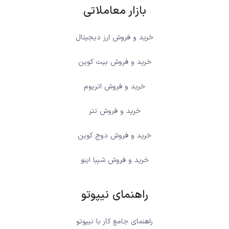
بازار معاملاتی
خرید و فروش ارز دیجیتال
خرید و فروش بیت کوین
خرید و فروش اتریوم
خرید و فروش تتر
خرید و فروش دوج کوین
خرید و فروش شیبا اینو
راهنمای نیپوتو
راهنمای جامع کار با نیپوتو