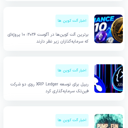
اخبار آلت کوین ها
برترین آلت کوین‌ها در آگوست ۲۰۲۶؛ ۱۰ پروژه‌ای
که سرمایه‌گذاران زیر نظر دارند
اخبار آلت کوین ها
ریپل برای توسعه XRP Ledger روی دو شرکت
فین‌تک سرمایه‌گذاری کرد
اخبار آلت کوین ها