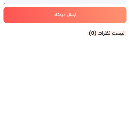
لیست نظرات
(0)