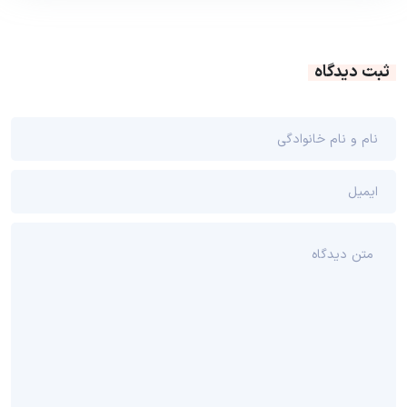
ثبت دیدگاه