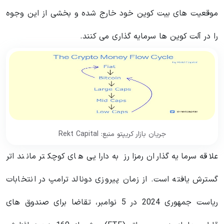
موقعیت های بیت کوین خود خارج شده و بخشی از این وجوه
را در آلت کوین ها سرمایه گذاری می کنند.
جریان بازار کریپتو منبع: Rekt Capital
علاقه سرمایه گذاران رمزارز به دارایی های کوچکتر مانند اتر
گسترش یافته است. از زمان پیروزی دونالد ترامپ در انتخابات
ریاست جمهوری 2024 در 5 نوامبر، تقاضا برای صندوق های