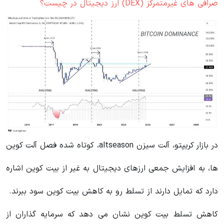
صرافی های غیرمتمرکز (DEX) ارز دیجیتال در چیست؟
در بازار کریپتو، آلت سیزن altseason، کوتاه شده فصل آلت کوین
ها، به افزایش جمعی ارزهای دیجیتال به غیر از بیت کوین اشاره
دارد که تمایل دارند از تسلط رو به کاهش بیت کوین سود ببرند.
کاهش تسلط بیت کوین نشان می دهد که سرمایه گذاران از