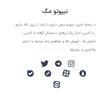
نیپوتو مگ
در مجله خبری نیپوتو سعی داریم تا شما را بروز نگه داریم
، از آخرین اخبار بازار ارزهای دیجیتال گرفته تا آخرین
تحلیل ها ، آموزش ها و مفاهیم پایه مرتبط با دنیای
بلاکچین و رمزارزها.