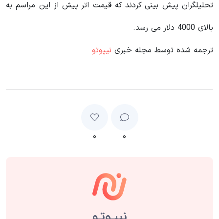
تحلیلگران پیش بینی کردند که قیمت اتر پیش از این مراسم به
بالای 4000 دلار می رسد.
ترجمه شده توسط مجله خبری
نیپوتو
۰
۰