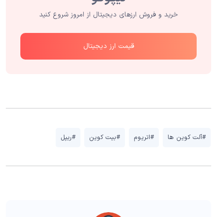
خرید و فروش ارزهای دیجیتال از امروز شروع کنید
قیمت ارز دیجیتال
#آلت کوین ها
#اتریوم
#بیت کوین
#ریپل