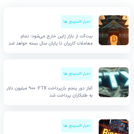
اخبار اکسچنج ها
بیت‌گت از بازار ژاپن خارج می‌شود؛ تمام
معاملات کاربران تا پایان سال بسته خواهد شد
اخبار اکسچنج ها
آغاز دور پنجم بازپرداخت FTX؛ ۹۰۰ میلیون دلار
به طلبکاران پرداخت شد
اخبار اکسچنج ها