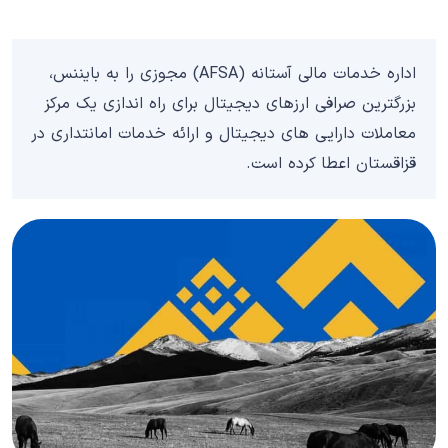
اداره خدمات مالی آستانه (AFSA) مجوزی را به بایننس،
بزرگترین صرافی ارزهای دیجیتال برای راه اندازی یک مرکز
معاملات دارایی های دیجیتال و ارائه خدمات امانتداری در
قزاقستان اعطا کرده است.