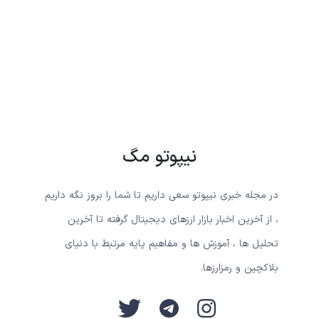
نیپوتو مگ
در مجله خبری نیپوتو سعی داریم تا شما را بروز نگه داریم
، از آخرین اخبار بازار ارزهای دیجیتال گرفته تا آخرین
تحلیل ها ، آموزش ها و مفاهیم پایه مرتبط با دنیای
بلاکچین و رمزارزها.