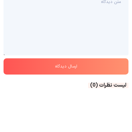
لیست نظرات
(0)