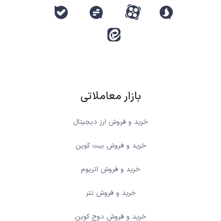
بازار معاملاتی
خرید و فروش ارز دیجیتال
خرید و فروش بیت کوین
خرید و فروش اتریوم
خرید و فروش تتر
خرید و فروش دوج کوین