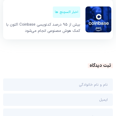
اخبار اکسچنج ها
بیش از ۹۵ درصد کدنویسی Coinbase اکنون با
کمک هوش مصنوعی انجام می‌شود
ثبت دیدگاه