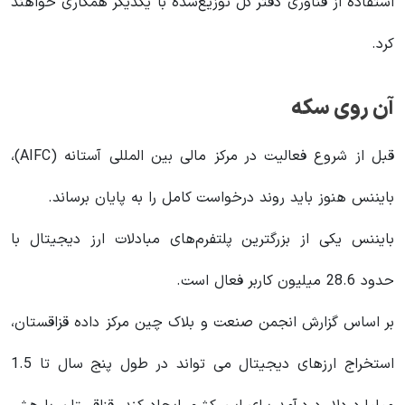
استفاده از فناوری دفتر کل توزیع‌شده با یکدیگر همکاری خواهند
کرد.
آن روی سکه
قبل از شروع فعالیت در مرکز مالی بین المللی آستانه (AIFC)،
بایننس هنوز باید روند درخواست کامل را به پایان برساند.
بایننس یکی از بزرگترین پلتفرم‌های مبادلات ارز دیجیتال با
حدود 28.6 میلیون کاربر فعال است.
بر اساس گزارش انجمن صنعت و بلاک چین مرکز داده قزاقستان،
استخراج ارزهای دیجیتال می تواند در طول پنج سال تا 1.5