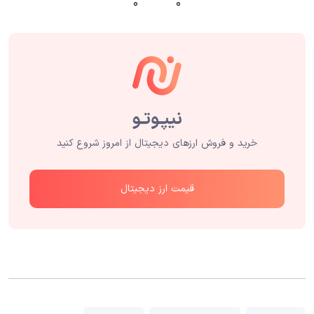
۰
۰
خرید و فروش ارزهای دیجیتال از امروز شروع کنید
قیمت ارز دیجیتال