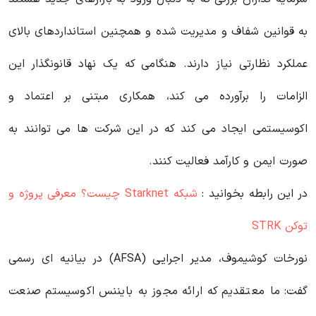
به قوانین شفاف و مدیریت شده و همچنین استانداردهای بالای
عملکرد نظارتی نیاز دارند. هنگامی که یک نهاد قانونگذار این
الزامات را برآورده می کند، همکاری مبتنی بر اعتماد و
اکوسیستمی ایجاد می کند که در این شرکت ها می توانند به
صورت ایمن و کارآمد فعالیت کنند.
در این رابطه بخوانید‌ :
شبکه Starknet چیست؟ معرفی پروژه و
توکن STRK
نورخات کوشیموف، مدیر اجرایی (AFSA) در بیانیه ای رسمی
گفت: ما معتقدیم که ارائه مجوز به بایننس اکوسیستم صنعت