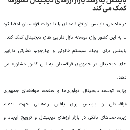
بایننس به رشد بازار ارزهای دیجیتال کشورها
کمک می کند
در ماه می، بایننس توافق نامه ای را با دولت قزاقستان امضا کرد
تا به این کشور برای توسعه بازار دارایی های دیجیتال کمک کند.
بایننس برای ایجاد سیستم قانونی و چارچوب نظارتی دارایی
های دیجیتال در جمهوری قزاقستان به این کشور مشاوره می
دهد.
وزارت توسعه دیجیتال، نوآوری‌ها و صنعت هوافضای جمهوری
قزاقستان و بایننس برای یافتن راه‌هایی جهت ادغام
زیرساخت‌های بانکی در بازار ارزهای دیجیتال و ترویج ایجاد و