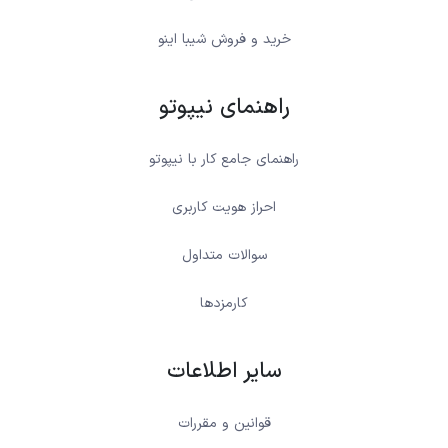
خرید و فروش شیبا اینو
راهنمای نیپوتو
راهنمای جامع کار با نیپوتو
احراز هویت کاربری
سوالات متداول
کارمزدها
سایر اطلاعات
قوانین و مقررات