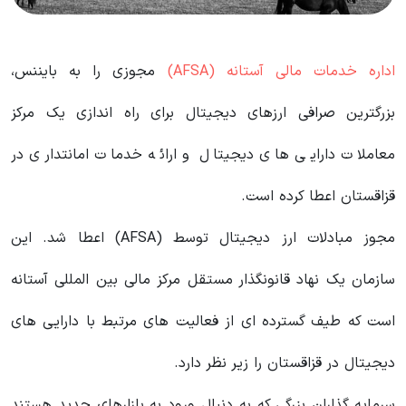
اداره خدمات مالی آستانه (AFSA)
مجوزی را به بایننس،
بزرگترین صرافی ارزهای دیجیتال برای راه اندازی یک مرکز
معاملات دارایی های دیجیتال و ارائه خدمات امانتداری در
قزاقستان اعطا کرده است.
مجوز مبادلات ارز دیجیتال توسط (AFSA) اعطا شد. این
سازمان یک نهاد قانونگذار مستقل مرکز مالی بین المللی آستانه
است که طیف گسترده ای از فعالیت های مرتبط با دارایی های
دیجیتال در قزاقستان را زیر نظر دارد.
سرمایه گذاران بزرگی که به دنبال ورود به بازارهای جدید هستند