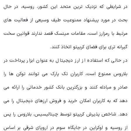
در شرایطی که نزدیک ترین متحد این کشور، روسیه، در حال
بحث در مورد پیشنهاد ممنوعیت طیف وسیعی از فعالیت های
مرتبط با رمزارز است، مقامات مینسک قصد ندارند قوانین سخت
گیرانه تری برای فضای کریپتو اتخاذ کنند.
در حالی که استفاده از ارز دیجیتال به عنوان ابزار پرداخت در
بلاروس ممنوع است، کاربران تک پارک می توانند توکن ها را
صادر و مبادله کنند و بزرگترین بانک کشور خدماتی را ارائه می
دهد که به کاربران امکان خرید و فروش ارزهای دیجیتال را می
دهد. شاخص پذیرش کریپتو توسط چینالیسیس، بلاروس را پس
از روسیه و اوکراین در جایگاه سوم در اروپای شرقی بر اساس