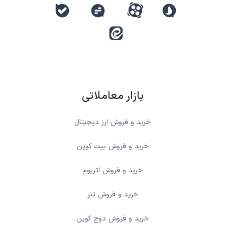
بازار معاملاتی
خرید و فروش ارز دیجیتال
خرید و فروش بیت کوین
خرید و فروش اتریوم
خرید و فروش تتر
خرید و فروش دوج کوین