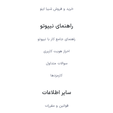
خرید و فروش شیبا اینو
راهنمای نیپوتو
راهنمای جامع کار با نیپوتو
احراز هویت کاربری
سوالات متداول
کارمزدها
سایر اطلاعات
قوانین و مقررات