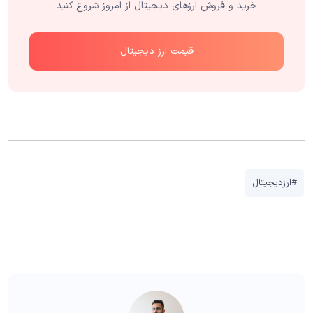
خرید و فروش ارزهای دیجیتال از امروز شروع کنید
قیمت ارز دیجیتال
#ارزدیجیتال