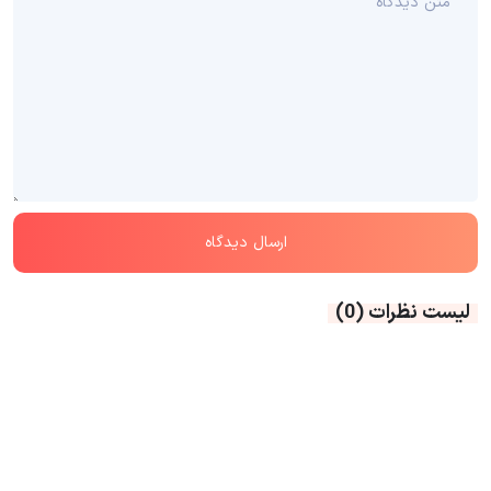
لیست نظرات
(0)