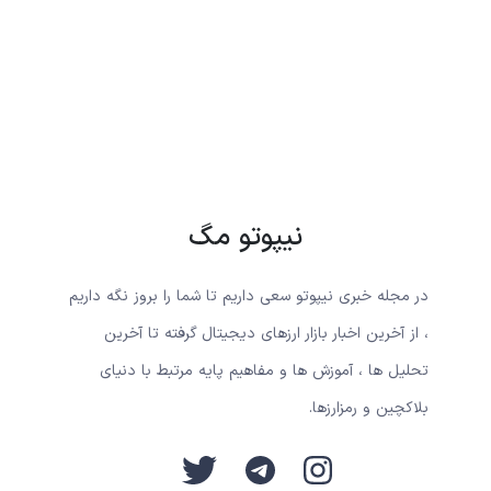
نیپوتو مگ
در مجله خبری نیپوتو سعی داریم تا شما را بروز نگه داریم
، از آخرین اخبار بازار ارزهای دیجیتال گرفته تا آخرین
تحلیل ها ، آموزش ها و مفاهیم پایه مرتبط با دنیای
بلاکچین و رمزارزها.