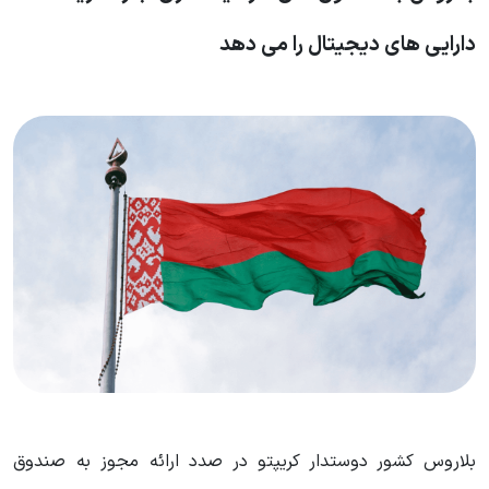
دارایی های دیجیتال را می دهد
بلاروس کشور دوستدار کریپتو در صدد ارائه مجوز به صندوق