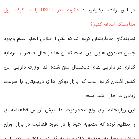
در این رابطه بخوانید‌ :
چگونه تتر USDT را به کیف پول
متامسک اضافه کنیم؟
نمایندگان خاطرنشان کرده اند که یکی از دلایل اصلی عدم وجود
چنین صندوق هایی این است که آن ها در حال حاضر از سرمایه
گذاری در دارایی های دیجیتال منع شده اند. وزارت دارایی این
کشور اذعان کرده است که بازار توکن‌ های دیجیتال، با سرعت
زیادی در حال رشد است.
این وزارتخانه برای رفع محدودیت ها، پیش نویس قطعنامه ای
را تنظیم کرده که مصوبه خود را در مورد فعالیت در بازار اوراق
بهادار مربوط به صندوق های سرمایه گذاری اصلاح می کند. این