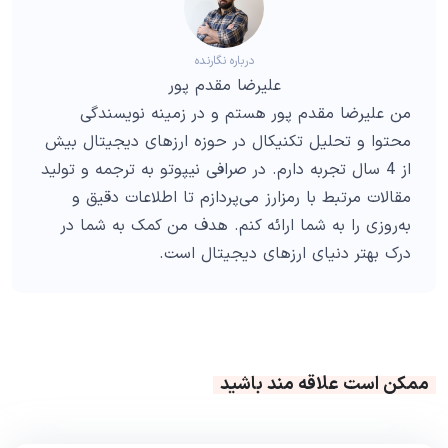
درباره نگارنده
علیرضا مقدم پور
من علیرضا مقدم پور هستم و در زمینه نویسندگی
محتوا و تحلیل تکنیکال در حوزه ارزهای دیجیتال بیش
از 4 سال تجربه دارم. در صرافی نیپوتو به ترجمه و تولید
مقالات مرتبط با رمزارز می‌پردازم تا اطلاعات دقیق و
به‌روزی را به شما ارائه کنم. هدف من کمک به شما در
درک بهتر دنیای ارزهای دیجیتال است.
ممکن است علاقه مند باشید