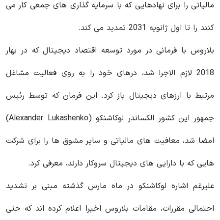
مالیاتی را برای نهادهایی که با سرمایه گذاری های جمعی کار می
کنند را تا اول ژانویه 2031 تمدید می کند.
بلاروس با فرمانی در مورد توسعه اقتصاد دیجیتال که در بهار
2018 لازم الاجرا شد، درهای خود را به روی فعالیت مشاغل
مرتبط با ارزهای دیجیتال باز کرد. این فرمان که توسط رئیس
جمهور این کشور الکساندر لوکاشنکو (Alexander Lukashenko)
امضا شد، معافیت های مالیاتی و سایر مشوق ها را برای شرکت
هایی که با دارایی های دیجیتال سروکار دارند، معرفی کرد.
علیرغم اشاره لوکاشنکو در ماه مارس گذشته مبنی بر تشدید
احتمالی مقررات، مقامات بلاروس اخیرا اعلام کرده اند که حتی