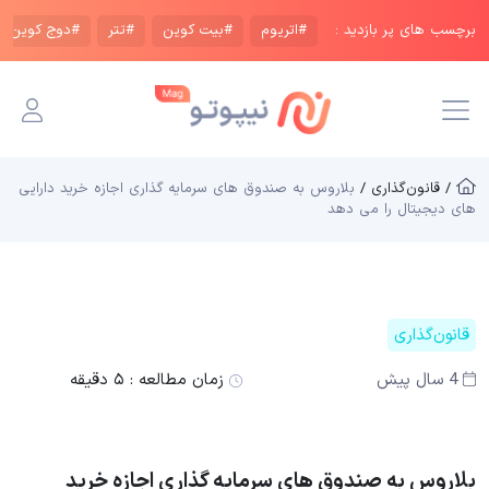
برچسب های پر بازدید :
#اتریوم
#بیت کوین
#تتر
#دوج کوین
/ قانون‌گذاری /
بلاروس به صندوق های سرمایه گذاری اجازه خرید دارایی
های دیجیتال را می دهد
قانون‌گذاری
4 سال پیش
زمان مطالعه :
۵ دقیقه
بلاروس به صندوق های سرمایه گذاری اجازه خرید