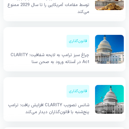
توسط مقامات آمریکایی را تا سال 2029 ممنوع
می‌کند
قانون‌گذاری
چراغ سبز ترامپ به لایحه شفافیت؛ CLARITY
Act در آستانه ورود به صحن سنا
قانون‌گذاری
شانس تصویب CLARITY افزایش یافت؛ ترامپ
پنج‌شنبه با قانون‌گذاران دیدار می‌کند