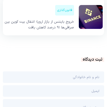
قانون‌گذاری
خروج بایننس از بازار اروپا؛ انتقال بیت کوین بین
صرافی‌ها ۹۱ درصد کاهش یافت
ثبت دیدگاه