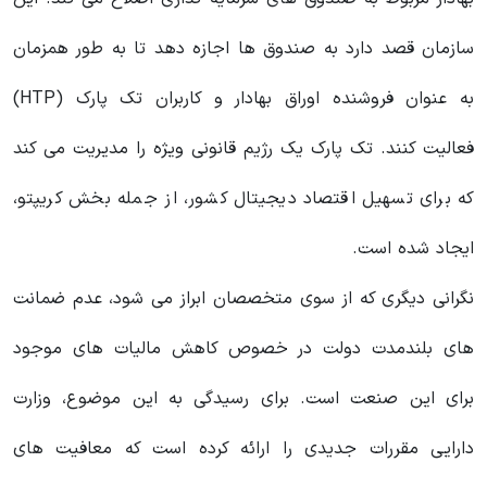
سازمان قصد دارد به صندوق ها اجازه دهد تا به طور همزمان
به عنوان فروشنده اوراق بهادار و کاربران تک پارک (HTP)
فعالیت کنند. تک پارک یک رژیم قانونی ویژه را مدیریت می کند
که برای تسهیل اقتصاد دیجیتال کشور، از جمله بخش کریپتو،
ایجاد شده است.
نگرانی دیگری که از سوی متخصصان ابراز می‌ شود، عدم ضمانت‌
های بلندمدت دولت در خصوص کاهش مالیات‌ های موجود
برای این صنعت است. برای رسیدگی به این موضوع، وزارت
دارایی مقررات جدیدی را ارائه کرده است که معافیت های