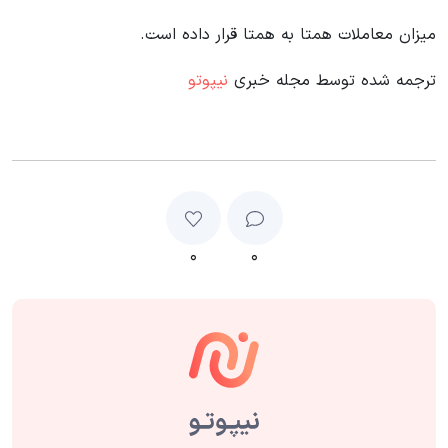
میزان معاملات همتا به همتا قرار داده است.
ترجمه شده توسط مجله خبری
نیپوتو
۰
۰