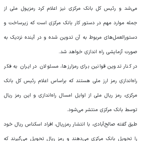
می‌شد و رئیس کل بانک مرکزی نیز اعلام کرد رمزپول ملی از
جمله موارد مهم در دستور کار بانک مرکزی است که زیرساخت و
دستورالعمل‌های مربوط به آن تدوین شده و در آینده نزدیک به
صورت آزمایشی راه اندازی خواهد شد.
در کنار تدوین قوانین برای رمزارزها، مسئولان در ایران به فکر
راه‌اندازی رمز ارز ملی هستند که براساس اعلام رئیس کل بانک
مرکزی، رمز ریال ملی از اوایل امسال راه‌اندازی و این رمز ریال
توسط بانک مرکزی منتشر می‌شود.
طبق گفته صالح‌آبادی، با انتشار رمزریال، افراد اسکناس ریال خود
را تحویل بانک مرکزی می‌دهند و رمز ریال تحویل می‌گیرند که