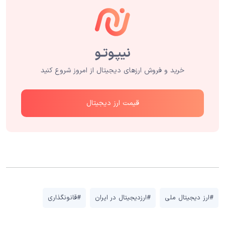
خرید و فروش ارزهای دیجیتال از امروز شروع کنید
قیمت ارز دیجیتال
#ارز دیجیتال ملی
#ارزدیجیتال در ایران
#قانونگذاری