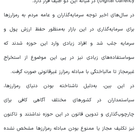
Digital Currency) در میانه این دو طیف قرار دارد.
در سال‌های اخیر توجه سرمایه‌گذاران و عامه مردم به رمزارزها
برای سرمایه‌گذاری در این بازار به‌منظور حفظ ارزش پول و
سرمایه جلب شد و افراد زیادی وارد این حوزه شدند که
سوءاستفاده‌های زیادی نیز در پی این موضوع از استخراج
غیرمجاز تا مالباختگی با مبادله رمزارز غیرقانونی صورت گرفت.
در این بین، به‌دلیل ناشناخته بودن دنیای رمزارزها،
سیاستمداران در کشورهای مختلف آگاهی کافی برای
چارچوب‌گذاری و تدوین قانون‌ در این حوزه نداشتند و تاکنون
نیز تکلیف مجاز یا ممنوع بودن مبادله رمزارزها مشخص نشده