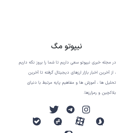
نیپوتو مگ
در مجله خبری نیپوتو سعی داریم تا شما را بروز نگه داریم
، از آخرین اخبار بازار ارزهای دیجیتال گرفته تا آخرین
تحلیل ها ، آموزش ها و مفاهیم پایه مرتبط با دنیای
بلاکچین و رمزارزها.