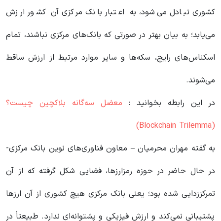
کشوری تبادل می‌شود، به اعتبار بانک مرکزی آن کشور ارزش
می‌یابد؛ به بیان بهتر در صورتی که بانک‌های مرکزی نباشند، تمام
اسکناس‌های رایج، سکه‌ها و سایر موارد مرتبط از ارزش ساقط
می‌شوند.
در این رابطه بخوانید‌ :
معضل سه‌گانه بلاکچین چیست؟
(Blockchain Trilemma)
به گفته مهران محرمیان – معاون فناوری‌های نوین بانک مرکزی-
در حال حاضر در حوزه رمزارزها، فضایی شکل گرفته که از آن
تمرکززدایی شده بود؛ یعنی بانک مرکزی هیچ کشوری از آن ارزها
پشتیبانی نمی‌کند و ارزش فیزیکی و پشتوانه‌ای ندارد. طبیعتاً در