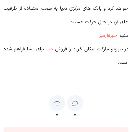
خواهد کرد و بانک های مرکزی دنیا به سمت استفاده از ظرفیت
های آن در حال حرکت هستند.
منبع:
خبرفارسی
در نیپوتو مارکت امکان خرید و فروش
دات
برای شما فراهم شده
است.
۰
۰