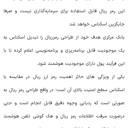
این رمز ریال قابل استفاده برای سرمایه‌گذاری نیست و صرفا
جایگزین اسکناس خواهد شد.
بانک مرکزی هدف خود از طراحی رمزریال را تبدیل اسکناس به
یک موجودیت قابل برنامه‌ریزی و برنامه‌نویسی اعلام کرده تا با
این فرآیند پول دارای موجودیت هوشمند شود.
یکی از ویژگی های حائز اهمیت رمز ارز ریال در مقایسه با
اسکناس سطح امنیت بالای آن است؛ در واقع طراحی رمز ریال به
صورتی است که ردیابی وجوه دقیق قابل انجام است و حتی
درصورت سرقت اطلاعات رمز ریال و هک گوشی تلفن هوشمند