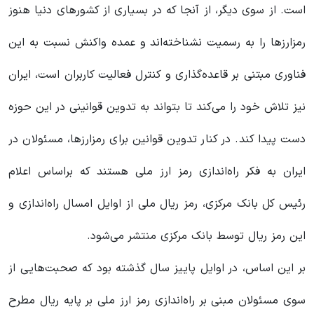
است. از سوی دیگر، از آنجا که در بسیاری از کشورهای دنیا هنوز
رمزارزها را به رسمیت نشناخته‌اند و عمده واکنش نسبت به این
فناوری مبتنی بر قاعده‌گذاری و کنترل فعالیت کاربران است، ایران
نیز تلاش خود را می‌کند تا بتواند به تدوین قوانینی در این حوزه
دست پیدا کند. در کنار تدوین قوانین برای رمزارزها، مسئولان در
ایران به فکر راه‌اندازی رمز ارز ملی هستند که براساس اعلام
رئیس کل بانک مرکزی، رمز ریال ملی از اوایل امسال راه‌اندازی و
این رمز ریال توسط بانک مرکزی منتشر می‌شود.
بر این اساس، در اوایل پاییز سال گذشته بود که صحبت‌هایی از
سوی مسئولان مبنی بر راه‌اندازی رمز ارز ملی بر پایه ریال مطرح