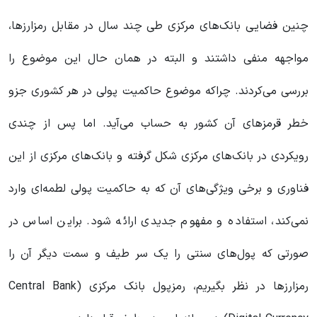
چنین فضایی بانک‌های مرکزی طی چند سال در مقابل رمزارزها،
مواجهه منفی داشتند و البته در همان حال این موضوع را
بررسی می‌کردند. چراکه موضوع حاکمیت پولی در هر کشوری جزو
خطر قرمزهای آن کشور به حساب می‌آید. اما پس از چندی
رویکردی در بانک‌های مرکزی شکل گرفته و بانک‌های مرکزی از این
فناوری و برخی ویژگی‌های آن که به حاکمیت پولی لطمه‌ای وارد
نمی‌کند، استفاده و مفهوم جدیدی ارائه شود. براین اساس در
صورتی که پول‌های سنتی را یک سر طیف و سمت دیگر آن را
رمزارزها در نظر بگیریم، رمزپول بانک مرکزی (Central Bank