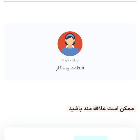
درباره نگارنده
فاطمه رستگار
ممکن است علاقه مند باشید