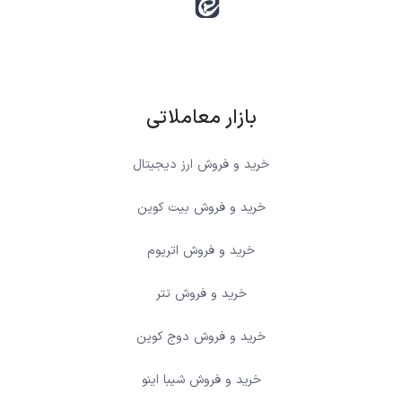
بازار معاملاتی
خرید و فروش ارز دیجیتال
خرید و فروش بیت کوین
خرید و فروش اتریوم
خرید و فروش تتر
خرید و فروش دوج کوین
خرید و فروش شیبا اینو