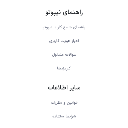
راهنمای نیپوتو
راهنمای جامع کار با نیپوتو
احراز هویت کاربری
سوالات متداول
کارمزدها
سایر اطلاعات
قوانین و مقررات
شرایط استفاده