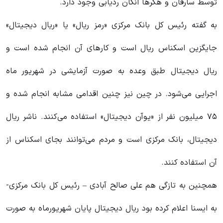
توسط سارقان و هکرها انکان ردیابی وجود دارد.
به گفته رئیس کل بانک مرکزی «رمز ریال» یا «ریال دیجیتال»
جایگزین اسکناس ریال است و کارهای آن انجام شده است و
ریال دیجیتال طبق وعده به صورت آزمایشی در شهریور ماه
اجرایی می‌شود. در چین نیز چنین اقدامی مشابه انجام شده و
۷۵ میلیون نفر از «یوآن دیجیتال» استفاده می‌کنند. ناشر ریال
دیجیتال، بانک مرکزی است و مردم می‌توانند بجای اسکناس از
آن استفاده کنند.
همچنین به تازگی هم علی صالح آبادی – رئیس کل بانک مرکزی-
به ایسنا اعلام کرده بود ریال دیجیتال پایان شهریورماه به صورت