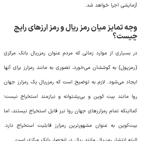
آزمایشی اجرا خواهد شد.
وجه تمایز میان رمز ریال و رمز ارزهای رایج
چیست؟
در بسیاری از موارد زمانی که مردم عنوان رمزریال بانک مرکزی
(رمزپول) به گوششان می‌خورد، تصوری به مانند رمزارز برای آنها
ایجاد می‌شود. لازم به توضیح است که رمزریال یک رمزارز جهان
روا مانند بیت کوین و بی‌پشتوانه و نیازمند استخراج نیست؛
کمااینکه تمام رمزارزهای جهان روا نیز قابل استخراج نیستند، اما
بیت‌کوین به عنوان مشهورترین رمزارز قابلیت استخراج دارد.
البته انتشار رمزریال مانند ریال در انحصار بانک مرکزی است.