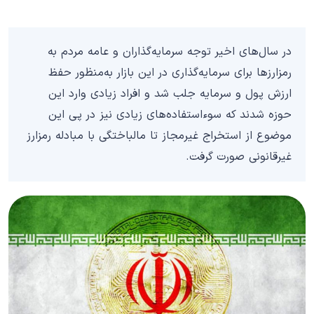
در سال‌های اخیر توجه سرمایه‌گذاران و عامه مردم به
رمزارزها برای سرمایه‌گذاری در این بازار به‌منظور حفظ
ارزش پول و سرمایه جلب شد و افراد زیادی وارد این
حوزه شدند که سوءاستفاده‌های زیادی نیز در پی این
موضوع از استخراج غیرمجاز تا مالباختگی با مبادله رمزارز
غیرقانونی صورت گرفت.