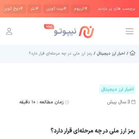
برچسب های پر بازدید :
#اتریوم
#بیت کوین
#تتر
#دوج کوین
/ اخبار ارز دیجیتال /
رمز ارز ملی در چه مرحله‌ای قرار دارد؟
اخبار ارز دیجیتال
3 سال پیش
زمان مطالعه :
۱۰ دقیقه
رمز ارز ملی در چه مرحله‌ای قرار دارد؟