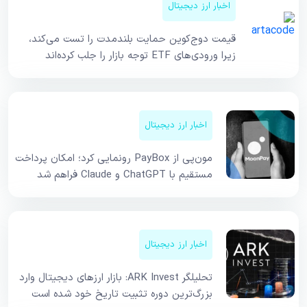
اخبار ارز دیجیتال
قیمت دوج‌کوین حمایت بلندمدت را تست می‌کند،
زیرا ورودی‌های ETF توجه بازار را جلب کرده‌اند
اخبار ارز دیجیتال
مون‌پی از PayBox رونمایی کرد؛ امکان پرداخت
مستقیم با ChatGPT و Claude فراهم شد
اخبار ارز دیجیتال
تحلیلگر ARK Invest: بازار ارزهای دیجیتال وارد
بزرگ‌ترین دوره تثبیت تاریخ خود شده است