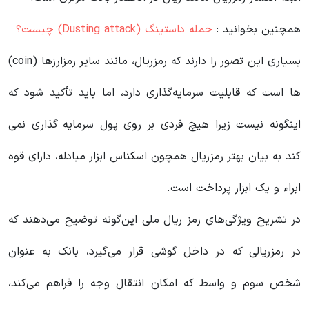
همچنین بخوانید :
حمله داستینگ (Dusting attack) چیست؟
بسیاری این تصور را دارند که رمزریال، مانند سایر رمزارزها (coin)
ها است که قابلیت سرمایه‌گذاری دارد، اما باید تأکید شود که
اینگونه نیست زیرا هیچ فردی بر روی پول سرمایه گذاری نمی
کند به بیان بهتر رمزریال همچون اسکناس ابزار مبادله، دارای قوه
ابراء و یک ابزار پرداخت است.
در تشریح ویژگی‌های رمز ریال ملی این‌گونه توضیح می‌دهند که
در رمزریالی که در داخل گوشی قرار می‌گیرد، بانک به عنوان
شخص سوم و واسط که امکان انتقال وجه را فراهم می‌کند،