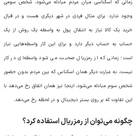
زمانی که اسکناسی میان مردم مبادله می‌شود، شخص سومی
وجود ندارد. برای مثال فردی در شهر دیگری هست و در قبال
خرید یک کالا نیاز به انتقال پول به واسطه یک روش از یک
حساب به حساب دیگر دارد و برای این کار واسطه‌هایی نیاز
است؛ زمانی که از رمزریال صحبت می شود واسطه‌ای در کار
نیست، به عبارت دیگر همان اسکناس که بین مردم بدون حضور
شخص سوم مبادله می‌شود، اینجا نیز همان اتفاق رخ می‌دهد با
این تفاوت که بر روی بستر دیجیتال و در لحظه رخ می‌دهد.
چگونه می‌توان از رمزریال استفاده کرد؟