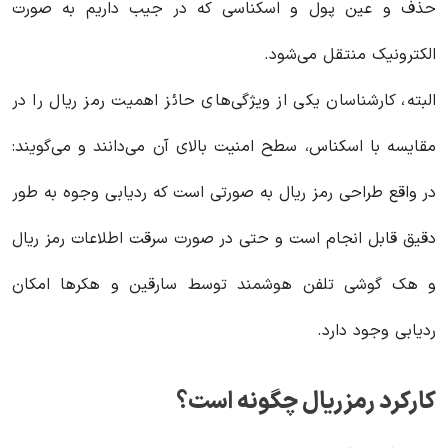
حذف و عین پول و اسکناسی که در جیب داریم به صورت
الکترونیک منتقل می‌شود.
البته، کارشناسان یکی از ویژگی‌های حائز اهمیت رمز ریال را در
مقایسه با اسکناس، سطح امنیت بالای آن می‌دانند و می‌گویند:
در واقع طراحی رمز ریال به صورتی است که ردیابی وجوه به طور
دقیق قابل انجام است و حتی در صورت سرقت اطلاعات رمز ریال
و هک گوشی تلفن هوشمند توسط سارقین و هکرها امکان
ردیابی وجود دارد.
کارکرد رمزریال چگونه است؟