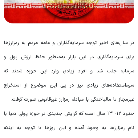
در سال‌های اخیر توجه سرمایه‌گذاران و عامه مردم به رمزارزها
برای سرمایه‌گذاری در این بازار به‌منظور حفظ ارزش پول و
سرمایه جلب شد و افراد زیادی وارد این حوزه شدند که
سوءاستفاده‌های زیادی نیز در پی این موضوع از استخراج
غیرمجاز تا مالباختگی با مبادله رمزارز غیرقانونی صورت گرفت.
حدود ۱۲- ۱۳ سال است که گرایش جدیدی در حوزه پولی دنیا با
نام رمزارزها به وجود آمده و این روزها با توجه به اینکه