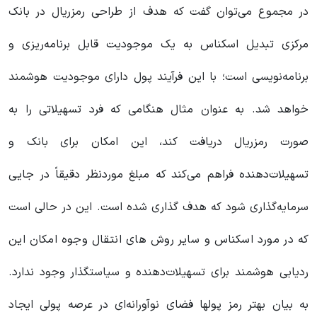
در مجموع می‌توان گفت که هدف از طراحی رمزریال در بانک
مرکزی تبدیل اسکناس به یک موجودیت قابل برنامه‌ریزی و
برنامه‌نویسی است؛ با این فرآیند پول دارای موجودیت هوشمند
خواهد شد. به عنوان مثال هنگامی که فرد تسهیلاتی را به
صورت رمزریال دریافت کند، این امکان برای بانک و
تسهیلات‌دهنده فراهم می‌کند که مبلغ موردنظر دقیقاً در جایی
سرمایه‌گذاری شود که هدف گذاری شده است. این در حالی است
که در مورد اسکناس و سایر روش های انتقال وجوه امکان این
ردیابی هوشمند برای تسهیلات‌دهنده و سیاستگذار وجود ندارد.
به بیان بهتر رمز پولها فضای نوآورانه‌ای در عرصه پولی ایجاد