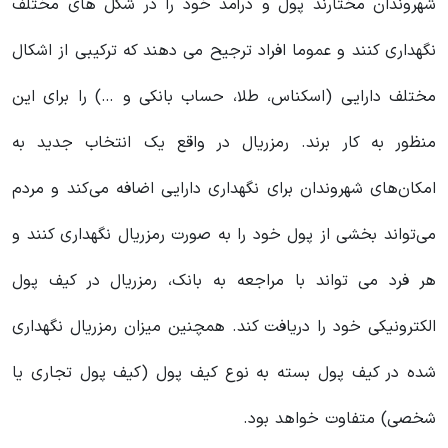
شهروندان مختارند پول و درآمد خود را در شکل های مختلف
نگهداری کنند و عموما افراد ترجیح می دهند که ترکیبی از اشکال
مختلف دارایی (اسکناس، طلا، حساب بانکی و …) را برای این
منظور به کار برند. رمزریال در واقع یک انتخاب جدید به
امکان‌های شهروندان برای نگهداری دارایی اضافه می‌کند و مردم
می‌تواند بخشی از پول خود را به صورت رمزریال نگهداری کنند و
هر فرد می تواند با مراجعه به بانک، رمزریال در کیف پول
الکترونیکی خود را دریافت کند. همچنین میزان رمزریال نگهداری
شده در کیف پول بسته به نوع کیف پول (کیف پول تجاری یا
شخصی) متفاوت خواهد بود.