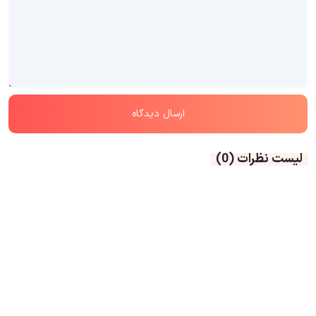
لیست نظرات
(0)