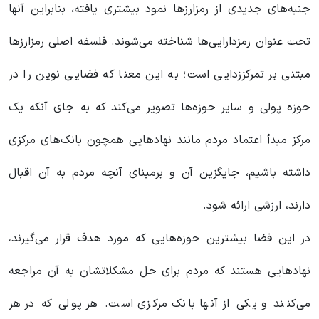
جنبه‌های جدیدی از رمزارزها نمود بیشتری یافته، بنابراین آنها
تحت عنوان رمزدارایی‌ها شناخته می‌شوند. فلسفه اصلی رمزارزها
مبتنی بر تمرکززدایی است؛ به این معنا که فضایی نوین را در
حوزه پولی و سایر حوزه‌ها تصویر می‌کند که به جای آنکه یک
مرکز مبدأ اعتماد مردم مانند نهادهایی همچون بانک‌های مرکزی
داشته باشیم، جایگزین آن و برمبنای آنچه مردم به آن اقبال
دارند، ارزشی ارائه شود.
در این فضا بیشترین حوزه‌هایی که مورد هدف قرار می‌گیرند،
نهادهایی هستند که مردم برای حل مشکلاتشان به آن مراجعه
می‌کنند و یکی از آنها بانک مرکزی است. هر پولی که در هر