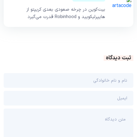
بیت‌کوین در چرخه صعودی بعدی کریپتو از
هایپرلیکویید و Robinhood قدرت می‌گیرد
ثبت دیدگاه