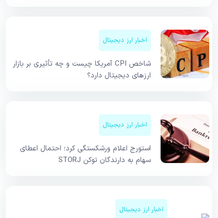
اخبار ارز دیجیتال
شاخص CPI آمریکا چیست و چه تأثیری بر بازار
ارزهای دیجیتال دارد؟
اخبار ارز دیجیتال
استورج اعلام ورشکستگی کرد؛ احتمال اعطای
سهام به دارندگان توکن STORJ
اخبار ارز دیجیتال