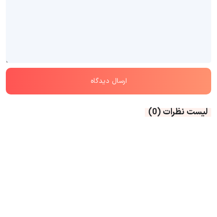
لیست نظرات
(0)