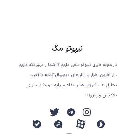
نیپوتو مگ
در مجله خبری نیپوتو سعی داریم تا شما را بروز نگه داریم
، از آخرین اخبار بازار ارزهای دیجیتال گرفته تا آخرین
تحلیل ها ، آموزش ها و مفاهیم پایه مرتبط با دنیای
بلاکچین و رمزارزها.