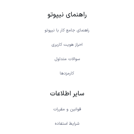
راهنمای نیپوتو
راهنمای جامع کار با نیپوتو
احراز هویت کاربری
سوالات متداول
کارمزدها
سایر اطلاعات
قوانین و مقررات
شرایط استفاده