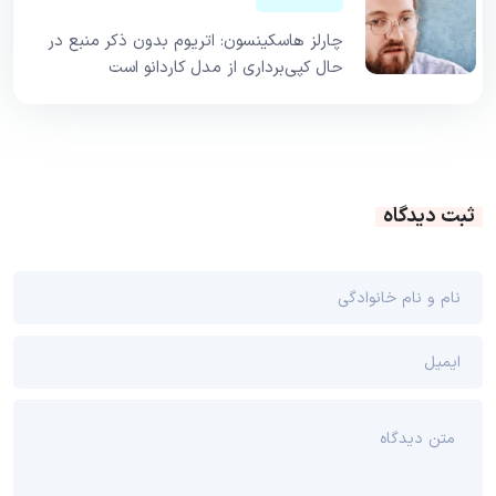
چارلز هاسکینسون: اتریوم بدون ذکر منبع در
حال کپی‌برداری از مدل کاردانو است
ثبت دیدگاه