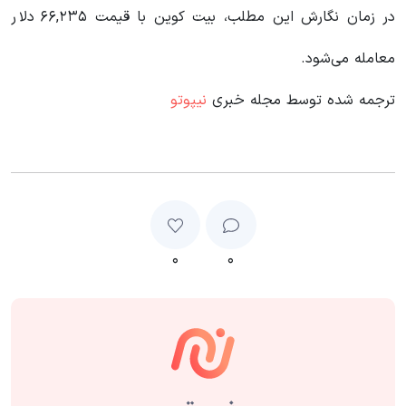
در زمان نگارش این مطلب، بیت کوین با قیمت ۶۶,۲۳۵ دلار
معامله می‌شود.
ترجمه شده توسط مجله خبری
نیپوتو
۰
۰