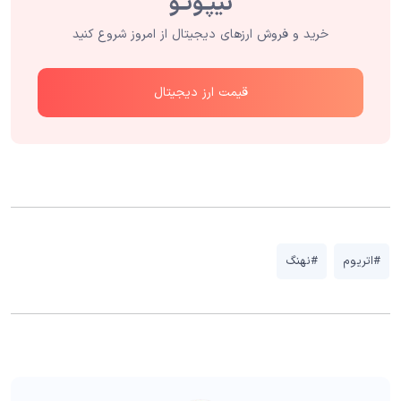
خرید و فروش ارزهای دیجیتال از امروز شروع کنید
قیمت ارز دیجیتال
#اتریوم
#نهنگ