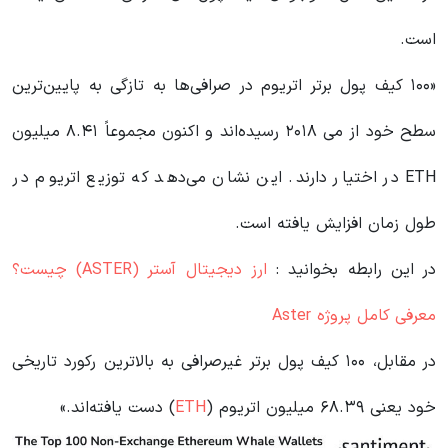
است.
«۱۰۰ کیف پول برتر اتریوم در صرافی‌ها به تازگی به پایین‌ترین
سطح خود از می ۲۰۱۸ رسیده‌اند و اکنون مجموعاً ۸.۴۱ میلیون
ETH در اختیار دارند. این نشان می‌دهد که توزیع اتریوم در
طول زمان افزایش یافته است.
در این رابطه بخوانید‌ :
ارز دیجیتال آستر (ASTER) چیست؟
معرفی کامل پروژه Aster
در مقابل، ۱۰۰ کیف پول برتر غیرصرافی به بالاترین رکورد تاریخی
خود یعنی ۶۸.۳۹ میلیون اتریوم (
ETH
) دست یافته‌اند.»