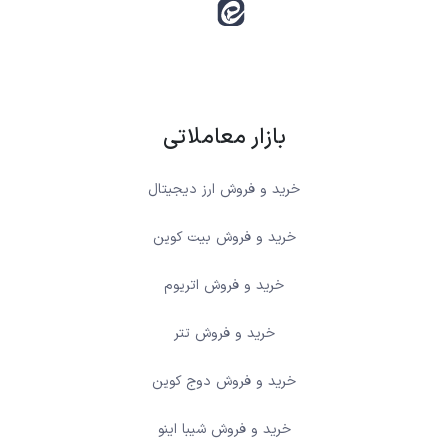
بازار معاملاتی
خرید و فروش ارز دیجیتال
خرید و فروش بیت کوین
خرید و فروش اتریوم
خرید و فروش تتر
خرید و فروش دوج کوین
خرید و فروش شیبا اینو