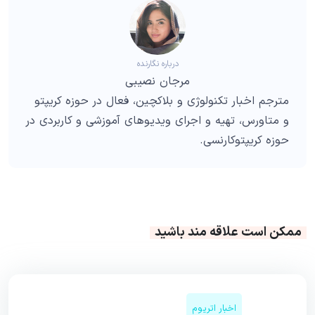
درباره نگارنده
مرجان نصیبی
مترجم اخبار تکنولوژی و بلاکچین، فعال در حوزه کریپتو
و متاورس، تهیه و اجرای ویدیوهای آموزشی و کاربردی در
حوزه کریپتوکارنسی.
ممکن است علاقه مند باشید
اخبار اتریوم