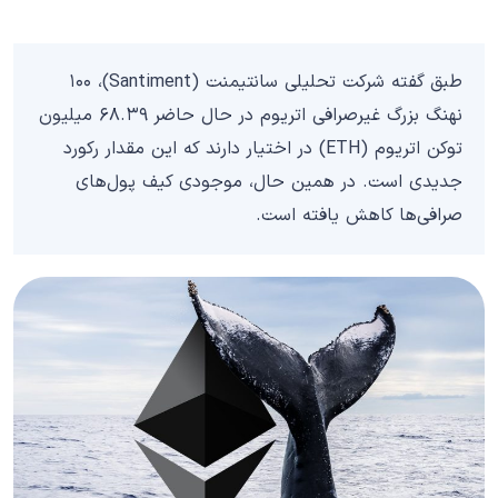
طبق گفته شرکت تحلیلی سانتیمنت (Santiment)، ۱۰۰
نهنگ بزرگ غیرصرافی اتریوم در حال حاضر ۶۸.۳۹ میلیون
توکن اتریوم (ETH) در اختیار دارند که این مقدار رکورد
جدیدی است. در همین حال، موجودی کیف پول‌های
صرافی‌ها کاهش یافته است.