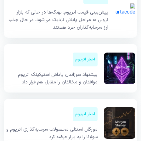
پیش‌بینی قیمت اتریوم: نهنگ‌ها در حالی که بازار
نزولی به مراحل پایانی نزدیک می‌شود، در حال جذب
ارز سرمایه‌گذاران خرد هستند
اخبار اتریوم
پیشنهاد سوزاندن پاداش استیکینگ اتریوم
موافقان و مخالفان را مقابل هم قرار داد
اخبار اتریوم
مورگان استنلی محصولات سرمایه‌گذاری اتریوم و
سولانا را به بازار عرضه کرد