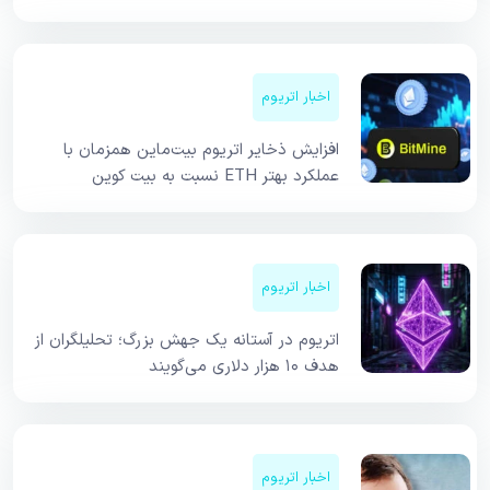
اخبار اتریوم
افزایش ذخایر اتریوم بیت‌ماین همزمان با
عملکرد بهتر ETH نسبت به بیت کوین
اخبار اتریوم
اتریوم در آستانه یک جهش بزرگ؛ تحلیلگران از
هدف ۱۰ هزار دلاری می‌گویند
اخبار اتریوم