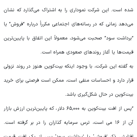
شده است. این شرکت نموداری را به اشتراک می‌گذارد که نشان
می‌دهد زمانی که در رسانه‌های اجتماعی مکرراً درباره “فروش” یا
“برداشت سود” صحبت می‌شود، معمولاً این اتفاق با پایین‌ترین
قیمت‌ها یا آغاز روندهای صعودی همراه است.
به گفته این شرکت، با وجود اینکه بیت‌کوین هنوز در روند نزولی
قرار دارد و احساسات منفی است، ممکن است فرصتی برای خرید
بیت‌کوین در حال شکل‌گیری باشد.
“پس از افت بیت‌کوین به ۶۵,۰۰۰ دلار، که پایین‌ترین ارزش بازار
آن از ۱۶ می است، ترس سرمایه گذاران را در بر گرفته است.
افزایش ذکر ‘فروش’ یا ‘برداشت سود’ پس از یک افت قیمت