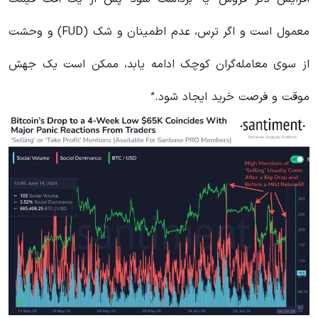
معمول است و اگر ترس، عدم اطمینان و شک (FUD) و وحشت
از سوی معامله‌گران کوچک ادامه یابد، ممکن است یک جهش
موقت و فرصت خرید ایجاد شود.”