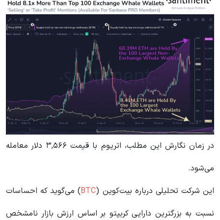
در زمان نگارش این مطلب، اتریوم با قیمت ۳,۵۶۶ دلار معامله
می‌شود.
این شرکت تحلیلی درباره بیت‌کوین (
BTC
) می‌گوید که احساسات
نسبت به بزرگترین دارایی کریپتو بر اساس ارزش بازار نامشخص