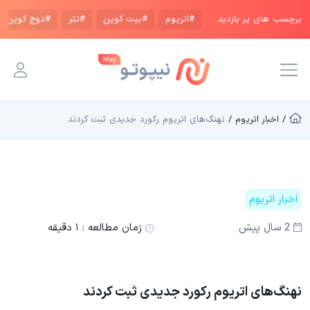
برچسب های پر بازدید :
#اتریوم
#بیت کوین
#تتر
#دوج کوین
/ اخبار اتریوم /
نهنگ‌های اتریوم رکورد جدیدی ثبت کردند
اخبار اتریوم
2 سال پیش
زمان مطالعه :
۱ دقیقه
نهنگ‌های اتریوم رکورد جدیدی ثبت کردند