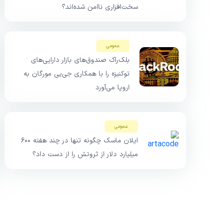
سخت‌افزاری ناامن شده‌اند؟
عمومی
بلک‌راک صندوق‌های بازار دارایی‌های
توکنیزه را با همکاری جی‌پی مورگان به
اروپا می‌آورد
عمومی
ایلان ماسک چگونه تنها در چند هفته ۶۰۰
میلیارد دلار از ثروتش را از دست داد؟