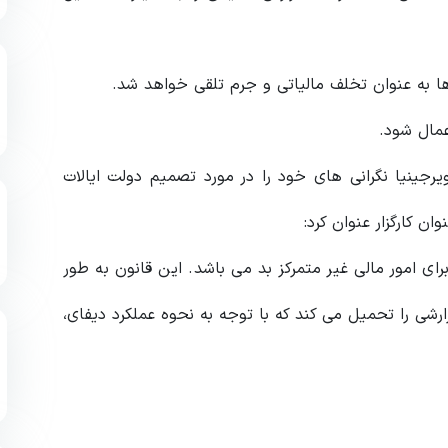
ها به عنوان تخلف مالیاتی و جرم تلقی خواهد شد.
عمال شود.
Abraham )، مدرس دانشگاه ویرجینیا نگرانی‌ های خود را در مورد تصمیم دولت ایالات
ن کارگزار عنوان کرد:
ای امور مالی غیر متمرکز بد می باشد. این قانون به طور
الزامات گزارشی را تحمیل می کند که با توجه به نحوه عملکرد دیفای،