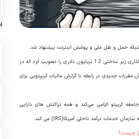
ا
شبکه حمل و نقل ملی و پوشش اینترنت پیشنهاد شد.
مجلس نمایندگان ایالات متحده، لایحه دوحزبی سرمایه گذاری زیر ساختی 1.2 تریلیون دلاری را تصویب کرد که در
مقررات جدیدی در رابطه با گزارش مالیات کریپتویی برای
جامعه کریپتو الزامی می‌کند و همه تراکنش‌ های دارایی