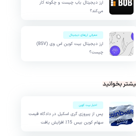
ارز دیجیتال باب چیست و چگونه کار
می‌کند؟
معرفی ارزهای دیجیتال
ارز دیجیتال بیت کوین اس وی (BSV)
چیست؟
یشتر بخوانید
اخبار بیت کوین
پس از پیروزی گری اسکیل در دادگاه قیمت
سهام کوین بیس 15٪ افزایش یافت