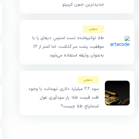
جدیدترین جنون کریپتو
عمومی
طلا توکنیزه‌شده تست استرس دیفای را با
موفقیت پشت سر گذاشت، اما کمتر از ۲٪
به‌عنوان وثیقه استفاده می‌شود
عمومی
سود ۲.۲ میلیارد دلاری نیومانت با وجود
افت قیمت طلا؛ راز سودآوری غول
استخراج طلا چیست؟