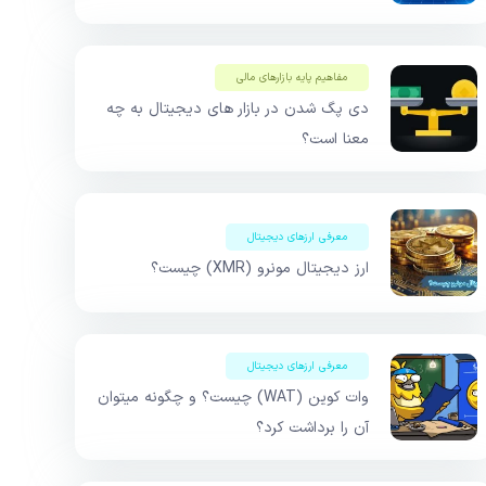
مفاهیم پایه بازار‌های مالی
دی پگ شدن در بازار های دیجیتال به چه
معنا است؟
معرفی ارزهای دیجیتال
ارز دیجیتال مونرو (XMR) چیست؟
معرفی ارزهای دیجیتال
وات کوین (WAT) چیست؟ و چگونه میتوان
آن را برداشت کرد؟