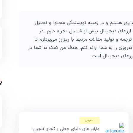
پور هستم و در زمینه نویسندگی محتوا و تحلیل
تکنیکال در حوزه ارزهای دیجیتال بیش از 4 سال تجربه دارم. در
ترجمه و تولید مقالات مرتبط با رمزارز می‌پردازم تا
به‌روزی را به شما ارائه کنم. هدف من کمک به شما در
ارزهای دیجیتال است.
ب
عمومی
دارایی‌های دنیای جعلی و گچای آنچین؛