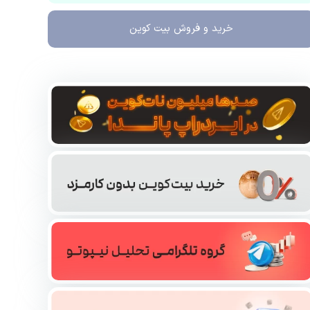
خرید و فروش
بیت کوین