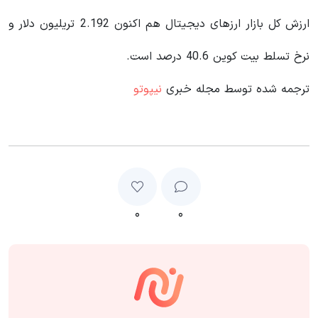
ارزش کل بازار ارزهای دیجیتال هم اکنون 2.192 تریلیون دلار و
نرخ تسلط بیت کوین 40.6 درصد است.
ترجمه شده توسط مجله خبری
نیپوتو
۰
۰