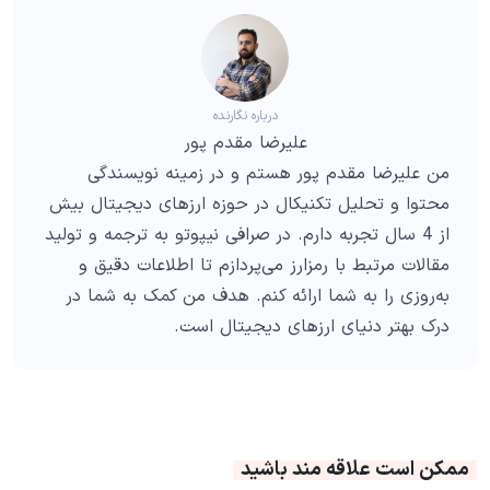
درباره نگارنده
علیرضا مقدم پور
من علیرضا مقدم پور هستم و در زمینه نویسندگی
محتوا و تحلیل تکنیکال در حوزه ارزهای دیجیتال بیش
از 4 سال تجربه دارم. در صرافی نیپوتو به ترجمه و تولید
مقالات مرتبط با رمزارز می‌پردازم تا اطلاعات دقیق و
به‌روزی را به شما ارائه کنم. هدف من کمک به شما در
درک بهتر دنیای ارزهای دیجیتال است.
ممکن است علاقه مند باشید