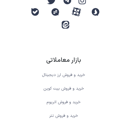
بازار معاملاتی
خرید و فروش ارز دیجیتال
خرید و فروش بیت کوین
خرید و فروش اتریوم
خرید و فروش تتر