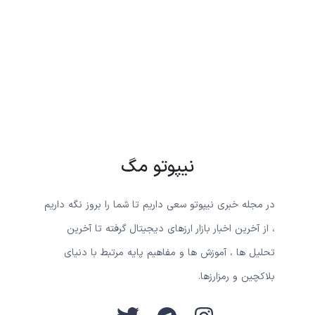
نیپوتو مگ
در مجله خبری نیپوتو سعی داریم تا شما را بروز نگه داریم
، از آخرین اخبار بازار ارزهای دیجیتال گرفته تا آخرین
تحلیل ها ، آموزش ها و مفاهیم پایه مرتبط با دنیای
بلاکچین و رمزارزها.