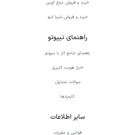
خرید و فروش دوج کوین
خرید و فروش شیبا اینو
راهنمای نیپوتو
راهنمای جامع کار با نیپوتو
احراز هویت کاربری
سوالات متداول
کارمزدها
سایر اطلاعات
قوانین و مقررات