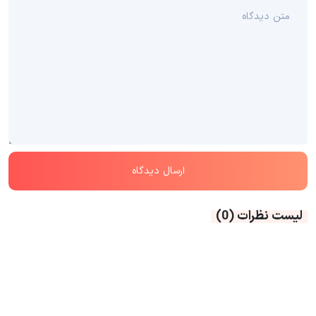
لیست نظرات
(0)