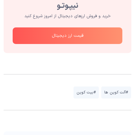
خرید و فروش ارزهای دیجیتال از امروز شروع کنید
قیمت ارز دیجیتال
#آلت کوین ها
#بیت کوین