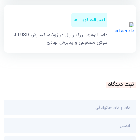
اخبار آلت کوین ها
داستان‌های بزرگِ ریپل در ژوئیه، گسترش RLUSD،
هوش مصنوعی و پذیرش نهادی
ثبت دیدگاه