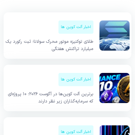
اخبار آلت کوین ها
طلای توکنیزه موتور محرک سولانا؛ ثبت رکورد یک
میلیارد تراکنش هفتگی
اخبار آلت کوین ها
برترین آلت کوین‌ها در آگوست ۲۰۲۶؛ ۱۰ پروژه‌ای
که سرمایه‌گذاران زیر نظر دارند
اخبار آلت کوین ها