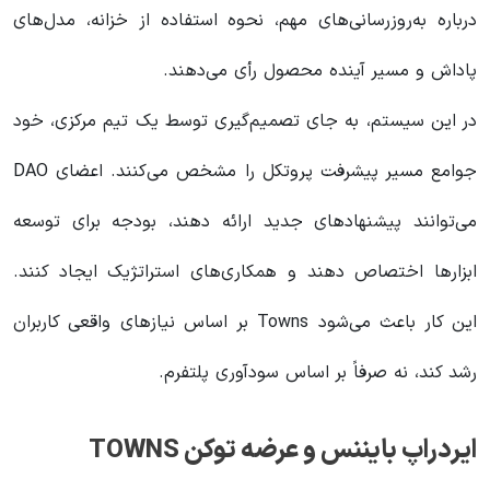
درباره به‌روزرسانی‌های مهم، نحوه استفاده از خزانه، مدل‌های
پاداش و مسیر آینده محصول رأی می‌دهند.
در این سیستم، به جای تصمیم‌گیری توسط یک تیم مرکزی، خود
جوامع مسیر پیشرفت پروتکل را مشخص می‌کنند. اعضای DAO
می‌توانند پیشنهادهای جدید ارائه دهند، بودجه برای توسعه
ابزارها اختصاص دهند و همکاری‌های استراتژیک ایجاد کنند.
این کار باعث می‌شود Towns بر اساس نیازهای واقعی کاربران
رشد کند، نه صرفاً بر اساس سودآوری پلتفرم.
ایردراپ بایننس و عرضه توکن TOWNS