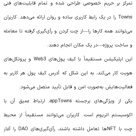
تمرکز بر حریم خصوصی طراحی شده و تمام قابلیت‌های فنی
Towns را در یک رابط کاربری ساده و روان ارائه می‌دهد. کاربران
می‌توانند همه کارها را—از چت کردن و رأی‌گیری گرفته تا معامله
و ساخت پروژه—در یک مکان انجام دهند.
این اپلیکیشن مستقیماً با کیف پول‌های Web3 و پروتکل‌های
هویت کار می‌کند، به این شکل که آدرس کیف پول هر کاربر به
فعالیت‌هایش به‌صورت امن و قابل تأیید متصل می‌شود.
یکی از ویژگی‌های برجسته appTowns، ارتباط عمیق آن با
اکوسیستم اتریوم است. کاربران می‌توانند مستقیماً از محیط
چت با NFT‌ها تعامل داشته باشند، رأی‌گیری‌های DAO را آغاز