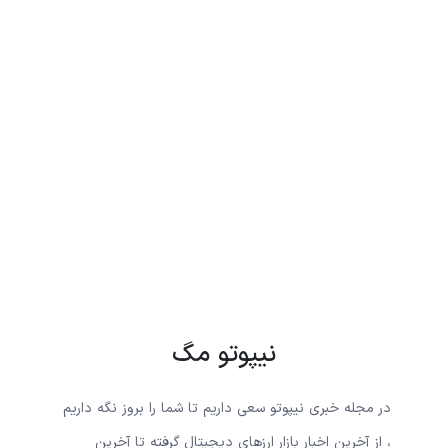
نیپوتو مگ
در مجله خبری نیپوتو سعی داریم تا شما را بروز نگه داریم
، از آخرین اخبار بازار ارزهای دیجیتال گرفته تا آخرین