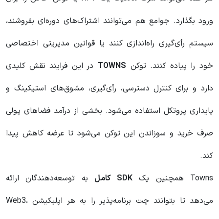
ورود بگذارد. جوامع هم می‌توانند اشتراک‌های دوره‌ای بفروشند،
سیستم رأی‌گیری راه‌اندازی کنند یا قوانین مدیریتی اختصاصی
خود را پیاده کنند. توکن
TOWNS
در این فرایند نقش کلیدی
دارد و برای کنترل دسترسی، رأی‌گیری، مشوق‌های استیکینگ و
پایداری پروتکل استفاده می‌شود. بخشی از درآمد فضاهای پولی
صرف خرید و سوزاندن این توکن می‌شود تا عرضه کاهش پیدا
کند.
Towns همچنین یک
SDK کامل
به توسعه‌دهندگان ارائه
می‌دهد تا بتوانند چت برنامه‌پذیر را به هر اپلیکیشن Web3،