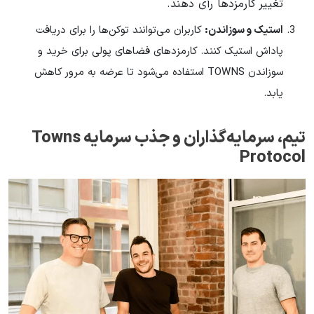
تغییر کارمزدها رأی دهند.
استیک و سوزاندن:
کاربران می‌توانند توکن‌ها را برای دریافت
پاداش استیک کنند. کارمزدهای فضاهای پولی برای خرید و
سوزاندن TOWNS استفاده می‌شود تا عرضه به مرور کاهش
یابد.
تیم، سرمایه‌گذاران و جذب سرمایه Towns
Protocol