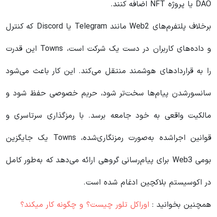
DAO یا پروژه NFT اضافه کنند.
برخلاف پلتفرم‌های Web2 مانند Telegram یا Discord که کنترل
و داده‌های کاربران در دست یک شرکت است، Towns این قدرت
را به قراردادهای هوشمند منتقل می‌کند. این کار باعث می‌شود
سانسورشدن پیام‌ها سخت‌تر شود، حریم خصوصی حفظ شود و
مالکیت واقعی به خود جامعه برسد. با رمزگذاری سرتاسری و
قوانین اجراشده به‌صورت رمزنگاری‌شده، Towns یک جایگزین
بومی Web3 برای پیام‌رسانی گروهی ارائه می‌دهد که به‌طور کامل
در اکوسیستم بلاکچین ادغام شده است.
همچنین بخوانید :
اوراکل تلور چیست؟ و چگونه کار میکند؟