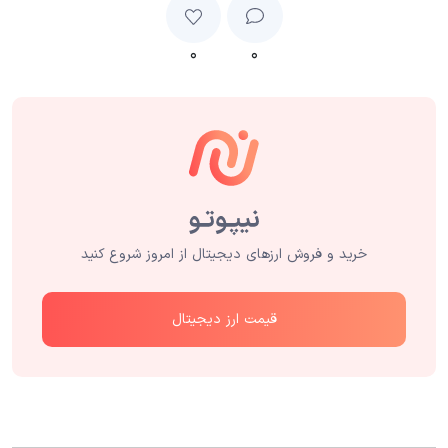
۰
۰
خرید و فروش ارزهای دیجیتال از امروز شروع کنید
قیمت ارز دیجیتال