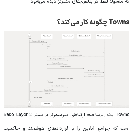
که معمولاً فقط در پلتفرم‌های متمرکز دیده می‌شود.
Towns چگونه کار می‌کند؟
Towns یک زیرساخت ارتباطی غیرمتمرکز بر بستر Base Layer 2
است که جوامع آنلاین را با قراردادهای هوشمند و حاکمیت