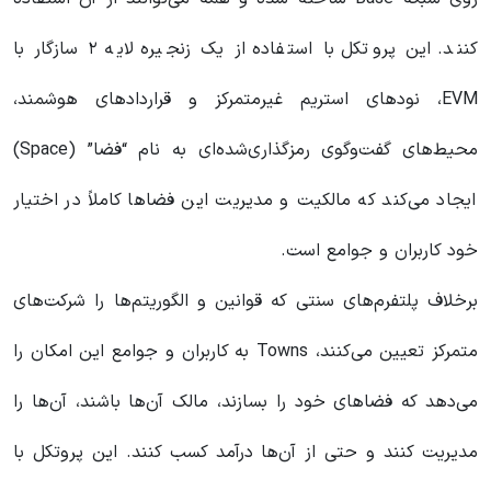
کنند. این پروتکل با استفاده از یک زنجیره لایه ۲ سازگار با
EVM، نودهای استریم غیرمتمرکز و قراردادهای هوشمند،
محیط‌های گفت‌وگوی رمزگذاری‌شده‌ای به نام “فضا” (Space)
ایجاد می‌کند که مالکیت و مدیریت این فضاها کاملاً در اختیار
خود کاربران و جوامع است.
برخلاف پلتفرم‌های سنتی که قوانین و الگوریتم‌ها را شرکت‌های
متمرکز تعیین می‌کنند، Towns به کاربران و جوامع این امکان را
می‌دهد که فضاهای خود را بسازند، مالک آن‌ها باشند، آن‌ها را
مدیریت کنند و حتی از آن‌ها درآمد کسب کنند. این پروتکل با