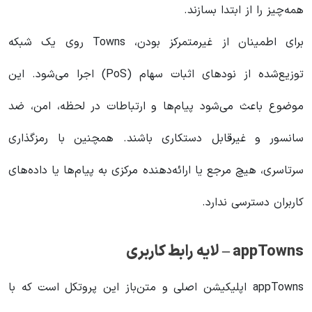
همه‌چیز را از ابتدا بسازند.
برای اطمینان از غیرمتمرکز بودن، Towns روی یک شبکه
توزیع‌شده از نودهای اثبات سهام (PoS) اجرا می‌شود. این
موضوع باعث می‌شود پیام‌ها و ارتباطات در لحظه، امن، ضد
سانسور و غیرقابل دستکاری باشند. همچنین با رمزگذاری
سرتاسری، هیچ مرجع یا ارائه‌دهنده مرکزی به پیام‌ها یا داده‌های
کاربران دسترسی ندارد.
appTowns – لایه رابط کاربری
appTowns اپلیکیشن اصلی و متن‌باز این پروتکل است که با