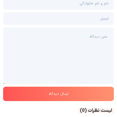
لیست نظرات
(0)