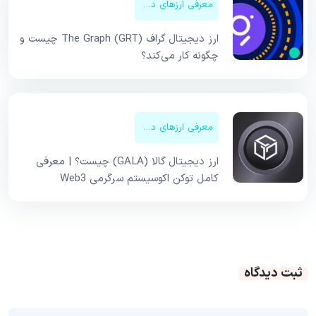
معرفی ارزهای دیجیتال
ارز دیجیتال گراف The Graph (GRT) چیست و
چگونه کار می‌کند؟
معرفی ارزهای دیجیتال
ارز دیجیتال گالا (GALA) چیست؟ | معرفی
کامل توکن اکوسیستم سرگرمی Web3
ثبت دیدگاه