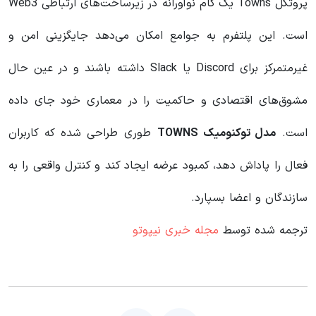
پروتکل Towns یک گام نوآورانه در زیرساخت‌های ارتباطی Web3
است. این پلتفرم به جوامع امکان می‌دهد جایگزینی امن و
غیرمتمرکز برای Discord یا Slack داشته باشند و در عین حال
مشوق‌های اقتصادی و حاکمیت را در معماری خود جای داده
است.
مدل توکنومیک TOWNS
طوری طراحی شده که کاربران
فعال را پاداش دهد، کمبود عرضه ایجاد کند و کنترل واقعی را به
سازندگان و اعضا بسپارد.
ترجمه شده توسط
مجله خبری نیپوتو