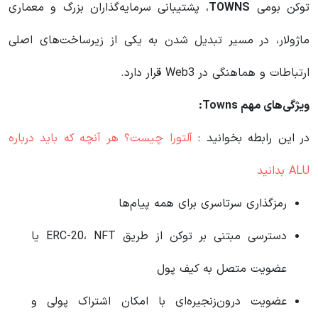
توکن بومی
TOWNS
، پشتیبانی سرمایه‌گذاران بزرگ و معماری
ماژولار، در مسیر تبدیل شدن به یکی از زیرساخت‌های اصلی
ارتباطات و هماهنگی در Web3 قرار دارد.
ویژگی‌های مهم Towns:
در این رابطه بخوانید‌ :
آلتورا چیست؟ هر آنچه که باید درباره
ALU بدانید
رمزگذاری سرتاسری برای همه پیام‌ها
دسترسی مبتنی بر توکن از طریق ERC-20، NFT یا
عضویت متصل به کیف پول
عضویت درون‌زنجیره‌ای با امکان اشتراک پولی و