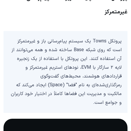
غیرمتمرکز
پروتکل Towns یک سیستم پیام‌رسانی باز و غیرمتمرکز
است که روی شبکه Base ساخته شده و همه می‌توانند از
آن استفاده کنند. این پروتکل با استفاده از یک زنجیره
لایه ۲ سازگار با EVM، نودهای استریم غیرمتمرکز و
قراردادهای هوشمند، محیط‌های گفت‌وگوی
رمزگذاری‌شده‌ای به نام "فضا" (Space) ایجاد می‌کند که
مالکیت و مدیریت این فضاها کاملاً در اختیار خود کاربران
و جوامع است.