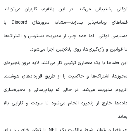
توکنی پشتیبانی می‌کند. در این پلتفرم، کاربران می‌توانند
فضاهای برنامه‌پذیر بسازند—مشابه سرورهای Discord با
دسترسی توکنی—اما همه چیز، از مدیریت دسترسی و اشتراک‌ها
تا قوانین و رأی‌گیری‌ها، روی بلاکچین اجرا می‌شود.
این فضاها با یک معماری ترکیبی کار می‌کنند: لایه درون‌زنجیره‌ای
مجوزها، اشتراک‌ها و حاکمیت را از طریق قراردادهای هوشمند
اتریوم مدیریت می‌کند، در حالی که پیام‌رسانی و ذخیره‌سازی
داده‌ها خارج از زنجیره انجام می‌شود تا سرعت و کارایی بالا
بماند.
هر فضا می‌تواند شرط مالکیت یک NFT یا توکن خاص را برای