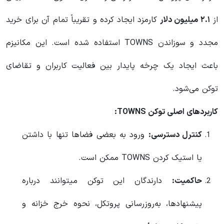
از
۲.۱ میلیون دلار
کارمزد ایجاد کرده و تقریباً تمام آن برای خرید
مجدد و سوزاندن TOWNS استفاده شده است. این مکانیزم
باعث ایجاد یک چرخه پایدار بین فعالیت کاربران و تقاضای
توکن می‌شود.
کاربردهای اصلی توکن TOWNS:
کنترل دسترسی:
ورود به بعضی فضاها تنها با داشتن
یا استیک کردن TOWNS ممکن است.
حاکمیت:
دارندگان این توکن میتوانند درباره
پیشنهادها، به‌روزرسانی پروتکل، نحوه خرج خزانه و