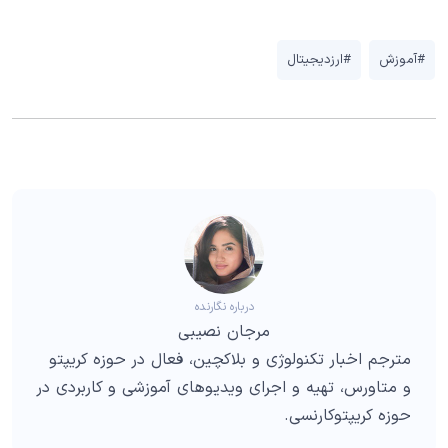
#آموزش
#ارزدیجیتال
درباره نگارنده
مرجان نصیبی
مترجم اخبار تکنولوژی و بلاکچین، فعال در حوزه کریپتو
و متاورس، تهیه و اجرای ویدیوهای آموزشی و کاربردی در
حوزه کریپتوکارنسی.