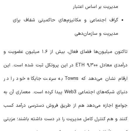
مدیریت بر اساس اعتبار
گراف اجتماعی و مکانیزم‌های حاکمیتی شفاف برای
مدیریت و سازمان‌دهی
تاکنون میلیون‌ها فضای فعال، بیش از ۱.۶ میلیون عضویت و
درآمدی معادل ۹,۳۰۰ ETH در این پروتکل ثبت شده است. این
ارقام نشان می‌دهد که Towns به سرعت جایگاه خود را در
دنیای شبکه‌های اجتماعی Web3 پیدا کرده است. معماری آن به
جوامع اجازه می‌دهد هم از طریق فروش دسترسی درآمد کسب
کنند و هم کنترل کامل مدیریت را در دست داشته باشند؛ مزیتی