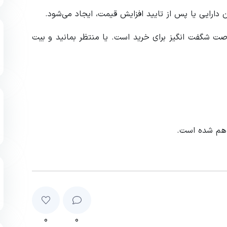
دارایی یا پس از تایید افزایش قیمت، ایجاد می‌شود.
د و این یک فرصت شگفت انگیز برای خرید است. یا منتظر بمانید و بیت
اهم شده است.
۰
۰