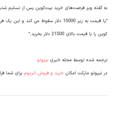
به گفته ویز فرصت‌های خرید بیت‌کوین پس از تسلیم شدن 
“یا قیمت به زیر 15000 دلار سقوط می کن
کوین را با قیمت بالای 21500 دلار بخرید.”
ترجمه شده توسط مجله خبری
نیپوتو
در نیپوتو مارکت امکان
خرید و فروش اتریوم
برای شما فر