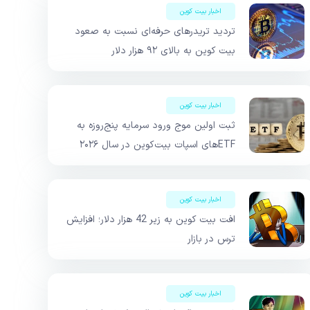
اخبار بیت کوین
تردید تریدرهای حرفه‌ای نسبت به صعود
بیت کوین به بالای ۹۲ هزار دلار
اخبار بیت کوین
ثبت اولین موج ورود سرمایه پنج‌روزه به
ETFهای اسپات بیت‌کوین در سال ۲۰۲۶
اخبار بیت کوین
افت بیت کوین به زیر 42 هزار دلار؛ افزایش
ترس در بازار
اخبار بیت کوین