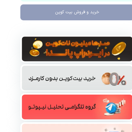
خرید و فروش
بیت کوین