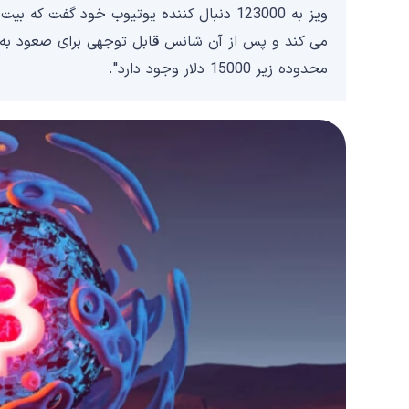
می کند و پس از آن شانس قابل توجهی برای صعود به و
محدوده زیر 15000 دلار وجود دارد".