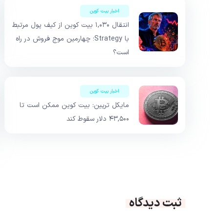
اخبار بیت کوین
انتقال ۱,۰۳۰ بیت کوین از کیف پول مرتبط
با Strategy؛ چهارمین موج فروش در راه
است؟
اخبار بیت کوین
مایکل ترپین: بیت کوین ممکن است تا
۴۳,۵۰۰ دلار سقوط کند
ثبت دیدگاه