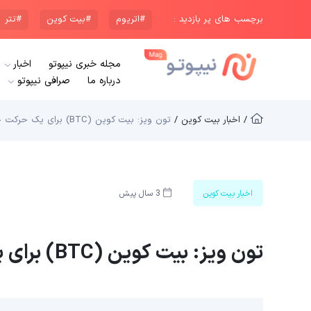
برچسب های پر بازدید :
#اتریوم
#بیت کوین
#تتر
مجله خبری نیپوتو
اخبار
درباره ما
صرافی نیپوتو
/ اخبار بیت کوین /
تون ویز: بیت کوین (BTC) برای یک حرکت چشمگیر آماده است
اخبار بیت کوین
3 سال پیش
تون ویز: بیت کوین (BTC) برای یک حرکت چشمگیر آماده است