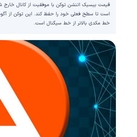
قیمت بیسیک اتنشن توکن با موفقیت از کانال خارج ش
خط مکدی بالاتر از خط سیگنال است.