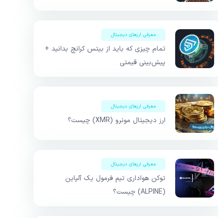
معرفی ارزهای دیجیتال
تمام چیزی که باید از بیتس کرانچ بدانید +
پیش‌بینی قیمتی
معرفی ارزهای دیجیتال
ارز دیجیتال مونرو (XMR) چیست؟
معرفی ارزهای دیجیتال
توکن هواداری تیم فرمول یک آلپاین
(ALPINE) چیست؟