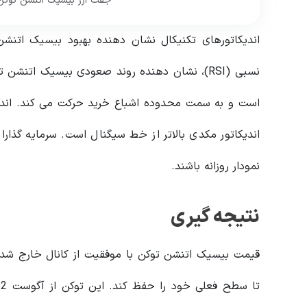
جفت ارز بیسیک اتنشن توکن ب
اندیکاتورهای تکنیکال نشان دهنده بهبود بیسیک اتنشن
اندیکاتور مکدی بالاتر از خط سیگنال است. سرمایه گذار
نمودار روزانه باشند.
نتیجه گیری
قیمت بیسیک اتنشن توکن با موفقیت از کانال خارج شد.