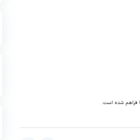
 فراهم شده است.