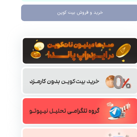
خرید و فروش
بیت کوین