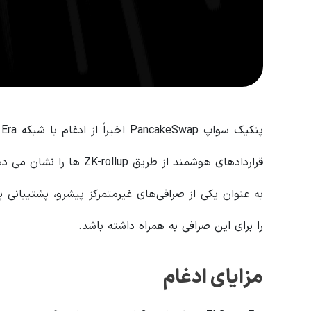
قراردادهای هوشمند از طریق ZK-rollup ها را نشان می دهد.
را برای این صرافی به همراه داشته باشد.
مزایای ادغام