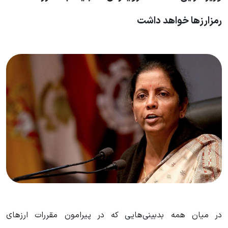
رمزارزها خواهد داشت
در میان همه بدبینی‌هایی که در پیرامون مقررات ارزهای