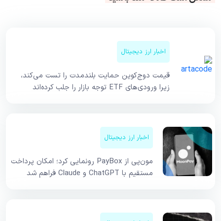
اخبار ارز دیجیتال
قیمت دوج‌کوین حمایت بلندمدت را تست می‌کند،
زیرا ورودی‌های ETF توجه بازار را جلب کرده‌اند
اخبار ارز دیجیتال
مون‌پی از PayBox رونمایی کرد؛ امکان پرداخت
مستقیم با ChatGPT و Claude فراهم شد