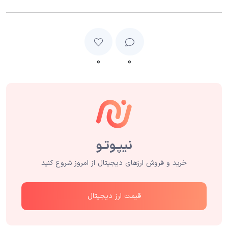
۰
۰
خرید و فروش ارزهای دیجیتال از امروز شروع کنید
قیمت ارز دیجیتال