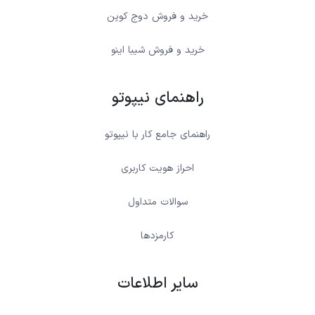
خرید و فروش دوج کوین
خرید و فروش شیبا اینو
راهنمای نیپوتو
راهنمای جامع کار با نیپوتو
احراز هویت کاربری
سوالات متداول
کارمزدها
سایر اطلاعات