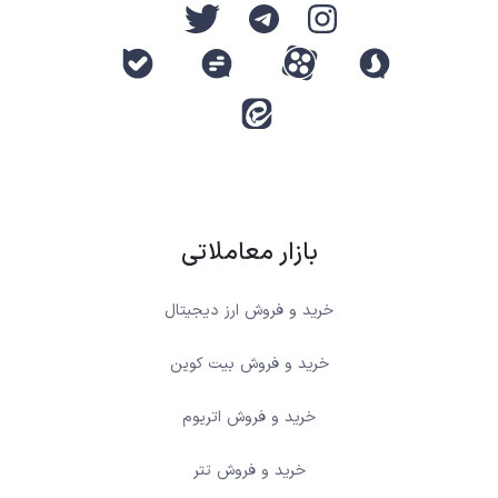
بازار معاملاتی
خرید و فروش ارز دیجیتال
خرید و فروش بیت کوین
خرید و فروش اتریوم
خرید و فروش تتر