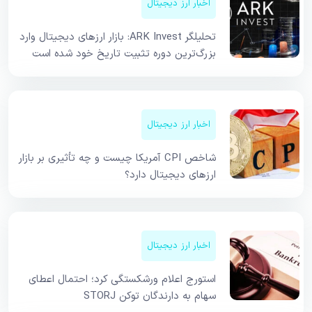
اخبار ارز دیجیتال
تحلیلگر ARK Invest: بازار ارزهای دیجیتال وارد
بزرگ‌ترین دوره تثبیت تاریخ خود شده است
اخبار ارز دیجیتال
شاخص CPI آمریکا چیست و چه تأثیری بر بازار
ارزهای دیجیتال دارد؟
اخبار ارز دیجیتال
استورج اعلام ورشکستگی کرد؛ احتمال اعطای
سهام به دارندگان توکن STORJ