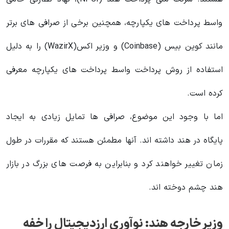
واسط پرداخت های یکپارچه، همچنین برخی از صرافی های برتر
مانند کوین بیس (Coinbase) و وزیر اکس(WazirX) را به دلیل
استفاده از روش پرداخت واسط پرداخت های یکپارچه معرفی
کرده است.
اما با وجود این موضوع، صرافی ها تمایل زیادی به ایجاد
پایگاه در هند داشته اند. آنها مطمئن هستند که مقررات در طول
زمان تغییر خواهند کرد و بنابراین به فرصت های بزرگ در بازار
هند چشم دوخته اند.
وزیر خارجه هند: نوآوری ارزدیجیتال را خفه