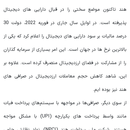
هند تاکنون موضع سختی را در قبال دارایی های دیجیتال
پذیرفته است. در اوایل سال جاری در فوریه 2022، دولت 30
درصد مالیات بر سود دارایی های دیجیتال را اعلام کرد که یکی از
بالاترین نرخ ها در جهان است. این امر بسیاری از سرمایه گذاران
را از مشارکت در فضای ارزدیجیتال منصرف کرده است. علاوه بر
این، شاهد کاهش حجم معاملات ارزدیجیتال در صرافی های
هند نیز بوده ایم.
از سوی دیگر، صرافی‌ها در مواجهه با سیستم‌های پرداخت فیات
مانند واسط پرداخت های یکپارچه (UPI) با مشکل مواجه
هستند. شرکت ملی پرداخت هند (NPCI)، نهاد نظارتی حامی