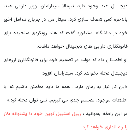
دیجیتال هند وجود دارد، نیرمالا سیتارامان، وزیر دارایی هند،
بالاخره کمی شفاف سازی کرد. سیتارامن در جریان تعامل اخیر
خود در دانشگاه استنفورد گفت که هند رویکردی سنجیده برای
قانونگذاری دارایی های دیجیتال خواهد داشت.
او اطمینان داد که دولت در تصمیم خود برای قانونگذاری ارزهای
دیجیتال عجله نخواهد کرد. سیتارامان افزود:
«این کار نیاز به زمان دارد… همه ما باید مطمئن باشیم که با
اطلاعات موجود، تصمیم جدی می گیریم. نمی توان عجله کرد.»
در این رابطه بخوانید‌ :
ریپل استیبل کوین خود با پشتوانه دلار
را راه اندازی خواهد کرد