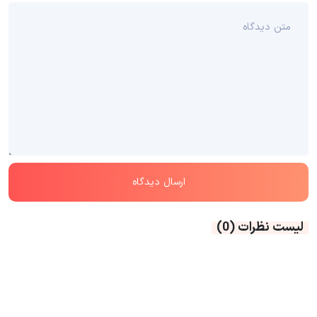
لیست نظرات
(0)