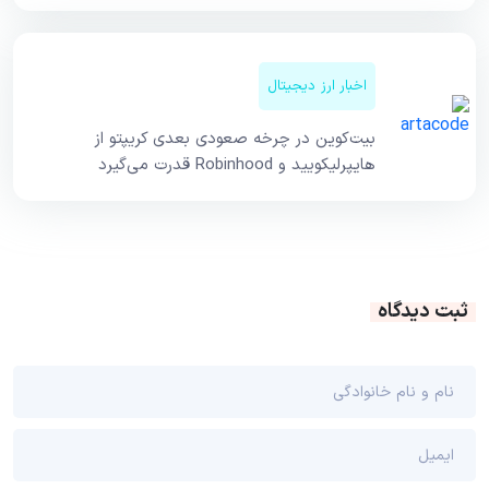
اخبار ارز دیجیتال
بیت‌کوین در چرخه صعودی بعدی کریپتو از
هایپرلیکویید و Robinhood قدرت می‌گیرد
ثبت دیدگاه