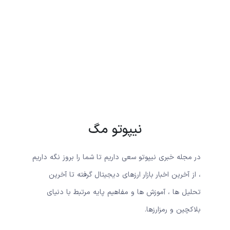
نیپوتو مگ
در مجله خبری نیپوتو سعی داریم تا شما را بروز نگه داریم
، از آخرین اخبار بازار ارزهای دیجیتال گرفته تا آخرین
تحلیل ها ، آموزش ها و مفاهیم پایه مرتبط با دنیای
بلاکچین و رمزارزها.