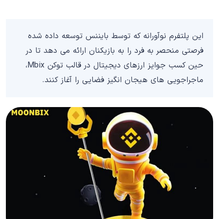
این پلتفرم نوآورانه که توسط بایننس توسعه داده شده
فرصتی منحصر به فرد را به بازیکنان ارائه می دهد تا در
حین کسب جوایز ارزهای دیجیتال در قالب توکن Mbix،
ماجراجویی های هیجان انگیز فضایی را آغاز کنند.