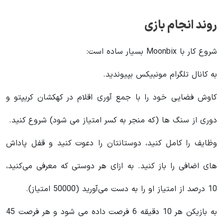
روند انجام بازی
شروع کار با Moonbix بسیار ساده است:
به کانال تلگرام مونبیکس بپیوندید.
کاوش فضایی خود را با جمع آوری اقلام در کهکشان کریپتو و
دوری از سنگ ها (که منجر به کسر امتیاز می شود) شروع کنید.
وظایف را کامل کنید، دوستانتان را دعوت کنید و قفل پاداش
های اضافی را باز کنید. به ازای هر دوستی که معرفی می‌کنید،
10 درصد از امتیاز او را به دست می‌آورید (50000 امتیاز).
به بازیکن هر 10 دقیقه 6 فرصت داده می شود و هر فرصت 45