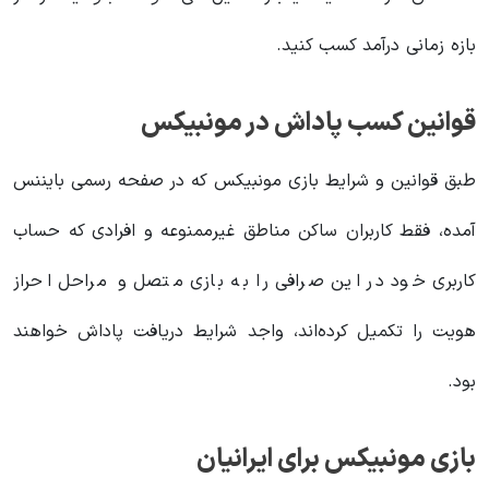
بازه زمانی درآمد کسب کنید.
قوانین کسب پاداش در مونبیکس
طبق قوانین و شرایط بازی مونبیکس که در صفحه رسمی بایننس
آمده، فقط کاربران ساکن مناطق غیرممنوعه و افرادی که حساب
کاربری‌ خود در این صرافی را به بازی متصل و مراحل احراز
هویت‌ را تکمیل کرده‌اند، واجد شرایط دریافت پاداش خواهند
بود.
بازی مونبیکس برای ایرانیان