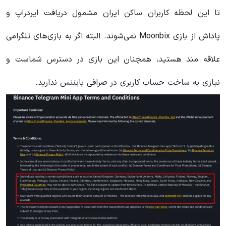
تا این لحظه کاربران ساکن ایران مشمول دریافت ایردراپ و
پاداش از بازی Moonbix نمی‌شوند. البته اگر به بازی‌های تلگرامی
علاقه مند هستید، همچنان این بازی در دسترس شماست و
نیازی به ساخت حساب کاربری در صرافی بایننس ندارید.