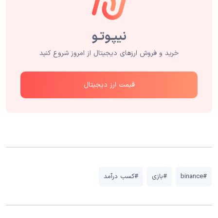
خرید و فروش ارزهای دیجیتال از امروز شروع کنید
قیمت ارز دیجیتال
#binance
#بازی
#کسب درآمد