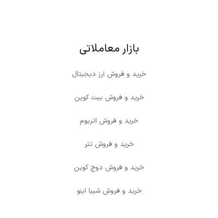
بازار معاملاتی
خرید و فروش ارز دیجیتال
خرید و فروش بیت کوین
خرید و فروش اتریوم
خرید و فروش تتر
خرید و فروش دوج کوین
خرید و فروش شیبا اینو