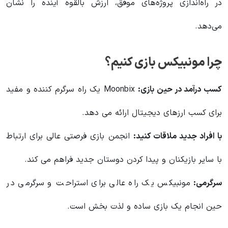
در راه‌اندازی پروژه‌های موفق، ارزش بالقوه آینده را نشان
می‌دهد.
چرا مونبیکس بازی کنیم؟
کسب درآمد در حین بازی:
Moonbix یک راه سرگرم کننده و مفید
برای کسب ارزهای دیجیتال ارائه می دهد.
با افراد جدید ملاقات کنید:
انجمن بازی فرصتی عالی برای ارتباط
با سایر بازیکنان و پیدا کردن دوستان جدید فراهم می کند.
سرگرمی:
مونبیکس یک راه عالی برای استراحت و سرگرمی در
حین انجام یک بازی ساده و لذت بخش است.