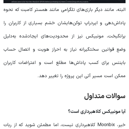
البته، مانند دیگر بازی‌های تلگرامی مانند همستر کامبت که نحوه
پاداش‌دهی و ایردراپ توکن‌هایشان خشم بسیاری از کاربران را
برانگیخت، مونبیکس نیز از محدودیت‌های ایجادشده به‌دلیل
وضع قوانین سختگیرانه نیاز به احراز هویت و اتصال حساب
بایننس برای کسب پاداش‌ها مطلع است و اعتراضات کاربران
ممکن است مسیر آتی این پروژه را تغییر دهد.
سوالات متداول
آیا مونبیکس کلاهبرداری است؟
خیر، Moonbix کلاهبرداری نیست، اما مطمئن شوید که از ربات