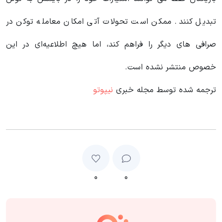
تبدیل کنند. ممکن است تحولات آتی امکان معامله توکن در
صرافی های دیگر را فراهم کند، اما هیچ اطلاعیه‌ای در این
خصوص منتشر نشده است.
ترجمه شده توسط مجله خبری
نیپوتو
۰
۰