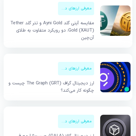
معرفی ارزهای دیجیتال
مقایسه آینی گلد Ayni Gold و تتر گلد Tether
Gold (XAUT): دو رویکرد متفاوت به طلای
آن‌چین
معرفی ارزهای دیجیتال
ارز دیجیتال گراف The Graph (GRT) چیست و
چگونه کار می‌کند؟
معرفی ارزهای دیجیتال