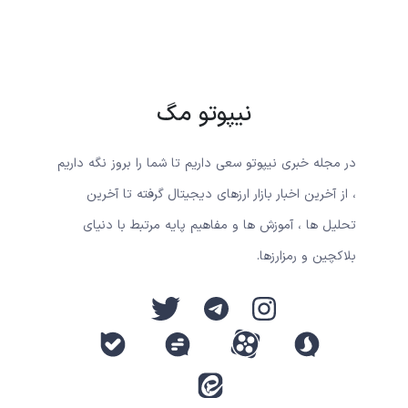
نیپوتو مگ
در مجله خبری نیپوتو سعی داریم تا شما را بروز نگه داریم
، از آخرین اخبار بازار ارزهای دیجیتال گرفته تا آخرین
تحلیل ها ، آموزش ها و مفاهیم پایه مرتبط با دنیای
بلاکچین و رمزارزها.