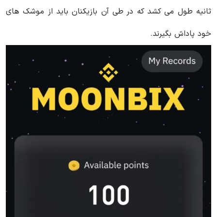
ثانیه طول می کشد که در طی آن بازیکنان باید از موشک های
خود پاداش بگیرند.