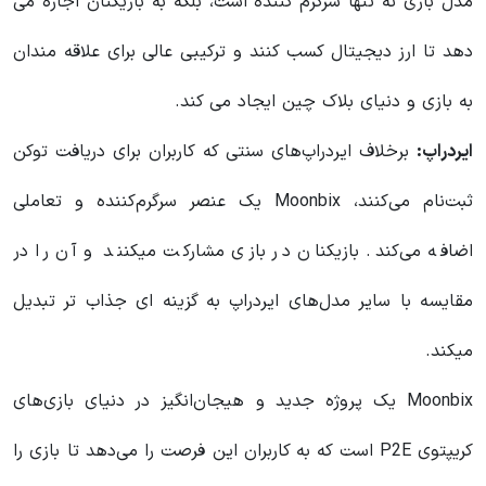
مدل بازی نه تنها سرگرم کننده است، بلکه به بازیکنان اجازه می
دهد تا ارز دیجیتال کسب کنند و ترکیبی عالی برای علاقه مندان
به بازی و دنیای بلاک چین ایجاد می کند.
ایردراپ:
برخلاف ایردراپ‌های سنتی که کاربران برای دریافت توکن
ثبت‌نام می‌کنند، Moonbix یک عنصر سرگرم‌کننده و تعاملی
اضافه می‌کند. بازیکنان در بازی مشارکت میکنند و آن را در
مقایسه با سایر مدل‌های ایردراپ به گزینه ای جذاب تر تبدیل
میکند.
Moonbix یک پروژه جدید و هیجان‌انگیز در دنیای بازی‌های
کریپتوی P2E است که به کاربران این فرصت را می‌دهد تا بازی‌ را