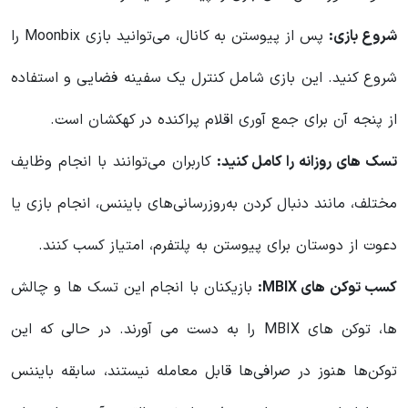
شروع بازی:
پس از پیوستن به کانال، می‌توانید بازی Moonbix را
شروع کنید. این بازی شامل کنترل یک سفینه فضایی و استفاده
از پنجه آن برای جمع آوری اقلام پراکنده در کهکشان است.
تسک های روزانه را کامل کنید:
کاربران می‌توانند با انجام وظایف
مختلف، مانند دنبال کردن به‌روزرسانی‌های بایننس، انجام بازی یا
دعوت از دوستان برای پیوستن به پلتفرم، امتیاز کسب کنند.
کسب توکن های MBIX:
بازیکنان با انجام این تسک ها و چالش
ها، توکن های MBIX را به دست می آورند. در حالی که این
توکن‌ها هنوز در صرافی‌ها قابل معامله نیستند، سابقه بایننس