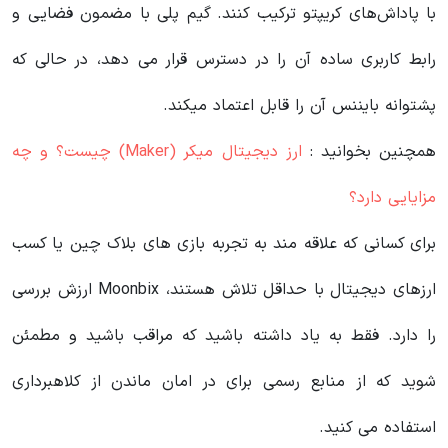
با پاداش‌های کریپتو ترکیب کنند. گیم پلی با مضمون فضایی و
رابط کاربری ساده آن را در دسترس قرار می دهد، در حالی که
پشتوانه بایننس آن را قابل اعتماد میکند.
همچنین بخوانید :
ارز دیجیتال میکر (Maker) چیست؟ و چه
مزایایی دارد؟
برای کسانی که علاقه مند به تجربه بازی های بلاک چین یا کسب
ارزهای دیجیتال با حداقل تلاش هستند، Moonbix ارزش بررسی
را دارد. فقط به یاد داشته باشید که مراقب باشید و مطمئن
شوید که از منابع رسمی برای در امان ماندن از کلاهبرداری
استفاده می کنید.