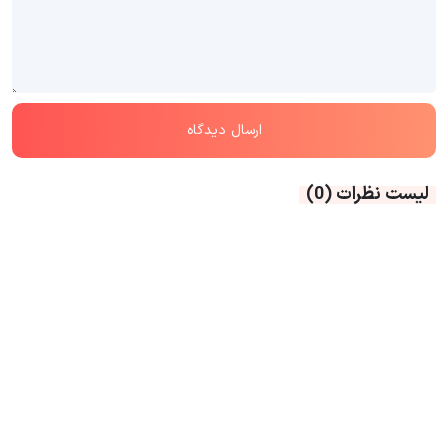
لیست نظرات
(0)