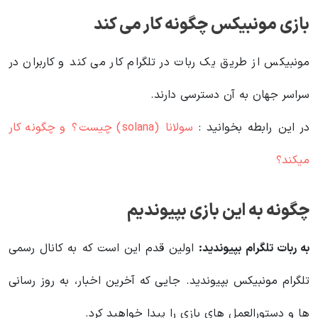
بازی مونبیکس چگونه کار می کند
مونبیکس از طریق یک ربات در تلگرام کار می کند و کاربران در
سراسر جهان به آن دسترسی دارند.
در این رابطه بخوانید‌ :
سولانا (solana) چیست؟ و چگونه کار
میکند؟
چگونه به این بازی بپیوندیم
به ربات تلگرام بپیوندید:
اولین قدم این است که به کانال رسمی
تلگرام مونبیکس بپیوندید. جایی که آخرین اخبار، به روز رسانی
ها و دستورالعمل های بازی را پیدا خواهید کرد.