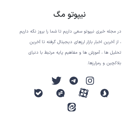
نیپوتو مگ
در مجله خبری نیپوتو سعی داریم تا شما را بروز نگه داریم
، از آخرین اخبار بازار ارزهای دیجیتال گرفته تا آخرین
تحلیل ها ، آموزش ها و مفاهیم پایه مرتبط با دنیای
بلاکچین و رمزارزها.