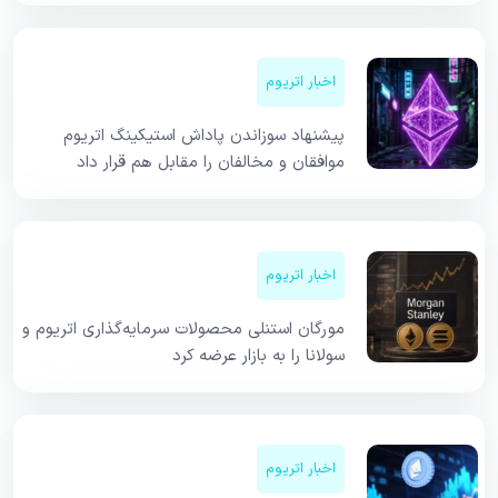
اخبار اتریوم
پیشنهاد سوزاندن پاداش استیکینگ اتریوم
موافقان و مخالفان را مقابل هم قرار داد
اخبار اتریوم
مورگان استنلی محصولات سرمایه‌گذاری اتریوم و
سولانا را به بازار عرضه کرد
اخبار اتریوم