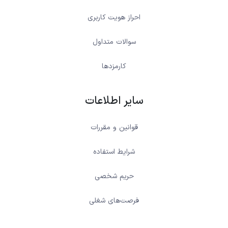
احراز هویت کاربری
سوالات متداول
کارمزدها
سایر اطلاعات
قوانین و مقررات
شرایط استفاده
حریم شخصی
فرصت‌های شغلی