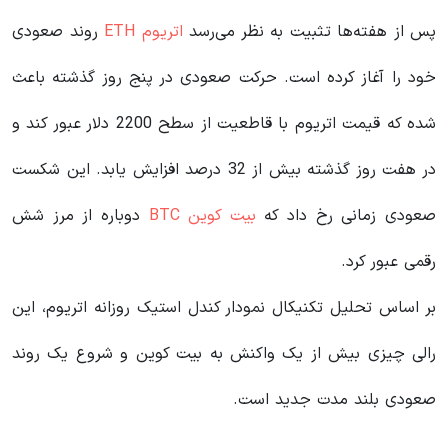
پس از هفته‌ها تثبیت به نظر می‌رسد
اتریوم ETH
روند صعودی
خود را آغاز کرده است. حرکت صعودی در پنج روز گذشته باعث
شده که قیمت اتریوم با قاطعیت از سطح 2200 دلار عبور کند و
در هفت روز گذشته بیش از 32 درصد افزایش یابد. این شکست
صعودی زمانی رخ داد که
بیت کوین BTC
دوباره از مرز شش
رقمی عبور کرد.
بر اساس تحلیل تکنیکال نمودار کندل استیک روزانه اتریوم، این
رالی چیزی بیش از یک واکنش به بیت کوین و شروع یک روند
صعودی بلند مدت جدید است.