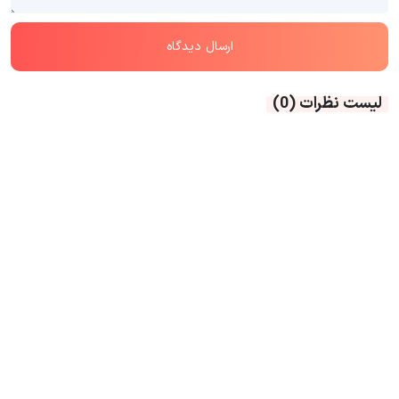
لیست نظرات
(0)