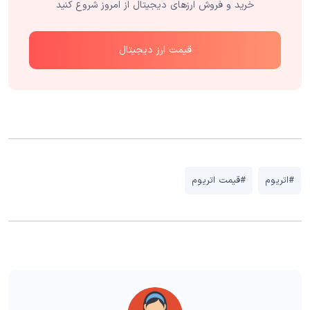
خرید و فروش ارزهای دیجیتال از امروز شروع کنید
قیمت ارز دیجیتال
#اتریوم
#قیمت اتریوم