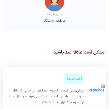
درباره نگارنده
فاطمه رستگار
ممکن است علاقه مند باشید
اخبار اتریوم
پیش‌بینی قیمت اتریوم: نهنگ‌ها در حالی که بازار
نزولی به مراحل پایانی نزدیک می‌شود، در حال جذب
ارز سرمایه‌گذاران خرد هستند