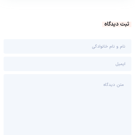
ثبت دیدگاه