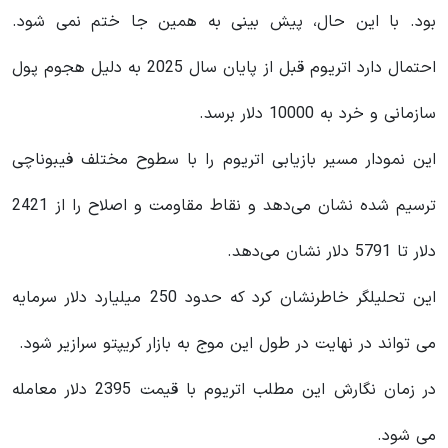
بود. با این حال، پیش بینی به همین جا ختم نمی شود.
احتمال دارد اتریوم قبل از پایان سال 2025 به دلیل هجوم پول
سازمانی و خرد به 10000 دلار برسد.
این نمودار مسیر بازیابی اتریوم را با سطوح مختلف فیبوناچی
ترسیم شده نشان می‌دهد و نقاط مقاومت و اصلاح را از 2421
دلار تا 5791 دلار نشان می‌دهد.
این تحلیلگر خاطرنشان کرد که حدود 250 میلیارد دلار سرمایه
می تواند در نهایت در طول این موج به بازار کریپتو سرازیر شود.
در زمان نگارش این مطلب اتریوم با قیمت 2395 دلار معامله
می شود.