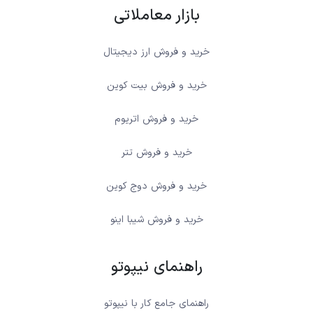
بازار معاملاتی
خرید و فروش ارز دیجیتال
خرید و فروش بیت کوین
خرید و فروش اتریوم
خرید و فروش تتر
خرید و فروش دوج کوین
خرید و فروش شیبا اینو
راهنمای نیپوتو
راهنمای جامع کار با نیپوتو