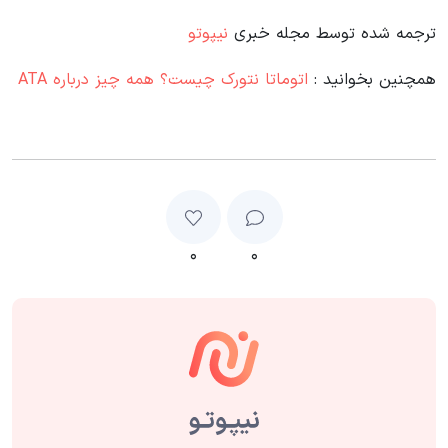
ترجمه شده توسط مجله خبری
نیپوتو
همچنین بخوانید :
اتوماتا نتورک چیست؟ همه چیز درباره ATA
۰
۰