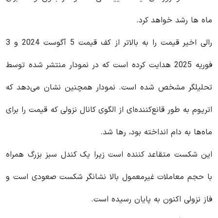
ماه ها رشد خواهد کرد.
رالی اخیر قیمت را به بالاتر از کف قیمت‌ 5 آگوست 2024 و 3
فوریه 2025 هدایت کرده است که در نمودار منتشر شده توسط
تحلیلگر مشخص شده است. نمودار همچنین نشان می‌دهد که
اتریوم به طور قانع‌کننده‌ای از الگوی کانال نزولی که قیمت را برای
ماه‌ها به دام انداخته بود، رها شد.
این شکست متقاعد کننده است زیرا یک کندل سبز بزرگ همراه
با حجم معاملات غیرمعمول بالا نشانگر شکست صعودی است و
فاز نزولی اکنون به پایان رسیده است.