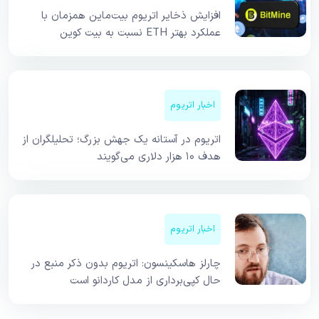
افزایش ذخایر اتریوم بیت‌ماین همزمان با
عملکرد بهتر ETH نسبت به بیت کوین
اخبار اتریوم
اتریوم در آستانه یک جهش بزرگ؛ تحلیلگران از
هدف ۱۰ هزار دلاری می‌گویند
اخبار اتریوم
چارلز هاسکینسون: اتریوم بدون ذکر منبع در
حال کپی‌برداری از مدل کاردانو است