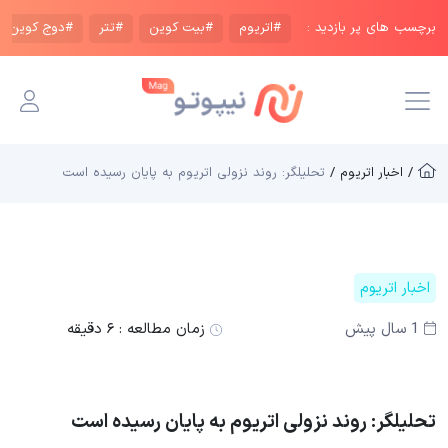
برچسب های پر بازدید :
#اتریوم
#بیت کوین
#تتر
#دوج کوین
/ اخبار اتریوم /
تحلیلگر: روند نزولی اتریوم به پایان رسیده است
اخبار اتریوم
1 سال پیش
زمان مطالعه :
۶ دقیقه
تحلیلگر: روند نزولی اتریوم به پایان رسیده است