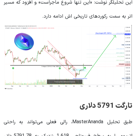
این تحلیلگر نوشت: «این تنها شروع ماجراست» و افزود که مسیر
اتر به سمت رکوردهای تاریخی اش ادامه دارد.
تارگت 5791 دلاری
طبق تحلیل MasterAnanda، رالی فعلی می‌تواند به راحتی