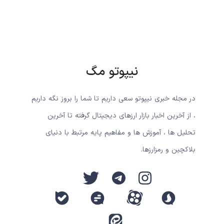
نیپوتو مگ
در مجله خبری نیپوتو سعی داریم تا شما را بروز نگه داریم
، از آخرین اخبار بازار ارزهای دیجیتال گرفته تا آخرین
تحلیل ها ، آموزش ها و مفاهیم پایه مرتبط با دنیای
بلاکچین و رمزارزها.