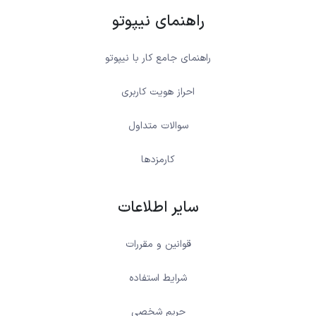
راهنمای نیپوتو
راهنمای جامع کار با نیپوتو
احراز هویت کاربری
سوالات متداول
کارمزدها
سایر اطلاعات
قوانین و مقررات
شرایط استفاده
حریم شخصی