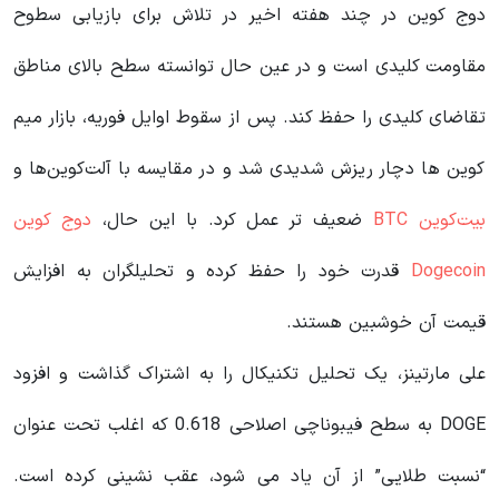
دوج کوین در چند هفته اخیر در تلاش برای بازیابی سطوح
مقاومت کلیدی است و در عین حال توانسته سطح بالای مناطق
تقاضای کلیدی را حفظ کند. پس از سقوط اوایل فوریه، بازار میم
کوین ها دچار ریزش شدیدی شد و در مقایسه با آلت‌کوین‌ها و
بیت‌کوین BTC
ضعیف تر عمل کرد. با این حال،
دوج کوین
Dogecoin
قدرت خود را حفظ کرده و تحلیلگران به افزایش
قیمت آن خوشبین هستند.
علی مارتینز، یک تحلیل تکنیکال را به اشتراک گذاشت و افزود
DOGE به سطح فیبوناچی اصلاحی 0.618 که اغلب تحت عنوان
“نسبت طلایی” از آن یاد می شود، عقب نشینی کرده است.