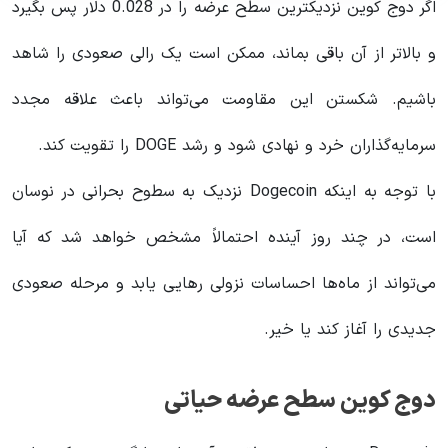
اگر دوج کوین نزدیکترین سطح عرضه را در 0.028 دلار پس بگیرد
و بالاتر از آن باقی بماند، ممکن است یک رالی صعودی را شاهد
باشیم. شکستن این مقاومت می‌تواند باعث علاقه مجدد
سرمایه‌گذاران خرد و نهادی شود و رشد DOGE را تقویت کند.
با توجه به اینکه Dogecoin نزدیک به سطوح بحرانی در نوسان
است، در چند روز آینده احتمالاً مشخص خواهد شد که آیا
می‌تواند از ماه‌ها احساسات نزولی رهایی یابد و مرحله صعودی
جدیدی را آغاز کند یا خیر.
دوج کوین سطح عرضه حیاتی