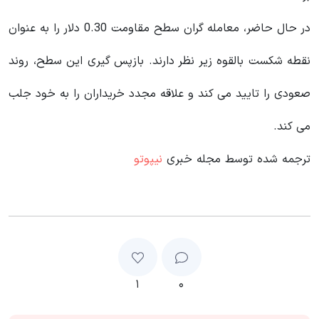
در حال حاضر، معامله گران سطح مقاومت 0.30 دلار را به عنوان
نقطه شکست بالقوه زیر نظر دارند. بازپس گیری این سطح، روند
صعودی را تایید می کند و علاقه مجدد خریداران را به خود جلب
می کند.
ترجمه شده توسط مجله خبری
نیپوتو
۱
۰