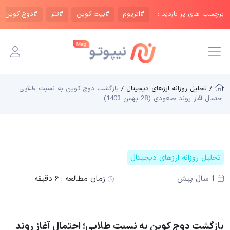
برچسب های پر بازدید :
#اتریوم
#بیت کوین
#تتر
#دوج کوین
/ تحلیل روزانه ارزهای دیجیتال /
بازگشت دوج کوین به نسبت طلایی؛
احتمال آغاز روند صعودی (28 بهمن 1403)
تحلیل روزانه ارزهای دیجیتال
1 سال پیش
زمان مطالعه :
۶ دقیقه
بازگشت دوج کوین به نسبت طلایی؛ احتمال آغاز روند