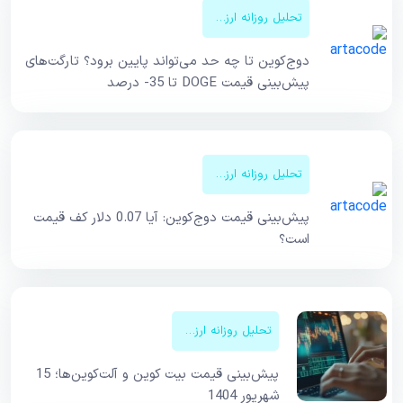
تحلیل روزانه ارزهای دیجیتال
دوج‌کوین تا چه حد می‌تواند پایین برود؟ تارگت‌های
پیش‌بینی قیمت DOGE تا 35- درصد
تحلیل روزانه ارزهای دیجیتال
پیش‌بینی قیمت دوج‌کوین: آیا 0.07 دلار کف قیمت
است؟
تحلیل روزانه ارزهای دیجیتال
پیش‌بینی قیمت بیت کوین و آلت‌کوین‌ها؛ 15
شهریور 1404