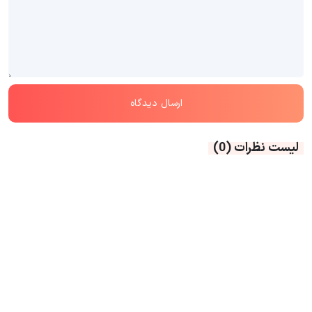
لیست نظرات
(0)