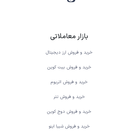
بازار معاملاتی
خرید و فروش ارز دیجیتال
خرید و فروش بیت کوین
خرید و فروش اتریوم
خرید و فروش تتر
خرید و فروش دوج کوین
خرید و فروش شیبا اینو