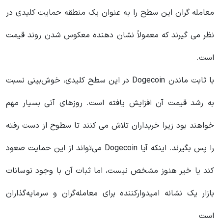
معامله گران این سطح را به عنوان یک منطقه حمایت کلیدی در
نظر می گیرند که معمولاً نشان دهنده معکوس شدن روند قیمت
است.
با ثابت ماندن Dogecoin در این سطح کلیدی، خوش‌بینی نسبت
به رشد قیمت آن افزایش یافته است. روزهای آتی بسیار مهم
خواهند بود زیرا خریداران تلاش می کنند تا سطوح از دست رفته
را پس بگیرند. اینکه آیا Dogecoin می‌تواند از این حمایت صعود
کند یا خیر هنوز مشخص نیست، اما ثبات آن با وجود نوسانات
بازار یک نشانه امیدوارکننده برای معامله‌گران و سرمایه‌گذاران
است