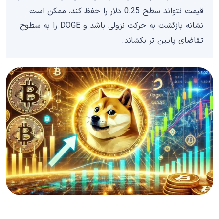
قیمت نتواند سطح 0.25 دلار را حفظ کند، ممکن است
نشانه بازگشت به حرکت نزولی باشد و DOGE را به سطوح
تقاضای پایین تر بکشاند.