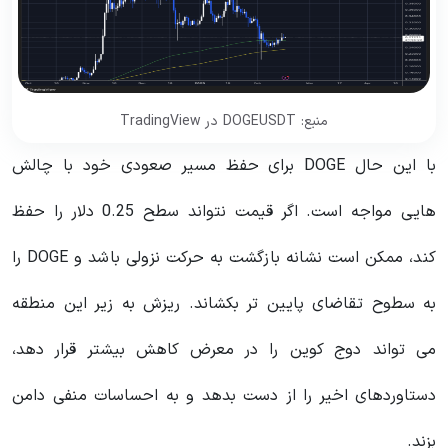
منبع: DOGEUSDT در TradingView
با این حال DOGE برای حفظ مسیر صعودی خود با چالش
هایی مواجه است. اگر قیمت نتواند سطح 0.25 دلار را حفظ
کند، ممکن است نشانه بازگشت به حرکت نزولی باشد و DOGE را
به سطوح تقاضای پایین تر بکشاند. ریزش به زیر این منطقه
می تواند دوج کوین را در معرض کاهش بیشتر قرار دهد،
دستاوردهای اخیر را از دست بدهد و به احساسات منفی دامن
بزند.