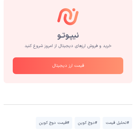
خرید و فروش ارزهای دیجیتال از امروز شروع کنید
قیمت ارز دیجیتال
#تحلیل قیمت
#دوج کوین
#قیمت دوج کوین