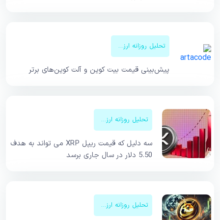
تحلیل روزانه ارزهای دیجیتال
پیش‌بینی قیمت‌ بیت کوین و آلت کوین‌های برتر
تحلیل روزانه ارزهای دیجیتال
سه دلیل که قیمت ریپل XRP می تواند به هدف
5.50 دلار در سال جاری برسد
تحلیل روزانه ارزهای دیجیتال