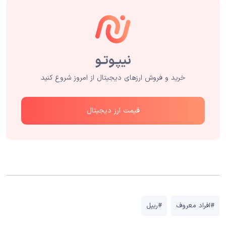
خرید و فروش ارزهای دیجیتال از امروز شروع کنید
قیمت ارز دیجیتال
#افراد معروف
#ریپل