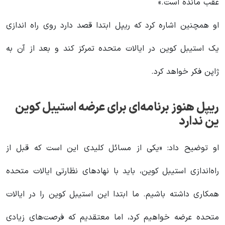
عقب مانده است.»
او همچنین اشاره کرد که ریپل ابتدا قصد دارد روی راه‌ اندازی
یک استیبل‌ کوین در ایالات متحده تمرکز کند و بعد از آن به
ژاپن فکر خواهد کرد.
ریپل هنوز برنامه‌ای برای عرضه استیبل‌ کوین
ین ندارد
او توضیح داد: «یکی از مسائل کلیدی این است که قبل از
راه‌اندازی استیبل‌ کوین، باید با نهادهای نظارتی ایالات متحده
همکاری داشته باشیم. ما ابتدا این استیبل‌ کوین را در ایالات
متحده عرضه خواهیم کرد، اما معتقدیم که فرصت‌های زیادی