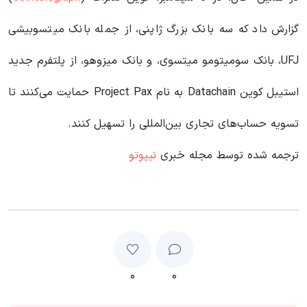
گزارش داد که سه بانک بزرگ ژاپنی، از جمله بانک میتسوبیشی
UFJ، بانک سومیتومو میتسوی، و بانک میزوهو، از پلتفرم جدید
استیبل‌ کوین Datachain به نام Project Pax حمایت می‌کنند تا
تسویه‌ حساب‌های تجاری بین‌المللی را تسهیل کنند.
ترجمه شده توسط مجله خبری
نیپوتو
۰
۰