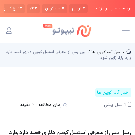
برچسب های پر بازدید :
#اتریوم
#بیت کوین
#تتر
#دوج کوین
/ اخبار آلت کوین ها /
ریپل پس از معرفی استیبل‌ کوین‌ دلاری قصد دارد
وارد بازار ژاپن شود
اخبار آلت کوین ها
1 سال پیش
زمان مطالعه :
۲ دقیقه
ریپل پس از معرفی استیبل‌ کوین‌ دلاری قصد دارد وارد