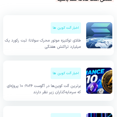
اخبار آلت کوین ها
طلای توکنیزه موتور محرک سولانا؛ ثبت رکورد یک
میلیارد تراکنش هفتگی
اخبار آلت کوین ها
برترین آلت کوین‌ها در آگوست ۲۰۲۶؛ ۱۰ پروژه‌ای
که سرمایه‌گذاران زیر نظر دارند