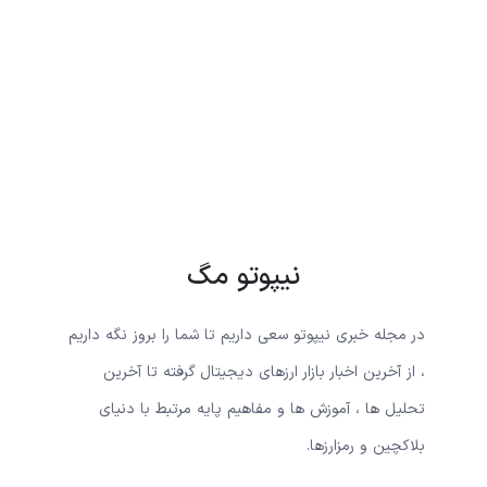
نیپوتو مگ
در مجله خبری نیپوتو سعی داریم تا شما را بروز نگه داریم
، از آخرین اخبار بازار ارزهای دیجیتال گرفته تا آخرین
تحلیل ها ، آموزش ها و مفاهیم پایه مرتبط با دنیای
بلاکچین و رمزارزها.