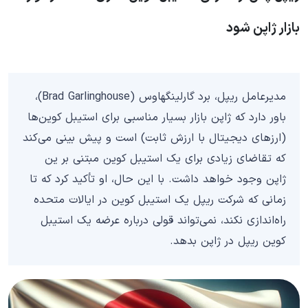
بازار ژاپن شود
مدیرعامل ریپل، برد گارلینگهاوس (Brad Garlinghouse)،
باور دارد که ژاپن بازار بسیار مناسبی برای استیبل‌ کوین‌ها
(ارزهای دیجیتال با ارزش ثابت) است و پیش‌ بینی می‌کند
که تقاضای زیادی برای یک استیبل‌ کوین مبتنی بر ین
ژاپن وجود خواهد داشت. با این حال، او تأکید کرد که تا
زمانی که شرکت ریپل یک استیبل‌ کوین در ایالات متحده
راه‌اندازی نکند، نمی‌تواند قولی درباره عرضه یک استیبل‌
کوین ریپل در ژاپن بدهد.