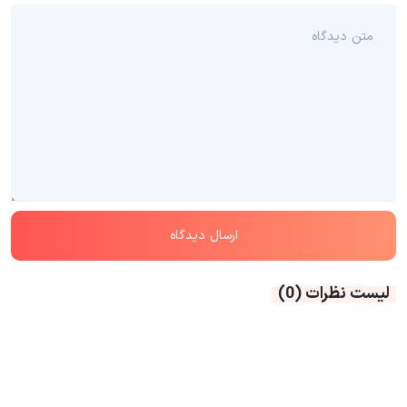
لیست نظرات
(0)