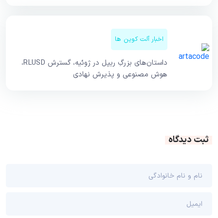
اخبار آلت کوین ها
داستان‌های بزرگِ ریپل در ژوئیه، گسترش RLUSD،
هوش مصنوعی و پذیرش نهادی
ثبت دیدگاه