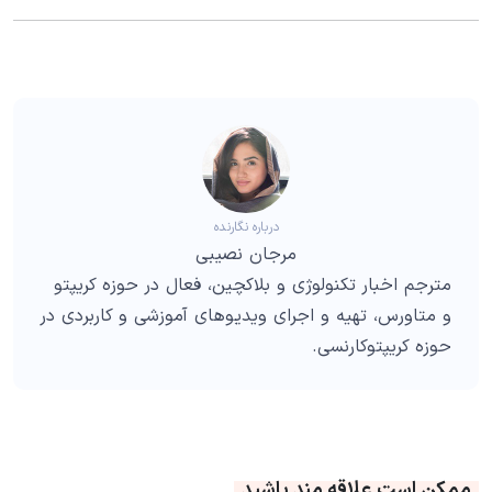
درباره نگارنده
مرجان نصیبی
مترجم اخبار تکنولوژی و بلاکچین، فعال در حوزه کریپتو
و متاورس، تهیه و اجرای ویدیوهای آموزشی و کاربردی در
حوزه کریپتوکارنسی.
ممکن است علاقه مند باشید