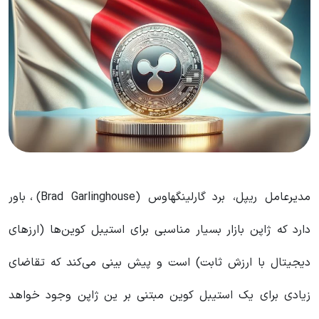
مدیرعامل ریپل، برد گارلینگهاوس (Brad Garlinghouse)، باور
دارد که ژاپن بازار بسیار مناسبی برای استیبل‌ کوین‌ها (ارزهای
دیجیتال با ارزش ثابت) است و پیش‌ بینی می‌کند که تقاضای
زیادی برای یک استیبل‌ کوین مبتنی بر ین ژاپن وجود خواهد