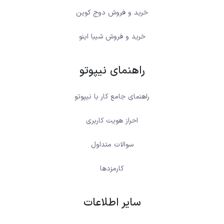
خرید و فروش دوج کوین
خرید و فروش شیبا اینو
راهنمای نیپوتو
راهنمای جامع کار با نیپوتو
احراز هویت کاربری
سوالات متداول
کارمزدها
سایر اطلاعات