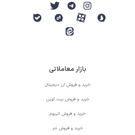
بازار معاملاتی
خرید و فروش ارز دیجیتال
خرید و فروش بیت کوین
خرید و فروش اتریوم
خرید و فروش تتر