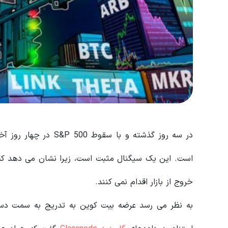
در سه روز گذشته و با سقوط S&P 500 در چهار روز آخر هفته،
است. این یک سیگنال مثبت است، زیرا نشان می دهد که 
خروج از بازار اقدام نمی کنند.