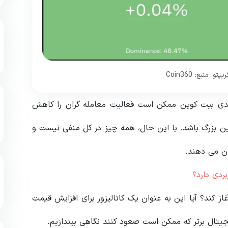
. منبع: Coin360
دی بیت کوین ممکن است فعالیت معامله گران را کاهش
ن بزرگ باشد. با این حال، همه چیز در کل منفی نیست و
ان می دهند.
ردی دارد؟
ز کند؟ آیا این به عنوان یک کاتالیزور برای افزایش قیمت
جیتال برتر که ممکن است صعود کنند نگاهی بیندازیم.