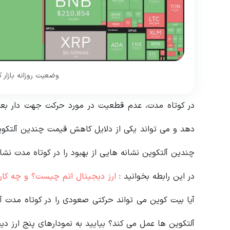
وضعیت روزانه بازار کریپتو
در کوتاه مدت، عدم قطعیت در مورد حرکت جهت دار بع
دهد و می تواند یکی از دلایل کاهش قیمت چندین آلتکوی
چندین آلتکوین نشانه هایی از بهبود را در کوتاه مدت نش
در این رابطه بخوانید‌ :
ارز دیجیتال اتم چیست؟ و چه کارب
آیا بیت کوین می تواند حرکتی صعودی را در کوتاه مدت آغا
آلتکوین ها عمل می کند؟ بیایید به نمودارهای پنج ارز دی