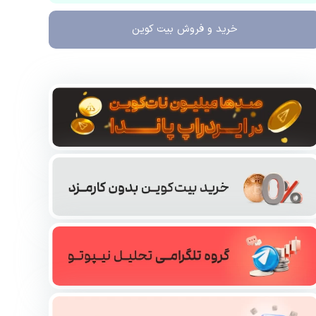
خرید و فروش
بیت کوین