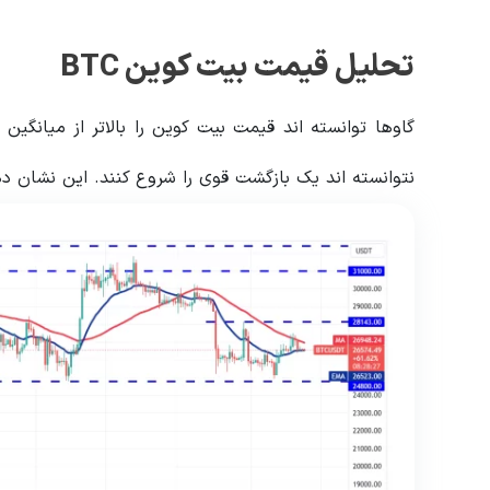
تحلیل قیمت بیت کوین BTC
نتوانسته اند یک بازگشت قوی را شروع کنند. این نشان ده