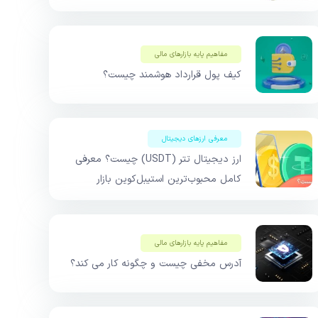
مفاهیم پایه بازار‌های مالی
کیف پول قرارداد هوشمند چیست؟
معرفی ارزهای دیجیتال
ارز دیجیتال تتر (USDT) چیست؟ معرفی
کامل محبوب‌ترین استیبل‌کوین بازار
مفاهیم پایه بازار‌های مالی
آدرس مخفی چیست و چگونه کار می کند؟