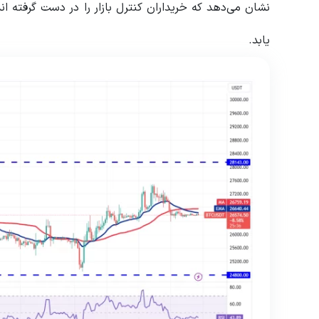
یابد.