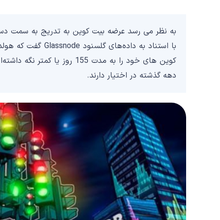
کوین های خود را به مدت 155 روز
دهه گذشته در اختیار دارند.