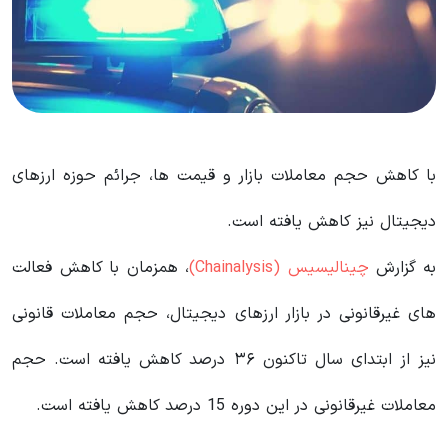
با کاهش حجم معاملات بازار و قیمت ها، جرائم حوزه ارزهای
دیجیتال نیز کاهش یافته است.
به گزارش
چینالیسیس (Chainalysis)
، همزمان با کاهش فعالت
های غیرقانونی در بازار ارزهای دیجیتال، حجم معاملات قانونی
نیز از ابتدای سال تاکنون ۳۶ درصد کاهش یافته است. حجم
معاملات غیرقانونی در این دوره 15 درصد کاهش یافته است.