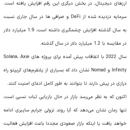
ارزهای دیجیتال، در بخش دیگری این رقم افزایش یافته است.
سرمایه دزدیده شده از DeFi و صرافی ها در سال جاری نسبت
به سال گذشته افزایش چشمگیری داشته است، 1.9 میلیارد دلار
در مقایسه با 1.2 میلیارد دلار در سال گذشته.
سال 2022 با اتفاقات پیش آمده برای پروژه های Solana، Axie
Infinity و Nomad نشان داد که بسیاری از پلتفرم‌های کریپتو راه
درازی در پیش دارند تا بتوانند به طور کامل ادعای امنیت کنند.
اکنون که به نظر می‌رسد بازار در حال بازیابی ثبات نسبی است،
تنها زمان نشان می‌دهد که آیا روند نزولی جرایم سایبری ادامه
خواهد یافت یا اینکه بازار صعودی مجددا باعث افزایش فعالیت