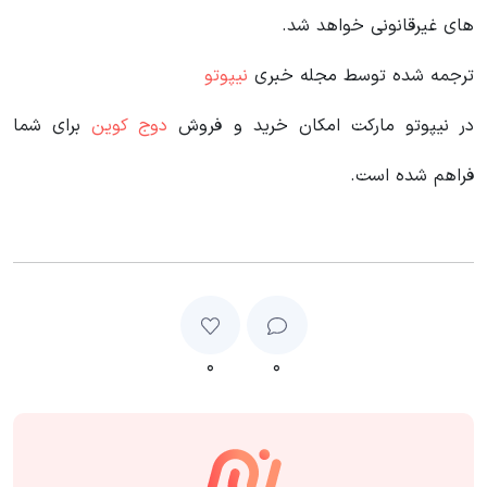
های غیرقانونی خواهد شد.
ترجمه شده توسط مجله خبری
نیپوتو
در نیپوتو مارکت امکان خرید و فروش
دوج کوین
برای شما
فراهم شده است.
۰
۰