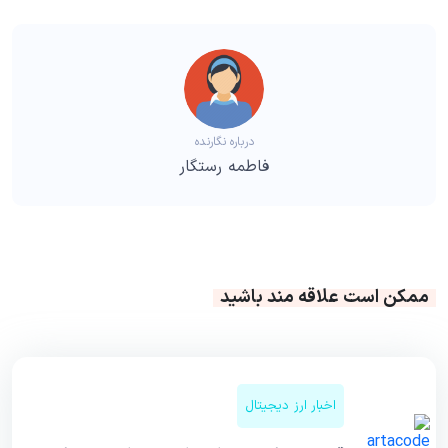
درباره نگارنده
فاطمه رستگار
ممکن است علاقه مند باشید
اخبار ارز دیجیتال