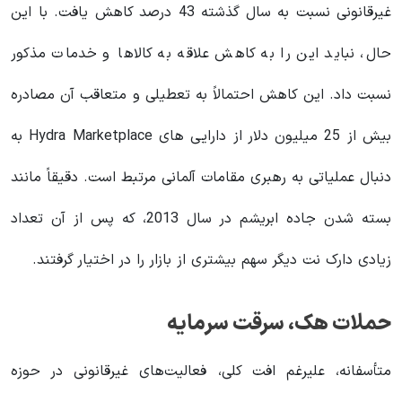
غیرقانونی نسبت به سال گذشته 43 درصد کاهش یافت. با این
حال، نباید این را به کاهش علاقه به کالاها و خدمات مذکور
نسبت داد. این کاهش احتمالاً به تعطیلی و متعاقب آن مصادره
بیش از 25 میلیون دلار از دارایی های Hydra Marketplace به
دنبال عملیاتی به رهبری مقامات آلمانی مرتبط است. دقیقاً مانند
بسته شدن جاده ابریشم در سال 2013، که پس از آن تعداد
زیادی دارک نت دیگر سهم بیشتری از بازار را در اختیار گرفتند.
حملات هک، سرقت سرمایه
متأسفانه، علیرغم افت کلی، فعالیت‌های غیرقانونی در حوزه