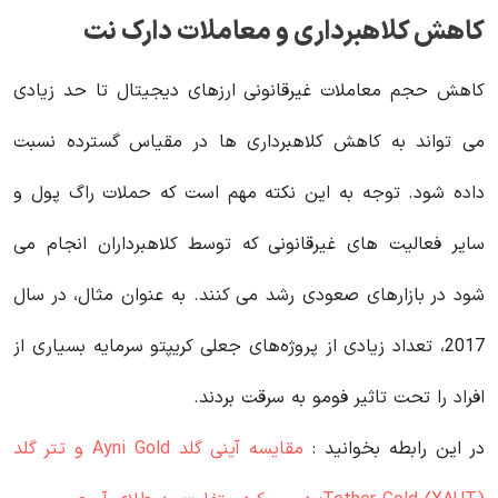
کاهش کلاهبرداری و معاملات دارک نت
کاهش حجم معاملات غیرقانونی ارزهای دیجیتال تا حد زیادی
می تواند به کاهش کلاهبرداری ها در مقیاس گسترده نسبت
داده شود. توجه به این نکته مهم است که حملات راگ پول و
سایر فعالیت های غیرقانونی که توسط کلاهبرداران انجام می
شود در بازارهای صعودی رشد می کنند. به عنوان مثال، در سال
2017، تعداد زیادی از پروژه‌های جعلی کریپتو سرمایه بسیاری از
افراد را تحت تاثیر فومو به سرقت بردند.
در این رابطه بخوانید‌ :
مقایسه آینی گلد Ayni Gold و تتر گلد