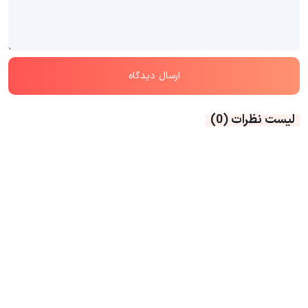
لیست نظرات
(0)