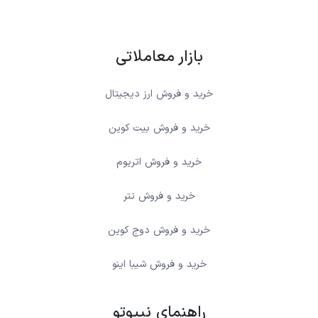
بازار معاملاتی
خرید و فروش ارز دیجیتال
خرید و فروش بیت کوین
خرید و فروش اتریوم
خرید و فروش تتر
خرید و فروش دوج کوین
خرید و فروش شیبا اینو
راهنمای نیپوتو