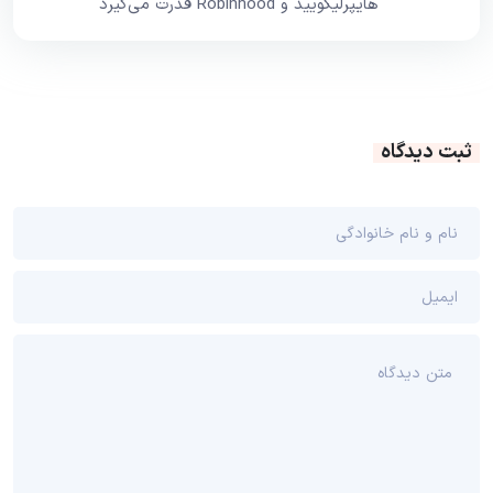
هایپرلیکویید و Robinhood قدرت می‌گیرد
ثبت دیدگاه