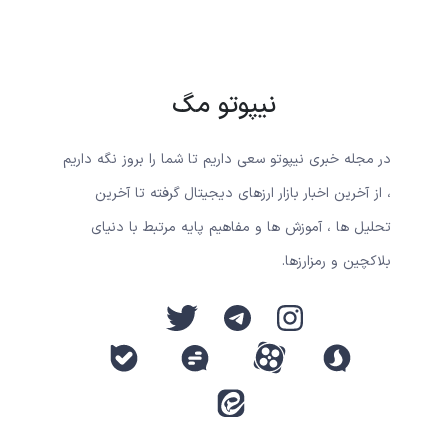
نیپوتو مگ
در مجله خبری نیپوتو سعی داریم تا شما را بروز نگه داریم
، از آخرین اخبار بازار ارزهای دیجیتال گرفته تا آخرین
تحلیل ها ، آموزش ها و مفاهیم پایه مرتبط با دنیای
بلاکچین و رمزارزها.