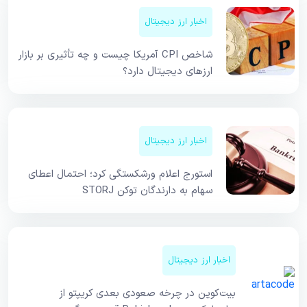
اخبار ارز دیجیتال
شاخص CPI آمریکا چیست و چه تأثیری بر بازار
ارزهای دیجیتال دارد؟
اخبار ارز دیجیتال
استورج اعلام ورشکستگی کرد؛ احتمال اعطای
سهام به دارندگان توکن STORJ
اخبار ارز دیجیتال
بیت‌کوین در چرخه صعودی بعدی کریپتو از