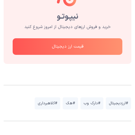
خرید و فروش ارزهای دیجیتال از امروز شروع کنید
قیمت ارز دیجیتال
#ارزدیجیتال
#دارک وب
#هک
#کلاهبرداری