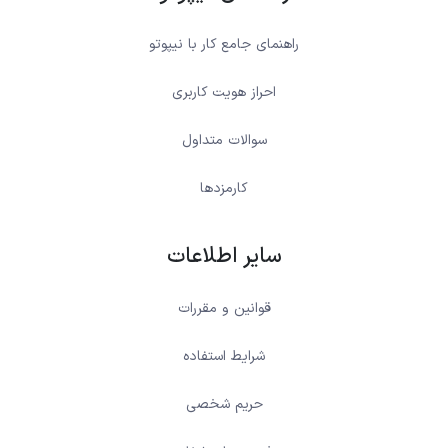
راهنمای جامع کار با نیپوتو
احراز هویت کاربری
سوالات متداول
کارمزدها
سایر اطلاعات
قوانین و مقررات
شرایط استفاده
حریم شخصی