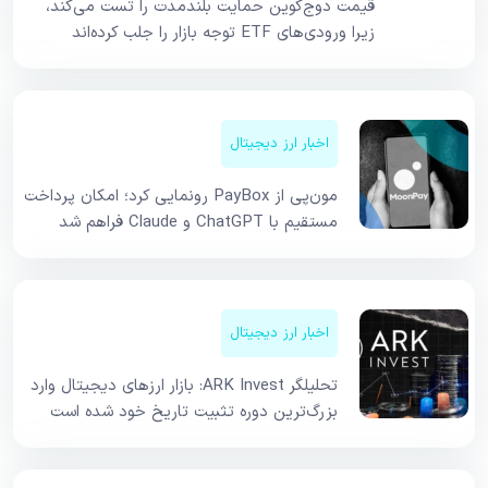
قیمت دوج‌کوین حمایت بلندمدت را تست می‌کند،
زیرا ورودی‌های ETF توجه بازار را جلب کرده‌اند
اخبار ارز دیجیتال
مون‌پی از PayBox رونمایی کرد؛ امکان پرداخت
مستقیم با ChatGPT و Claude فراهم شد
اخبار ارز دیجیتال
تحلیلگر ARK Invest: بازار ارزهای دیجیتال وارد
بزرگ‌ترین دوره تثبیت تاریخ خود شده است