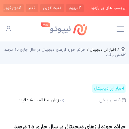
برچسب های پر بازدید :
#اتریوم
#بیت کوین
#تتر
#دوج کوین
/ اخبار ارز دیجیتال /
جرائم حوزه ارزهای دیجیتال در سال جاری 15 درصد
کاهش یافت
اخبار ارز دیجیتال
3 سال پیش
زمان مطالعه :
۵ دقیقه
جرائم حوزه ارزهای دیجیتال در سال جاری 15 درصد