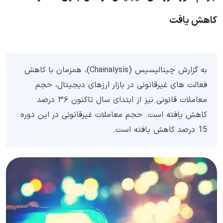
کاهش یافت
به گزارش چینالیسیس (Chainalysis)، همزمان با کاهش
فعالت های غیرقانونی در بازار ارزهای دیجیتال، حجم
معاملات قانونی نیز از ابتدای سال تاکنون ۳۶ درصد
کاهش یافته است. حجم معاملات غیرقانونی در این دوره
15 درصد کاهش یافته است.